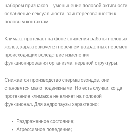
набором признаков – уменьшение половой активности,
ослабление сексуальности, заинтересованности к
половым контактам.
Климакс протекает на фоне снижения работы половых
желез, характеризуется перечнем возрастных перемен,
происходящих вследствие изменения
функционирования организма, нервной структуры.
Снижается производство сперматозоидов, они
становятся мало подвижными. Но есть случаи, когда
протекание климакса не влияет на половой
функционал. Для андропаузы характерно:
Раздраженное состояние;
Агрессивное поведение;