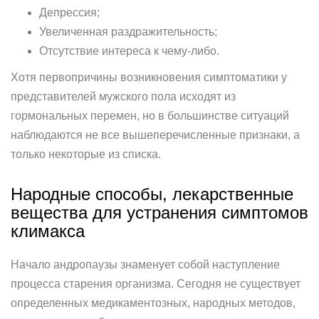
Депрессия;
Увеличенная раздражительность;
Отсутствие интереса к чему-либо.
Хотя первопричины возникновения симптоматики у
представителей мужского пола исходят из
гормональных перемен, но в большинстве ситуаций
наблюдаются не все вышеперечисленные признаки, а
только некоторые из списка.
Народные способы, лекарственные
вещества для устранения симптомов
климакса
Начало андропаузы знаменует собой наступление
процесса старения организма. Сегодня не существует
определенных медикаментозных, народных методов,