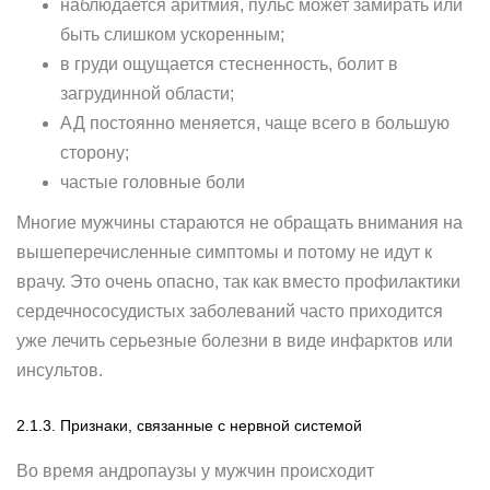
наблюдается аритмия, пульс может замирать или
быть слишком ускоренным;
в груди ощущается стесненность, болит в
загрудинной области;
АД постоянно меняется, чаще всего в большую
сторону;
частые головные боли
Многие мужчины стараются не обращать внимания на
вышеперечисленные симптомы и потому не идут к
врачу. Это очень опасно, так как вместо профилактики
сердечнососудистых заболеваний часто приходится
уже лечить серьезные болезни в виде инфарктов или
инсультов.
2.1.3. Признаки, связанные с нервной системой
Во время андропаузы у мужчин происходит