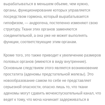
вырабатываться в меньшем объеме, чем нужно,
органы, функционирование которых управляется
посредством гормона, который вырабатывается
гипофизом, — андрогена, постепенно изменяют свою
структуру. Ткани этих органов заменяются
соединительной, а она уже не может выполнять
функции, соответствующие этим органам.
Кроме того, это также приводит к увеличению размеров
половых органов (имеются в виду внутренние).
Основным следствием этого является возникновение
простатита (аденомы предстательной железы). Это
новообразование самом по себе не представляет
серьезной опасности, опасно лишь то, что ткани
аденомы могут сдавить мочеиспускательный канал, что
ведет к тому, что моча начинает задерживаться в