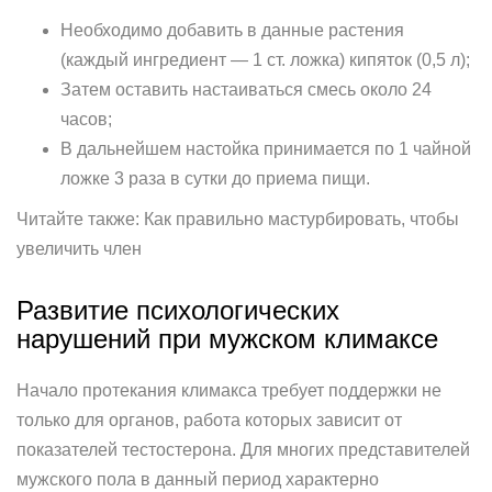
Необходимо добавить в данные растения
(каждый ингредиент — 1 ст. ложка) кипяток (0,5 л);
Затем оставить настаиваться смесь около 24
часов;
В дальнейшем настойка принимается по 1 чайной
ложке 3 раза в сутки до приема пищи.
Читайте также: Как правильно мастурбировать, чтобы
увеличить член
Развитие психологических
нарушений при мужском климаксе
Начало протекания климакса требует поддержки не
только для органов, работа которых зависит от
показателей тестостерона. Для многих представителей
мужского пола в данный период характерно