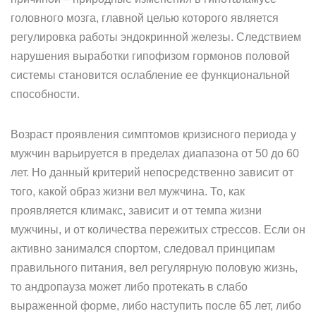
головного мозга, главной целью которого является
регулировка работы эндокринной железы. Следствием
нарушения выработки гипофизом гормонов половой
системы становится ослабление ее функциональной
способности.
Возраст проявления симптомов кризисного периода у
мужчин варьируется в пределах диапазона от 50 до 60
лет. Но данный критерий непосредственно зависит от
того, какой образ жизни вел мужчина. То, как
проявляется климакс, зависит и от темпа жизни
мужчины, и от количества пережитых стрессов. Если он
активно занимался спортом, следовал принципам
правильного питания, вел регулярную половую жизнь,
то андропауза может либо протекать в слабо
выраженной форме, либо наступить после 65 лет, либо