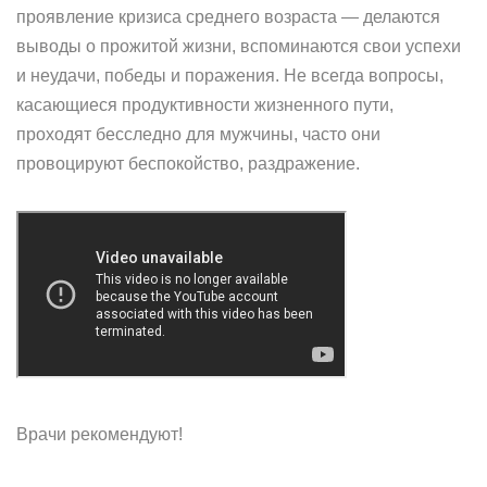
проявление кризиса среднего возраста — делаются
выводы о прожитой жизни, вспоминаются свои успехи
и неудачи, победы и поражения. Не всегда вопросы,
касающиеся продуктивности жизненного пути,
проходят бесследно для мужчины, часто они
провоцируют беспокойство, раздражение.
Врачи рекомендуют!