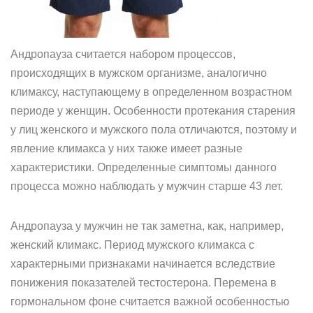
Андропауза считается набором процессов,
происходящих в мужском организме, аналогично
климаксу, наступающему в определенном возрастном
периоде у женщин. Особенности протекания старения
у лиц женского и мужского пола отличаются, поэтому и
явление климакса у них также имеет разные
характеристики. Определенные симптомы данного
процесса можно наблюдать у мужчин старше 43 лет.
Андропауза у мужчин не так заметна, как, например,
женский климакс. Период мужского климакса с
характерными признаками начинается вследствие
понижения показателей тестостерона. Перемена в
гормональном фоне считается важной особенностью