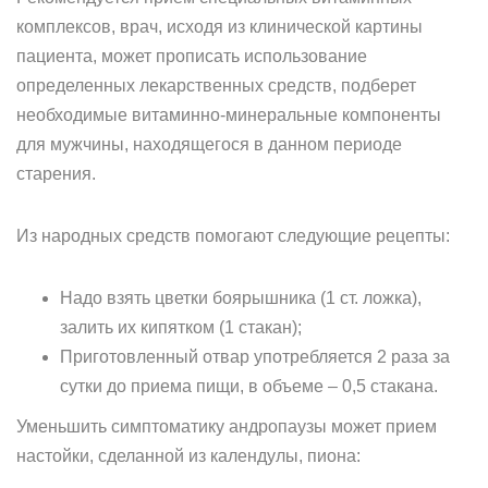
комплексов, врач, исходя из клинической картины
пациента, может прописать использование
определенных лекарственных средств, подберет
необходимые витаминно-минеральные компоненты
для мужчины, находящегося в данном периоде
старения.
Из народных средств помогают следующие рецепты:
Надо взять цветки боярышника (1 ст. ложка),
залить их кипятком (1 стакан);
Приготовленный отвар употребляется 2 раза за
сутки до приема пищи, в объеме – 0,5 стакана.
Уменьшить симптоматику андропаузы может прием
настойки, сделанной из календулы, пиона: