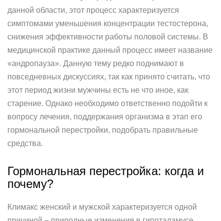
данной области, этот процесс характеризуется
симптомами уменьшения концентрации тестостерона,
снижения эффективности работы половой системы. В
медицинской практике данный процесс имеет название
«андропауза». Данную тему редко поднимают в
повседневных дискуссиях, так как принято считать, что
этот период жизни мужчины есть не что иное, как
старение. Однако необходимо ответственно подойти к
вопросу лечения, поддержания организма в этап его
гормональной перестройки, подобрать правильные
средства.
Гормональная перестройка: когда и
почему?
Климакс женский и мужской характеризуется одной
причиной – природные изменения в гипоталамусе