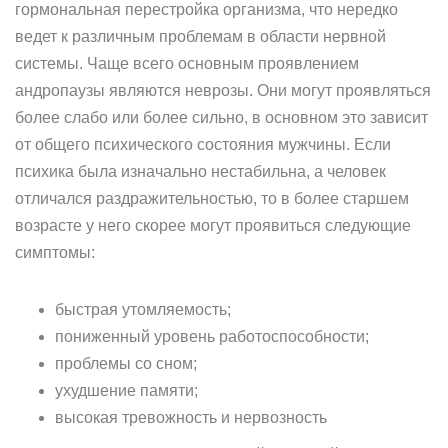
гормональная перестройка организма, что нередко
ведет к различным проблемам в области нервной
системы. Чаще всего основным проявлением
андропаузы являются неврозы. Они могут проявляться
более слабо или более сильно, в основном это зависит
от общего психического состояния мужчины. Если
психика была изначально нестабильна, а человек
отличался раздражительностью, то в более старшем
возрасте у него скорее могут проявиться следующие
симптомы:
быстрая утомляемость;
пониженный уровень работоспособности;
проблемы со сном;
ухудшение памяти;
высокая тревожность и нервозность