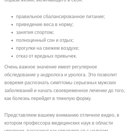
правильное сбалансированное питание;
приведение веса в норму;
занятия спортом;
полноценный сон и отдых;
прогулки на свежем воздухе;
отказ от вредных привычек.
Очень важное значение имеет регулярное
обследование у андролога и уролога. Это позволит
вовремя распознать симптомы серьезных мужских
заболеваний и начать своевременное лечение до того,
как болезнь перейдет в тяжелую форму.
Представляем вашему вниманию отличное видео, в
котором профессора медицинских наук в области
урологии, расскажут как справляться с недугом.