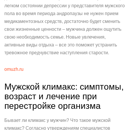
легком состоянии депрессии у представителя мужского
пола во время периода андропаузы не нужен прием
медикаментозных средств, достаточно будет сменить
свои жизненные ценности – мужчина должен ощутить
свою необходимость семье. Новые увлечения,
активные виды отдыха – все это поможет устранить
тревожное предчувствие наступления старости.
omuzh.ru
Мужской климакс: симптомы,
возраст и лечение при
перестройке организма
Бывает ли климакс у мужчин? Что такое мужской
климакс? Согласно утверждениям специалистов