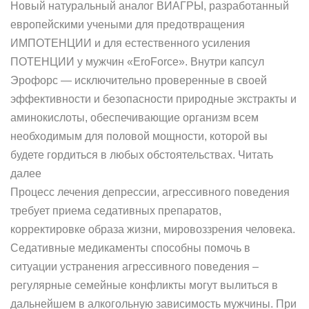
Новый натуральный аналог ВИАГРЫ, разработанный
европейскими учеными для предотвращения
ИМПОТЕНЦИИ и для естественного усиления
ПОТЕНЦИИ у мужчин «EroForce». Внутри капсул
Эрофорс — исключительно проверенные в своей
эффективности и безопасности природные экстракты и
аминокислоты, обеспечивающие организм всем
необходимым для половой мощности, которой вы
будете гордиться в любых обстоятельствах. Читать
далее
Процесс лечения депрессии, агрессивного поведения
требует приема седативных препаратов,
корректировке образа жизни, мировоззрения человека.
Седативные медикаменты способны помочь в
ситуации устранения агрессивного поведения –
регулярные семейные конфликты могут вылиться в
дальнейшем в алкогольную зависимость мужчины. При