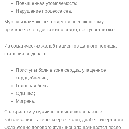
Повышенная утомляемость;
Нарушение процесса сна.
Мужской климакс не тождественнее женскому –
проявляется он достаточно редко, наступает позже.
Из соматических жалоб пациентов данного периода
старения выделяют:
Приступы боли в зоне сердца, учащенное
сердцебиение;
Головная боль;
Одышка;
Мигрень.
С возрастом у мужчины проявляются разные
заболевания – атеросклероз, колит, диабет, гипертония.
Ослабление полового функционала начинается после