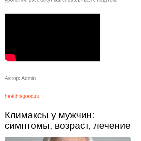
Автор: Admin
healthisgood.ru
Климаксы у мужчин:
симптомы, возраст, лечение