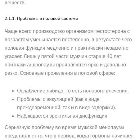
веществ.
2.1.1. Проблемы в половой системе
Чаще всего производство организмом тестостерона с
возрастом уменьшается постепенно, в результате чего
половая функция медленно и практически незаметно
угасает. Лишь у пятой части мужчин старше 40 лет
признаки андропаузы проявляются ярко и довольно
резко. Основные проявления в половой сфере:
Ослабление либидо, то есть полового влечения.
Проблемы с эякуляцией (как в виде
преждевременной, так и в виде задержки).
Наблюдается эректильная дисфункция.
Серьезную проблему во время мужской менопаузы
представляет то, что в период, когда гормоны начинает