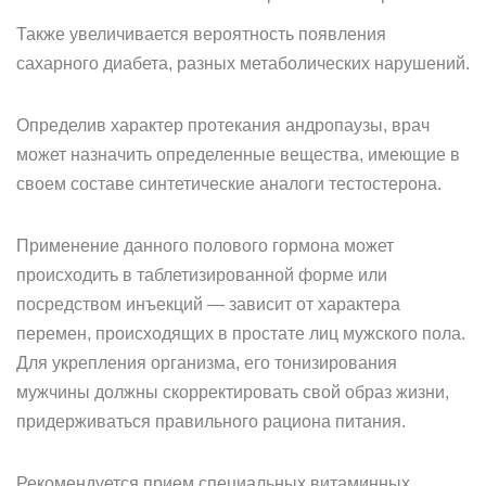
Также увеличивается вероятность появления
сахарного диабета, разных метаболических нарушений.
Определив характер протекания андропаузы, врач
может назначить определенные вещества, имеющие в
своем составе синтетические аналоги тестостерона.
Применение данного полового гормона может
происходить в таблетизированной форме или
посредством инъекций — зависит от характера
перемен, происходящих в простате лиц мужского пола.
Для укрепления организма, его тонизирования
мужчины должны скорректировать свой образ жизни,
придерживаться правильного рациона питания.
Рекомендуется прием специальных витаминных