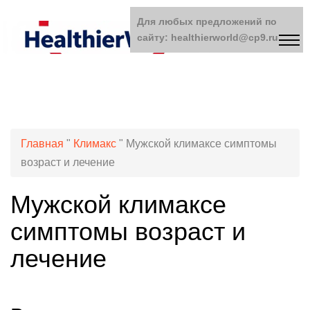
Для любых предложений по
сайту: healthierworld@cp9.ru
Главная
"
Климакс
"
Мужской климаксе симптомы
возраст и лечение
Мужской климаксе
симптомы возраст и
лечение