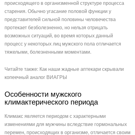
происходящего в организменной структуре процесса
старения. Обычно угасание половой функции у
представителей сильной половины человечества
протекает безболезненно, но нельзя отрицать
возможных ситуаций, во время которых данный
процесс у некоторых лиц мужского пола отличается
тяжелыми, болезненными моментами.
Читайте также: Как наши жадные аптекари скрывали
копеечный аналог ВИАГРЫ
Особенности мужского
климактерического периода
Климакс является периодом с характерными
изменениями для мужчины вследствие гормональных
перемен, происходящих в организме, отличается своим