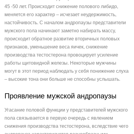
45 -50 лет. Происходит снижение полового либидо,
меняется его характер – исчезает неудержимость,
настойчивость. С началом андропаузы представители
мужского пола начинают заметно набирать массу,
происходит обратное развитие вторичных половых
признаков, уменьшение веса яичек, снижение
производства тестостерона провоцирует усиление
работы щитовидной железы. Некоторые мужчины
могут в этот период наблюдать у себя понижение слуха
– высокие тона они больше не способны услышать.
Проявление мужской андропаузы
Угасание половой функции у представителей мужского
пола связывается в первую очередь с явлением
снижения производства тестостерона, вследствие чего