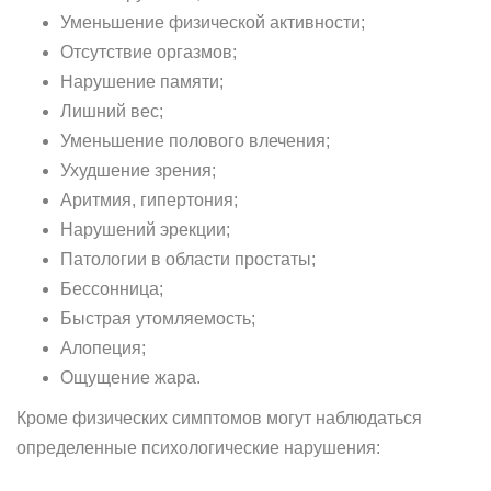
Уменьшение физической активности;
Отсутствие оргазмов;
Нарушение памяти;
Лишний вес;
Уменьшение полового влечения;
Ухудшение зрения;
Аритмия, гипертония;
Нарушений эрекции;
Патологии в области простаты;
Бессонница;
Быстрая утомляемость;
Алопеция;
Ощущение жара.
Кроме физических симптомов могут наблюдаться
определенные психологические нарушения: