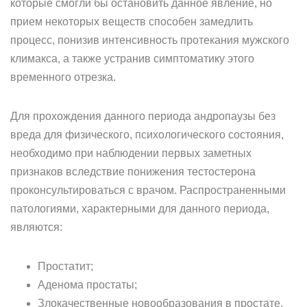
которые смогли бы остановить данное явление, но
прием некоторых веществ способен замедлить
процесс, понизив интенсивность протекания мужского
климакса, а также устранив симптоматику этого
временного отрезка.
Для прохождения данного периода андропаузы без
вреда для физического, психологического состояния,
необходимо при наблюдении первых заметных
признаков вследствие понижения тестостерона
проконсультироваться с врачом. Распространенными
патологиями, характерными для данного периода,
являются:
Простатит;
Аденома простаты;
Злокачественные новообразования в простате.