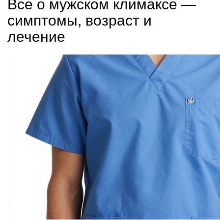
Все о мужском климаксе —
симптомы, возраст и
лечение