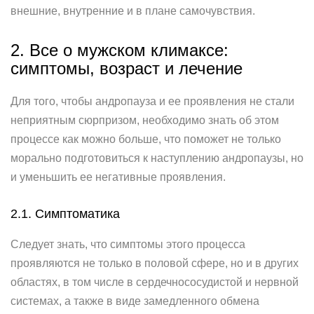
внешние, внутренние и в плане самочувствия.
2. Все о мужском климаксе:
симптомы, возраст и лечение
Для того, чтобы андропауза и ее проявления не стали
неприятным сюрпризом, необходимо знать об этом
процессе как можно больше, что поможет не только
морально подготовиться к наступлению андропаузы, но
и уменьшить ее негативные проявления.
2.1. Симптоматика
Следует знать, что симптомы этого процесса
проявляются не только в половой сфере, но и в других
областях, в том числе в сердечнососудистой и нервной
системах, а также в виде замедленного обмена