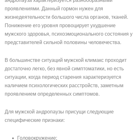
андропауза характеризуется разнообразными
проявлениями. Данный гормон нужен для
жизнедеятельности большого числа органов, тканей.
Понижение его уровня провоцирует ухудшение
мужского здоровья, психоэмоционального состояния у
представителей сильной половины человечества.
В большинстве ситуаций мужской климакс проходит
достаточно легко, без явной симптоматики, но есть
ситуации, когда период старения характеризуется
наличием психологических расстройств, заметным
проявлением определенных симптомов.
Для мужской андропаузы присущи следующие
специфические признаки:
Головокружение;