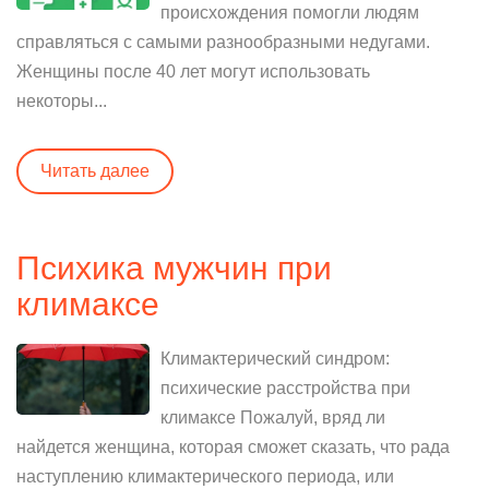
происхождения помогли людям
справляться с самыми разнообразными недугами.
Женщины после 40 лет могут использовать
некоторы...
Читать далее
Психика мужчин при
климаксе
Климактерический синдром:
психические расстройства при
климаксе Пожалуй, вряд ли
найдется женщина, которая сможет сказать, что рада
наступлению климактерического периода, или