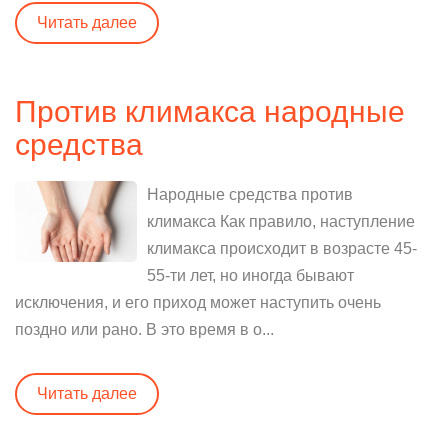
Читать далее
Против климакса народные
средства
Народные средства против
климакса Как правило, наступление
климакса происходит в возрасте 45-
55-ти лет, но иногда бывают
исключения, и его приход может наступить очень
поздно или рано. В это время в о...
Читать далее