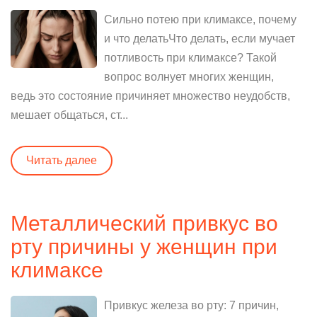
Сильно потею при климаксе, почему
и что делатьЧто делать, если мучает
потливость при климаксе? Такой
вопрос волнует многих женщин,
ведь это состояние причиняет множество неудобств,
мешает общаться, ст...
Читать далее
Металлический привкус во
рту причины у женщин при
климаксе
Привкус железа во рту: 7 причин,