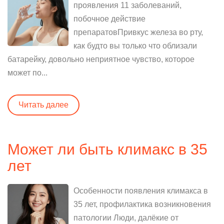
проявления 11 заболеваний,
побочное действие
препаратовПривкус железа во рту,
как будто вы только что облизали
батарейку, довольно неприятное чувство, которое
может по...
Читать далее
Может ли быть климакс в 35
лет
Особенности появления климакса в
35 лет, профилактика возникновения
патологии Люди, далёкие от