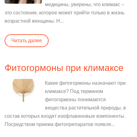
медицины, уверены, что климакс –
это состояние, которое может прийти только в жизнь
возрастной женщины. Н...
Читать далее
Фитогормоны при климаксе
Какие фитогормоны назначают при
климаксе? Под термином
фитогормоны понимаются
вещества растительной природы, в
состав которых входят изофлавиновые компоненты.
Посредством приема фитопрепаратов появля...