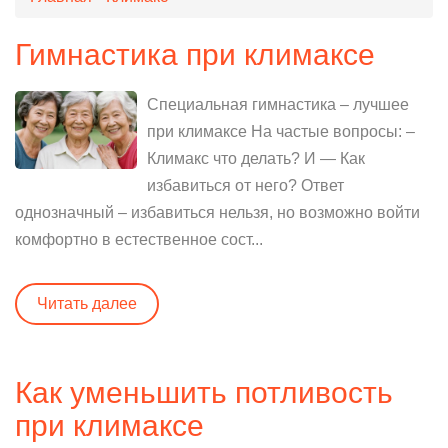
Гимнастика при климаксе
Специальная гимнастика – лучшее
при климаксе На частые вопросы: –
Климакс что делать? И — Как
избавиться от него? Ответ
однозначный – избавиться нельзя, но возможно войти
комфортно в естественное сост...
Читать далее
Как уменьшить потливость
при климаксе