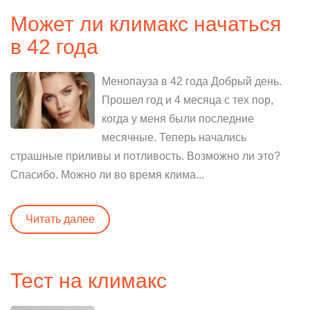
Может ли климакс начаться
в 42 года
Менопауза в 42 года Добрый день.
Прошел год и 4 месяца с тех пор,
когда у меня были последние
месячные. Теперь начались
страшные приливы и потливость. Возможно ли это?
Спасибо. Можно ли во время клима...
Читать далее
Тест на климакс