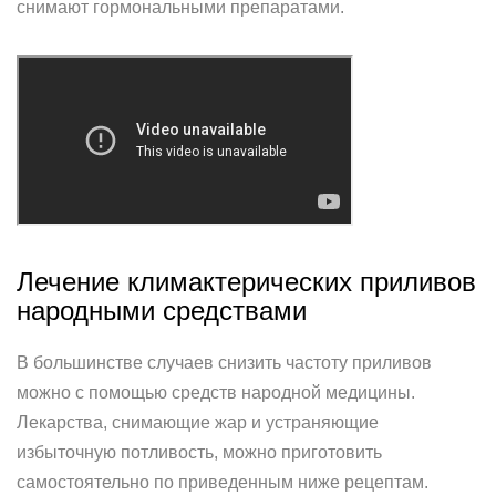
снимают гормональными препаратами.
Лечение климактерических приливов
народными средствами
В большинстве случаев снизить частоту приливов
можно с помощью средств народной медицины.
Лекарства, снимающие жар и устраняющие
избыточную потливость, можно приготовить
самостоятельно по приведенным ниже рецептам.