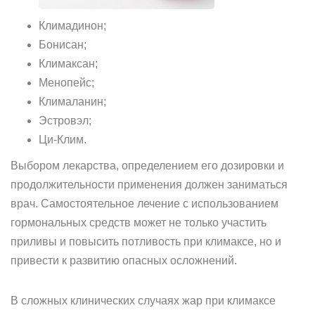
Климадинон;
Бонисан;
Климаксан;
Менопейс;
Клималанин;
Эстровэл;
Ци-Клим.
Выбором лекарства, определением его дозировки и
продолжительности применения должен заниматься
врач. Самостоятельное лечение с использованием
гормональных средств может не только участить
приливы и повысить потливость при климаксе, но и
привести к развитию опасных осложнений.
В сложных клинических случаях жар при климаксе