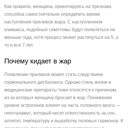
Как правило, женщина, ориентируясь на признаки,
способна самостоятельно определить время
наступления приливов жара. С наступлением
климакса, подобные симптомы будут появляться не
меньше года, хотя процесс может растянуться на 5, а
то и все 7 лет.
Почему кидает в жар
Появление приливов может стать следствием
гормонального дисбаланса. Однако стиль жизни и
медицинские препараты тоже относятся к причинам,
из-за которых женщину бросает в жар. Понижение
уровня эстрогенов влияет на часть головного мозга —
гипоталамус, который несет ответственность за сон,
аппетит, температуру и выработку половых гормонов. К