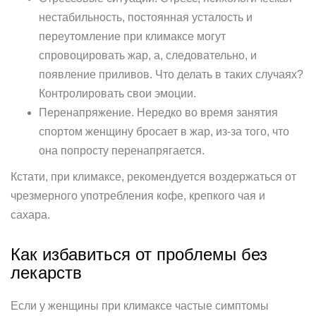
нестабильность, постоянная усталость и
переутомление при климаксе могут
спровоцировать жар, а, следовательно, и
появление приливов. Что делать в таких случаях?
Контролировать свои эмоции.
Перенапряжение. Нередко во время занятия
спортом женщину бросает в жар, из-за того, что
она попросту перенапрягается.
Кстати, при климаксе, рекомендуется воздержаться от
чрезмерного употребления кофе, крепкого чая и
сахара.
Как избавиться от проблемы без
лекарств
Если у женщины при климаксе частые симптомы