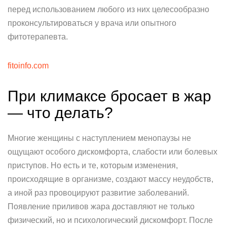
перед использованием любого из них целесообразно
проконсультироваться у врача или опытного
фитотерапевта.
fitoinfo.com
При климаксе бросает в жар
— что делать?
Многие женщины с наступлением менопаузы не
ощущают особого дискомфорта, слабости или болевых
приступов. Но есть и те, которым изменения,
происходящие в организме, создают массу неудобств,
а иной раз провоцируют развитие заболеваний.
Появление приливов жара доставляют не только
физический, но и психологический дискомфорт. После