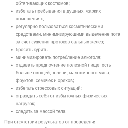
обтягивающих костюмов;
избегать пребывания в душных, жарких
помещениях;
регулярно пользоваться косметическими
средствами, минимизирующими выделение пота
за счет сужения протоков сальных желез;
бросить курить;
минимизировать потребление алкоголя;
отдавать предпочтение полезной пище: есть
больше овощей, зелени, маложирного мяса,
фруктов, семечек и орехов;
избегать стрессовых ситуаций;
ограждать себя от избыточных физических
нагрузок;
следить за массой тела.
При отсутствии результатов от проведения