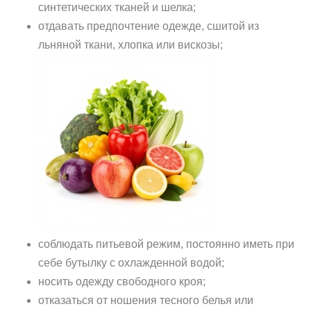
синтетических тканей и шелка;
отдавать предпочтение одежде, сшитой из
льняной ткани, хлопка или вискозы;
соблюдать питьевой режим, постоянно иметь при
себе бутылку с охлажденной водой;
носить одежду свободного кроя;
отказаться от ношения тесного белья или