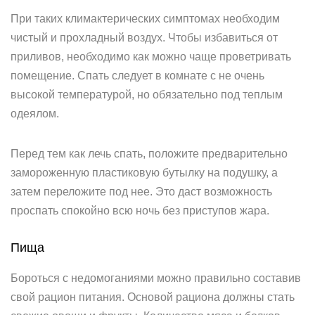
При таких климактерических симптомах необходим
чистый и прохладный воздух. Чтобы избавиться от
приливов, необходимо как можно чаще проветривать
помещение. Спать следует в комнате с не очень
высокой температурой, но обязательно под теплым
одеялом.
Перед тем как лечь спать, положите предварительно
замороженную пластиковую бутылку на подушку, а
затем переложите под нее. Это даст возможность
проспать спокойно всю ночь без приступов жара.
Пища
Бороться с недомоганиями можно правильно составив
свой рацион питания. Основой рациона должны стать