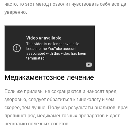
часто, то этот метод позволит чувствовать себя всегда
уверенно.
Медикаментозное лечение
Если же приливы не сокращаются и наносят вред
здоровью, следует обратиться к гинекологу и чем
скорее, тем лучше. Получив результаты анализов, врач
пропишет ряд медикаментозных препаратов и даст
несколько полезных советов.