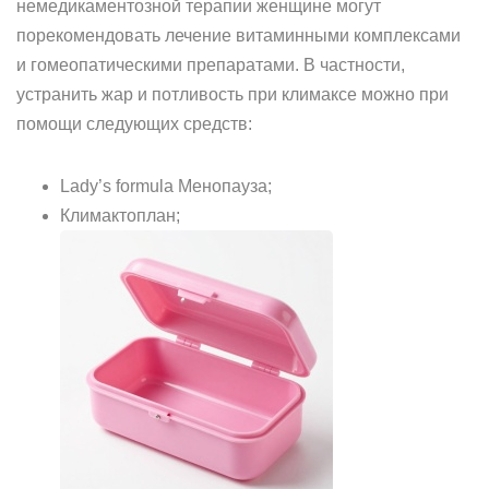
немедикаментозной терапии женщине могут
порекомендовать лечение витаминными комплексами
и гомеопатическими препаратами. В частности,
устранить жар и потливость при климаксе можно при
помощи следующих средств:
Lady’s formula Менопауза;
Климактоплан;