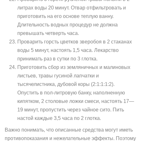
литрах воды 20 минут. Отвар отфильтровать и
приготовить на его основе теплую ванну.
Длительность водных процедур не должна
превышать четверть часа.
Проварить горсть цветков зверобоя в 2 стаканах
воды 5 минут, настоять 1,5 часа. Лекарство
принимать раз в сутки по 3 глотка.
Приготовить сбор из земляничных и малиновых
листьев, травы гусиной лапчатки и
тысячелистника, дубовой коры (2:1:1:1:2).
Опустить в пол-литровую банку, наполненную
кипятком, 2 столовые ложки смеси, настоять 17—
19 минут, пропустить через чайное сито. Пить
настой каждые 3,5 часа по 2 глотка.
Важно понимать, что описанные средства могут иметь
противопоказания и нежелательные эффекты. Поэтому