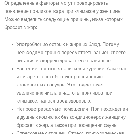
Определенные факторы могут провоцировать
появление приливов жара при климаксе у женщины.
Можно выделить следующие причины, из-за которых
бросает в жар:
Употребление острых и жирных блюд. Потому
необходимо срочно пересмотреть рацион своего
питания и скорректировать его правильно.
Распитие спиртных напитков и курение. Алкоголь
и сигареты способствуют расширению
кровеносных сосудов. Это содействует
увеличению числа и частоты приливов при
климаксе, нанося вред здоровью.
Непроветриваемые помещения. При нахождении
в душных комнатах без кондиционеров женщину
бросает в жар, а также при посещении сауны.
Стрессовые ситуации. Стресс, психологическая