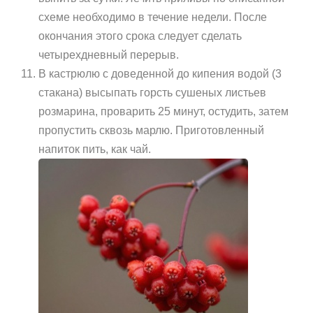
схеме необходимо в течение недели. После
окончания этого срока следует сделать
четырехдневный перерыв.
В кастрюлю с доведенной до кипения водой (3
стакана) высыпать горсть сушеных листьев
розмарина, проварить 25 минут, остудить, затем
пропустить сквозь марлю. Приготовленный
напиток пить, как чай.