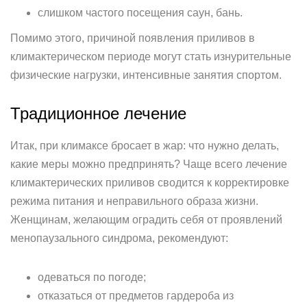
слишком частого посещения саун, бань.
Помимо этого, причиной появления приливов в
климактерическом периоде могут стать изнурительные
физические нагрузки, интенсивные занятия спортом.
Традиционное лечение
Итак, при климаксе бросает в жар: что нужно делать,
какие меры можно предпринять? Чаще всего лечение
климактерических приливов сводится к корректировке
режима питания и неправильного образа жизни.
Женщинам, желающим оградить себя от проявлений
менопаузального синдрома, рекомендуют:
одеваться по погоде;
отказаться от предметов гардероба из