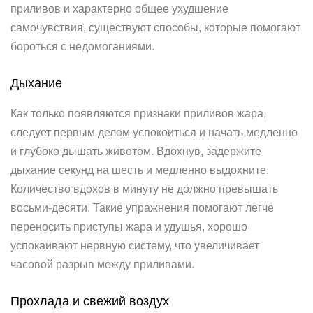
приливов и характерно общее ухудшение
самочувствия, существуют способы, которые помогают
бороться с недомоганиями.
Дыхание
Как только появляются признаки приливов жара,
следует первым делом успокоиться и начать медленно
и глубоко дышать животом. Вдохнув, задержите
дыхание секунд на шесть и медленно выдохните.
Количество вдохов в минуту не должно превышать
восьми-десяти. Такие упражнения помогают легче
переносить приступы жара и удушья, хорошо
успокаивают нервную систему, что увеличивает
часовой разрыв между приливами.
Прохлада и свежий воздух