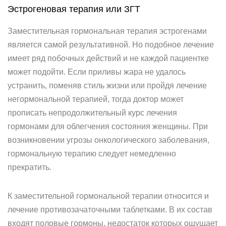
Эстрогеновая терапия или ЗГТ
Заместительная гормональная терапия эстрогенами
является самой результативной. Но подобное лечение
имеет ряд побочных действий и не каждой пациентке
может подойти. Если приливы жара не удалось
устранить, поменяв стиль жизни или пройдя лечение
негормональной терапией, тогда доктор может
прописать непродолжительный курс лечения
гормонами для облегчения состояния женщины. При
возникновении угрозы онкологического заболевания,
гормональную терапию следует немедленно
прекратить.
К заместительной гормональной терапии относится и
лечение противозачаточными таблетками. В их состав
входят половые гормоны, недостаток которых ощущает