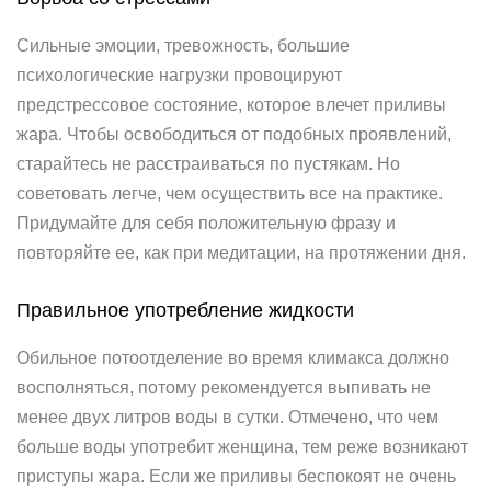
Сильные эмоции, тревожность, большие
психологические нагрузки провоцируют
предстрессовое состояние, которое влечет приливы
жара. Чтобы освободиться от подобных проявлений,
старайтесь не расстраиваться по пустякам. Но
советовать легче, чем осуществить все на практике.
Придумайте для себя положительную фразу и
повторяйте ее, как при медитации, на протяжении дня.
Правильное употребление жидкости
Обильное потоотделение во время климакса должно
восполняться, потому рекомендуется выпивать не
менее двух литров воды в сутки. Отмечено, что чем
больше воды употребит женщина, тем реже возникают
приступы жара. Если же приливы беспокоят не очень