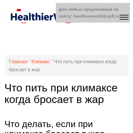
Для любых предложений по
сайту: healthierworld@cp9.ru
Главная
"
Климакс
"
Что пить при климаксе когда
бросает в жар
Что пить при климаксе
когда бросает в жар
Что делать, если при