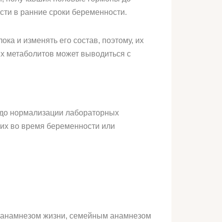
сти в ранние сроки беременности.
а и изменять его состав, поэтому, их
их метаболитов может выводиться с
 до нормализации лабораторных
ших во время беременности или
 анамнезом жизни, семейным анамнезом