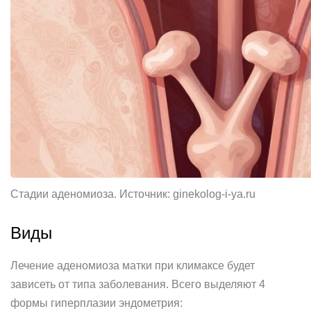
Стадии аденомиоза. Источник: ginekolog-i-ya.ru
Виды
Лечение аденомиоза матки при климаксе будет
зависеть от типа заболевания. Всего выделяют 4
формы гиперплазии эндометрия: