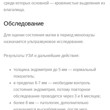
среди которых основной — кровянистые выделения из
влагалища.
Обследование
Для оценки состояния матки в период менопаузы
назначается ультразвуковое исследование.
Результаты УЗИ и дальнейшие действия:
толщина эндометрия до 5 мм — нормальный
показатель;
в пределах 6-7 мм — необходим контроль
состояния эндометрия, потому повторное
обследование проводится через 3 и 6 месяцев;
более 8 мм — патология, дополнительно
назначается выскабливание, после чего