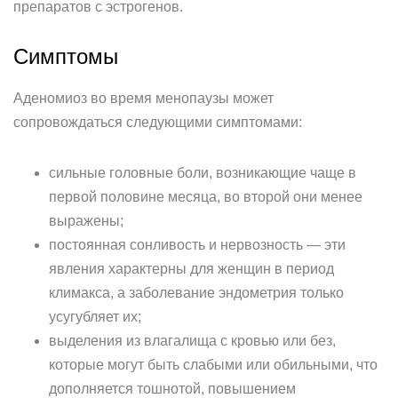
препаратов с эстрогенов.
Симптомы
Аденомиоз во время менопаузы может
сопровождаться следующими симптомами:
сильные головные боли, возникающие чаще в
первой половине месяца, во второй они менее
выражены;
постоянная сонливость и нервозность — эти
явления характерны для женщин в период
климакса, а заболевание эндометрия только
усугубляет их;
выделения из влагалища с кровью или без,
которые могут быть слабыми или обильными, что
дополняется тошнотой, повышением