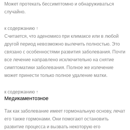
Может протекать бессимптомно и обнаруживаться
случайно.
к содержанию ↑
Считается, что аденомиоз при климаксе или в любой
другой период невозможно вылечить полностью. Это
связано с особенностями развития заболевания. Почти
все лечение направлено исключительно на снятие
симптоматики заболевания. Полное же излечение
может принести только полное удаление матки.
к содержанию ↑
Медикаментозное
Так как заболевание имеет гормональную основу, лечат
его также гормонами. Они помогают остановить
развитие процесса и вызвать некоторую его