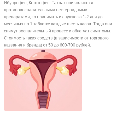
Ибупрофен, Кетотефен. Так как они являются
противовоспалительными нестероидными
препаратами, то принимать их нужно за 1-2 дня до
месячных по 1 таблетке каждые шесть часов. Тогда они
снимут воспалительный процесс и облегчат симптомы.
Стоимость таких средств (в зависимости от торгового
названия и бренда) от 50 до 600-700 рублей.