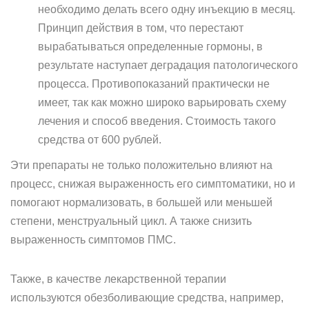
необходимо делать всего одну инъекцию в месяц.
Принцип действия в том, что перестают
вырабатываться определенные гормоны, в
результате наступает деградация патологического
процесса. Противопоказаний практически не
имеет, так как можно широко варьировать схему
лечения и способ введения. Стоимость такого
средства от 600 рублей.
Эти препараты не только положительно влияют на
процесс, снижая выраженность его симптоматики, но и
помогают нормализовать, в большей или меньшей
степени, менструальный цикл. А также снизить
выраженность симптомов ПМС.
Также, в качестве лекарственной терапии
используются обезболивающие средства, например,