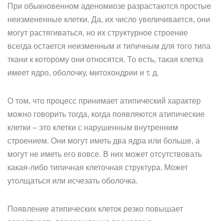
При обыкновенном аденомиозе разрастаются простые
неизмененные клетки. Да, их число увеличивается, они
могут растягиваться, но их структурное строение
всегда остается неизменным и типичным для того типа
ткани к которому они относятся. То есть, такая клетка
имеет ядро, оболочку, митохондрии и т. д.
О том, что процесс принимает атипический характер
можно говорить тогда, когда появляются атипические
клетки – это клетки с нарушенным внутренним
строением. Они могут иметь два ядра или больше, а
могут не иметь его вовсе. В них может отсутствовать
какая-либо типичная клеточная структура. Может
утолщаться или исчезать оболочка.
Появление атипических клеток резко повышает