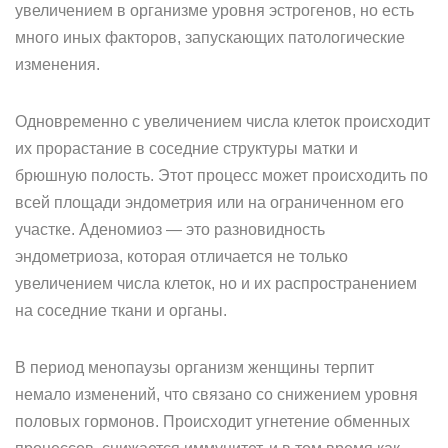
увеличением в организме уровня эстрогенов, но есть
много иных факторов, запускающих патологические
изменения.
Одновременно с увеличением числа клеток происходит
их прорастание в соседние структуры матки и
брюшную полость. Этот процесс может происходить по
всей площади эндометрия или на ограниченном его
участке. Аденомиоз — это разновидность
эндометриоза, которая отличается не только
увеличением числа клеток, но и их распространением
на соседние ткани и органы.
В период менопаузы организм женщины терпит
немало изменений, что связано со снижением уровня
половых гормонов. Происходит угнетение обменных