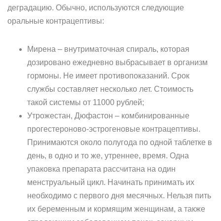
деградацию. Обычно, используются следующие
оральные контрацептивы:
Мирена – внутриматочная спираль, которая
дозировано ежедневно выбрасывает в организм
гормоны. Не имеет противопоказаний. Срок
службы составляет несколько лет. Стоимость
такой системы от 11000 рублей;
Утрожестан, Дюфастон – комбинированные
прогестероново-эстрогеновые контрацептивы.
Принимаются около полугода по одной таблетке в
день, в одно и то же, утреннее, время. Одна
упаковка препарата рассчитана на один
менструальный цикл. Начинать принимать их
необходимо с первого дня месячных. Нельзя пить
их беременным и кормящим женщинам, а также