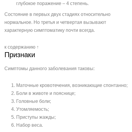
глубокое поражение – 4 степень.
Состояние в первых двух стадиях относительно
нормальное. Но третья и четвертая вызывают
характерную симптоматику почти всегда.
к содержанию ↑
Признаки
Симптомы данного заболевания таковы:
Маточные кровотечения, возникающие спонтанно;
Боли в животе и пояснице;
Головные боли;
Утомляемость;
Приступы жажды;
Набор веса.