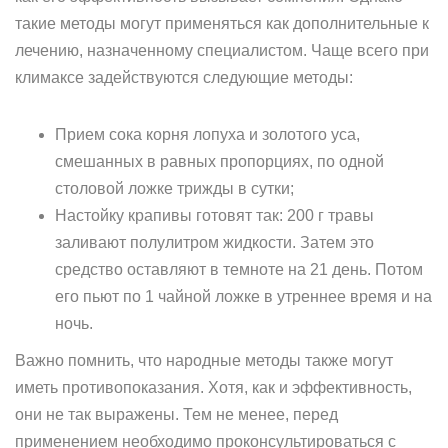
такие методы могут применяться как дополнительные к
лечению, назначенному специалистом. Чаще всего при
климаксе задействуются следующие методы:
Прием сока корня лопуха и золотого уса,
смешанных в равных пропорциях, по одной
столовой ложке трижды в сутки;
Настойку крапивы готовят так: 200 г травы
заливают полулитром жидкости. Затем это
средство оставляют в темноте на 21 день. Потом
его пьют по 1 чайной ложке в утреннее время и на
ночь.
Важно помнить, что народные методы также могут
иметь противопоказания. Хотя, как и эффективность,
они не так выражены. Тем не менее, перед
применением необходимо проконсультироваться с