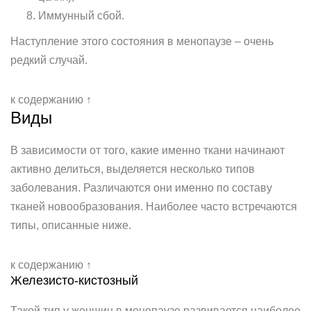
Иммунный сбой.
Наступление этого состояния в менопаузе – очень
редкий случай.
к содержанию ↑
Виды
В зависимости от того, какие именно ткани начинают
активно делиться, выделяется несколько типов
заболевания. Различаются они именно по составу
тканей новообразования. Наиболее часто встречаются
типы, описанные ниже.
к содержанию ↑
Железисто-кистозный
Такой тип у женщин в менопаузе развивается наиболее