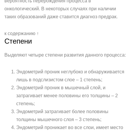
вероятность перерождения процесса в
онкологический. В некоторых случаях при наличии
таких образований даже ставится диагноз предрак.
к содержанию ↑
Степени
Выделяют четыре степени развития данного процесса:
Эндометрий проник неглубоко и обнаруживается
лишь в подслизистом слое – 1 степень;
Эндометрий проник в мышечный слой, и
затрагивает менее половины его толщины – 2
степень;
Эндометрий затрагивает более половины
толщины мышечного слоя – 3 степень;
Эндометрий проникает во все слои, имеет место