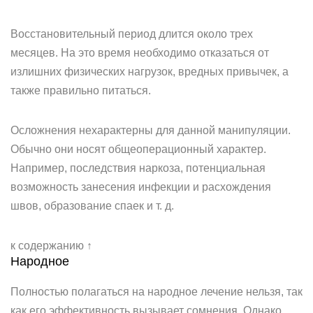
Восстановительный период длится около трех
месяцев. На это время необходимо отказаться от
излишних физических нагрузок, вредных привычек, а
также правильно питаться.
Осложнения нехарактерны для данной манипуляции.
Обычно они носят общеоперационный характер.
Например, последствия наркоза, потенциальная
возможность занесения инфекции и расхождения
швов, образование спаек и т. д.
к содержанию ↑
Народное
Полностью полагаться на народное лечение нельзя, так
как его эффективность вызывает сомнения. Однако