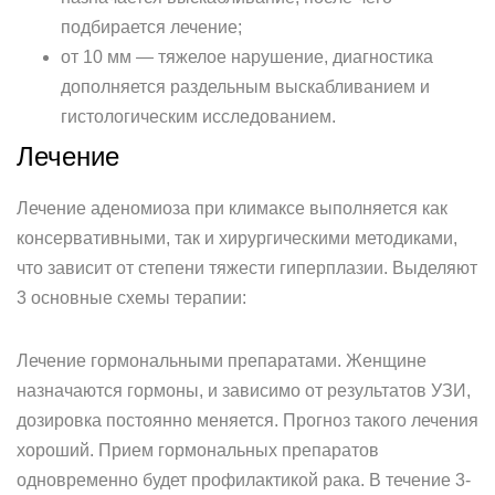
подбирается лечение;
от 10 мм — тяжелое нарушение, диагностика
дополняется раздельным выскабливанием и
гистологическим исследованием.
Лечение
Лечение аденомиоза при климаксе выполняется как
консервативными, так и хирургическими методиками,
что зависит от степени тяжести гиперплазии. Выделяют
3 основные схемы терапии:
Лечение гормональными препаратами. Женщине
назначаются гормоны, и зависимо от результатов УЗИ,
дозировка постоянно меняется. Прогноз такого лечения
хороший. Прием гормональных препаратов
одновременно будет профилактикой рака. В течение 3-