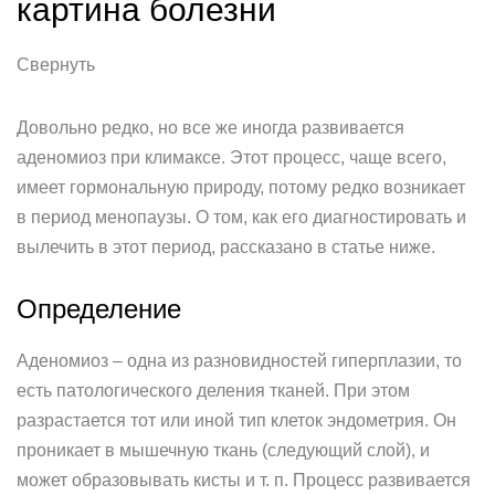
картина болезни
Свернуть
Довольно редко, но все же иногда развивается
аденомиоз при климаксе. Этот процесс, чаще всего,
имеет гормональную природу, потому редко возникает
в период менопаузы. О том, как его диагностировать и
вылечить в этот период, рассказано в статье ниже.
Определение
Аденомиоз – одна из разновидностей гиперплазии, то
есть патологического деления тканей. При этом
разрастается тот или иной тип клеток эндометрия. Он
проникает в мышечную ткань (следующий слой), и
может образовывать кисты и т. п. Процесс развивается