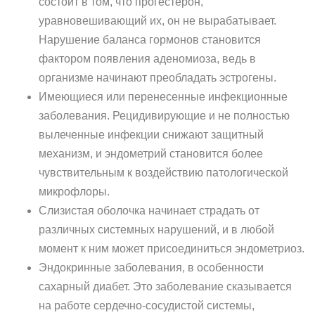
состоит в том, что прогестерон,
уравновешивающий их, он не вырабатывает.
Нарушение баланса гормонов становится
фактором появления аденомиоза, ведь в
организме начинают преобладать эстрогены.
Имеющиеся или перенесенные инфекционные
заболевания. Рецидивирующие и не полностью
вылеченные инфекции снижают защитный
механизм, и эндометрий становится более
чувствительным к воздействию патологической
микрофлоры.
Слизистая оболочка начинает страдать от
различных системных нарушений, и в любой
момент к ним может присоединиться эндометриоз.
Эндокринные заболевания, в особенности
сахарный диабет. Это заболевание сказывается
на работе сердечно-сосудистой системы,