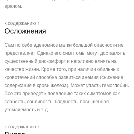
врачом.
к содержанию ↑
Осложнения
Сам по себе аденомиоз матки большой опасности не
представляет. Однако его симптомы могут доставлять
существенный дискомфорт и негативно влиять на
качество жизни. Кроме того, при наличии обильных
кровотечений способна развиться анемия (снижение
содержания в крови железа). Может упасть гемоглобин.
Все это приведет к появлению таких симптомов как
слабость, сонливость, бледность, повышенная
утомляемость и т. д.
к содержанию ↑