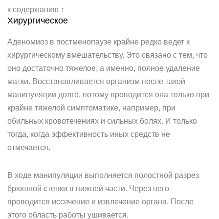
к содержанию ↑
Хирургическое
Аденомиоз в постменопаузе крайне редко ведет к
хирургическому вмешательству. Это связано с тем, что
оно достаточно тяжелое, а именно, полное удаление
матки. Восстанавливается организм после такой
манипуляции долго, потому проводится она только при
крайне тяжелой симптоматике, например, при
обильных кровотечениях и сильных болях. И только
тогда, когда эффективность иных средств не
отмечается.
В ходе манипуляции выполняется полостной разрез
брюшной стенки в нижней части. Через него
проводится иссечение и извлечение органа. После
этого область работы ушивается.