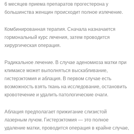
6 месяцев приема препаратов прогестерона у
большинства женщин происходит полное излечение.
Комбинированная терапия. Сначала назначается
гормональный курс лечения, затем проводится
хирургическая операция.
Радикальное лечение. В случае аденомиоза матки при
климаксе может выполняться выскабливание,
гистерэктомия и аблация. В первом случае есть
возможность взять ткань на исследование, остановить
кровотечение и удалить патологические очаги.
Аблация предполагает прижигание слизистой
лазерным лучом. Гистерэктомия — это полное
удаление матки, проводится операция в крайне случае,