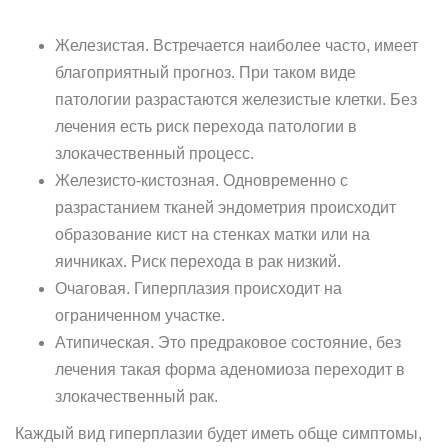
Железистая. Встречается наиболее часто, имеет
благоприятный прогноз. При таком виде
патологии разрастаются железистые клетки. Без
лечения есть риск перехода патологии в
злокачественный процесс.
Железисто-кистозная. Одновременно с
разрастанием тканей эндометрия происходит
образование кист на стенках матки или на
яичниках. Риск перехода в рак низкий.
Очаговая. Гиперплазия происходит на
ограниченном участке.
Атипическая. Это предраковое состояние, без
лечения такая форма аденомиоза переходит в
злокачественный рак.
Каждый вид гиперплазии будет иметь обще симптомы,