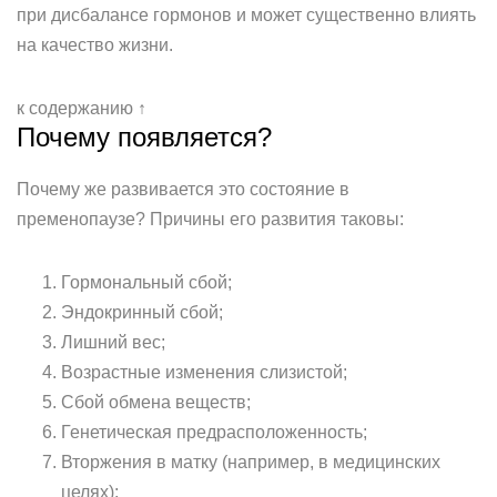
при дисбалансе гормонов и может существенно влиять
на качество жизни.
к содержанию ↑
Почему появляется?
Почему же развивается это состояние в
пременопаузе? Причины его развития таковы:
Гормональный сбой;
Эндокринный сбой;
Лишний вес;
Возрастные изменения слизистой;
Сбой обмена веществ;
Генетическая предрасположенность;
Вторжения в матку (например, в медицинских
целях);