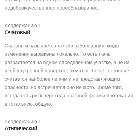
недоброкачественное новообразование.
к содержанию ↑
Очаговый
Очаговым называется тот тип заболевания, когда
изменения выражены локально. То есть ткань
разрастается на одном определенном участке, а не на
всей внутренней поверхности матки. Такое состояние
считается наиболее легким и не представляющим
опасности, но встречается оно нечасто. Кроме того,
всегда есть риск перехода очаговой формы протекания
в тотальную, общую.
к содержанию ↑
Атипический