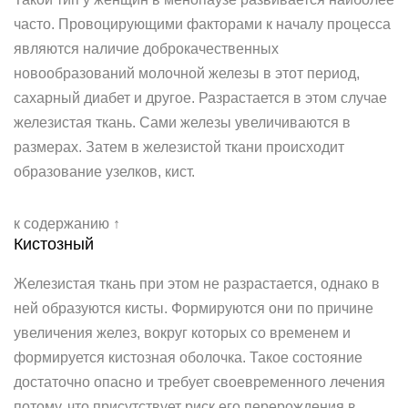
часто. Провоцирующими факторами к началу процесса
являются наличие доброкачественных
новообразований молочной железы в этот период,
сахарный диабет и другое. Разрастается в этом случае
железистая ткань. Сами железы увеличиваются в
размерах. Затем в железистой ткани происходит
образование узелков, кист.
к содержанию ↑
Кистозный
Железистая ткань при этом не разрастается, однако в
ней образуются кисты. Формируются они по причине
увеличения желез, вокруг которых со временем и
формируется кистозная оболочка. Такое состояние
достаточно опасно и требует своевременного лечения
потому, что присутствует риск его перерождения в