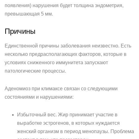
появления) нарушения будет толщина эндометрия,
превышающая 5 мм.
Причины
Единственной причины заболевания неизвестно. Есть
несколько предрасполагающих факторов, которые в
условиях сниженного иммунитета запускают
патологические процессы.
Аденомиоз при климаксе связан со следующими
состояниями и нарушениями:
Избыточный вес. Жир принимает участие в
выработке эстрогенов, в которых нуждается
женский организм в период менопаузы. Проблема