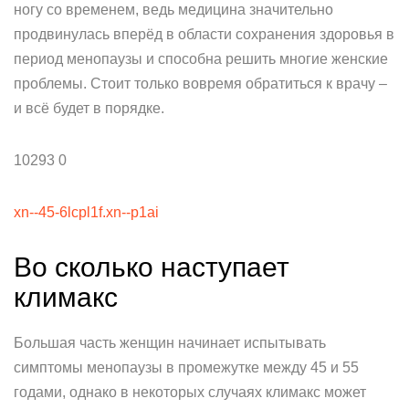
ногу со временем, ведь медицина значительно
продвинулась вперёд в области сохранения здоровья в
период менопаузы и способна решить многие женские
проблемы. Стоит только вовремя обратиться к врачу –
и всё будет в порядке.
10293 0
xn--45-6lcpl1f.xn--p1ai
Во сколько наступает
климакс
Большая часть женщин начинает испытывать
симптомы менопаузы в промежутке между 45 и 55
годами, однако в некоторых случаях климакс может