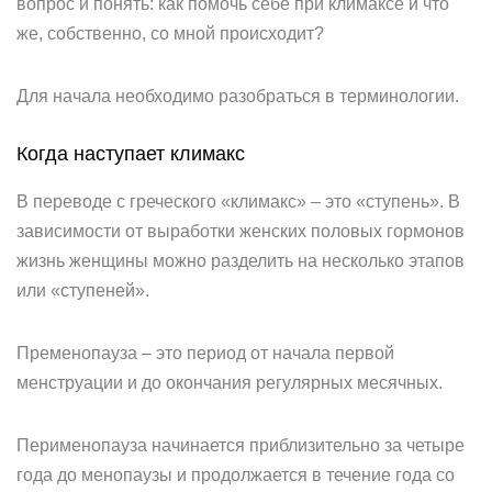
вопрос и понять: как помочь себе при климаксе и что
же, собственно, со мной происходит?
Для начала необходимо разобраться в терминологии.
Когда наступает климакс
В переводе с греческого «климакс» – это «ступень». В
зависимости от выработки женских половых гормонов
жизнь женщины можно разделить на несколько этапов
или «ступеней».
Пременопауза – это период от начала первой
менструации и до окончания регулярных месячных.
Перименопауза начинается приблизительно за четыре
года до менопаузы и продолжается в течение года со