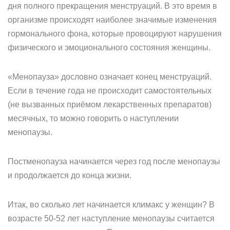
дня полного прекращения менструаций. В это время в
организме происходят наиболее значимые изменения
гормонального фона, которые провоцируют нарушения
физического и эмоционального состояния женщины.
«Менопауза» дословно означает конец менструаций.
Если в течение года не происходит самостоятельных
(не вызванных приёмом лекарственных препаратов)
месячных, то можно говорить о наступлении
менопаузы.
Постменопауза начинается через год после менопаузы
и продолжается до конца жизни.
Итак, во сколько лет начинается климакс у женщин? В
возрасте 50-52 лет наступление менопаузы считается