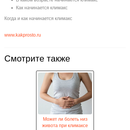
Как начинается климакс
Когда и как начинается климакс
www.kakprosto.ru
Смотрите также
Может ли болеть низ
живота при климаксе