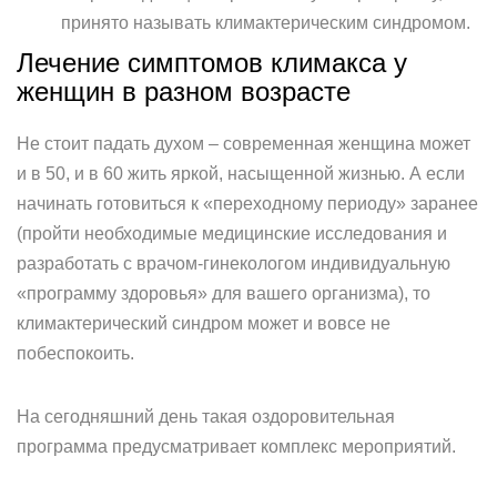
принято называть климактерическим синдромом.
Лечение симптомов климакса у
женщин в разном возрасте
Не стоит падать духом – современная женщина может
и в 50, и в 60 жить яркой, насыщенной жизнью. А если
начинать готовиться к «переходному периоду» заранее
(пройти необходимые медицинские исследования и
разработать с врачом-гинекологом индивидуальную
«программу здоровья» для вашего организма), то
климактерический синдром может и вовсе не
побеспокоить.
На сегодняшний день такая оздоровительная
программа предусматривает комплекс мероприятий.