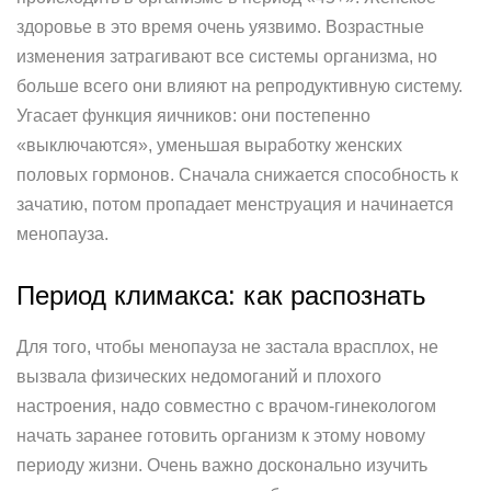
здоровье в это время очень уязвимо. Возрастные
изменения затрагивают все системы организма, но
больше всего они влияют на репродуктивную систему.
Угасает функция яичников: они постепенно
«выключаются», уменьшая выработку женских
половых гормонов. Сначала снижается способность к
зачатию, потом пропадает менструация и начинается
менопауза.
Период климакса: как распознать
Для того, чтобы менопауза не застала врасплох, не
вызвала физических недомоганий и плохого
настроения, надо совместно с врачом-гинекологом
начать заранее готовить организм к этому новому
периоду жизни. Очень важно досконально изучить