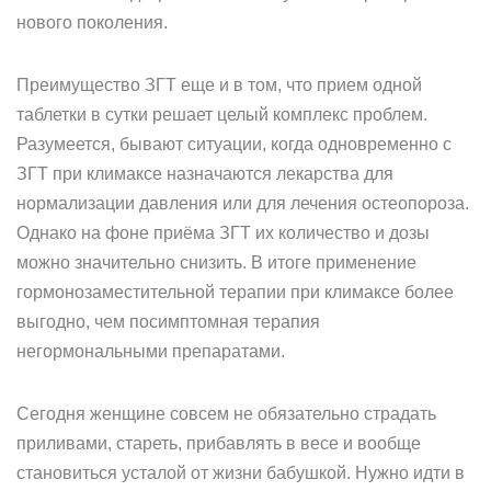
нового поколения.
Преимущество ЗГТ еще и в том, что прием одной
таблетки в сутки решает целый комплекс проблем.
Разумеется, бывают ситуации, когда одновременно с
ЗГТ при климаксе назначаются лекарства для
нормализации давления или для лечения остеопороза.
Однако на фоне приёма ЗГТ их количество и дозы
можно значительно снизить. В итоге применение
гормонозаместительной терапии при климаксе более
выгодно, чем посимптомная терапия
негормональными препаратами.
Сегодня женщине совсем не обязательно страдать
приливами, стареть, прибавлять в весе и вообще
становиться усталой от жизни бабушкой. Нужно идти в