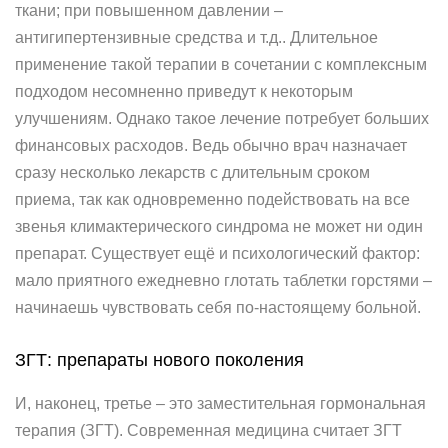
ткани; при повышенном давлении –
антигипертензивные средства и т.д.. Длительное
применение такой терапии в сочетании с комплексным
подходом несомненно приведут к некоторым
улучшениям. Однако такое лечение потребует больших
финансовых расходов. Ведь обычно врач назначает
сразу несколько лекарств с длительным сроком
приема, так как одновременно подействовать на все
звенья климактерического синдрома не может ни один
препарат. Cуществует ещё и психологический фактор:
мало приятного ежедневно глотать таблетки горстями –
начинаешь чувствовать себя по-настоящему больной.
ЗГТ: препараты нового поколения
И, наконец, третье – это заместительная гормональная
терапия (ЗГТ). Современная медицина считает ЗГТ