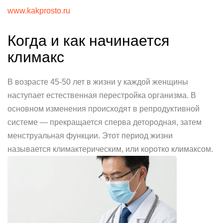
www.kakprosto.ru
Когда и как начинается
климакс
В возрасте 45-50 лет в жизни у каждой женщины
наступает естественная перестройка организма. В
основном изменения происходят в репродуктивной
системе — прекращается сперва детородная, затем
менструальная функции. Этот период жизни
называется климактерическим, или коротко климаксом.