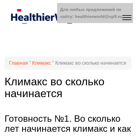
Для любых предложений по
сайту: healthierworld@cp9.ru
Главная
"
Климакс
"
Климакс во сколько начинается
Климакс во сколько
начинается
Готовность №1. Во сколько
лет начинается климакс и как