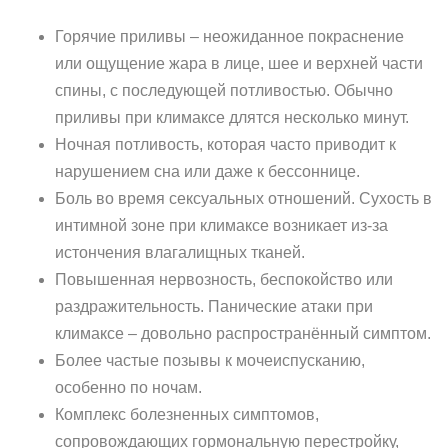
Горячие приливы – неожиданное покраснение
или ощущение жара в лице, шее и верхней части
спины, с последующей потливостью. Обычно
приливы при климаксе длятся несколько минут.
Ночная потливость, которая часто приводит к
нарушением сна или даже к бессоннице.
Боль во время сексуальных отношений. Сухость в
интимной зоне при климаксе возникает из-за
истончения влагалищных тканей.
Повышенная нервозность, беспокойство или
раздражительность. Панические атаки при
климаксе – довольно распространённый симптом.
Более частые позывы к мочеиспусканию,
особенно по ночам.
Комплекс болезненных симптомов,
сопровождающих гормональную перестройку,