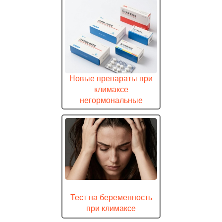
Новые препараты при
климаксе
негормональные
Тест на беременность
при климаксе