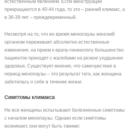
естественным явлением. Если менструации
прекращаются в 40-44 года, то это – ранний климакс, а
в 36-39 лет – преждевременный.
Несмотря на то, что во время менопаузы женский
организм переживает абсолютно естественные
изменения, на прием к врачу-гинекологу большинство
пациенток приходят с жалобами на резкое ухудшение
здоровья. Существует мнение, что самочувствие в
период менопаузы – это результат того, как женщина
заботилась о себе в течение жизни.
Симптомы климакса
Не все женщины испытывают болезненные симптомы
с началом менопаузы. Однако если симптомы
возникают, они могут быть такими: