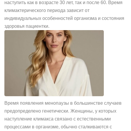
наступить как в возрасте 30 лет, так и после 60. Время
климактерического периода зависит от
индивидуальных особенностей организма и состояния
здоровья пациентки.
Время появления менопаузы в большинстве случаев
предопределено генетически. Женщины, у которых
наступление климакса связано с естественными
процессами в организме, обычно сталкиваются с