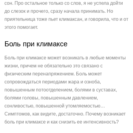
сон. Про остальное только со слов, я не успела дойти
до слезок и прочего, сразу начала принимать. Но
приятельница тоже пьет климаксан, и говорила, что и от
этого помогает.
Боль при климаксе
Боль при климаксе может возникать в любые моменты
жизни, причем не обязательно это связано с
физическим перенапряжением. Боль может
сопровождаться периодами жара и озноба,
повышенным потоотделением, болями в суставах,
болями головы, повышенным давлением,
сонливостью, повышенной утомляемостью…
Симптомов, как видите, достаточно. Почему возникает
боль при климаксе и как снизить ее интенсивность?