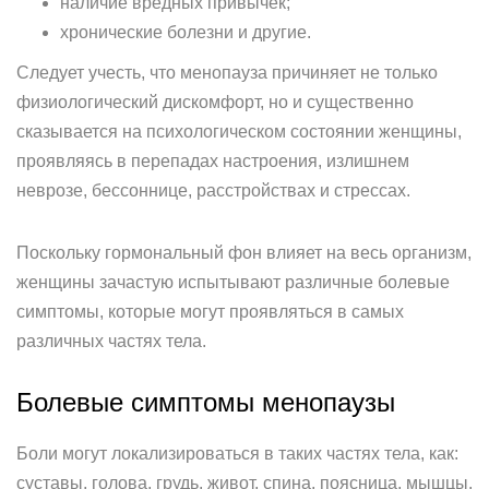
наличие вредных привычек;
хронические болезни и другие.
Следует учесть, что менопауза причиняет не только
физиологический дискомфорт, но и существенно
сказывается на психологическом состоянии женщины,
проявляясь в перепадах настроения, излишнем
неврозе, бессоннице, расстройствах и стрессах.
Поскольку гормональный фон влияет на весь организм,
женщины зачастую испытывают различные болевые
симптомы, которые могут проявляться в самых
различных частях тела.
Болевые симптомы менопаузы
Боли могут локализироваться в таких частях тела, как:
суставы, голова, грудь, живот, спина, поясница, мышцы.