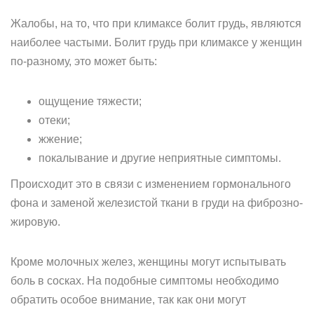
Жалобы, на то, что при климаксе болит грудь, являются
наиболее частыми. Болит грудь при климаксе у женщин
по-разному, это может быть:
ощущение тяжести;
отеки;
жжение;
покалывание и другие неприятные симптомы.
Происходит это в связи с изменением гормонального
фона и заменой железистой ткани в груди на фиброзно-
жировую.
Кроме молочных желез, женщины могут испытывать
боль в сосках. На подобные симптомы необходимо
обратить особое внимание, так как они могут