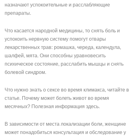
назначают успокоительные и расслабляющие
препараты.
Что касается народной медицины, то снять боль и
успокоить нервную систему помогут отвары
лекарственных трав: ромашка, череда, календула,
шалфей, мята. Они способны уравновесить
психическое состояние, расслабить мышцы и снять
болевой синдром.
Что нужно знать о сексе во время климакса, читайте в
статье. Почему может болеть живот во время
месячных? Полезная информация здесь.
В зависимости от места локализации боли, женщине
может понадобиться консультация и обследование у