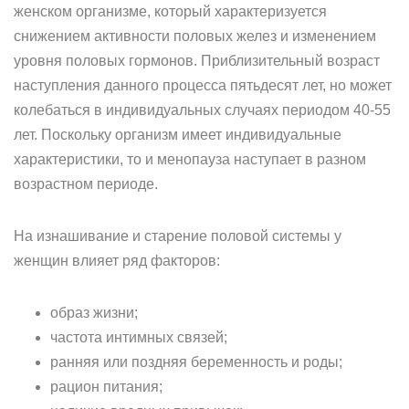
женском организме, который характеризуется
снижением активности половых желез и изменением
уровня половых гормонов. Приблизительный возраст
наступления данного процесса пятьдесят лет, но может
колебаться в индивидуальных случаях периодом 40-55
лет. Поскольку организм имеет индивидуальные
характеристики, то и менопауза наступает в разном
возрастном периоде.
На изнашивание и старение половой системы у
женщин влияет ряд факторов:
образ жизни;
частота интимных связей;
ранняя или поздняя беременность и роды;
рацион питания;