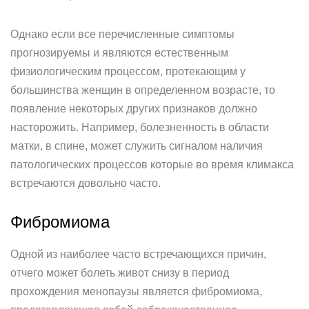
Однако если все перечисленные симптомы
прогнозируемы и являются естественным
физиологическим процессом, протекающим у
большинства женщин в определенном возрасте, то
появление некоторых других признаков должно
насторожить. Например, болезненность в области
матки, в спине, может служить сигналом наличия
патологических процессов которые во время климакса
встречаются довольно часто.
Фибромиома
Одной из наиболее часто встречающихся причин,
отчего может болеть живот снизу в период
прохождения менопаузы является фибромиома,