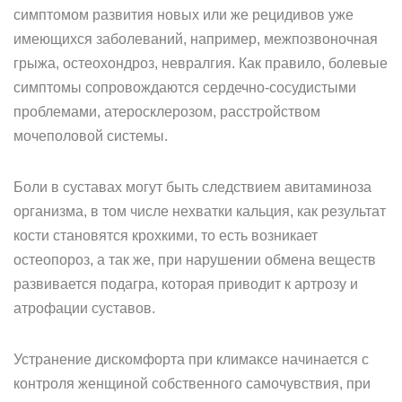
симптомом развития новых или же рецидивов уже
имеющихся заболеваний, например, межпозвоночная
грыжа, остеохондроз, невралгия. Как правило, болевые
симптомы сопровождаются сердечно-сосудистыми
проблемами, атеросклерозом, расстройством
мочеполовой системы.
Боли в суставах могут быть следствием авитаминоза
организма, в том числе нехватки кальция, как результат
кости становятся крохкими, то есть возникает
остеопороз, а так же, при нарушении обмена веществ
развивается подагра, которая приводит к артрозу и
атрофации суставов.
Устранение дискомфорта при климаксе начинается с
контроля женщиной собственного самочувствия, при