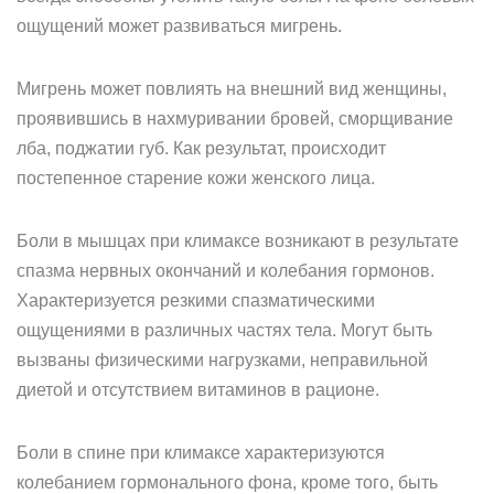
ощущений может развиваться мигрень.
Мигрень может повлиять на внешний вид женщины,
проявившись в нахмуривании бровей, сморщивание
лба, поджатии губ. Как результат, происходит
постепенное старение кожи женского лица.
Боли в мышцах при климаксе возникают в результате
спазма нервных окончаний и колебания гормонов.
Характеризуется резкими спазматическими
ощущениями в различных частях тела. Могут быть
вызваны физическими нагрузками, неправильной
диетой и отсутствием витаминов в рационе.
Боли в спине при климаксе характеризуются
колебанием гормонального фона, кроме того, быть