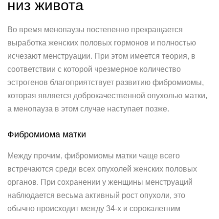
низ живота
Во время менопаузы постепенно прекращается
выработка женских половых гормонов и полностью
исчезают менструации. При этом имеется теория, в
соответствии с которой чрезмерное количество
эстрогенов благоприятствует развитию фибромиомы,
которая является доброкачественной опухолью матки,
а менопауза в этом случае наступает позже.
Фибромиома матки
Между прочим, фибромиомы матки чаще всего
встречаются среди всех опухолей женских половых
органов. При сохранении у женщины менструаций
наблюдается весьма активный рост опухоли, это
обычно происходит между 34-х и сорокалетним