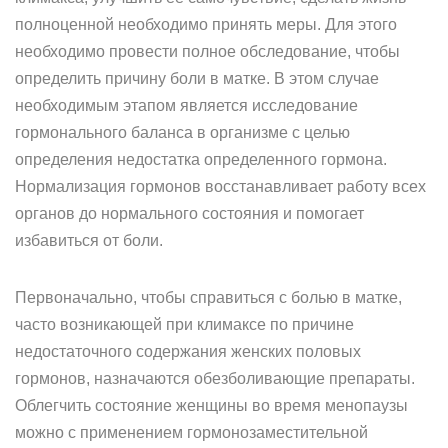
полноценной необходимо принять меры. Для этого
необходимо провести полное обследование, чтобы
определить причину боли в матке. В этом случае
необходимым этапом является исследование
гормонального баланса в организме с целью
определения недостатка определенного гормона.
Нормализация гормонов восстанавливает работу всех
органов до нормального состояния и помогает
избавиться от боли.
Первоначально, чтобы справиться с болью в матке,
часто возникающей при климаксе по причине
недостаточного содержания женских половых
гормонов, назначаются обезболивающие препараты.
Облегчить состояние женщины во время менопаузы
можно с применением гормонозаместительной