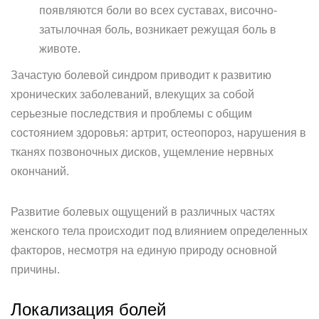
появляются боли во всех суставах, височно-
затылочная боль, возникает режущая боль в
животе.
Зачастую болевой синдром приводит к развитию
хронических заболеваний, влекущих за собой
серьезные последствия и проблемы с общим
состоянием здоровья: артрит, остеопороз, нарушения в
тканях позвоночных дисков, ущемление нервных
окончаний.
Развитие болевых ощущений в различных частях
женского тела происходит под влиянием определенных
факторов, несмотря на единую природу основной
причины.
Локализация болей