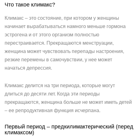
Что такое климакс?
Климакс – это состояние, при котором у женщины
начинает вырабатываться намного меньше гормона
эстрогена и от этого организм полностью
перестраивается. Прекращаются менструации,
женщина может чувствовать перепады настроения,
резкие перемены в самочувствии, у нее может
начаться депрессия.
Климакс делится на три периода, которые могут
длиться до десяти лет. Когда эти периоды
прекращаются, женщина больше не может иметь детей
– ее репродуктивная функция исчерпана.
Первый период – предкилимактерический (перед
климаксом)