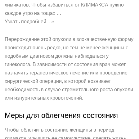
химикатов. Чтобы избавиться от КЛИМАКСА нужно
каждое утро на тощах …
Узнать подробней .. »
Перерождение этой опухоли в злокачественную форму
происходит очень редко, но тем не менее женщины с
подобным диагнозом должны наблюдаться у
гинеколога. В зависимости от состояния врач может
назначить терапевтическое лечение или проведение
хирургической операции, в которой возникает
необходимость в случае стремительного роста опухоли
или изнурительных кровотечений.
Меры для облегчения состояния
Чтобы облегчить состояние женщины в период
климакса, улучшить ее самочувствие, сделать жизнь