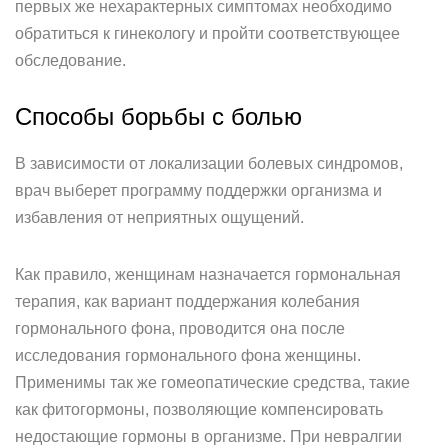
первых же нехарактерных симптомах необходимо
обратиться к гинекологу и пройти соответствующее
обследование.
Способы борьбы с болью
В зависимости от локализации болевых синдромов,
врач выберет программу поддержки организма и
избавления от неприятных ощущений.
Как правило, женщинам назначается гормональная
терапия, как вариант поддержания колебания
гормонального фона, проводится она после
исследования гормонального фона женщины.
Применимы так же гомеопатические средства, такие
как фитогормоны, позволяющие компенсировать
недостающие гормоны в организме. При невралгии