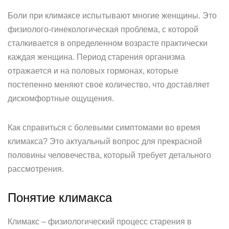
Боли при климаксе испытывают многие женщины. Это
физиолого-гинекологическая проблема, с которой
сталкивается в определенном возрасте практически
каждая женщина. Период старения организма
отражается и на половых гормонах, которые
постепенно меняют свое количество, что доставляет
дискомфортные ощущения.
Как справиться с болевыми симптомами во время
климакса? Это актуальный вопрос для прекрасной
половины человечества, который требует детального
рассмотрения.
Понятие климакса
Климакс – физиологический процесс старения в