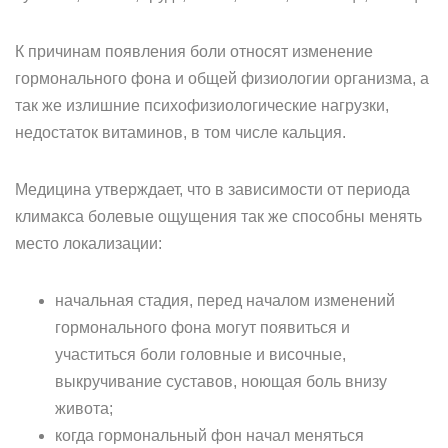
К причинам появления боли относят изменение
гормонального фона и общей физиологии организма, а
так же излишние психофизиологические нагрузки,
недостаток витаминов, в том числе кальция.
Медицина утверждает, что в зависимости от периода
климакса болевые ощущения так же способны менять
место локализации:
начальная стадия, перед началом изменений
гормонального фона могут появиться и
участиться боли головные и височные,
выкручивание суставов, ноющая боль внизу
живота;
когда гормональный фон начал меняться