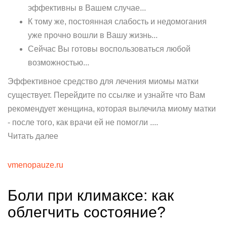
эффективны в Вашем случае...
К тому же, постоянная слабость и недомогания
уже прочно вошли в Вашу жизнь...
Сейчас Вы готовы воспользоваться любой
возможностью...
Эффективное средство для лечения миомы матки
существует. Перейдите по ссылке и узнайте что Вам
рекомендует женщина, которая вылечила миому матки
- после того, как врачи ей не помогли ....
Читать далее
vmenopauze.ru
Боли при климаксе: как
облегчить состояние?