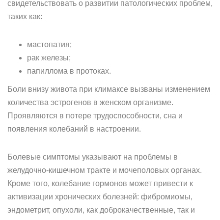
свидетельствовать о развитии патологических проблем,
таких как:
мастопатия;
рак железы;
папиллома в протоках.
Боли внизу живота при климаксе вызваны изменением
количества эстрогенов в женском организме.
Проявляются в потере трудоспособности, сна и
появления колебаний в настроении.
Болевые симптомы указывают на проблемы в
желудочно-кишечном тракте и мочеполовых органах.
Кроме того, колебание гормонов может привести к
активизации хронических болезней: фибромиомы,
эндометрит, опухоли, как доброкачественные, так и