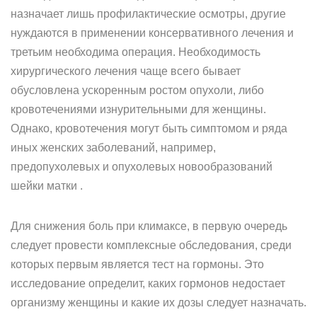
назначает лишь профилактические осмотры, другие
нуждаются в применении консервативного лечения и
третьим необходима операция. Необходимость
хирургического лечения чаще всего бывает
обусловлена ускоренным ростом опухоли, либо
кровотечениями изнурительными для женщины.
Однако, кровотечения могут быть симптомом и ряда
иных женских заболеваний, например,
предопухолевых и опухолевых новообразований
шейки матки .
Для снижения боль при климаксе, в первую очередь
следует провести комплексные обследования, среди
которых первым является тест на гормоны. Это
исследование определит, каких гормонов недостает
организму женщины и какие их дозы следует назначать.