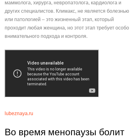
маммолога, хирурга, невропатолога, кардиолога и
других специалистов. Климакс, не является болезнью
или патологией – это жизненный этап, который
проходит любая женщина, но этот этап требует особо
внимательного подхода и контроля.
lubeznaya.ru
Во время менопаузы болит