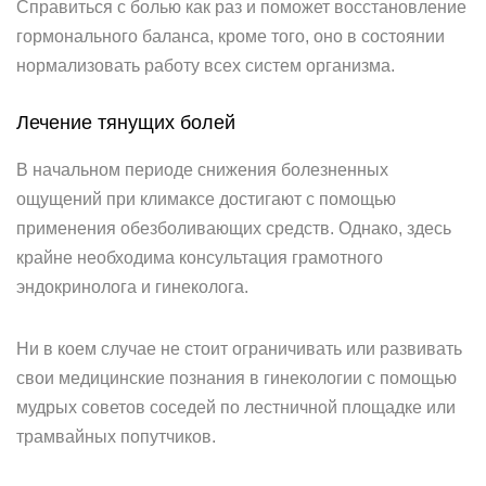
Справиться с болью как раз и поможет восстановление
гормонального баланса, кроме того, оно в состоянии
нормализовать работу всех систем организма.
Лечение тянущих болей
В начальном периоде снижения болезненных
ощущений при климаксе достигают с помощью
применения обезболивающих средств. Однако, здесь
крайне необходима консультация грамотного
эндокринолога и гинеколога.
Ни в коем случае не стоит ограничивать или развивать
свои медицинские познания в гинекологии с помощью
мудрых советов соседей по лестничной площадке или
трамвайных попутчиков.