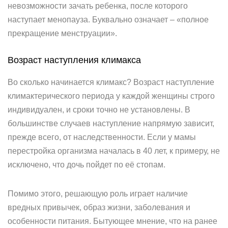
невозможности зачать ребенка, после которого
наступает менопауза. Буквально означает – «полное
прекращение менструации».
Возраст наступления климакса
Во сколько начинается климакс? Возраст наступление
климактерического периода у каждой женщины строго
индивидуален, и сроки точно не установлены. В
большинстве случаев наступление напрямую зависит,
прежде всего, от наследственности. Если у мамы
перестройка организма началась в 40 лет, к примеру, не
исключено, что дочь пойдет по её стопам.
Помимо этого, решающую роль играет наличие
вредных привычек, образ жизни, заболевания и
особенности питания. Бытующее мнение, что на ранее