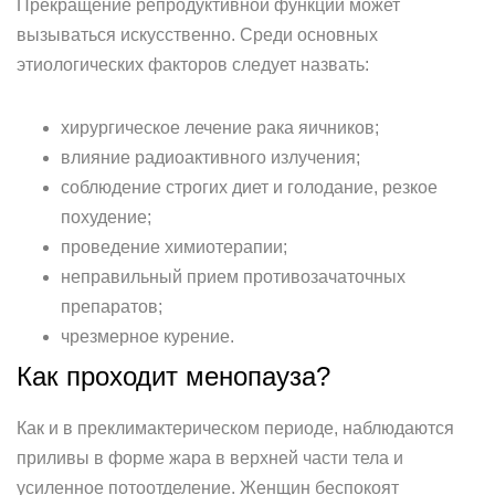
Прекращение репродуктивной функции может
вызываться искусственно. Среди основных
этиологических факторов следует назвать:
хирургическое лечение рака яичников;
влияние радиоактивного излучения;
соблюдение строгих диет и голодание, резкое
похудение;
проведение химиотерапии;
неправильный прием противозачаточных
препаратов;
чрезмерное курение.
Как проходит менопауза?
Как и в преклимактерическом периоде, наблюдаются
приливы в форме жара в верхней части тела и
усиленное потоотделение. Женщин беспокоят