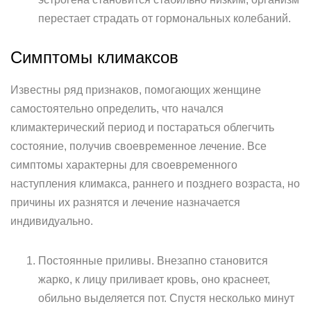
перестает страдать от гормональных колебаний.
Симптомы климаксов
Известны ряд признаков, помогающих женщине
самостоятельно определить, что начался
климактерический период и постараться облегчить
состояние, получив своевременное лечение. Все
симптомы характерны для своевременного
наступления климакса, раннего и позднего возраста, но
причины их разнятся и лечение назначается
индивидуально.
Постоянные приливы. Внезапно становится
жарко, к лицу приливает кровь, оно краснеет,
обильно выделяется пот. Спустя несколько минут