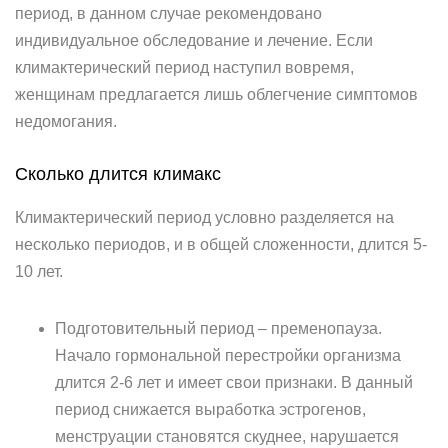
период, в данном случае рекомендовано
индивидуальное обследование и лечение. Если
климактерический период наступил вовремя,
женщинам предлагается лишь облегчение симптомов
недомогания.
Сколько длится климакс
Климактерический период условно разделяется на
несколько периодов, и в общей сложенности, длится 5-
10 лет.
Подготовительный период – пременопауза.
Начало гормональной перестройки организма
длится 2-6 лет и имеет свои признаки. В данный
период снижается выработка эстрогенов,
менструации становятся скуднее, нарушается