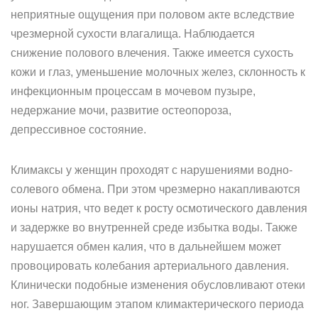
неприятные ощущения при половом акте вследствие
чрезмерной сухости влагалища. Наблюдается
снижение полового влечения. Также имеется сухость
кожи и глаз, уменьшение молочных желез, склонность к
инфекционным процессам в мочевом пузыре,
недержание мочи, развитие остеопороза,
депрессивное состояние.
Климаксы у женщин проходят с нарушениями водно-
солевого обмена. При этом чрезмерно накапливаются
ионы натрия, что ведет к росту осмотического давления
и задержке во внутренней среде избытка воды. Также
нарушается обмен калия, что в дальнейшем может
провоцировать колебания артериального давления.
Клинически подобные изменения обусловливают отеки
ног. Завершающим этапом климактерического периода