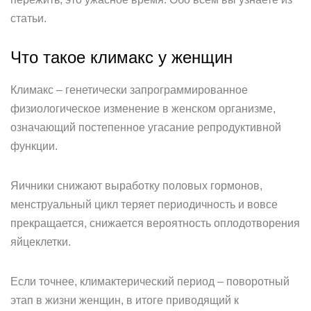
статьи.
Что такое климакс у женщин
Климакс – генетически запрограммированное
физиологическое изменение в женском организме,
означающий постепенное угасание репродуктивной
функции.
Яичники снижают выработку половых гормонов,
менструальный цикл теряет периодичность и вовсе
прекращается, снижается вероятность оплодотворения
яйцеклетки.
Если точнее, климактерический период – поворотный
этап в жизни женщин, в итоге приводящий к