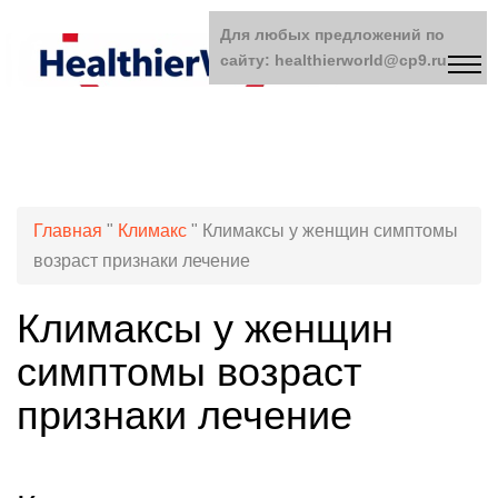
Для любых предложений по
сайту: healthierworld@cp9.ru
Главная
"
Климакс
"
Климаксы у женщин симптомы
возраст признаки лечение
Климаксы у женщин
симптомы возраст
признаки лечение