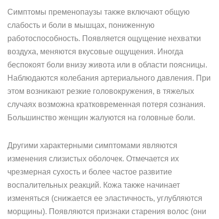
Симптомы пременопаузы также включают общую
слабость и боли в мышцах, пониженную
работоспособность. Появляется ощущение нехватки
воздуха, меняются вкусовые ощущения. Иногда
беспокоят боли внизу живота или в области поясницы.
Наблюдаются колебания артериального давления. При
этом возникают резкие головокружения, в тяжелых
случаях возможна кратковременная потеря сознания.
Большинство женщин жалуются на головные боли.
Другими характерными симптомами являются
изменения слизистых оболочек. Отмечается их
чрезмерная сухость и более частое развитие
воспалительных реакций. Кожа также начинает
изменяться (снижается ее эластичность, углубляются
морщины). Появляются признаки старения волос (они