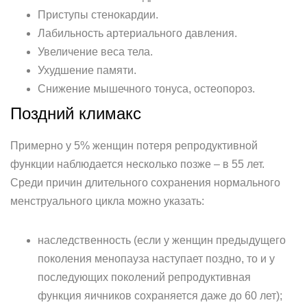
Приступы стенокардии.
Лабильность артериального давления.
Увеличение веса тела.
Ухудшение памяти.
Снижение мышечного тонуса, остеопороз.
Поздний климакс
Примерно у 5% женщин потеря репродуктивной
функции наблюдается несколько позже – в 55 лет.
Среди причин длительного сохранения нормального
менструального цикла можно указать:
наследственность (если у женщин предыдущего
поколения менопауза наступает поздно, то и у
последующих поколений репродуктивная
функция яичников сохраняется даже до 60 лет);