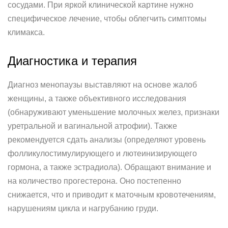
сосудами. При яркой клинической картине нужно
специфическое лечение, чтобы облегчить симптомы
климакса.
Диагностика и терапия
Диагноз менопаузы выставляют на основе жалоб
женщины, а также объективного исследования
(обнаруживают уменьшение молочных желез, признаки
уретральной и вагинальной атрофии). Также
рекомендуется сдать анализы (определяют уровень
фолликулостимулирующего и лютеинизирующего
гормона, а также эстрадиола). Обращают внимание и
на количество прогестерона. Оно постепенно
снижается, что и приводит к маточным кровотечениям,
нарушениям цикла и нагрубанию груди.