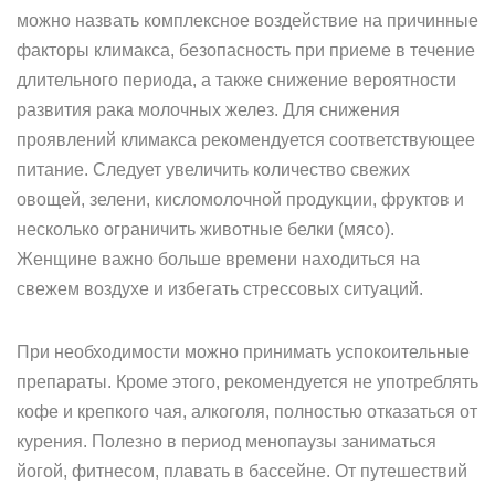
можно назвать комплексное воздействие на причинные
факторы климакса, безопасность при приеме в течение
длительного периода, а также снижение вероятности
развития рака молочных желез. Для снижения
проявлений климакса рекомендуется соответствующее
питание. Следует увеличить количество свежих
овощей, зелени, кисломолочной продукции, фруктов и
несколько ограничить животные белки (мясо).
Женщине важно больше времени находиться на
свежем воздухе и избегать стрессовых ситуаций.
При необходимости можно принимать успокоительные
препараты. Кроме этого, рекомендуется не употреблять
кофе и крепкого чая, алкоголя, полностью отказаться от
курения. Полезно в период менопаузы заниматься
йогой, фитнесом, плавать в бассейне. От путешествий