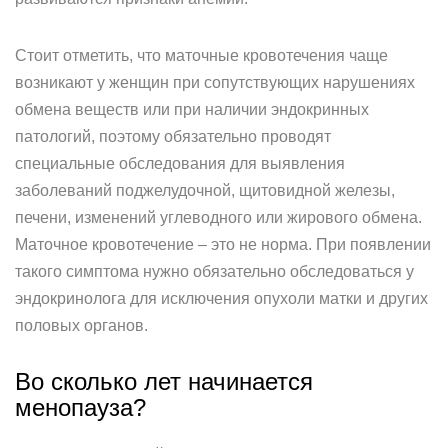
Стоит отметить, что маточные кровотечения чаще
возникают у женщин при сопутствующих нарушениях
обмена веществ или при наличии эндокринных
патологий, поэтому обязательно проводят
специальные обследования для выявления
заболеваний поджелудочной, щитовидной железы,
печени, изменений углеводного или жирового обмена.
Маточное кровотечение – это не норма. При появлении
такого симптома нужно обязательно обследоваться у
эндокринолога для исключения опухоли матки и других
половых органов.
Во сколько лет начинается
менопауза?