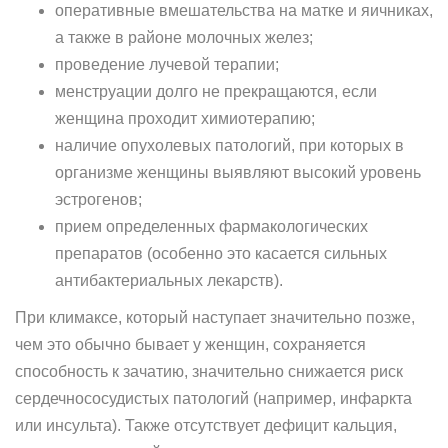
оперативные вмешательства на матке и яичниках,
а также в районе молочных желез;
проведение лучевой терапии;
менструации долго не прекращаются, если
женщина проходит химиотерапию;
наличие опухолевых патологий, при которых в
организме женщины выявляют высокий уровень
эстрогенов;
прием определенных фармакологических
препаратов (особенно это касается сильных
антибактериальных лекарств).
При климаксе, который наступает значительно позже,
чем это обычно бывает у женщин, сохраняется
способность к зачатию, значительно снижается риск
сердечнососудистых патологий (например, инфаркта
или инсульта). Также отсутствует дефицит кальция,