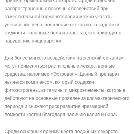
приема гормональных лекарств. Среди наиболее
распространенных побочных воздействий при
заместительной гормонотерапии можно указать
увеличение веса, появление отеков из-за задержки
жидкости, головные боли и холестаз, что приводит к
нарушению пищеварения.
Для более мягкого воздействия на женский организм
могут применяться растительные лекарственные
средства, например «Эстровел». Данный препарат
является комплексом, который содержит
фитоэстрогены, витамины и микроэлементы, которые
действуют на основные проявления климактерического
периода и снижают риск развития чрезмерной
ломкости костей благодаря наличию калия и бора.
Среди основных преимуществ подобных лекарств