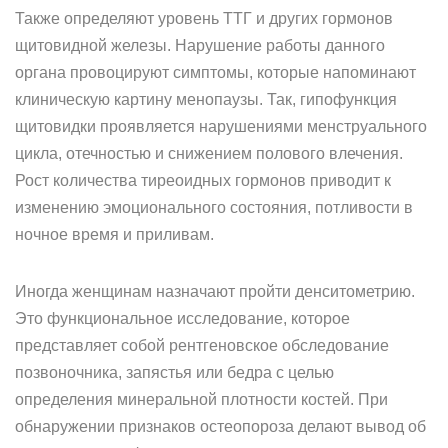
Также определяют уровень ТТГ и других гормонов
щитовидной железы. Нарушение работы данного
органа провоцируют симптомы, которые напоминают
клиническую картину менопаузы. Так, гипофункция
щитовидки проявляется нарушениями менструального
цикла, отечностью и снижением полового влечения.
Рост количества тиреоидных гормонов приводит к
изменению эмоционального состояния, потливости в
ночное время и приливам.
Иногда женщинам назначают пройти денситометрию.
Это функциональное исследование, которое
представляет собой рентгеновское обследование
позвоночника, запястья или бедра с целью
определения минеральной плотности костей. При
обнаружении признаков остеопороза делают вывод об