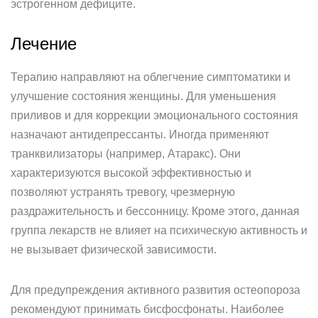
эстрогенном дефиците.
Лечение
Терапию направляют на облегчение симптоматики и
улучшение состояния женщины. Для уменьшения
приливов и для коррекции эмоционального состояния
назначают антидепрессанты. Иногда применяют
транквилизаторы (например, Атаракс). Они
характеризуются высокой эффективностью и
позволяют устранять тревогу, чрезмерную
раздражительность и бессонницу. Кроме этого, данная
группа лекарств не влияет на психическую активность и
не вызывает физической зависимости.
Для предупреждения активного развития остеопороза
рекомендуют принимать бисфосфонаты. Наиболее