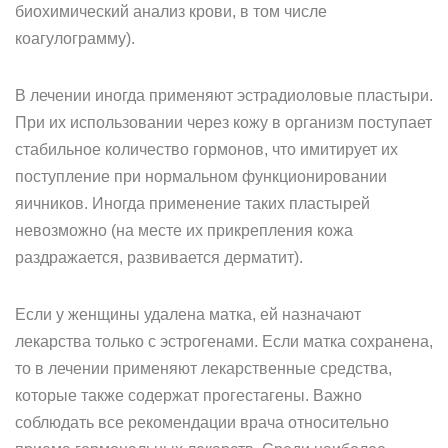
биохимический анализ крови, в том числе
коагулограмму).
В лечении иногда применяют эстрадиоловые пластыри.
При их использовании через кожу в организм поступает
стабильное количество гормонов, что имитирует их
поступление при нормальном функционировании
яичников. Иногда применение таких пластырей
невозможно (на месте их прикрепления кожа
раздражается, развивается дерматит).
Если у женщины удалена матка, ей назначают
лекарства только с эстрогенами. Если матка сохранена,
то в лечении применяют лекарственные средства,
которые также содержат прогестагены. Важно
соблюдать все рекомендации врача относительно