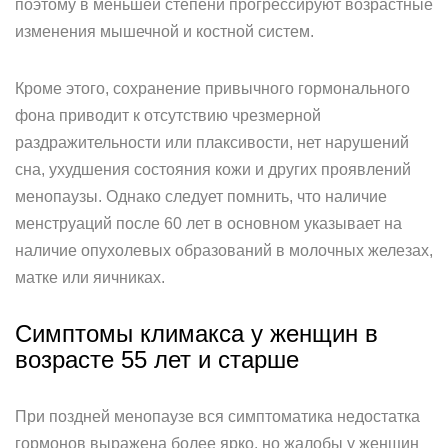
поэтому в меньшей степени прогрессируют возрастные
изменения мышечной и костной систем.
Кроме этого, сохранение привычного гормонального
фона приводит к отсутствию чрезмерной
раздражительности или плаксивости, нет нарушений
сна, ухудшения состояния кожи и других проявлений
менопаузы. Однако следует помнить, что наличие
менструаций после 60 лет в основном указывает на
наличие опухолевых образований в молочных железах,
матке или яичниках.
Симптомы климакса у женщин в
возрасте 55 лет и старше
При поздней менопаузе вся симптоматика недостатка
гормонов выражена более ярко, но жалобы у женщин