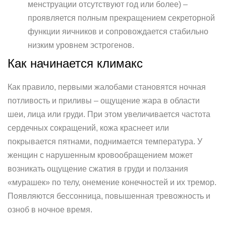
менструации отсутствуют год или более) –
проявляется полным прекращением секреторной
функции яичников и сопровождается стабильно
низким уровнем эстрогенов.
Как начинается климакс
Как правило, первыми жалобами становятся ночная
потливость и приливы – ощущение жара в области
шеи, лица или груди. При этом увеличивается частота
сердечных сокращений, кожа краснеет или
покрывается пятнами, поднимается температура. У
женщин с нарушенным кровообращением может
возникать ощущение сжатия в груди и ползания
«мурашек» по телу, онемение конечностей и их тремор.
Появляются бессонница, повышенная тревожность и
озноб в ночное время.