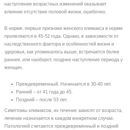
наступление возрастных изменений оказывает
влияние отсутствие половой жизни, ошибочно.
В норме, первые признаки женского климакса в норме
проявляются в 45-52 года. Однако, в зависимости от
наследственного фактора и особенностей жизни и
здоровья, как упоминалось выше, встречается более
раннее, или наоборот, позднее наступление периода у
женщин.
Преждевременный. Начинается в 30-40 лет.
Ранний – от 41 года до 45.
Поздний – после 53 лет.
Симптомы климаксов, их течение зависят от возраста,
лечение назначается в каждом конкретном случае.
Патологией считаются преждевременный и поздний