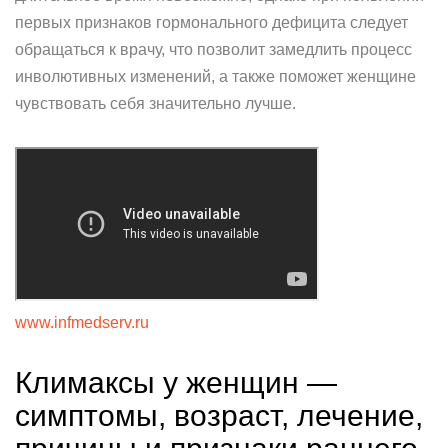
первых признаков гормонального дефицита следует
обращаться к врачу, что позволит замедлить процесс
инволютивных изменений, а также поможет женщине
чувствовать себя значительно лучше.
www.infmedserv.ru
Климаксы у женщин —
симптомы, возраст, лечение,