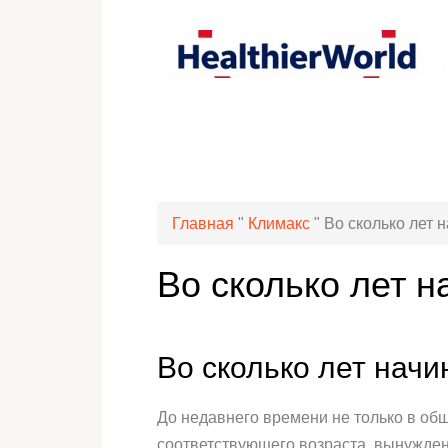
Главная
"
Климакс
"
Во сколько лет 
Во сколько лет 
Во сколько лет нач
До недавнего времени не только в общ
соответствующего возраста, вынужде