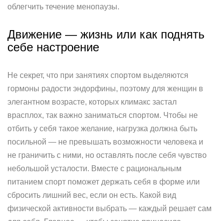
облегчить течение менопаузы.
Движение — жизнь или как поднять
себе настроение
Не секрет, что при занятиях спортом выделяются
гормоны радости эндорфины, поэтому для женщин в
элегантном возрасте, которых климакс застал
врасплох, так важно заниматься спортом. Чтобы не
отбить у себя такое желание, нагрузка должна быть
посильной — не превышать возможности человека и
не граничить с ними, но оставлять после себя чувство
небольшой усталости. Вместе с рациональным
питанием спорт поможет держать себя в форме или
сбросить лишний вес, если он есть. Какой вид
физической активности выбрать — каждый решает сам