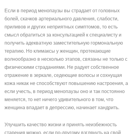
Если в период менопаузы вы страдает от головных
болей, скачков артериального давления, слабости,
приливов и других неприятных симптомов, то есть
смысл обратиться за консультацией к специалисту и
получить адекватную заместительную гормональную
терапию. Но климаксы у женщин, протекающие
волнообразно в несколько этапов, связаны не только с
физическими страданиями. Не радует собственное
отражение в зеркале, седеющие волосы и сохнущая
кожа никак не способствуют повышению настроения, а
если учесть, в период менопаузы оно и так постоянно
меняется, то нет ничего удивительного в том, что
женщина впадает в депрессию, начинает хандрить.
Улучшить качество жизни и принять неизбежность
старения можно, если по-другому взглянуть на свой