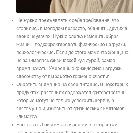
Не нужно предъявлять к себе требования, что
ставились в молодом возрасте, обвинять других в
своих неудачах. Нужно слегка изменить образ
жизни – подкорректировать физические нагрузки,
психологические. Если до этого момента женщина
не занималась физической культурой, самое
время начать. Умеренные физические нагрузки
способствуют выработке гормона счастья.
Обратить внимание на свое питание. В некоторых
продуктах, растениях содержатся фитоэстрогены,
которые могут не только успокоить нервную
систему, но и избавить от физических симптомов
климакса.
Рассказать близким о начавшемся непростом
этапе в вашей жизни. Любящие люди помогут