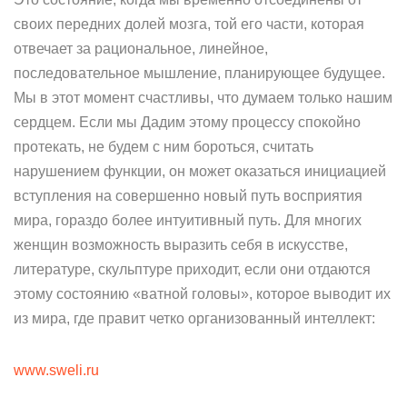
своих передних долей мозга, той его части, которая
отвечает за рациональное, линейное,
последовательное мышление, планирующее будущее.
Мы в этот момент счастливы, что думаем только нашим
сердцем. Если мы Дадим этому процессу спокойно
протекать, не будем с ним бороться, считать
нарушением функции, он может оказаться инициацией
вступления на совершенно новый путь восприятия
мира, гораздо более интуитивный путь. Для многих
женщин возможность выразить себя в искусстве,
литературе, скульптуре приходит, если они отдаются
этому состоянию «ватной головы», которое выводит их
из мира, где правит четко организованный интеллект:
www.sweli.ru