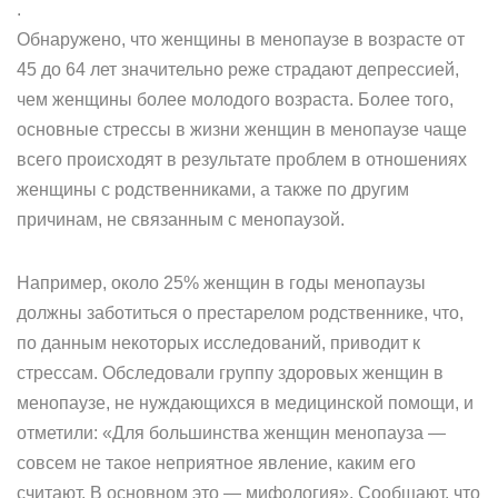
.
Обнаружено, что женщины в менопаузе в возрасте от
45 до 64 лет значительно реже страдают депрессией,
чем женщины более молодого возраста. Более того,
основные стрессы в жизни женщин в менопаузе чаще
всего происходят в результате проблем в отношениях
женщины с родственниками, а также по другим
причинам, не связанным с менопаузой.
Например, около 25% женщин в годы менопаузы
должны заботиться о престарелом родственнике, что,
по данным некоторых исследований, приводит к
стрессам. Обследовали группу здоровых женщин в
менопаузе, не нуждающихся в медицинской помощи, и
отметили: «Для большинства женщин менопауза —
совсем не такое неприятное явление, каким его
считают. В основном это — мифология». Сообщают, что