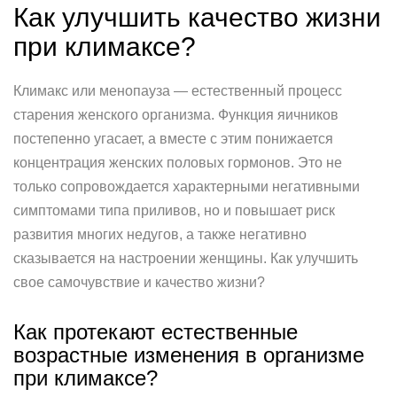
Как улучшить качество жизни
при климаксе?
Климакс или менопауза — естественный процесс
старения женского организма. Функция яичников
постепенно угасает, а вместе с этим понижается
концентрация женских половых гормонов. Это не
только сопровождается характерными негативными
симптомами типа приливов, но и повышает риск
развития многих недугов, а также негативно
сказывается на настроении женщины. Как улучшить
свое самочувствие и качество жизни?
Как протекают естественные
возрастные изменения в организме
при климаксе?