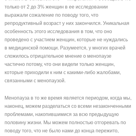
только от 2 до 3% женщин в ее исследовании
выражали сожаление по поводу того, что
репродуктивный возраст у них закончился. Уникальная
особенность этого исследования в том, что оно
проведено с участием женщин, которые не нуждались
в медицинской помощи. Разумеется, у многих врачей
сложилось отрицательное мнение о менопаузе
частично потому, что они видели только женщин,
которые приходили к ним с какими-либо жалобами,
связанными с менопаузой.
Менопауза в то же время является периодом, когда мы,
наконец, можем разделаться со всеми незаконченными
проблемами, накопившимися за всю предыдущую
половину жизни. Мы можем полностью отгоревать по
поводу того, что не было нами до конца пережито,