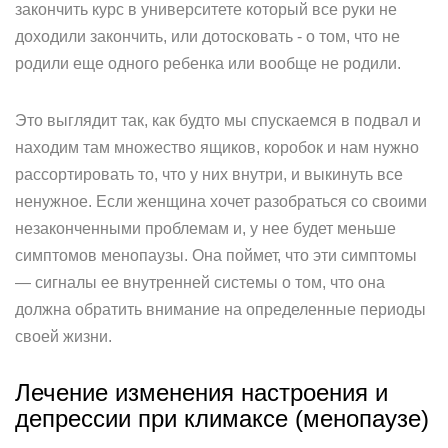
закончить курс в университете который все руки не
доходили закончить, или дотосковать - о том, что не
родили еще одного ребенка или вообще не родили.
Это выглядит так, как будто мы спускаемся в подвал и
находим там множество ящиков, коробок и нам нужно
рассортировать то, что у них внутри, и выкинуть все
ненужное. Если женщина хочет разобраться со своими
незаконченными проблемам и, у нее будет меньше
симптомов менопаузы. Она поймет, что эти симптомы
— сигналы ее внутренней системы о том, что она
должна обратить внимание на определенные периоды
своей жизни.
Лечение изменения настроения и
депрессии при климаксе (менопаузе)