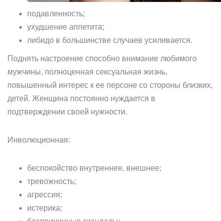
подавленность;
ухудшение аппетита;
либидо в большинстве случаев усиливается.
Поднять настроение способно внимание любимого
мужчины, полноценная сексуальная жизнь,
повышенный интерес к ее персоне со стороны близких,
детей. Женщина постоянно нуждается в
подтверждении своей нужности.
Инволюционная:
беспокойство внутреннее, внешнее;
тревожность;
агрессия;
истерика;