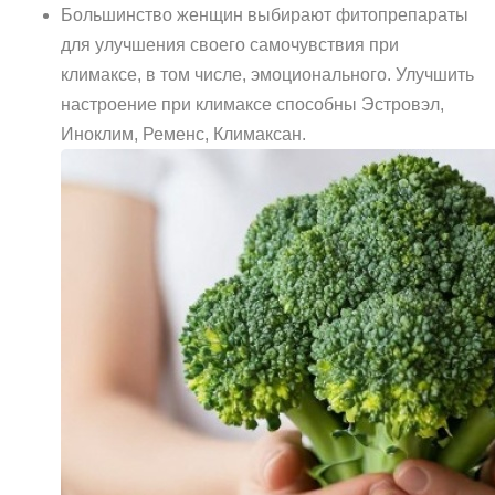
Большинство женщин выбирают фитопрепараты
для улучшения своего самочувствия при
климаксе, в том числе, эмоционального. Улучшить
настроение при климаксе способны Эстровэл,
Иноклим, Ременс, Климаксан.