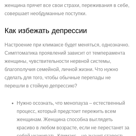
женщина прячет все свои страхи, переживания в себе,
совершает необдуманные поступки.
Как избежать депрессии
Настроение при климаксе будет меняться, однозначно.
Симптоматика проявлений зависит от темперамента
женщины, чувствительности нервной системы,
благополучия семейной, личной жизни. Что нужно
сделать для того, чтобы обычные перепады не
перешли в стойкую депрессию?
Нужно осознать, что менопауза – естественный
процесс, который предстоит пережить всем
женщинам. Женщина способна выглядеть
красиво в любом возрасте, если не перестанет за
собой ухаживать. Климакс – не значит старость.