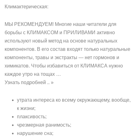
Климактерическая:
МЫ РЕКОМЕНДУЕМ! Многие наши читатели для
борьбы с КЛИМАКСОМ и ПРИЛИВАМИ активно
используют новый метод на основе натуральных
компонентов. В его состав входят только натуральные
компоненты, травы и экстракты — нет гормонов и
химикатов. Чтобы избавиться от КЛИМАКСА нужно
каждое утро на тощах …
Узнать подробней .. »
утрата интереса ко всему окружающему, вообще,
к жизни;
плаксивость;
чрезмерная ранимость;
нарушение сна;