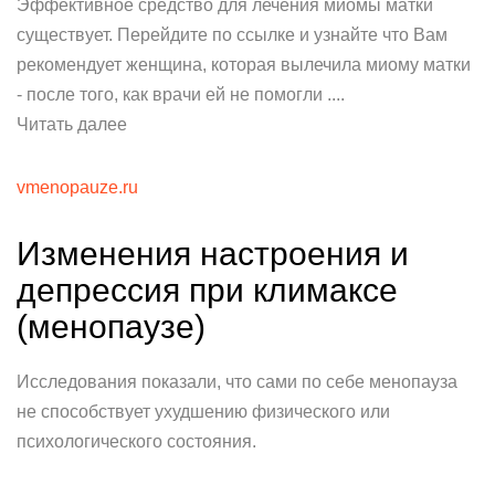
Эффективное средство для лечения миомы матки
существует. Перейдите по ссылке и узнайте что Вам
рекомендует женщина, которая вылечила миому матки
- после того, как врачи ей не помогли ....
Читать далее
vmenopauze.ru
Изменения настроения и
депрессия при климаксе
(менопаузе)
Исследования показали, что сами по себе менопауза
не способствует ухудшению физического или
психологического состояния.