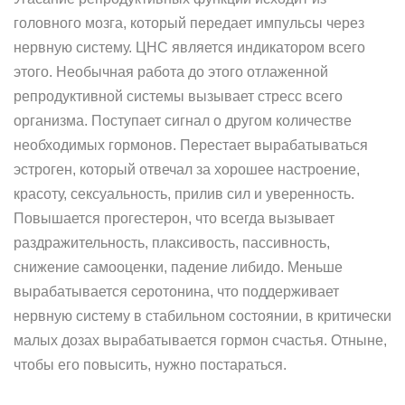
головного мозга, который передает импульсы через
нервную систему. ЦНС является индикатором всего
этого. Необычная работа до этого отлаженной
репродуктивной системы вызывает стресс всего
организма. Поступает сигнал о другом количестве
необходимых гормонов. Перестает вырабатываться
эстроген, который отвечал за хорошее настроение,
красоту, сексуальность, прилив сил и уверенность.
Повышается прогестерон, что всегда вызывает
раздражительность, плаксивость, пассивность,
снижение самооценки, падение либидо. Меньше
вырабатывается серотонина, что поддерживает
нервную систему в стабильном состоянии, в критически
малых дозах вырабатывается гормон счастья. Отныне,
чтобы его повысить, нужно постараться.