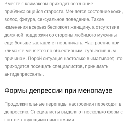
Вместе с климаксом приходит осознание
приближающейся старости. Меняется состояние кожи,
волос, фигура, сексуальное поведение. Такие
изменения всерьез беспокоят женщину, а отсутствие
должной поддержки со стороны любимого мужчины
еще больше заставляет нервничать. Настроение при
климаксе меняется по объективным, субъективным
причинам. Порой ситуация настолько выматывает, что
приходится посещать специалистов, принимать
антидепрессанты.
Формы депрессии при менопаузе
Продолжительные перепады настроения переходят в
депрессию. Специалисты выделяют несколько форм с
соответствующими симптомами.