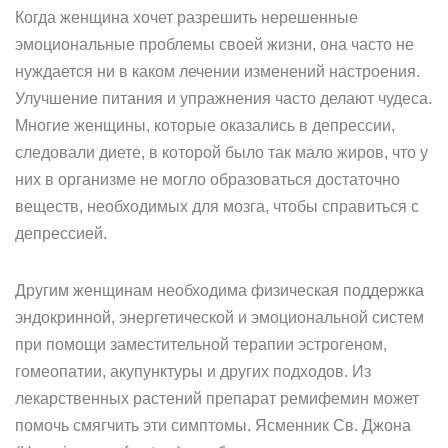
Когда женщина хочет разрешить нерешенные
эмоциональные проблемы своей жизни, она часто не
нуждается ни в каком лечении изменений настроения.
Улучшение питания и упражнения часто делают чудеса.
Многие женщины, которые оказались в депрессии,
следовали диете, в которой было так мало жиров, что у
них в организме не могло образоваться достаточно
веществ, необходимых для мозга, чтобы справиться с
депрессией.
Другим женщинам необходима физическая поддержка
эндокринной, энергетической и эмоциональной систем
при помощи заместительной терапии эстрогеном,
гомеопатии, акупунктуры и других подходов. Из
лекарственных растений препарат ремифемин может
помочь смягчить эти симптомы. Ясменник Св. Джона