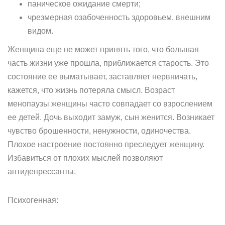
паническое ожидание смерти;
чрезмерная озабоченность здоровьем, внешним
видом.
Женщина еще не может принять того, что большая
часть жизни уже прошла, приближается старость. Это
состояние ее выматывает, заставляет нервничать,
кажется, что жизнь потеряла смысл. Возраст
менопаузы женщины часто совпадает со взрослением
ее детей. Дочь выходит замуж, сын женится. Возникает
чувство брошенности, ненужности, одиночества.
Плохое настроение постоянно преследует женщину.
Избавиться от плохих мыслей позволяют
антидепрессанты.
Психогенная: