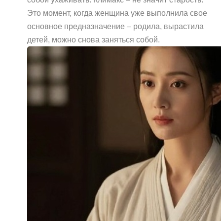
Это момент, когда женщина уже выполнила свое
основное предназначение – родила, вырастила
детей, можно снова заняться собой.