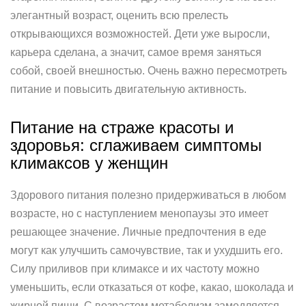
элегантный возраст, оценить всю прелесть
открывающихся возможностей. Дети уже выросли,
карьера сделана, а значит, самое время заняться
собой, своей внешностью. Очень важно пересмотреть
питание и повысить двигательную активность.
Питание на страже красоты и
здоровья: сглаживаем симптомы
климаксов у женщин
Здорового питания полезно придерживаться в любом
возрасте, но с наступлением менопаузы это имеет
решающее значение. Личные предпочтения в еде
могут как улучшить самочувствие, так и ухудшить его.
Силу приливов при климаксе и их частоту можно
уменьшить, если отказаться от кофе, какао, шоколада и
жирной пищи. С возрастом метаболизм замедляется,