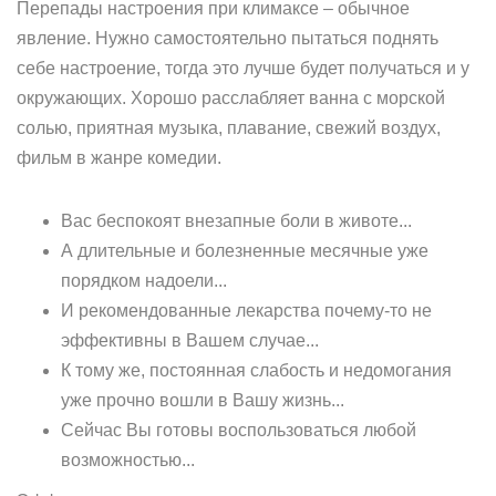
Перепады настроения при климаксе – обычное
явление. Нужно самостоятельно пытаться поднять
себе настроение, тогда это лучше будет получаться и у
окружающих. Хорошо расслабляет ванна с морской
солью, приятная музыка, плавание, свежий воздух,
фильм в жанре комедии.
Вас беспокоят внезапные боли в животе...
А длительные и болезненные месячные уже
порядком надоели...
И рекомендованные лекарства почему-то не
эффективны в Вашем случае...
К тому же, постоянная слабость и недомогания
уже прочно вошли в Вашу жизнь...
Сейчас Вы готовы воспользоваться любой
возможностью...