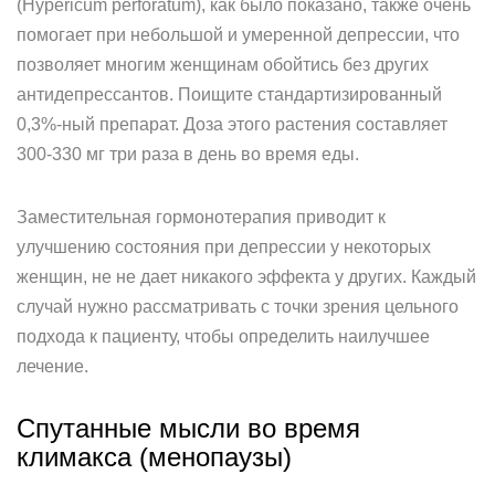
(Hypericum perforatum), как было показано, также очень
помогает при небольшой и умеренной депрессии, что
позволяет многим женщинам обойтись без других
антидепрессантов. Поищите стандартизированный
0,3%-ный препарат. Доза этого растения составляет
300-330 мг три раза в день во время еды.
Заместительная гормонотерапия приводит к
улучшению состояния при депрессии у некоторых
женщин, не не дает никакого эффекта у других. Каждый
случай нужно рассматривать с точки зрения цельного
подхода к пациенту, чтобы определить наилучшее
лечение.
Спутанные мысли во время
климакса (менопаузы)