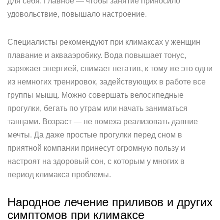
для себя. Главное — чтобы занятие приносило
удовольствие, повышало настроение.
Специалисты рекомендуют при климаксах у женщин
плавание и аквааэробику. Вода повышает тонус,
заряжает энергией, снимает негатив, к тому же это одни
из немногих тренировок, задействующих в работе все
группы мышц. Можно совершать велосипедные
прогулки, бегать по утрам или начать заниматься
танцами. Возраст — не помеха реализовать давние
мечты. Да даже простые прогулки перед сном в
приятной компании принесут огромную пользу и
настроят на здоровый сон, с которым у многих в
период климакса проблемы.
Народное лечение приливов и других
симптомов при климаксе