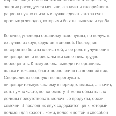
энергии расходуется меньше, а значит и калорийность
рациона нужно снизить и лучше сделать это за счет
простых углеводов, которыми богаты выпечка и сдоба.
Конечно, углеводы организму тоже нужны, но получать
их лучше из круп, фруктов и овощей. Последние
невероятно богаты клетчаткой, а ее роль в улучшении
пищеварения и перистальтики кишечника трудно
переоценить. К тому же она выводит из организма
шлаки и токсины, благотворно влияя на внешний вид.
Специалисты советуют не перегружать
пищеварительную систему в период климакса, а значит,
есть нужно часто, но понемногу. В меню обязательно
должны присутствовать молочные продукты, орехи,
семечки. В последних двух содержится цинк, который
полезен для красоты кожи, волос и ногтей и способен