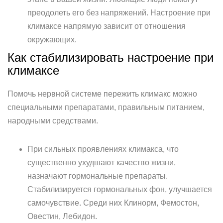
преодолеть его без напряжений. Настроение при
климаксе напрямую зависит от отношения
окружающих.
Как стабилизировать настроение при
климаксе
Помочь нервной системе пережить климакс можно
специальными препаратами, правильным питанием,
народными средствами.
При сильных проявлениях климакса, что
существенно ухудшают качество жизни,
назначают гормональные препараты.
Стабилизируется гормональных фон, улучшается
самочувствие. Среди них Клинорм, Фемостон,
Овестин, Лебидон.