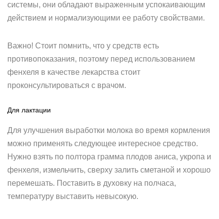
системы, они обладают выраженным успокаивающим
действием и нормализующими ее работу свойствами.
Важно! Стоит помнить, что у средств есть
противопоказания, поэтому перед использованием
фенхеля в качестве лекарства стоит
проконсультироваться с врачом.
Для лактации
Для улучшения выработки молока во время кормления
можно применять следующее интересное средство.
Нужно взять по полтора грамма плодов аниса, укропа и
фенхеля, измельчить, сверху залить сметаной и хорошо
перемешать. Поставить в духовку на полчаса,
температуру выставить невысокую.