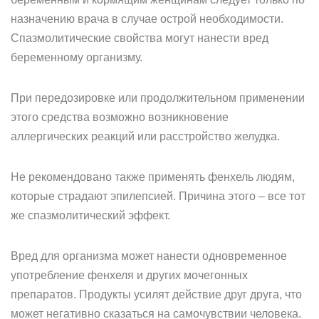
назначению врача в случае острой необходимости.
Спазмолитические свойства могут нанести вред
беременному организму.
При передозировке или продолжительном применении
этого средства возможно возникновение
аллергических реакций или расстройство желудка.
Не рекомендовано также применять фенхель людям,
которые страдают эпилепсией. Причина этого – все тот
же спазмолитический эффект.
Вред для организма может нанести одновременное
употребление фенхеля и других мочегонных
препаратов. Продукты усилят действие друг друга, что
может негативно сказаться на самочувствии человека.