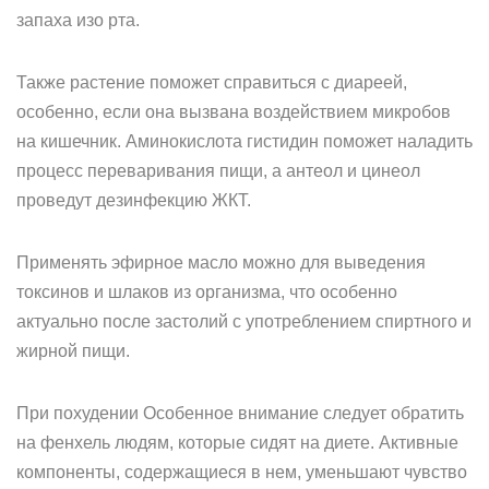
запаха изо рта.
Также растение поможет справиться с диареей,
особенно, если она вызвана воздействием микробов
на кишечник. Аминокислота гистидин поможет наладить
процесс переваривания пищи, а антеол и цинеол
проведут дезинфекцию ЖКТ.
Применять эфирное масло можно для выведения
токсинов и шлаков из организма, что особенно
актуально после застолий с употреблением спиртного и
жирной пищи.
При похудении Особенное внимание следует обратить
на фенхель людям, которые сидят на диете. Активные
компоненты, содержащиеся в нем, уменьшают чувство