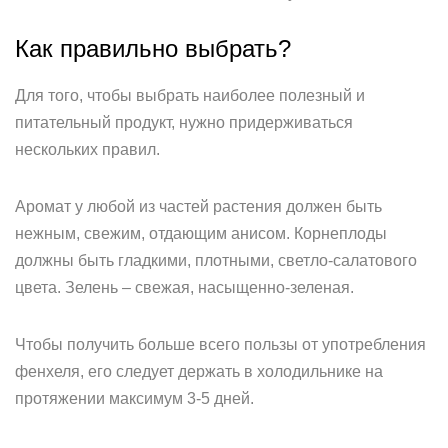
Как правильно выбрать?
Для того, чтобы выбрать наиболее полезный и
питательный продукт, нужно придерживаться
нескольких правил.
Аромат у любой из частей растения должен быть
нежным, свежим, отдающим анисом. Корнеплоды
должны быть гладкими, плотными, светло-салатового
цвета. Зелень – свежая, насыщенно-зеленая.
Чтобы получить больше всего пользы от употребления
фенхеля, его следует держать в холодильнике на
протяжении максимум 3-5 дней.