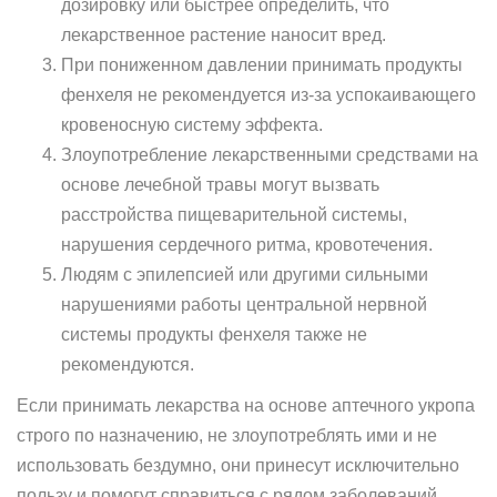
дозировку или быстрее определить, что
лекарственное растение наносит вред.
При пониженном давлении принимать продукты
фенхеля не рекомендуется из-за успокаивающего
кровеносную систему эффекта.
Злоупотребление лекарственными средствами на
основе лечебной травы могут вызвать
расстройства пищеварительной системы,
нарушения сердечного ритма, кровотечения.
Людям с эпилепсией или другими сильными
нарушениями работы центральной нервной
системы продукты фенхеля также не
рекомендуются.
Если принимать лекарства на основе аптечного укропа
строго по назначению, не злоупотреблять ими и не
использовать бездумно, они принесут исключительно
пользу и помогут справиться с рядом заболеваний.