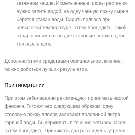
затяжном кашле. Измельченные плоды растения
нужно залить водой, на одну чайную ложку сырья
берется стакан воды. Варить полчаса при
невысокой температуре, затем процедить. Такой
отвар принимают по две столовые ложки в день
три раза в день.
Дополняя этими средствами официальное лечение,
можно добиться лучших результатов.
При гипертонии
При этом заболевании рекомендуют принимать настой
фенхеля. Готовят его следующим образом: одну
столовую ложку плодов заливают половиной литра
горячей воды. Выдерживать в течение четырех часов,
затем процедить. Принимать два раза в день, утром и