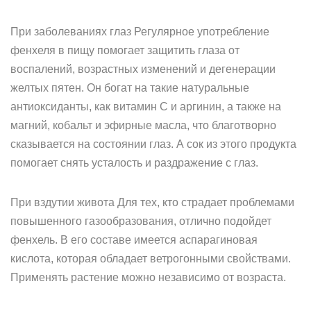
При заболеваниях глаз Регулярное употребление
фенхеля в пищу помогает защитить глаза от
воспалений, возрастных изменений и дегенерации
желтых пятен. Он богат на такие натуральные
антиоксиданты, как витамин C и аргинин, а также на
магний, кобальт и эфирные масла, что благотворно
сказывается на состоянии глаз. А сок из этого продукта
помогает снять усталость и раздражение с глаз.
При вздутии живота Для тех, кто страдает проблемами
повышенного газообразования, отлично подойдет
фенхель. В его составе имеется аспарагиновая
кислота, которая обладает ветрогонными свойствами.
Применять растение можно независимо от возраста.