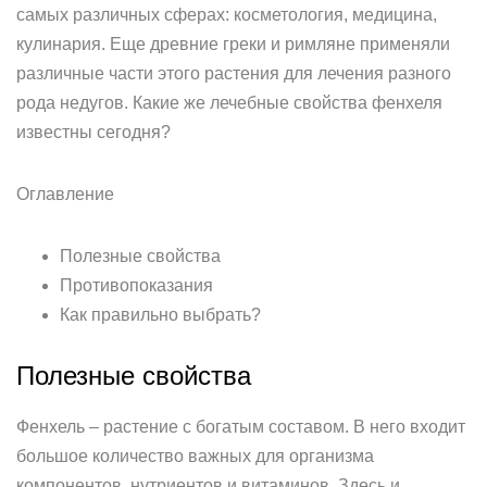
самых различных сферах: косметология, медицина,
кулинария. Еще древние греки и римляне применяли
различные части этого растения для лечения разного
рода недугов. Какие же лечебные свойства фенхеля
известны сегодня?
Оглавление
Полезные свойства
Противопоказания
Как правильно выбрать?
Полезные свойства
Фенхель – растение с богатым составом. В него входит
большое количество важных для организма
компонентов, нутриентов и витаминов. Здесь и