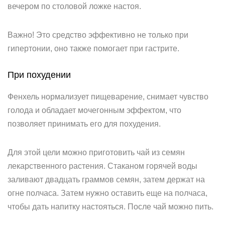
вечером по столовой ложке настоя.
Важно! Это средство эффективно не только при
гипертонии, оно также помогает при гастрите.
При похудении
Фенхель нормализует пищеварение, снимает чувство
голода и обладает мочегонным эффектом, что
позволяет принимать его для похудения.
Для этой цели можно приготовить чай из семян
лекарственного растения. Стаканом горячей воды
заливают двадцать граммов семян, затем держат на
огне полчаса. Затем нужно оставить еще на полчаса,
чтобы дать напитку настояться. После чай можно пить.