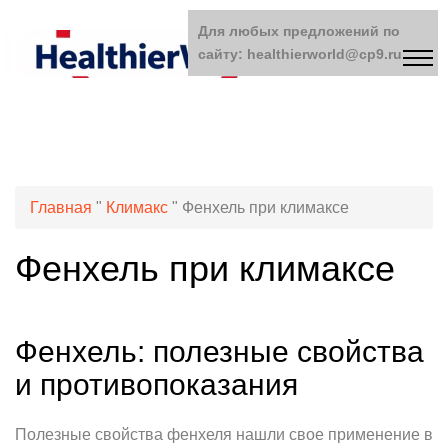
Для любых предложений по
сайту: healthierworld@cp9.ru
Главная
"
Климакс
"
Фенхель при климаксе
Фенхель при климаксе
Фенхель: полезные свойства
и противопоказания
Полезные свойства фенхеля нашли свое применение в