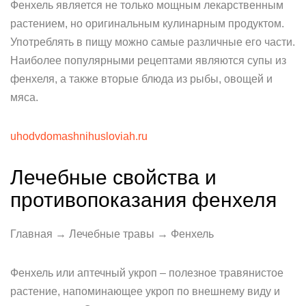
Фенхель является не только мощным лекарственным
растением, но оригинальным кулинарным продуктом.
Употреблять в пищу можно самые различные его части.
Наиболее популярными рецептами являются супы из
фенхеля, а также вторые блюда из рыбы, овощей и
мяса.
uhodvdomashnihusloviah.ru
Лечебные свойства и
противопоказания фенхеля
Главная → Лечебные травы → Фенхель
Фенхель или аптечный укроп – полезное травянистое
растение, напоминающее укроп по внешнему виду и