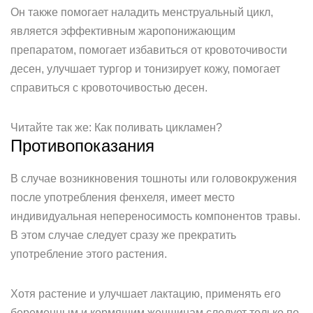
Он также помогает наладить менструальный цикл,
является эффективным жаропонижающим
препаратом, помогает избавиться от кровоточивости
десен, улучшает тургор и тонизирует кожу, помогает
справиться с кровоточивостью десен.
Читайте так же: Как поливать цикламен?
Противопоказания
В случае возникновения тошноты или головокружения
после употребления фенхеля, имеет место
индивидуальная непереносимость компонентов травы.
В этом случае следует сразу же прекратить
употребление этого растения.
Хотя растение и улучшает лактацию, применять его
беременным и кормящим женщинам следует только по