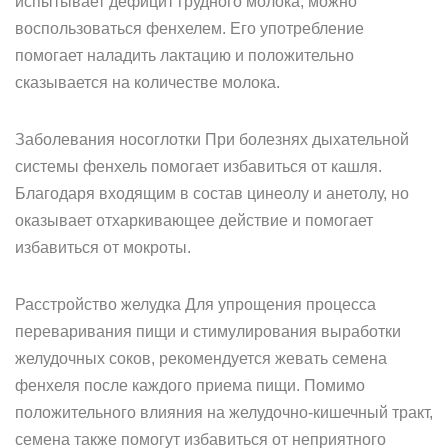
испытывает дефицит грудного молока, можно
воспользоваться фенхелем. Его употребление
помогает наладить лактацию и положительно
сказывается на количестве молока.
Заболевания носоглотки При болезнях дыхательной
системы фенхель помогает избавиться от кашля.
Благодаря входящим в состав цинеолу и анетолу, но
оказывает отхаркивающее действие и помогает
избавиться от мокроты.
Расстройство желудка Для упрощения процесса
переваривания пищи и стимулирования выработки
желудочных соков, рекомендуется жевать семена
фенхеля после каждого приема пищи. Помимо
положительного влияния на желудочно-кишечный тракт,
семена также помогут избавиться от неприятного