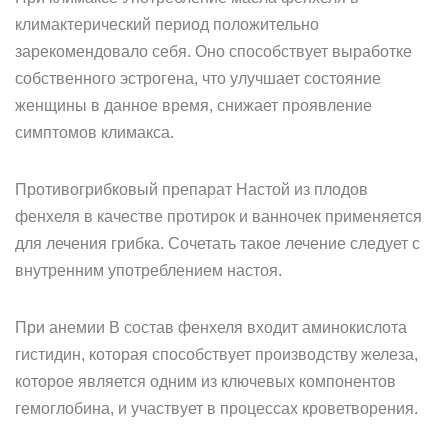
климактерический период положительно
зарекомендовало себя. Оно способствует выработке
собственного эстрогена, что улучшает состояние
женщины в данное время, снижает проявление
симптомов климакса.
Противогрибковый препарат Настой из плодов
фенхеля в качестве протирок и ванночек применяется
для лечения грибка. Сочетать такое лечение следует с
внутренним употреблением настоя.
При анемии В состав фенхеля входит аминокислота
гистидин, которая способствует производству железа,
которое является одним из ключевых компонентов
гемоглобина, и участвует в процессах кроветворения.