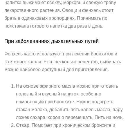
напитка выжимают свеклу, морковь и свежую траву
лекарственного растения. Овощи и фенхель стоит
брать в одинаковых пропорциях. Принимать по
полстакана готового напитка два раза в день.
При заболеваниях дыхательных путей
Фенхель часто используют при лечении бронхитов и
затяжного кашля. Есть несколько рецептов, выбирать
можно наиболее доступный для приготовления.
На основе эфирного масла можно приготовить
полезный и вкусный напиток, особенно
помогающий при бронхите. Нужно подогреть
стакан молока, добавить пять капель масла, пару
ложек сахара, хорошо перемешать. Пить на ночь.
Отвар. Помогает при хроническом бронхите и