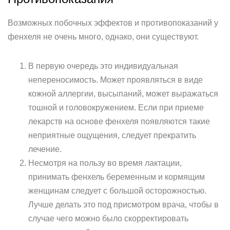
Возможных побочных эффектов и противопоказаний у
фенхеля не очень много, однако, они существуют.
В первую очередь это индивидуальная
непереносимость. Может проявляться в виде
кожной аллергии, высыпаний, может выражаться
тошной и головокружением. Если при приеме
лекарств на основе фенхеля появляются такие
неприятные ощущения, следует прекратить
лечение.
Несмотря на пользу во время лактации,
принимать фенхель беременным и кормящим
женщинам следует с большой осторожностью.
Лучше делать это под присмотром врача, чтобы в
случае чего можно было скорректировать