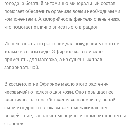
голода, а богатый витаминно-минеральный состав
помогает обеспечить организм всеми необходимыми
компонентами. А калорийность фенхеля очень низка,
что помогает отлично вписать его в рацион.
Использовать это растение для похудения можно не
только в сыром виде. Эфирное масло можно
применять для массажа, а из сушенных трав
заваривать чай.
В косметологии Эфирное масло этого растения
чрезвычайно полезно для кожи. Оно повышает ее
эластичность, способствует исчезновению угревой
сыпи у подростков, оказывает омолаживающее
воздействие, заполняет морщины и тормозит процессы
старения.