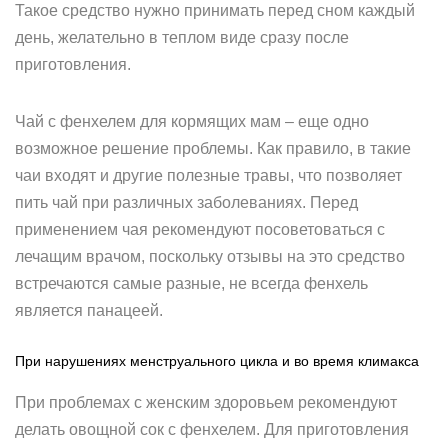
Такое средство нужно принимать перед сном каждый
день, желательно в теплом виде сразу после
приготовления.
Чай с фенхелем для кормящих мам – еще одно
возможное решение проблемы. Как правило, в такие
чаи входят и другие полезные травы, что позволяет
пить чай при различных заболеваниях. Перед
применением чая рекомендуют посоветоваться с
лечащим врачом, поскольку отзывы на это средство
встречаются самые разные, не всегда фенхель
является панацеей.
При нарушениях менструального цикла и во время климакса
При проблемах с женским здоровьем рекомендуют
делать овощной сок с фенхелем. Для приготовления