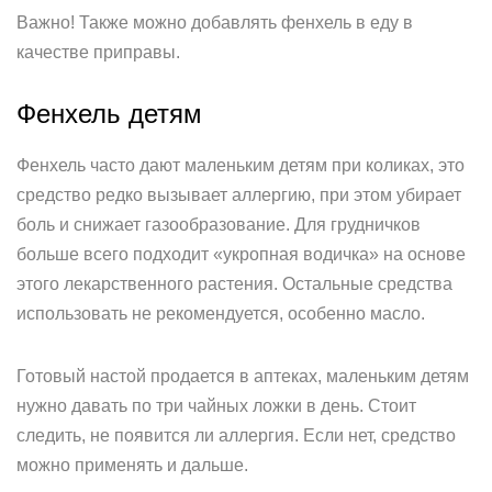
Важно! Также можно добавлять фенхель в еду в
качестве приправы.
Фенхель детям
Фенхель часто дают маленьким детям при коликах, это
средство редко вызывает аллергию, при этом убирает
боль и снижает газообразование. Для грудничков
больше всего подходит «укропная водичка» на основе
этого лекарственного растения. Остальные средства
использовать не рекомендуется, особенно масло.
Готовый настой продается в аптеках, маленьким детям
нужно давать по три чайных ложки в день. Стоит
следить, не появится ли аллергия. Если нет, средство
можно применять и дальше.