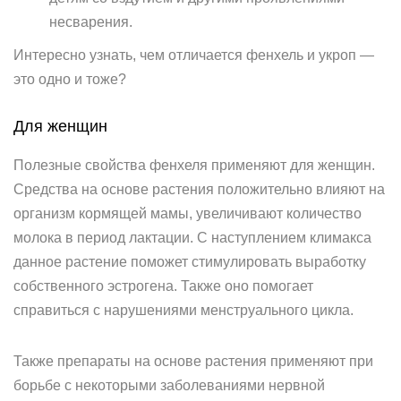
несварения.
Интересно узнать, чем отличается фенхель и укроп —
это одно и тоже?
Для женщин
Полезные свойства фенхеля применяют для женщин.
Средства на основе растения положительно влияют на
организм кормящей мамы, увеличивают количество
молока в период лактации. С наступлением климакса
данное растение поможет стимулировать выработку
собственного эстрогена. Также оно помогает
справиться с нарушениями менструального цикла.
Также препараты на основе растения применяют при
борьбе с некоторыми заболеваниями нервной