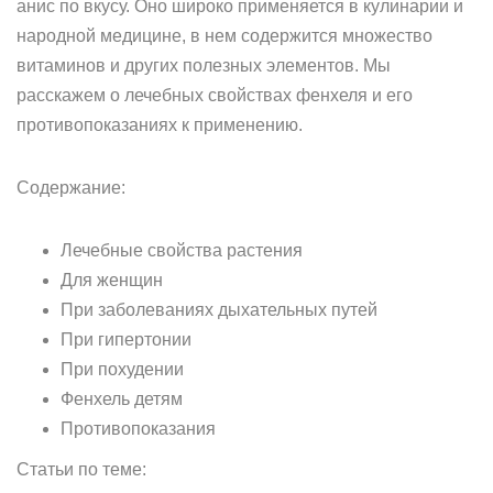
анис по вкусу. Оно широко применяется в кулинарии и
народной медицине, в нем содержится множество
витаминов и других полезных элементов. Мы
расскажем о лечебных свойствах фенхеля и его
противопоказаниях к применению.
Содержание:
Лечебные свойства растения
Для женщин
При заболеваниях дыхательных путей
При гипертонии
При похудении
Фенхель детям
Противопоказания
Статьи по теме: