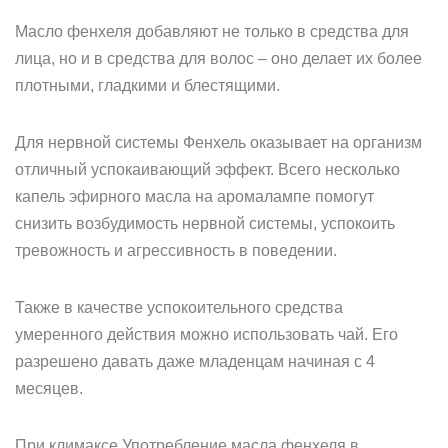
Масло фенхеля добавляют не только в средства для
лица, но и в средства для волос – оно делает их более
плотными, гладкими и блестящими.
Для нервной системы Фенхель оказывает на организм
отличный успокаивающий эффект. Всего несколько
капель эфирного масла на аромалампе помогут
снизить возбудимость нервной системы, успокоить
тревожность и агрессивность в поведении.
Также в качестве успокоительного средства
умеренного действия можно использовать чай. Его
разрешено давать даже младенцам начиная с 4
месяцев.
При климаксе Употребление масла фенхеля в