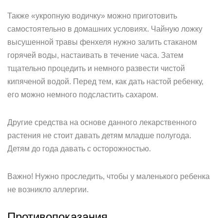
Также «укропную водичку» можно приготовить
самостоятельно в домашних условиях. Чайную ложку
высушенной травы фенхеля нужно залить стаканом
горячей воды, настаивать в течение часа. Затем
тщательно процедить и немного развести чистой
кипяченой водой. Перед тем, как дать настой ребенку,
его можно немного подсластить сахаром.
Другие средства на основе данного лекарственного
растения не стоит давать детям младше полугода.
Детям до года давать с осторожностью.
Важно! Нужно проследить, чтобы у маленького ребенка
не возникло аллергии.
Противопоказания