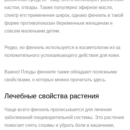
настои, отвары. Также популярно эфирное масло,
спектр его применения широк, однако фенхель в такой
форме противопоказан беременным женщинам и
совсем маленьким детям.
Редко, но фенхель используется в косметологии из-за
положительного успокаивающего действия для кожи.
Важно! Плоды фенхеля также обладают полезными
свойствами, о которых можно прочитать здесь.
Лечебные свойства растения
Чаще всего фенхель прописывается для лечения
заболеваний пищеварительной системы. Это растение
помогает снять спазмы и убрать боли в кишечнике,