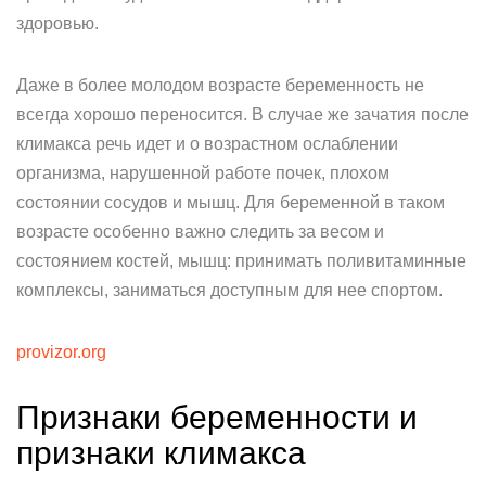
здоровью.
Даже в более молодом возрасте беременность не
всегда хорошо переносится. В случае же зачатия после
климакса речь идет и о возрастном ослаблении
организма, нарушенной работе почек, плохом
состоянии сосудов и мышц. Для беременной в таком
возрасте особенно важно следить за весом и
состоянием костей, мышц: принимать поливитаминные
комплексы, заниматься доступным для нее спортом.
provizor.org
Признаки беременности и
признаки климакса