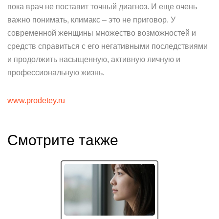
пока врач не поставит точный диагноз. И еще очень
важно понимать, климакс – это не приговор. У
современной женщины множество возможностей и
средств справиться с его негативными последствиями
и продолжить насыщенную, активную личную и
профессиональную жизнь.
www.prodetey.ru
Смотрите также