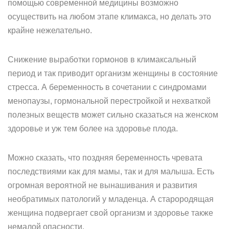
помощью современной медицины возможно
осуществить на любом этапе климакса, но делать это
крайне нежелательно.
Снижение выработки гормонов в климаксальный
период и так приводит организм женщины в состояние
стресса. А беременность в сочетании с синдромами
менопаузы, гормональной перестройкой и нехваткой
полезных веществ может сильно сказаться на женском
здоровье и уж тем более на здоровье плода.
Можно сказать, что поздняя беременность чревата
последствиями как для мамы, так и для малыша. Есть
огромная вероятной не вынашивания и развития
необратимых патологий у младенца. А старородящая
женщина подвергает свой организм и здоровье также
немалой опасности.