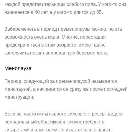
каждой представительницы слабого пола. У кого-то она
начинается в 40 лет, а у кого-то длится до 55.
Забеременеть в период пременопаузы можно, но эта
возможность очень мала. Многие, переставая
предохраняться в этом возрасте, имеют шанс
заполучить незапланированную беременность.
Менопауза
Период, следующий за пременопаузой называется
менопаузой, а начинается он сразу же после последней
менструации.
Если вы часто испытываете сильные стрессы, ведете
неправильный образ жизни, злоупотребляете
сигаретами и алкоголем, то у вас есть все шансы