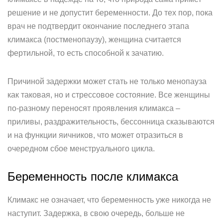
решение и не допустит беременности. До тех пор, пока
врач не подтвердит окончание последнего этапа
климакса (постменопаузу), женщина считается
фертильной, то есть способной к зачатию.
Причиной задержки может стать не только менопауза
как таковая, но и стрессовое состояние. Все женщины
по-разному переносят проявления климакса –
приливы, раздражительность, бессонница сказываются
и на функции яичников, что может отразиться в
очередном сбое менструального цикла.
Беременность после климакса
Климакс не означает, что беременность уже никогда не
наступит. Задержка, в свою очередь, больше не