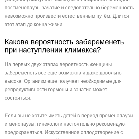
постменопаузы зачатие и следовательно беременность
невозможно произвести естественным путём. Длится
этот этап до конца жизни.
Какова вероятность забеременеть
при наступлении климакса?
На первых двух этапах вероятность женщины
забеременеть все еще возможна и даже довольно
высока. Организм еще получает необходимые для
репродуктивности гормоны и зачатие может
состояться.
Если вы не хотите иметь детей в период пременопаузы
и менопаузы, гинекологи настоятельно рекомендуют
предохраняться. Искусственное оплодотворение с