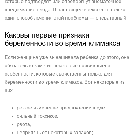
которые подтвердят или опровергнут внематочное
предлежание плода. В настоящее время есть только
один способ лечения этой проблемы — оперативный.
Каковы первые признаки
беременности во время климакса
Если женщина уже вынашивала ребенка до этого, она
обязательно заметит некоторые появившиеся
особенности, которые свойственны только для
беременности во время климакса. Вот некоторые из
них:
резкое изменение предпочтений в еде;
сильный токсикоз,
рвота,
неприязнь от некоторых запахов;