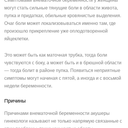
Симптомами внематочной беременности у женщины
могут стать сильные тянущие боли в области живота,
пупка и придатках, обильные кровянистые выделения.
Очаг боли может локализовываться именно там, где
произошло прикрепление уже оплодотворенной
яйцеклетки.
Это может быть как маточная трубка, тогда боли
чувствуются с боку, а может быть и в брюшной области
— тогда болит в районе пупка. Появиться неприятные
симптомы могут начиная с пятой, а иногда и с восьмой
недели беременности.
Причины
Причинами внематочной беременности акушеры
гинекологи называют не только напрямую связанные с