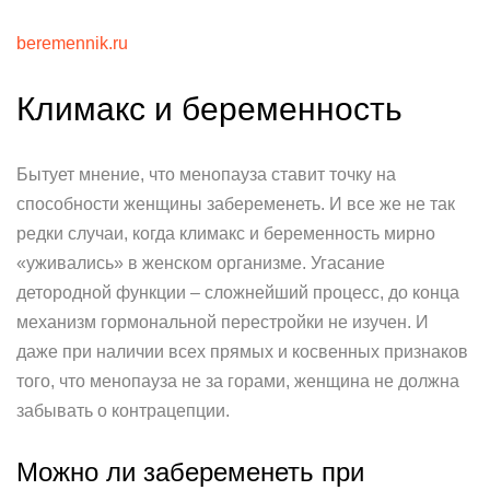
beremennik.ru
Климакс и беременность
Бытует мнение, что менопауза ставит точку на
способности женщины забеременеть. И все же не так
редки случаи, когда климакс и беременность мирно
«уживались» в женском организме. Угасание
детородной функции – сложнейший процесс, до конца
механизм гормональной перестройки не изучен. И
даже при наличии всех прямых и косвенных признаков
того, что менопауза не за горами, женщина не должна
забывать о контрацепции.
Можно ли забеременеть при