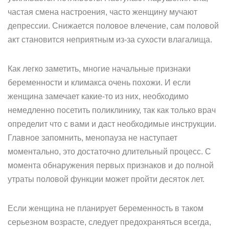
частая смена настроения, часто женщину мучают
депрессии. Снижается половое влечение, сам половой
акт становится неприятным из-за сухости влагалища.
Как легко заметить, многие начальные признаки
беременности и климакса очень похожи. И если
женщина замечает какие-то из них, необходимо
немедленно посетить поликлинику, так как только врач
определит что с вами и даст необходимые инструкции.
Главное запомнить, менопауза не наступает
моментально, это достаточно длительный процесс. С
момента обнаружения первых признаков и до полной
утраты половой функции может пройти десяток лет.
Если женщина не планирует беременность в таком
серьезном возрасте, следует предохраняться всегда,