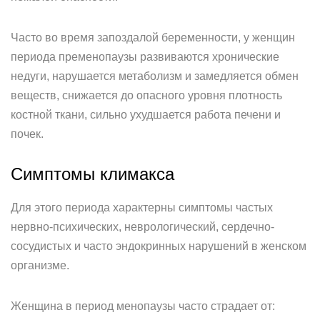
Часто во время запоздалой беременности, у женщин
периода пременопаузы развиваются хронические
недуги, нарушается метаболизм и замедляется обмен
веществ, снижается до опасного уровня плотность
костной ткани, сильно ухудшается работа печени и
почек.
Симптомы климакса
Для этого периода характерны симптомы частых
нервно-психических, неврологический, сердечно-
сосудистых и часто эндокринных нарушений в женском
организме.
Женщина в период менопаузы часто страдает от: