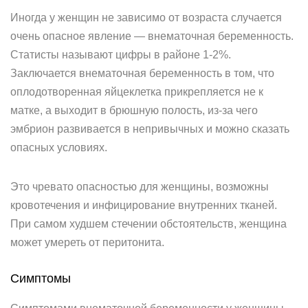
Иногда у женщин не зависимо от возраста случается
очень опасное явление — внематочная беременность.
Статисты называют цифры в районе 1-2%.
Заключается внематочная беременность в том, что
оплодотворенная яйцеклетка прикрепляется не к
матке, а выходит в брюшную полость, из-за чего
эмбрион развивается в непривычных и можно сказать
опасных условиях.
Это чревато опасностью для женщины, возможны
кровотечения и инфицирование внутренних тканей.
При самом худшем стечении обстоятельств, женщина
может умереть от перитонита.
Симптомы