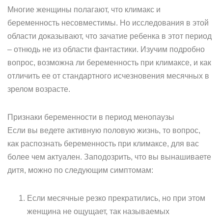
Многие женщины полагают, что климакс и
беременность несовместимы. Но исследования в этой
области доказывают, что зачатие ребенка в этот период
– отнюдь не из области фантастики. Изучим подробно
вопрос, возможна ли беременность при климаксе, и как
отличить ее от стандартного исчезновения месячных в
зрелом возрасте.
Признаки беременности в период менопаузы
Если вы ведете активную половую жизнь, то вопрос,
как распознать беременность при климаксе, для вас
более чем актуален. Заподозрить, что вы вынашиваете
дитя, можно по следующим симптомам:
Если месячные резко прекратились, но при этом
женщина не ощущает, так называемых