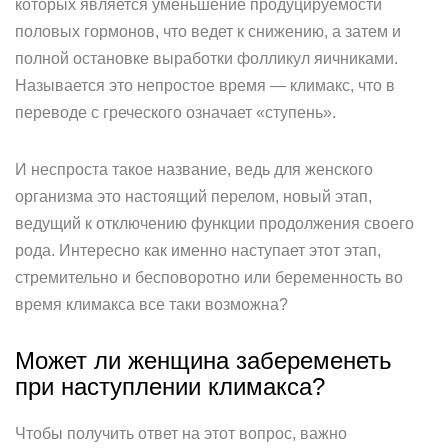
которых является уменьшение продуцируемости
половых гормонов, что ведет к снижению, а затем и
полной остановке выработки фолликул яичниками.
Называется это непростое время — климакс, что в
переводе с греческого означает «ступень».
И неспроста такое название, ведь для женского
организма это настоящий перелом, новый этап,
ведущий к отключению функции продолжения своего
рода. Интересно как именно наступает этот этап,
стремительно и бесповоротно или беременность во
время климакса все таки возможна?
Может ли женщина забеременеть
при наступлении климакса?
Чтобы получить ответ на этот вопрос, важно