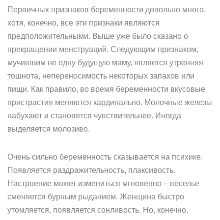
Первичных признаков беременности довольно много,
хотя, конечно, все эти признаки являются
предположительными. Выше уже было сказано о
прекращении менструаций. Следующим признаком,
мучившим не одну будущую маму, является утренняя
тошнота, непереносимость некоторых запахов или
пищи. Как правило, во время беременности вкусовые
пристрастия меняются кардинально. Молочные железы
набухают и становятся чувствительнее. Иногда
выделяется молозиво.
Очень сильно беременность сказывается на психике.
Появляется раздражительность, плаксивость.
Настроение может измениться мгновенно – веселье
сменяется бурным рыданием. Женщина быстро
утомляется, появляется сонливость. Но, конечно,