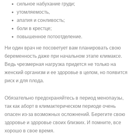
сильное набухание груди;
утомляемость,
апатия и сонливость;
боли в крестце;
повышенное потоотделение.
Ни один врач не посоветует вам планировать свою
беременность даже при начальном этапе климаксе.
Ведь чрезмерная нагрузка придется не только на
женский организм и ее здоровье в целом, но появится
риск и для плода.
Обязательно предохраняйтесь в период менопаузы,
так как аборт в климактерическом периоде очень
опасен из-за возможных осложнений. Берегите свою
здоровье и здоровье своих близких. И помните, все
хорошо в свое время.