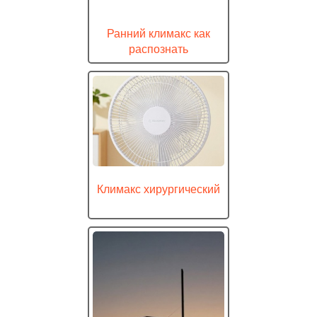
Ранний климакс как
распознать
Климакс хирургический