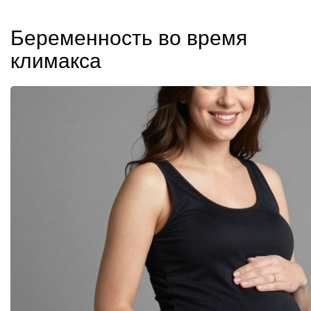
Беременность во время
климакса