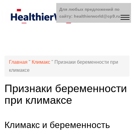
Для любых предложений по
сайту: healthierworld@cp9.ru
Главная
"
Климакс
"
Признаки беременности при
климаксе
Признаки беременности
при климаксе
Климакс и беременность