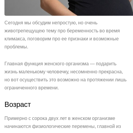
Сегодня мы обсудим непростую, но очень
животрепещущею тему про беременность во время
климакса, поговорим про ее признаки и возможные
проблемы.
Главная функция женского организма — подарить
жизнь маленькому человечку, несомненно прекрасна,
но вот осуществить это возможно на протяжении лишь
ограниченного времени.
Возраст
Примерно с сорока двух лет в женском организме
начинаются физиологические перемены, главной из