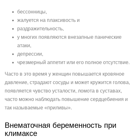
бессонницы,
жалуется на плаксивость и
раздражительность,
у многих появляются внезапные панические
атаки,
депрессии,
чрезмерный аппетит или его полное отсутствие.
Часто в это время у женщин повышается кровяное
давление, страдают сосуды и может кружится голова,
появляется чувство усталости, ломота в суставах,
часто можно наблюдать повышение сердцебиения и
так называемые «приливы».
Внематочная беременность при
климаксе