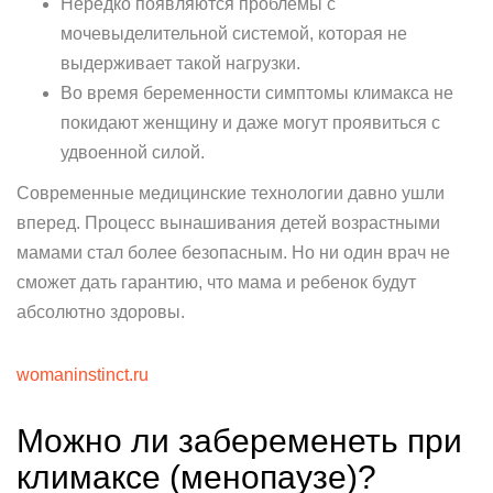
Нередко появляются проблемы с
мочевыделительной системой, которая не
выдерживает такой нагрузки.
Во время беременности симптомы климакса не
покидают женщину и даже могут проявиться с
удвоенной силой.
Современные медицинские технологии давно ушли
вперед. Процесс вынашивания детей возрастными
мамами стал более безопасным. Но ни один врач не
сможет дать гарантию, что мама и ребенок будут
абсолютно здоровы.
womaninstinct.ru
Можно ли забеременеть при
климаксе (менопаузе)?