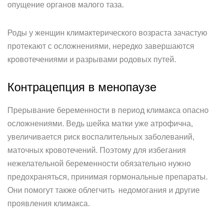
опущение органов малого таза.
Роды у женщин климактерического возраста зачастую
протекают с осложнениями, нередко завершаются
кровотечениями и разрывами родовых путей.
Контрацепция в менопаузе
Прерывание беременности в период климакса опасно
осложнениями. Ведь шейка матки уже атрофична,
увеличивается риск воспалительных заболеваний,
маточных кровотечений. Поэтому для избегания
нежелательной беременности обязательно нужно
предохраняться, принимая гормональные препараты.
Они помогут также облегчить недомогания и другие
проявления климакса.