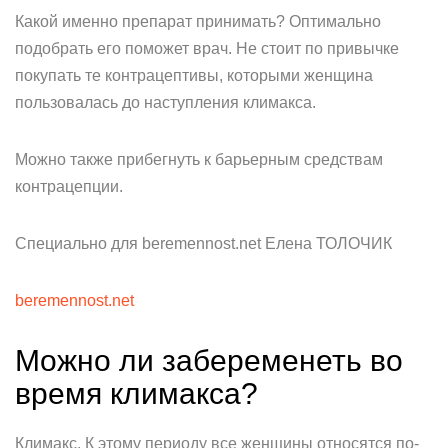
Какой именно препарат принимать? Оптимально
подобрать его поможет врач. Не стоит по привычке
покупать те контрацептивы, которыми женщина
пользовалась до наступления климакса.
Можно также прибегнуть к барьерным средствам
контрацепции.
Специально для beremennost.net Елена ТОЛОЧИК
beremennost.net
Можно ли забеременеть во
время климакса?
Климакс. К этому периоду все женщины относятся по-