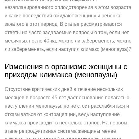
незапланированного оплодотворения в этом возраста
и какие последствия ожидают женщину и ребенка,
зачатого в этот период. В статье рассматриваются
ответы на часто задаваемые вопросы о том, если нет
месячных после 40-ка, можно ли забеременеть, можно
ли забеременеть, если наступил климакс (менопауза)?
Изменения в организме женщины с
приходом климакса (менопаузы)
Отсутствие критических дней в течение нескольких
месяцев в возрасте 45 лет дает основание полагать о
наступлении менопаузы, но не стоит расслабляться и
отказываться от контрацепции, ведь наступление
климакса происходит в несколько этапов. На первом
этапе репродуктивная система женщины менее