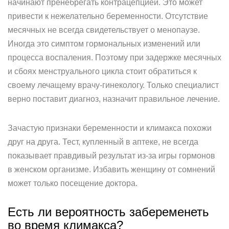
начинают пренебрегать контрацепцией. Это может
привести к нежелательно беременности. Отсутствие
месячных не всегда свидетельствует о менопаузе.
Иногда это симптом гормональных изменений или
процесса воспаления. Поэтому при задержке месячных
и сбоях менструального цикла стоит обратиться к
своему лечащему врачу-гинекологу. Только специалист
верно поставит диагноз, назначит правильное лечение.
Зачастую признаки беременности и климакса похожи
друг на друга. Тест, купленный в аптеке, не всегда
показывает правдивый результат из-за игры гормонов
в женском организме. Избавить женщину от сомнений
может только посещение доктора.
Есть ли вероятность забеременеть
во время климакса?