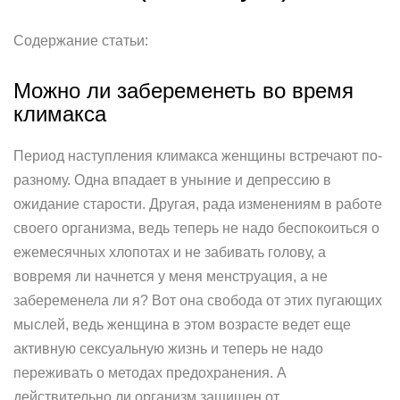
Cодержание статьи:
Можно ли забеременеть во время
климакса
Период наступления климакса женщины встречают по-
разному. Одна впадает в уныние и депрессию в
ожидание старости. Другая, рада изменениям в работе
своего организма, ведь теперь не надо беспокоиться о
ежемесячных хлопотах и не забивать голову, а
вовремя ли начнется у меня менструация, а не
забеременела ли я? Вот она свобода от этих пугающих
мыслей, ведь женщина в этом возрасте ведет еще
активную сексуальную жизнь и теперь не надо
переживать о методах предохранения. А
действительно ли организм защищен от