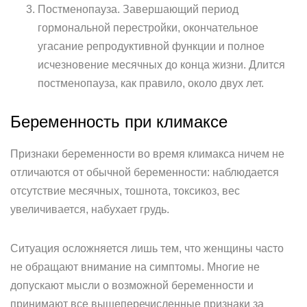
Постменопауза. Завершающий период
гормональной перестройки, окончательное
угасание репродуктивной функции и полное
исчезновение месячных до конца жизни. Длится
постменопауза, как правило, около двух лет.
Беременность при климаксе
Признаки беременности во время климакса ничем не
отличаются от обычной беременности: наблюдается
отсутствие месячных, тошнота, токсикоз, вес
увеличивается, набухает грудь.
Ситуация осложняется лишь тем, что женщины часто
не обращают внимание на симптомы. Многие не
допускают мысли о возможной беременности и
принимают все вышеперечисленные признаки за