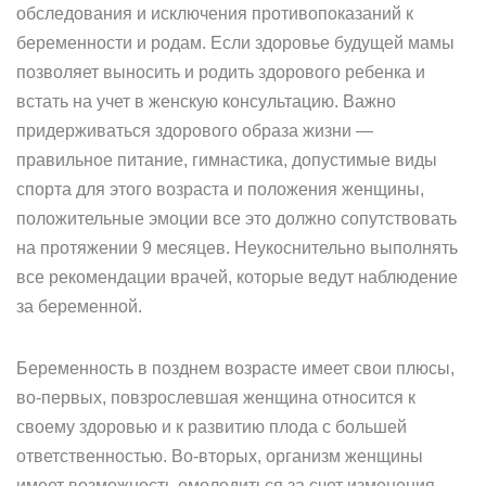
обследования и исключения противопоказаний к
беременности и родам. Если здоровье будущей мамы
позволяет выносить и родить здорового ребенка и
встать на учет в женскую консультацию. Важно
придерживаться здорового образа жизни —
правильное питание, гимнастика, допустимые виды
спорта для этого возраста и положения женщины,
положительные эмоции все это должно сопутствовать
на протяжении 9 месяцев. Неукоснительно выполнять
все рекомендации врачей, которые ведут наблюдение
за беременной.
Беременность в позднем возрасте имеет свои плюсы,
во-первых, повзрослевшая женщина относится к
своему здоровью и к развитию плода с большей
ответственностью. Во-вторых, организм женщины
имеет возможность омолодиться за счет изменения