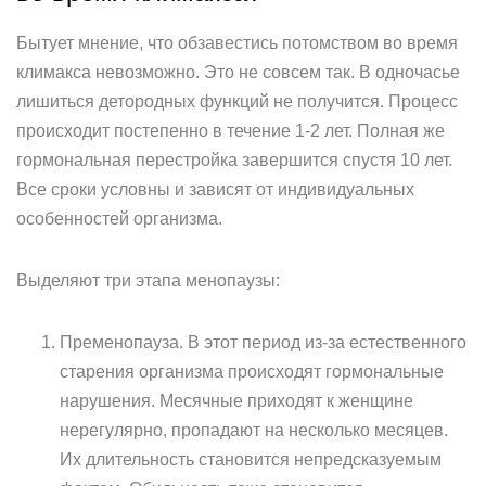
Бытует мнение, что обзавестись потомством во время
климакса невозможно. Это не совсем так. В одночасье
лишиться детородных функций не получится. Процесс
происходит постепенно в течение 1-2 лет. Полная же
гормональная перестройка завершится спустя 10 лет.
Все сроки условны и зависят от индивидуальных
особенностей организма.
Выделяют три этапа менопаузы:
Пременопауза. В этот период из-за естественного
старения организма происходят гормональные
нарушения. Месячные приходят к женщине
нерегулярно, пропадают на несколько месяцев.
Их длительность становится непредсказуемым