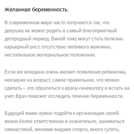
Желанная беременность.
В современном мире часто получается так, что
девушка не может родить в самый благоприятный
детородный период. Виной тому могут стать болезни,
карьерный рост, отсутствие любимого мужчины,
нестабильное материальное положение.
Если же женщина очень желает появления ребеночка,
невзирая на возраст, самое правильное, что можно
сделать – это обратиться к врачу-гинекологу и встать на
учет. Врач поможет отследить течение беременности.
Будущей маме нужно подойти к организации своей
жизни более ответственно и сознательно, заниматься
гимнастикой, мягкими видами спорта, много гулять,