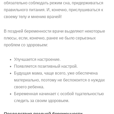
обязательно соблюдать режим сна, придерживаться
правильного питания. И, конечно, прислушиваться к
своему телу и мнению врачей!
В поздней беременности врачи выделяют некоторые
плюсы, если, конечно, ранее не было серьезных
проблем со здоровьем:
Улучшается настроение.
Появляется позитивный настрой.
Будущая мама, чаще всего, уже обеспечена
материально, поэтому не беспокоится о нуждах
своего ребенка.
Беременная начинает с особой тщательностью
следить за своим здоровьем.