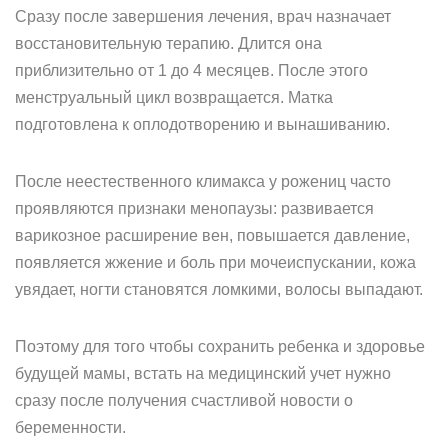
Сразу после завершения лечения, врач назначает
восстановительную терапию. Длится она
приблизительно от 1 до 4 месяцев. После этого
менструальный цикл возвращается. Матка
подготовлена к оплодотворению и вынашиванию.
После неестественного климакса у рожениц часто
проявляются признаки менопаузы: развивается
варикозное расширение вен, повышается давление,
появляется жжение и боль при мочеиспускании, кожа
увядает, ногти становятся ломкими, волосы выпадают.
Поэтому для того чтобы сохранить ребенка и здоровье
будущей мамы, встать на медицинский учет нужно
сразу после получения счастливой новости о
беременности.