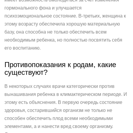
гормонального фона и улучшается
психоэмоциональное состояние. В-третьих, женщина к
этому возрасту обеспечила хорошую материальную
базу, она способна не только обеспечить всем
необходимым ребенка, но полностью посвятить себя
его воспитанию.
Противопоказания к родам, какие
существуют?
В некоторых случаях врачи категорически против
вынашивания ребенка в климактерическом периоде. И
этому есть объяснения. В первую очередь состояние
здоровья, состарившийся организм не только не
способен обеспечить плод всеми необходимыми
элементами, а и нанести вред своему организму.