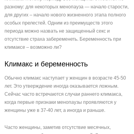
разному: для некоторых менопауза — начало старости,
для других – начало нового жизненного этапа полного
особых прелестей. Одним из преимуществ этого
периода можно назвать не защищенный секс и
отсутствие страха забеременеть. Беременность при
климаксе – возможно ли?
Климакс и беременность
Обычно климакс наступает у женщин в возрасте 45-50
лет. Это утверждение иногда оказывается ложным.
Сейчас часто встречаются случаи раннего климакса,
когда первые признаки менопаузы проявляются у
женщины уже в 37-40 лет, а иногда и раньше.
Часто женщины, заметив отсутствие месячных,