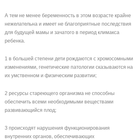
А тем не менее беременность в этом возрасте крайне
нежелательна и имеет не благоприятные последствия
для будущей мамы и зачатого в период климакса
ребенка.
1 в большей степени дети рождаются с хромосомными
изменениями, генетические патологии сказываются на
их умственном и физическим развитии;
2 ресурсы стареющего организма не способны
обеспечить всеми необходимыми веществами
развивающийся плод;
3 происходят нарушения функционирования
внутренних органов, обеспечивающих