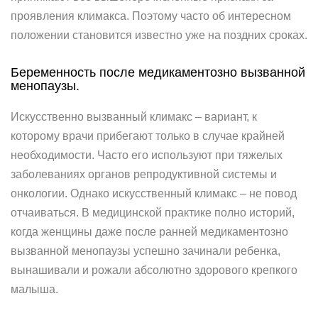
проявления климакса. Поэтому часто об интересном
положении становится известно уже на поздних сроках.
Беременность после медикаментозно вызванной
менопаузы.
Искусственно вызванный климакс – вариант, к
которому врачи прибегают только в случае крайней
необходимости. Часто его используют при тяжелых
заболеваниях органов репродуктивной системы и
онкологии. Однако искусственный климакс – не повод
отчаиваться. В медицинской практике полно историй,
когда женщины даже после ранней медикаментозно
вызванной менопаузы успешно зачинали ребенка,
вынашивали и рожали абсолютно здорового крепкого
малыша.