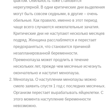
фактом. Обильность тоже становится
нерегулярной. В одни критические дни выделения
могут быть совсем скудными, в другие – очень
обильные. Как правило, именно в этот период
чаще всего случаются нежелательные зачатия.
Критические дни не наступают несколько месяцев
подряд. Женщина расслабляется и перестает
предохраняться, что становится причиной
незапланированной беременности.
Пременопауза может продлить в течение
нескольких лет, прежде чем месячные исчезнуть
окончательно и наступит менопауза.
Менопауза. О наступлении менопаузы можно
смело заявить спустя 1 год с последних месячных.
Организм перестает вырабатывать яйцеклетки. С
этого момента наступление беременности
невозможно.