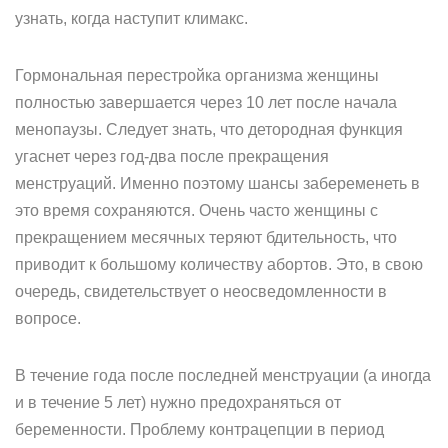
узнать, когда наступит климакс.
Гормональная перестройка организма женщины
полностью завершается через 10 лет после начала
менопаузы. Следует знать, что детородная функция
угаснет через год-два после прекращения
менструаций. Именно поэтому шансы забеременеть в
это время сохраняются. Очень часто женщины с
прекращением месячных теряют бдительность, что
приводит к большому количеству абортов. Это, в свою
очередь, свидетельствует о неосведомленности в
вопросе.
В течение года после последней менструации (а иногда
и в течение 5 лет) нужно предохраняться от
беременности. Проблему контрацепции в период