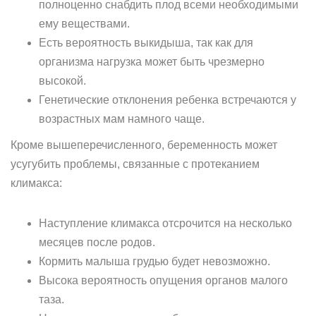
полноценно снабдить плод всеми необходимыми
ему веществами.
Есть вероятность выкидыша, так как для
организма нагрузка может быть чрезмерно
высокой.
Генетические отклонения ребенка встречаются у
возрастных мам намного чаще.
Кроме вышеперечисленного, беременность может
усугубить проблемы, связанные с протеканием
климакса:
Наступление климакса отсрочится на несколько
месяцев после родов.
Кормить малыша грудью будет невозможно.
Высока вероятность опущения органов малого
таза.