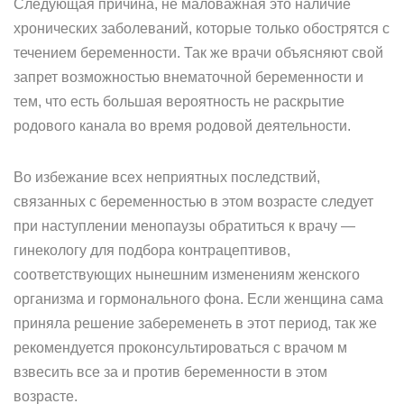
Следующая причина, не маловажная это наличие
хронических заболеваний, которые только обострятся с
течением беременности. Так же врачи объясняют свой
запрет возможностью внематочной беременности и
тем, что есть большая вероятность не раскрытие
родового канала во время родовой деятельности.
Во избежание всех неприятных последствий,
связанных с беременностью в этом возрасте следует
при наступлении менопаузы обратиться к врачу —
гинекологу для подбора контрацептивов,
соответствующих нынешним изменениям женского
организма и гормонального фона. Если женщина сама
приняла решение забеременеть в этот период, так же
рекомендуется проконсультироваться с врачом м
взвесить все за и против беременности в этом
возрасте.