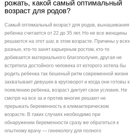
рожать, какой самый оптимальный
возраст для родов?
Самый оптимальный возраст для родов, вынашивания
ребенка считается от 22 до 35 лет. Но не все женщины
решаются на этот шаг, в этом возрасте. Причины у всех
разные, кто-то занят карьерным ростом, кто-то
добивается материального благополучия, другая не
встретила достойного человека от которого хотела бы
родить ребенка так бешеный ритм современной жизни
захватывает девушек в круговорот и когда они готовы к
появлению ребенка, возраст диктует свои условия. Не
смотря на все за и против многие решают не
прерывать беременность в климактерическом
возрасте. В таких случаях необходимо при
обнаружении беременности сразу же обратиться к
опытному врачу — гинекологу для полного