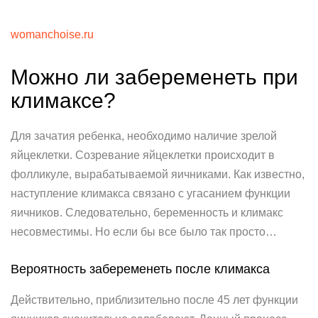
womanchoise.ru
Можно ли забеременеть при
климаксе?
Для зачатия ребенка, необходимо наличие зрелой
яйцеклетки. Созревание яйцеклетки происходит в
фолликуле, вырабатываемой яичниками. Как известно,
наступление климакса связано с угасанием функции
яичников. Следовательно, беременность и климакс
несовместимы. Но если бы все было так просто…
Вероятность забеременеть после климакса
Действительно, приблизительно после 45 лет функции