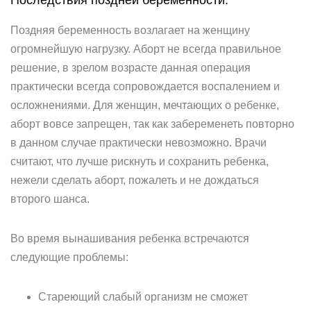
Последствия поздней беременности.
Поздняя беременность возлагает на женщину
огромнейшую нагрузку. Аборт не всегда правильное
решение, в зрелом возрасте данная операция
практически всегда сопровождается воспалением и
осложнениями. Для женщин, мечтающих о ребенке,
аборт вовсе запрещен, так как забеременеть повторно
в данном случае практически невозможно. Врачи
считают, что лучше рискнуть и сохранить ребенка,
нежели сделать аборт, пожалеть и не дождаться
второго шанса.
Во время вынашивания ребенка встречаются
следующие проблемы:
Стареющий слабый организм не сможет