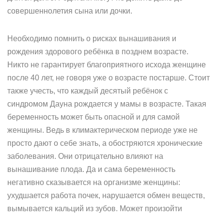
совершеннолетия сына или дочки.
Необходимо помнить о рисках вынашивания и
рождения здорового ребёнка в позднем возрасте.
Никто не гарантирует благоприятного исхода женщине
после 40 лет, не говоря уже о возрасте постарше. Стоит
также учесть, что каждый десятый ребёнок с
синдромом Дауна рождается у мамы в возрасте. Такая
беременность может быть опасной и для самой
женщины. Ведь в климактерическом периоде уже не
просто дают о себе знать, а обостряются хронические
заболевания. Они отрицательно влияют на
вынашивание плода. Да и сама беременность
негативно сказывается на организме женщины:
ухудшается работа почек, нарушается обмен веществ,
вымывается кальций из зубов. Может произойти