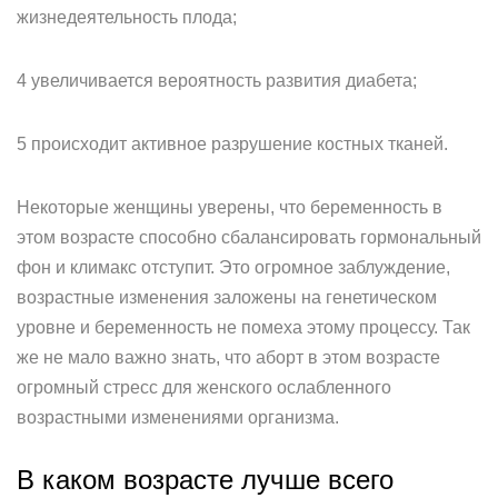
жизнедеятельность плода;
4 увеличивается вероятность развития диабета;
5 происходит активное разрушение костных тканей.
Некоторые женщины уверены, что беременность в
этом возрасте способно сбалансировать гормональный
фон и климакс отступит. Это огромное заблуждение,
возрастные изменения заложены на генетическом
уровне и беременность не помеха этому процессу. Так
же не мало важно знать, что аборт в этом возрасте
огромный стресс для женского ослабленного
возрастными изменениями организма.
В каком возрасте лучше всего