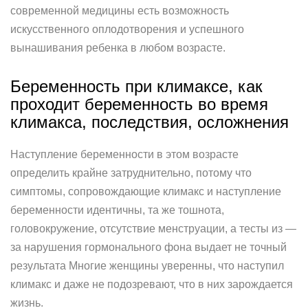
современной медицины есть возможность
искусственного оплодотворения и успешного
вынашивания ребенка в любом возрасте.
Беременность при климаксе, как
проходит беременность во время
климакса, последствия, осложнения
Наступление беременности в этом возрасте
определить крайне затруднительно, потому что
симптомы, сопровождающие климакс и наступление
беременности идентичны, та же тошнота,
головокружение, отсутствие менструации, а тесты из —
за нарушения гормонального фона выдает не точный
результата Многие женщины уверенны, что наступил
климакс и даже не подозревают, что в них зарождается
жизнь.