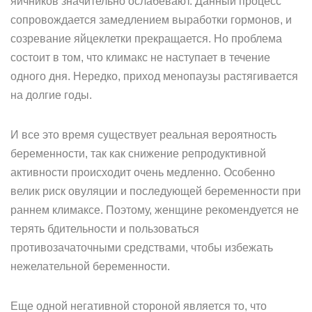
яичников значительно ослабевают. Данный процесс
сопровождается замедлением выработки гормонов, и
созревание яйцеклетки прекращается. Но проблема
состоит в том, что климакс не наступает в течение
одного дня. Нередко, приход менопаузы растягивается
на долгие годы.
И все это время существует реальная вероятность
беременности, так как снижение репродуктивной
активности происходит очень медленно. Особенно
велик риск овуляции и последующей беременности при
раннем климаксе. Поэтому, женщине рекомендуется не
терять бдительности и пользоваться
противозачаточными средствами, чтобы избежать
нежелательной беременности.
Еще одной негативной стороной является то, что