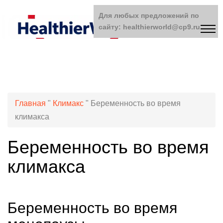
Для любых предложений по
сайту: healthierworld@cp9.ru
Главная
"
Климакс
"
Беременность во время
климакса
Беременность во время
климакса
Беременность во время