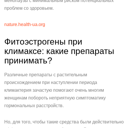
менопаузы с минимальным риском потенциальных
проблем со здоровьем.
nature.health-ua.org
Фитоэстрогены при
климаксе: какие препараты
принимать?
Различные препараты с растительным
происхождением при наступлении периода
климактерия зачастую помогают очень многим
женщинам побороть неприятную симптоматику
гормональных расстройств.
Но, для того, чтобы такие средства были действительно