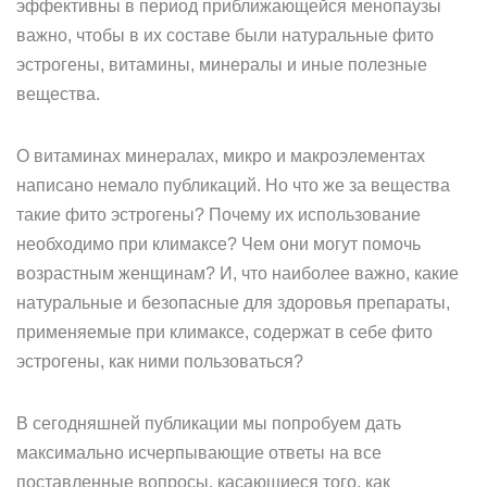
эффективны в период приближающейся менопаузы
важно, чтобы в их составе были натуральные фито
эстрогены, витамины, минералы и иные полезные
вещества.
О витаминах минералах, микро и макроэлементах
написано немало публикаций. Но что же за вещества
такие фито эстрогены? Почему их использование
необходимо при климаксе? Чем они могут помочь
возрастным женщинам? И, что наиболее важно, какие
натуральные и безопасные для здоровья препараты,
применяемые при климаксе, содержат в себе фито
эстрогены, как ними пользоваться?
В сегодняшней публикации мы попробуем дать
максимально исчерпывающие ответы на все
поставленные вопросы, касающиеся того, как