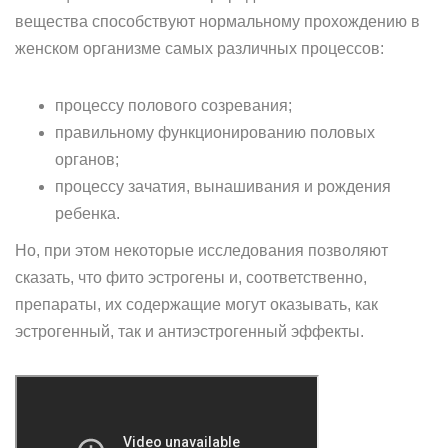
вещества способствуют нормальному прохождению в
женском организме самых различных процессов:
процессу полового созревания;
правильному функционированию половых
органов;
процессу зачатия, вынашивания и рождения
ребенка.
Но, при этом некоторые исследования позволяют
сказать, что фито эстрогены и, соответственно,
препараты, их содержащие могут оказывать, как
эстрогенный, так и антиэстрогенный эффекты.