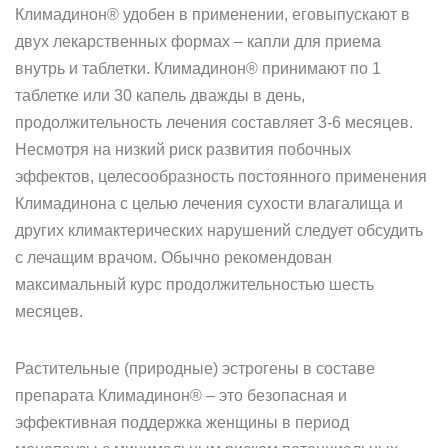
Климадинон® удобен в применении, еговыпускают в
двух лекарственных формах – капли для приема
внутрь и таблетки. Климадинон® принимают по 1
таблетке или 30 капель дважды в день,
продолжительность лечения составляет 3-6 месяцев.
Несмотря на низкий риск развития побочных
эффектов, целесообразность постоянного применения
Климадинона с целью лечения сухости влагалища и
других климактерических нарушений следует обсудить
с лечащим врачом. Обычно рекомендован
максимальный курс продолжительностью шесть
месяцев.
Растительные (природные) эстрогены в составе
препарата Климадинон® – это безопасная и
эффективная поддержка женщины в период