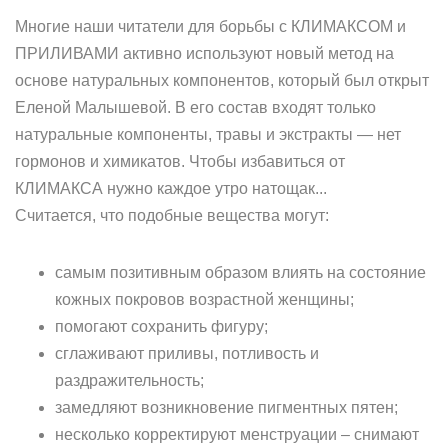
Многие наши читатели для борьбы с КЛИМАКСОМ и
ПРИЛИВАМИ активно используют новый метод на
основе натуральных компонентов, который был открыт
Еленой Малышевой. В его состав входят только
натуральные компоненты, травы и экстракты — нет
гормонов и химикатов. Чтобы избавиться от
КЛИМАКСА нужно каждое утро натощак...
Считается, что подобные вещества могут:
самым позитивным образом влиять на состояние
кожных покровов возрастной женщины;
помогают сохранить фигуру;
сглаживают приливы, потливость и
раздражительность;
замедляют возникновение пигментных пятен;
несколько корректируют менструации – снимают