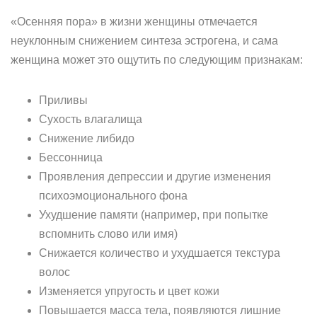
«Осенняя пора» в жизни женщины отмечается
неуклонным снижением синтеза эстрогена, и сама
женщина может это ощутить по следующим признакам:
Приливы
Сухость влагалища
Снижение либидо
Бессонница
Проявления депрессии и другие изменения
психоэмоционального фона
Ухудшение памяти (например, при попытке
вспомнить слово или имя)
Снижается количество и ухудшается текстура
волос
Изменяется упругость и цвет кожи
Повышается масса тела, появляются лишние