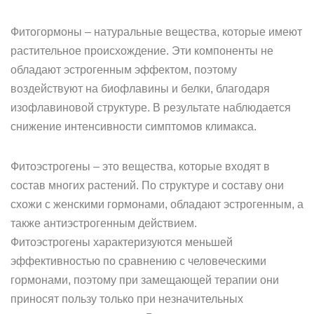
Фитогормоны – натуральные вещества, которые имеют
растительное происхождение. Эти компоненты не
обладают эстрогенным эффектом, поэтому
воздействуют на биофлавины и белки, благодаря
изофлавиновой структуре. В результате наблюдается
снижение интенсивности симптомов климакса.
Фитоэстрогены – это вещества, которые входят в
состав многих растений. По структуре и составу они
схожи с женскими гормонами, обладают эстрогенным, а
также антиэстрогенным действием.
Фитоэстрогены характеризуются меньшей
эффективностью по сравнению с человеческими
гормонами, поэтому при замещающей терапии они
приносят пользу только при незначительных