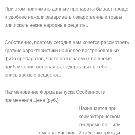
При этом принимать данные препараты бывает проще
и удобнее нежели заваривать лекарственные травы
или искать некие народные рецепты.
Собственно, поэтому сегодня нам хочется рассмотреть
краткие характеристики наиболее востребованных
фито препаратов, часто назначаемых во время
приближения менопаузы, содержащих в себе
описываемые вещества.
Наименование Форма выпуска Особенности
применения Цена (руб.)
Назначается при
климактерическом
синдроме по 1 или
Гомеопатические
2 таблетки трижды