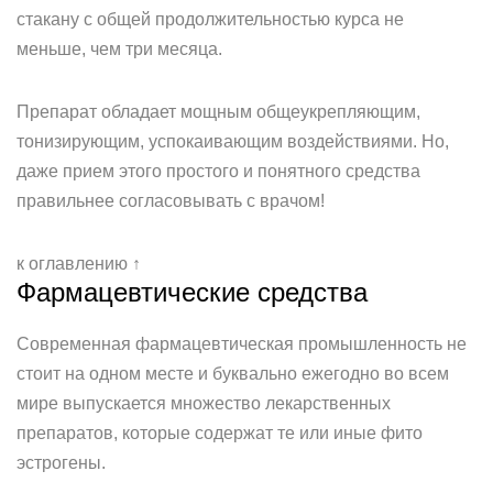
стакану с общей продолжительностью курса не
меньше, чем три месяца.
Препарат обладает мощным общеукрепляющим,
тонизирующим, успокаивающим воздействиями. Но,
даже прием этого простого и понятного средства
правильнее согласовывать с врачом!
к оглавлению ↑
Фармацевтические средства
Современная фармацевтическая промышленность не
стоит на одном месте и буквально ежегодно во всем
мире выпускается множество лекарственных
препаратов, которые содержат те или иные фито
эстрогены.