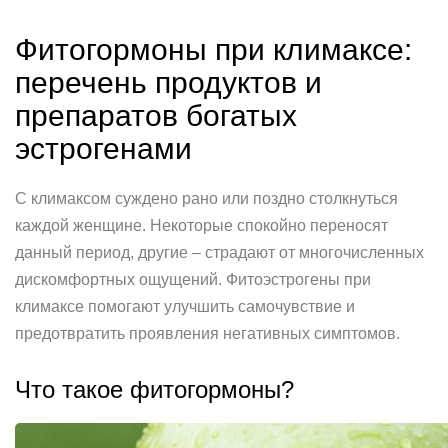
Фитогормоны при климаксе:
перечень продуктов и
препаратов богатых
эстрогенами
С климаксом суждено рано или поздно столкнуться
каждой женщине. Некоторые спокойно переносят
данный период, другие – страдают от многочисленных
дискомфортных ощущений. Фитоэстрогены при
климаксе помогают улучшить самочувствие и
предотвратить проявления негативных симптомов.
Что такое фитогормоны?