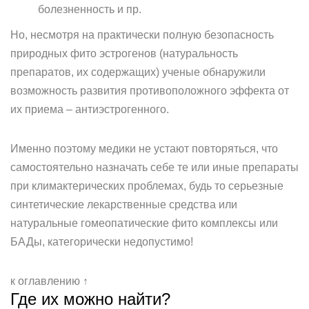
болезненность и пр.
Но, несмотря на практически полную безопасность
природных фито эстрогенов (натуральность
препаратов, их содержащих) ученые обнаружили
возможность развития противоположного эффекта от
их приема – антиэстрогенного.
Именно поэтому медики не устают повторяться, что
самостоятельно назначать себе те или иные препараты
при климактерических проблемах, будь то серьезные
синтетические лекарственные средства или
натуральные гомеопатические фито комплексы или
БАДы, категорически недопустимо!
к оглавлению ↑
Где их можно найти?