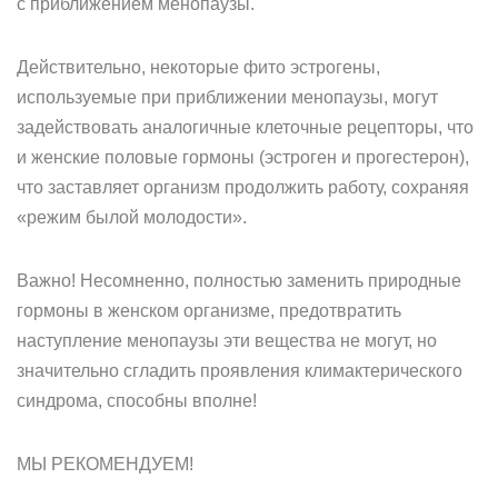
с приближением менопаузы.
Действительно, некоторые фито эстрогены,
используемые при приближении менопаузы, могут
задействовать аналогичные клеточные рецепторы, что
и женские половые гормоны (эстроген и прогестерон),
что заставляет организм продолжить работу, сохраняя
«режим былой молодости».
Важно! Несомненно, полностью заменить природные
гормоны в женском организме, предотвратить
наступление менопаузы эти вещества не могут, но
значительно сгладить проявления климактерического
синдрома, способны вполне!
МЫ РЕКОМЕНДУЕМ!