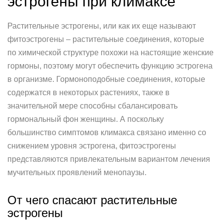
эстрогены при климаксе
Растительные эстрогены, или как их еще называют
фитоэстрогены – растительные соединения, которые
по химической структуре похожи на настоящие женские
гормоны, поэтому могут обеспечить функцию эстрогена
в организме. Гормоноподобные соединения, которые
содержатся в некоторых растениях, также в
значительной мере способны сбалансировать
гормональный фон женщины. А поскольку
большинство симптомов климакса связано именно со
снижением уровня эстрогена, фитоэстрогены
представляются привлекательным вариантом лечения
мучительных проявлений менопаузы.
От чего спасают растительные
эстрогены