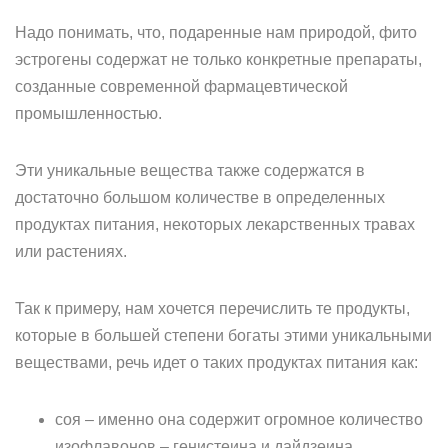
Надо понимать, что, подаренные нам природой, фито
эстрогены содержат не только конкретные препараты,
созданные современной фармацевтической
промышленностью.
Эти уникальные вещества также содержатся в
достаточно большом количестве в определенных
продуктах питания, некоторых лекарственных травах
или растениях.
Так к примеру, нам хочется перечислить те продукты,
которые в большей степени богаты этими уникальными
веществами, речь идет о таких продуктах питания как:
соя – именно она содержит огромное количество
изофлавонов – генистеина и дайдзеина,