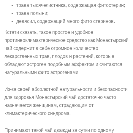
трава тысячелистника, содержащая фитостерин;
трава полыни;
девясил, содержащий много фито стеринов.
Кстати сказать, такое простое и удобное
протиивоклимактерическое средство как Монастырский
чай содержит в себе огромное количество
лекарственных трав, плодов и растений, которые
обладают эстроген подобным эффектом и считаются
натуральными фито эстрогенами.
Из-за своей абсолютной натуральности и безопасности
для здоровья Монастырский чай достаточно часто
назначается женщинам, страдающим от
климактерического синдрома.
Принимают такой чай дважды за сутки по одному