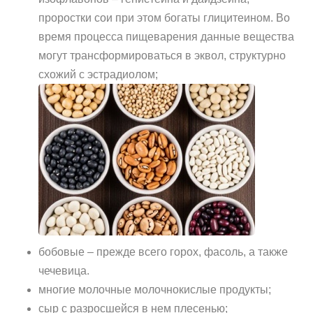
проростки сои при этом богаты глицитеином. Во
время процесса пищеварения данные вещества
могут трансформироваться в эквол, структурно
схожий с эстрадиолом;
бобовые – прежде всего горох, фасоль, а также
чечевица.
многие молочные молочнокислые продукты;
сыр с разросшейся в нем плесенью;