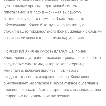
центральные органы эндокринной системы –
гипоталамус и гипофиз – снижая выработку
лютеинизирующего гормона. В комплексе это
обеспечивает более быструю и эффективную
стабилизацию гормонального фона у женщин с самыми
различными климактерическими нарушениями.
Помимо влияния на сухость влагалища, прием
Климадинона устраняет психоэмоциональные и вегето-
сосудистые симптомы, которые характерны для
менопаузы, включая приливы, потливость,
раздражительность и нарушения сна. Климадинон
обеспечивает безопасное и эффективное облегчение
приливов и расстройств настроения, связанных с этим
непростым периодом в жизни женщины.