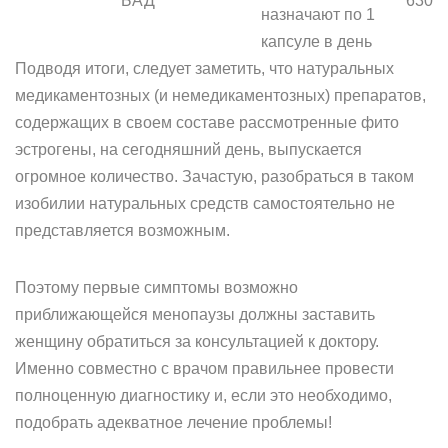
БАД
630
назначают по 1
капсуле в день
Подводя итоги, следует заметить, что натуральных
медикаментозных (и немедикаментозных) препаратов,
содержащих в своем составе рассмотренные фито
эстрогены, на сегодняшний день, выпускается
огромное количество. Зачастую, разобраться в таком
изобилии натуральных средств самостоятельно не
представляется возможным.
Поэтому первые симптомы возможно
приближающейся менопаузы должны заставить
женщину обратиться за консультацией к доктору.
Именно совместно с врачом правильнее провести
полноценную диагностику и, если это необходимо,
подобрать адекватное лечение проблемы!