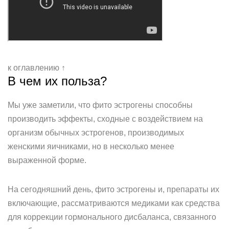
к оглавлению ↑
В чем их польза?
Мы уже заметили, что фито эстрогены способны
производить эффекты, сходные с воздействием на
организм обычных эстрогенов, производимых
женскими яичниками, но в несколько менее
выраженной форме.
На сегодняшний день, фито эстрогены и, препараты их
включающие, рассматриваются медиками как средства
для коррекции гормонального дисбаланса, связанного