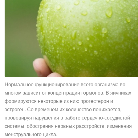
Нормальное функционирование всего организма во
многом зависит от концентрации гормонов. В яичниках
формируются некоторые из них: прогестерон и
эстроген. Со временем их количество понижается,
провоцируя нарушения в работе сердечно-сосудистой
системы, обострения нервных расстройств, изменения
менструального цикла.