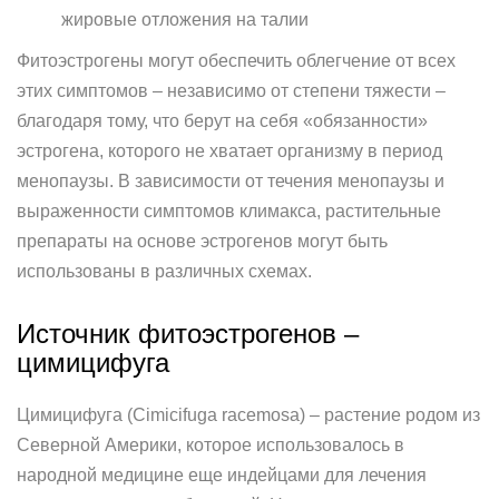
жировые отложения на талии
Фитоэстрогены могут обеспечить облегчение от всех
этих симптомов – независимо от степени тяжести –
благодаря тому, что берут на себя «обязанности»
эстрогена, которого не хватает организму в период
менопаузы. В зависимости от течения менопаузы и
выраженности симптомов климакса, растительные
препараты на основе эстрогенов могут быть
использованы в различных схемах.
Источник фитоэстрогенов –
цимицифуга
Цимицифуга (Cimicifuga racemosa) – растение родом из
Северной Америки, которое использовалось в
народной медицине еще индейцами для лечения