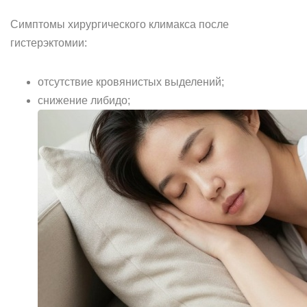
Симптомы хирургического климакса после
гистерэктомии:
отсутствие кровянистых выделений;
снижение либидо;