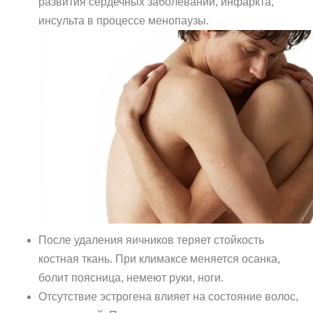
развития сердечных заболеваний, инфаркта,
инсульта в процессе менопаузы.
После удаления яичников теряет стойкость
костная ткань. При климаксе меняется осанка,
болит поясница, немеют руки, ноги.
Отсутствие эстрогена влияет на состояние волос,