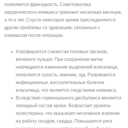
появляется фригидность. Симптоматика
хирургического климакса тревожит несколько месяцев,
а то и лет. Спустя некоторое время присоединяются
другие проблемы со здоровьем, связанные с
климаксом после операции.
Атрофируется слизистая половых органов,
мочевого пузыря. При сохранении матки
наблюдается изменение выделений влагалища,
появляется сухость, жжение, зуд. Развиваются
инфекционные, воспалительные болезни
влагалища, что является следствием климакса.
Вследствие гормонального дисбаланса меняется
липидный состав крови. Возрастает уровень
холестерина, что оказывает негативное влияние
на работу сосудов, сердца. Повышается риск