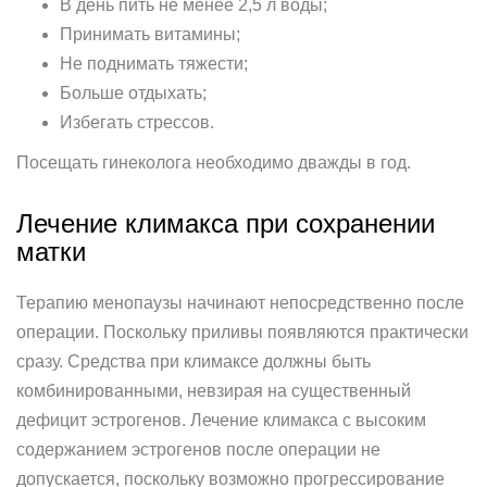
В день пить не менее 2,5 л воды;
Принимать витамины;
Не поднимать тяжести;
Больше отдыхать;
Избегать стрессов.
Посещать гинеколога необходимо дважды в год.
Лечение климакса при сохранении
матки
Терапию менопаузы начинают непосредственно после
операции. Поскольку приливы появляются практически
сразу. Средства при климаксе должны быть
комбинированными, невзирая на существенный
дефицит эстрогенов. Лечение климакса с высоким
содержанием эстрогенов после операции не
допускается, поскольку возможно прогрессирование