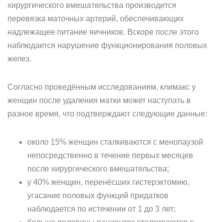
хирургического вмешательства производится
перевязка маточных артерий, обеспечивающих
надлежащее питание яичников. Вскоре после этого
наблюдается нарушение функционирования половых
желез.
Согласно проведённым исследованиям, климакс у
женщин после удаления матки может наступать в
разное время, что подтверждают следующие данные:
около 15% женщин сталкиваются с менопаузой
непосредственно в течение первых месяцев
после хирургического вмешательства;
у 40% женщин, перенёсших гистерэктомию,
угасание половых функций придатков
наблюдается по истечении от 1 до 3 лет;