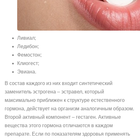
Ливиал;
Ледибон;
Фемостон;
Клиогест;
Эвиана.
В состав каждого из них входит синтетический
заменитель эстрогена – эстравел, который
максимально приближен к структуре естественного
гормона, действует на организм аналогичным образом.
Второй активный компонент – гестаген. Активные
вещества этого гормона отличаются в каждом
препарате. Если по показателям здоровья применять