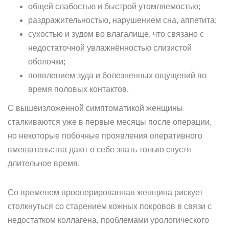
общей слабостью и быстрой утомляемостью;
раздражительностью, нарушением сна, аппетита;
сухостью и зудом во влагалище, что связано с
недостаточной увлажнённостью слизистой
оболочки;
появлением зуда и болезненных ощущений во
время половых контактов.
С вышеизложенной симптоматикой женщины
сталкиваются уже в первые месяцы после операции,
но некоторые побочные проявления оперативного
вмешательства дают о себе знать только спустя
длительное время.
Со временем прооперированная женщина рискует
столкнуться со старением кожных покровов в связи с
недостатком коллагена, проблемами урологического