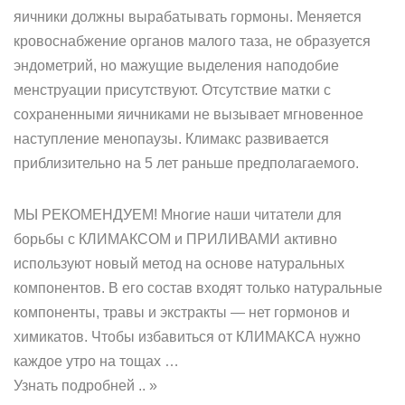
яичники должны вырабатывать гормоны. Меняется
кровоснабжение органов малого таза, не образуется
эндометрий, но мажущие выделения наподобие
менструации присутствуют. Отсутствие матки с
сохраненными яичниками не вызывает мгновенное
наступление менопаузы. Климакс развивается
приблизительно на 5 лет раньше предполагаемого.
МЫ РЕКОМЕНДУЕМ! Многие наши читатели для
борьбы с КЛИМАКСОМ и ПРИЛИВАМИ активно
используют новый метод на основе натуральных
компонентов. В его состав входят только натуральные
компоненты, травы и экстракты — нет гормонов и
химикатов. Чтобы избавиться от КЛИМАКСА нужно
каждое утро на тощах …
Узнать подробней .. »