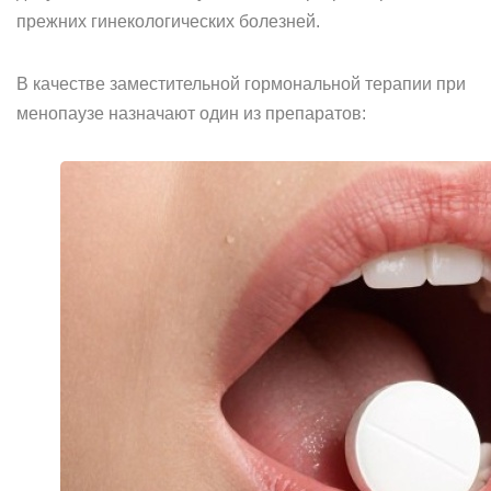
прежних гинекологических болезней.
В качестве заместительной гормональной терапии при
менопаузе назначают один из препаратов: