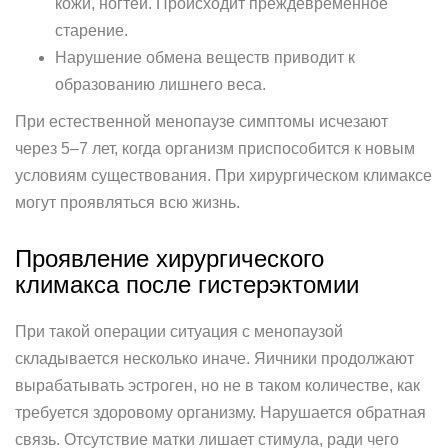
кожи, ногтей. Происходит преждевременное
старение.
Нарушение обмена веществ приводит к
образованию лишнего веса.
При естественной менопаузе симптомы исчезают
через 5–7 лет, когда организм приспособится к новым
условиям существования. При хирургическом климаксе
могут проявляться всю жизнь.
Проявление хирургического
климакса после гистерэктомии
При такой операции ситуация с менопаузой
складывается несколько иначе. Яичники продолжают
вырабатывать эстроген, но не в таком количестве, как
требуется здоровому организму. Нарушается обратная
связь. Отсутствие матки лишает стимула, ради чего