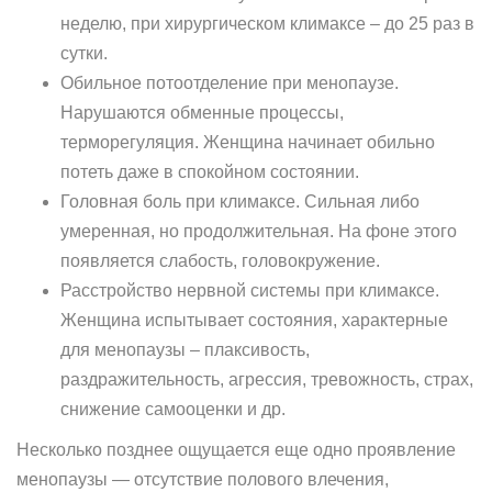
неделю, при хирургическом климаксе – до 25 раз в
сутки.
Обильное потоотделение при менопаузе.
Нарушаются обменные процессы,
терморегуляция. Женщина начинает обильно
потеть даже в спокойном состоянии.
Головная боль при климаксе. Сильная либо
умеренная, но продолжительная. На фоне этого
появляется слабость, головокружение.
Расстройство нервной системы при климаксе.
Женщина испытывает состояния, характерные
для менопаузы – плаксивость,
раздражительность, агрессия, тревожность, страх,
снижение самооценки и др.
Несколько позднее ощущается еще одно проявление
менопаузы — отсутствие полового влечения,