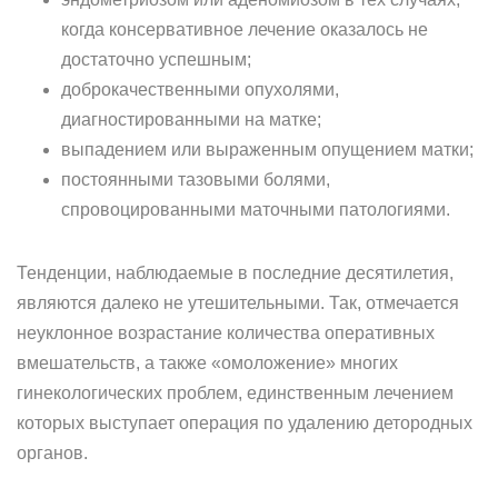
когда консервативное лечение оказалось не
достаточно успешным;
доброкачественными опухолями,
диагностированными на матке;
выпадением или выраженным опущением матки;
постоянными тазовыми болями,
спровоцированными маточными патологиями.
Тенденции, наблюдаемые в последние десятилетия,
являются далеко не утешительными. Так, отмечается
неуклонное возрастание количества оперативных
вмешательств, а также «омоложение» многих
гинекологических проблем, единственным лечением
которых выступает операция по удалению детородных
органов.