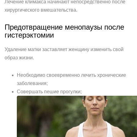
Лечение климакса начинают непосредственно после
хирургического вмешательства.
Предотвращение менопаузы после
гистерэктомии
Удаление матки заставляет женщину изменить свой
образ жизни.
Необходимо своевременно лечить хронические
заболевания;
Совершать пешие прогулки;