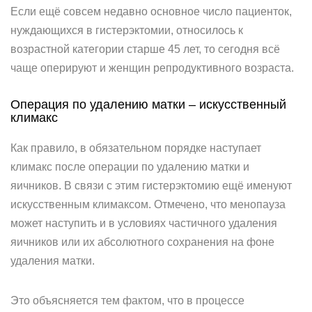
Если ещё совсем недавно основное число пациенток,
нуждающихся в гистерэктомии, относилось к
возрастной категории старше 45 лет, то сегодня всё
чаще оперируют и женщин репродуктивного возраста.
Операция по удалению матки – искусственный
климакс
Как правило, в обязательном порядке наступает
климакс после операции по удалению матки и
яичников. В связи с этим гистерэктомию ещё именуют
искусственным климаксом. Отмечено, что менопауза
может наступить и в условиях частичного удаления
яичников или их абсолютного сохранения на фоне
удаления матки.
Это объясняется тем фактом, что в процессе