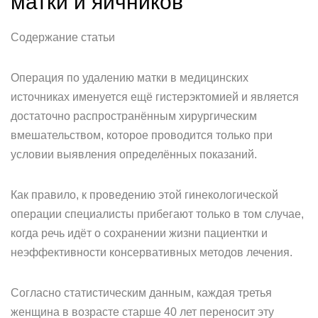
матки и яичников
Содержание статьи
Операция по удалению матки в медицинских
источниках именуется ещё гистерэктомией и является
достаточно распространённым хирургическим
вмешательством, которое проводится только при
условии выявления определённых показаний.
Как правило, к проведению этой гинекологической
операции специалисты прибегают только в том случае,
когда речь идёт о сохранении жизни пациентки и
неэффективности консервативных методов лечения.
Согласно статистическим данным, каждая третья
женщина в возрасте старше 40 лет переносит эту