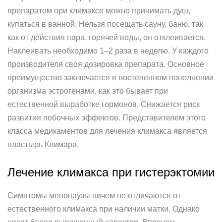
препаратом при климаксе можно принимать душ,
купаться в ванной. Нельзя посещать сауну, баню, так
как от действия пара, горячей воды, он отклеивается.
Наклеивать необходимо 1–2 раза в неделю. У каждого
производителя своя дозировка препарата. Основное
преимущество заключается в постепенном пополнении
организма эстрогенами, как это бывает при
естественной выработке гормонов. Снижается риск
развития побочных эффектов. Представителем этого
класса медикаментов для лечения климакса является
пластырь Климара.
Лечение климакса при гистерэктомии
Симптомы менопаузы ничем не отличаются от
естественного климакса при наличии матки. Однако