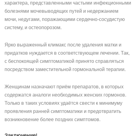
характера, представленными частыми инфекционными
болезнями мочевыводящих путей и недержанием
мочи, недугами, поражающими сердечно-сосудистую
систему, и остеопорозом.
Ярко выраженный климакс после удаления матки и
придатков нуждается в соответствующем лечении. Так,
с беспокоящей симптоматикой принято справляться
посредством заместительной гормональной терапии.
Женщинам назначают приём препаратов, в которых
содержатся аналоги необходимых женских гормонов.
Только в таких условиях удаётся свести к минимуму
проявления ранней симптоматики и предотвратить
возникновение более поздних симптомов.
Заключение!