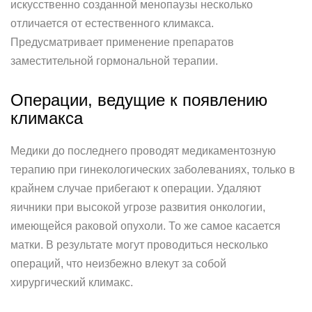
искусственно созданной менопаузы несколько
отличается от естественного климакса.
Предусматривает применение препаратов
заместительной гормональной терапии.
Операции, ведущие к появлению
климакса
Медики до последнего проводят медикаментозную
терапию при гинекологических заболеваниях, только в
крайнем случае прибегают к операции. Удаляют
яичники при высокой угрозе развития онкологии,
имеющейся раковой опухоли. То же самое касается
матки. В результате могут проводиться несколько
операций, что неизбежно влекут за собой
хирургический климакс.