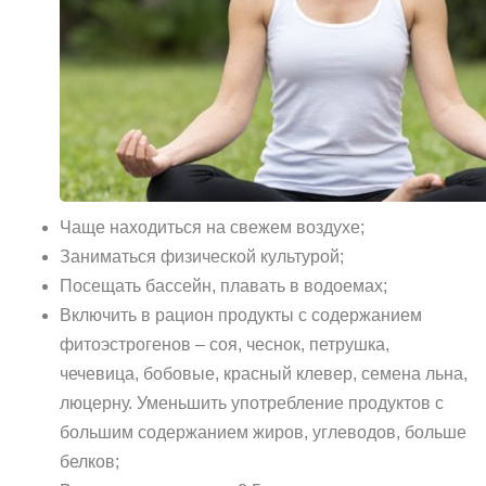
Чаще находиться на свежем воздухе;
Заниматься физической культурой;
Посещать бассейн, плавать в водоемах;
Включить в рацион продукты с содержанием
фитоэстрогенов – соя, чеснок, петрушка,
чечевица, бобовые, красный клевер, семена льна,
люцерну. Уменьшить употребление продуктов с
большим содержанием жиров, углеводов, больше
белков;