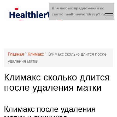
Для любых предложений по
сайту: healthierworld@cp9.ru
Главная
"
Климакс
"
Климакс сколько длится после
удаления матки
Климакс сколько длится
после удаления матки
Климакс после удаления