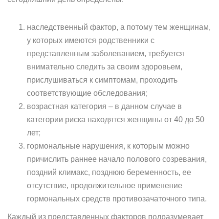
наследственный фактор, а потому тем женщинам,
у которых имеются родственники с
представленным заболеванием, требуется
внимательно следить за своим здоровьем,
прислушиваться к симптомам, проходить
соответствующие обследования;
возрастная категория – в данном случае в
категории риска находятся женщины от 40 до 50
лет;
гормональные нарушения, к которым можно
причислить раннее начало полового созревания,
поздний климакс, позднюю беременность, ее
отсутствие, продолжительное применение
гормональных средств противозачаточного типа.
Каждый из представленных факторов подразумевает