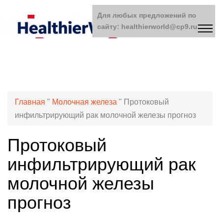
Для любых предложений по
сайту: healthierworld@cp9.ru
Главная
"
Молочная железа
"
Протоковый
инфильтрирующий рак молочной железы прогноз
Протоковый
инфильтрирующий рак
молочной железы
прогноз