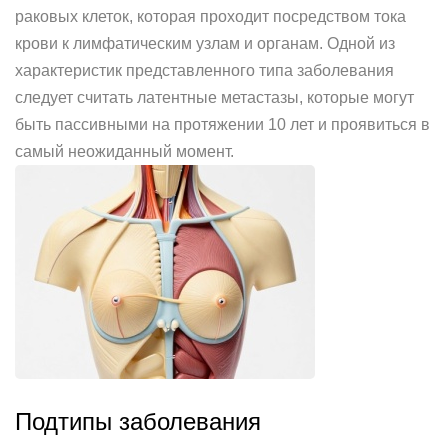
раковых клеток, которая проходит посредством тока
крови к лимфатическим узлам и органам. Одной из
характеристик представленного типа заболевания
следует считать латентные метастазы, которые могут
быть пассивными на протяжении 10 лет и проявиться в
самый неожиданный момент.
Подтипы заболевания