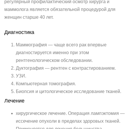
регулярный профилактический осмотр хирурга и
маммолога является обязательной процедурой для
женщин старше 40 лет.
Диагностика
Маммография — чаще всего рак впервые
диагностируется именно при этом
рентгенологическом обследовании.
Дуктография — рентген с контрастированием.
УЗИ.
Компьютерная томография.
Биопсия и цитологическое исследование тканей.
Лечение
хирургическое лечение. Операция лампэктомия —
иссечение опухоли в пределах здоровых тканей.
Применяется для лечения большинства