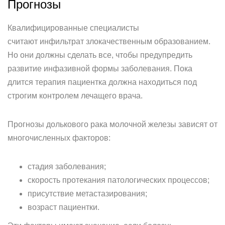
Прогнозы
Квалифицированные специалисты
считают инфильтрат злокачественным образованием.
Но они должны сделать все, чтобы предупредить
развитие инфазивной формы заболевания. Пока
длится терапия пациентка должна находиться под
строгим контролем лечащего врача.
Прогнозы долькового рака молочной железы зависят от
многочисленных факторов:
стадия заболевания;
скорость протекания патологических процессов;
присутствие метастазирования;
возраст пациентки.