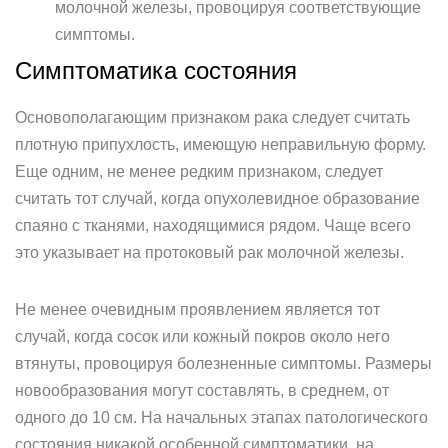
молочной железы, провоцируя соответствующие
симптомы.
Симптоматика состояния
Основополагающим признаком рака следует считать
плотную припухлость, имеющую неправильную форму.
Еще одним, не менее редким признаком, следует
считать тот случай, когда опухолевидное образование
спаяно с тканями, находящимися рядом. Чаще всего
это указывает на протоковый рак молочной железы.
Не менее очевидным проявлением является тот
случай, когда сосок или кожный покров около него
втянуты, провоцируя болезненные симптомы. Размеры
новообразования могут составлять, в среднем, от
одного до 10 см. На начальных этапах патологического
состояния никакой особенной симптоматики, на