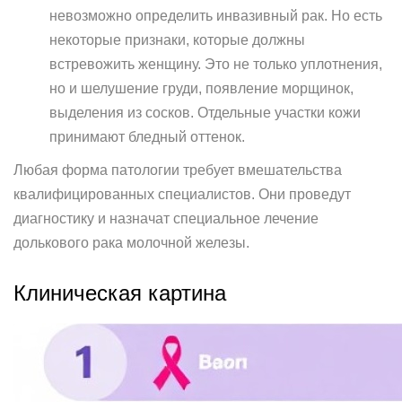
невозможно определить инвазивный рак. Но есть
некоторые признаки, которые должны
встревожить женщину. Это не только уплотнения,
но и шелушение груди, появление морщинок,
выделения из сосков. Отдельные участки кожи
принимают бледный оттенок.
Любая форма патологии требует вмешательства
квалифицированных специалистов. Они проведут
диагностику и назначат специальное лечение
долькового рака молочной железы.
Клиническая картина