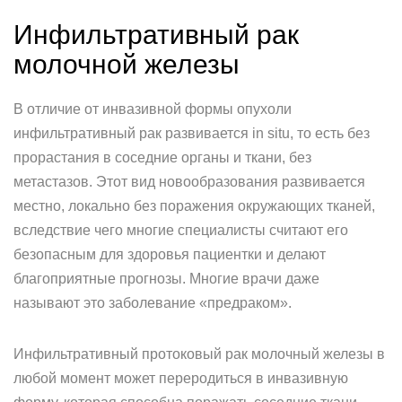
Инфильтративный рак
молочной железы
В отличие от инвазивной формы опухоли
инфильтративный рак развивается in situ, то есть без
прорастания в соседние органы и ткани, без
метастазов. Этот вид новообразования развивается
местно, локально без поражения окружающих тканей,
вследствие чего многие специалисты считают его
безопасным для здоровья пациентки и делают
благоприятные прогнозы. Многие врачи даже
называют это заболевание «предраком».
Инфильтративный протоковый рак молочный железы в
любой момент может переродиться в инвазивную