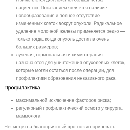
пациенток. Показанием является наличие
новообразования и полное отсутствие
измененных клеток вокруг опухоли. Радикальное
удаление молочной железы применяется редко —
только тогда, когда опухоль достигла очень
больших размеров;
лучевая, гормональная и химиотерапия
назначаются для уничтожения опухолевых клеток,
которые могли остаться после операции, для
профилактики образования инвазивного рака.
Профилактика
максимальной исключение факторов риска;
регулярный профилактический осмотр у хирурга,
маммолога.
Несмотря на благоприятный прогноз игнорировать