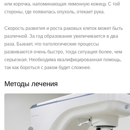
или корочка, напоминающая лимонную кожицу. С той
стороны, где появилась опухоль, отекает рука.
Скорость развития и роста раковых клеток может быть
различной. За год образование увеличивается в два
раза. Бывает, что патологические процессы
развиваются очень быстро, тогда ситуация более, чем
серьезная. Необходима квалифицированная помощь,
так как бороться с раком будет сложнее.
Методы лечения