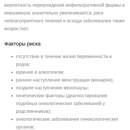
вероятность перерождения инфильтративной формы в
инвазивную значительно увеличивается, риск
неблагоприятного течения и исхода заболевания также
возрастает.
Факторы риска
отсутствие в течение жизни беременности и
родов;
курение и алкоголизм;
раннее наступление менструации (менархе);
позднее наступление менопаузы;
генетические факторы (диагностирование
подобных онкологических заболеваний у
родственников);
онкологические заболевания гинекологических
органов;