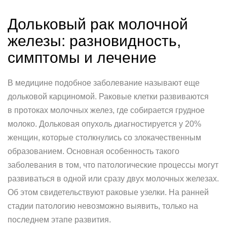
Дольковый рак молочной
железы: разновидность,
симптомы и лечение
В медицине подобное заболевание называют еще
дольковой карциномой. Раковые клетки развиваются
в протоках молочных желез, где собирается грудное
молоко. Дольковая опухоль диагностируется у 20%
женщин, которые столкнулись со злокачественным
образованием. Основная особенность такого
заболевания в том, что патологические процессы могут
развиваться в одной или сразу двух молочных железах.
Об этом свидетельствуют раковые узелки. На ранней
стадии патологию невозможно выявить, только на
последнем этапе развития.