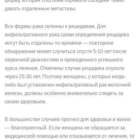
форму, которая способна поражать соседние ткани,
давать отдаленные метастазы.
Все формы рака склонны к рецидивам. Для
инфильтративного рака сроки определения рецидива
могут быть отдалены по времени — повторное
обнаружение может случиться спустя 5-10 лет после
первичной диагностики и проведенного успешного
курса лечения. Отмечены случаи рецидива опухоли
через 25-30 лет. Поэтому женщины, у которых когда-
либо был установлен инфильтративный рак молочной
железы, должны особенно внимательно следить за
своим здоровьем.
В большинстве случаев прогноз для здоровья и жизни
— благоприятный. Если женщина не обращается за
медицинской помощью или отказывается от лечения, то