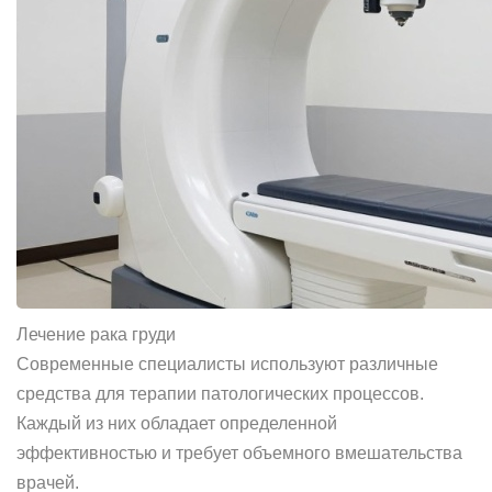
Лечение рака груди
Современные специалисты используют различные
средства для терапии патологических процессов.
Каждый из них обладает определенной
эффективностью и требует объемного вмешательства
врачей.