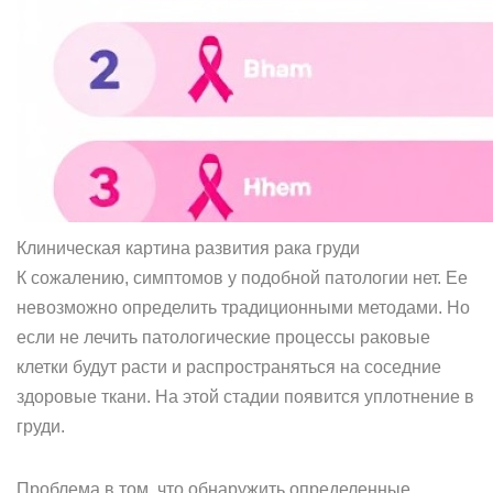
Клиническая картина развития рака груди
К сожалению, симптомов у подобной патологии нет. Ее
невозможно определить традиционными методами. Но
если не лечить патологические процессы раковые
клетки будут расти и распространяться на соседние
здоровые ткани. На этой стадии появится уплотнение в
груди.
Проблема в том, что обнаружить определенные