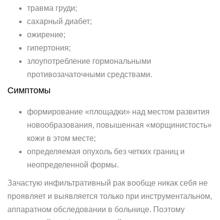
травма груди;
сахарный диабет;
ожирение;
гипертония;
злоупотребление гормональными
противозачаточными средствами.
Симптомы
формирование «площадки» над местом развития
новообразования, повышенная «морщинистость»
кожи в этом месте;
определяемая опухоль без четких границ и
неопределенной формы.
Зачастую инфильтративный рак вообще никак себя не
проявляет и выявляется только при инструментальном,
аппаратном обследовании в больнице. Поэтому