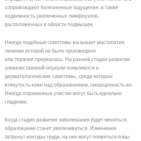
сопровождают болезненные ощущения, а также
подвижность увеличенных лимфоузлов,
расположенных в области подмышек.
Иногда подобные симптомы вызывает мастопатия,
лечение которой не было произведено
или терапия прервалась. На ранней стадии развития
злокачественной опухоли появляются и
дерматологические симптомы, среди которых
втянутость кожи над образованием, сморщенность ее.
Иногда пораженные участки могут быть идеально
гладкими.
Когда стадия развития заболевания будет меняться,
образование станет увеличиваться. Изменения
затронут контуры груди, на них могут появиться язвы