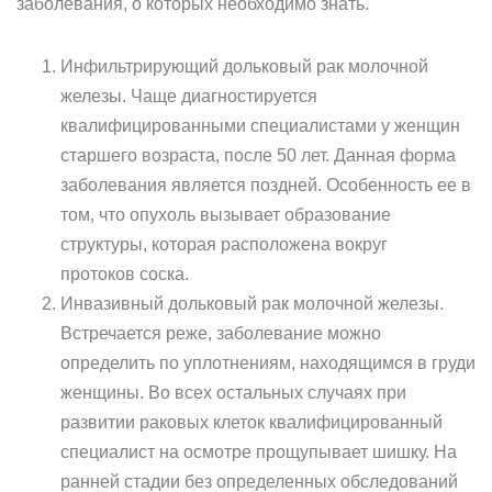
заболевания, о которых необходимо знать.
Инфильтрирующий дольковый рак молочной
железы. Чаще диагностируется
квалифицированными специалистами у женщин
старшего возраста, после 50 лет. Данная форма
заболевания является поздней. Особенность ее в
том, что опухоль вызывает образование
структуры, которая расположена вокруг
протоков соска.
Инвазивный дольковый рак молочной железы.
Встречается реже, заболевание можно
определить по уплотнениям, находящимся в груди
женщины. Во всех остальных случаях при
развитии раковых клеток квалифицированный
специалист на осмотре прощупывает шишку. На
ранней стадии без определенных обследований