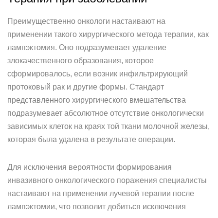
Преимущественно онкологи настаивают на
применении такого хирургического метода терапии, как
лампэктомия. Оно подразумевает удаление
злокачественного образования, которое
сформировалось, если возник инфильтрирующий
протоковый рак и другие формы. Стандарт
представленного хирургического вмешательства
подразумевает абсолютное отсутствие онкологически
зависимых клеток на краях той ткани молочной железы,
которая была удалена в результате операции.
Для исключения вероятности формирования
инвазивного онкологического поражения специалисты
настаивают на применении лучевой терапии после
лампэктомии, что позволит добиться исключения