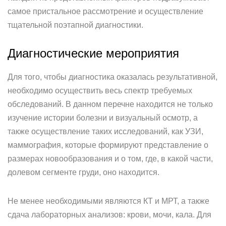
самое пристальное рассмотрение и осуществление
тщательной поэтапной диагностики.
Диагностические мероприятия
Для того, чтобы диагностика оказалась результативной,
необходимо осуществить весь спектр требуемых
обследований. В данном перечне находится не только
изучение истории болезни и визуальный осмотр, а
также осуществление таких исследований, как УЗИ,
маммография, которые формируют представление о
размерах новообразования и о том, где, в какой части,
долевом сегменте груди, оно находится.
Не менее необходимыми являются КТ и МРТ, а также
сдача лабораторных анализов: крови, мочи, кала. Для