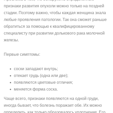
признаки развития опухоли можно только на поздней
стадии. Поэтому важно, чтобы каждая женщина знала
любые проявления патологии. Так она сможет раньше
обратиться за помощью к квалифицированному
специалисту при развитии долькового рака молочной
железы.
Первые симптомы:
соски западают внутрь;
отекает грудь (одна или две);
появляются цветовые отличия;
меняется форма соска.
Чаще всего, признаки появляются на одной груди,
иногда бывает, что болезнь поражает обе. Их можно
определить, как только образовалось уплотнение. Его