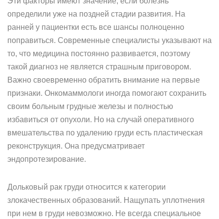
Эти факторы имеют значение, если болезнь
определили уже на поздней стадии развития. На
ранней у пациентки есть все шансы полноценно
поправиться. Современные специалисты указывают на
то, что медицина постоянно развивается, поэтому
такой диагноз не является страшным приговором.
Важно своевременно обратить внимание на первые
признаки. Онкомаммологи иногда помогают сохранить
своим больным грудные железы и полностью
избавиться от опухоли. Но на случай оперативного
вмешательства по удалению груди есть пластическая
реконструкция. Она предусматривает
эндопротезирование.
Дольковый рак груди относится к категории
злокачественных образований. Нащупать уплотнения
при нем в груди невозможно. Не всегда специальное