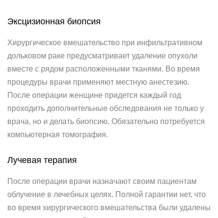
Эксцизионная биопсия
Хирургическое вмешательство при инфильтративном
дольковом раке предусматривает удаление опухоли
вместе с рядом расположенными тканями. Во время
процедуры врачи применяют местную анестезию.
После операции женщине придется каждый год
проходить дополнительные обследования не только у
врача, но и делать биопсию. Обязательно потребуется
компьютерная томография.
Лучевая терапия
После операции врачи назначают своим пациентам
облучение в лечебных целях. Полной гарантии нет, что
во время хирургического вмешательства были удалены