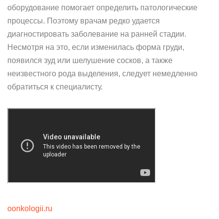
оборудование помогает определить патологические
процессы. Поэтому врачам редко удается
диагностировать заболевание на ранней стадии.
Несмотря на это, если изменилась форма груди,
появился зуд или шелушение сосков, а также
неизвестного рода выделения, следует немедленно
обратиться к специалисту.
oonkologii.ru