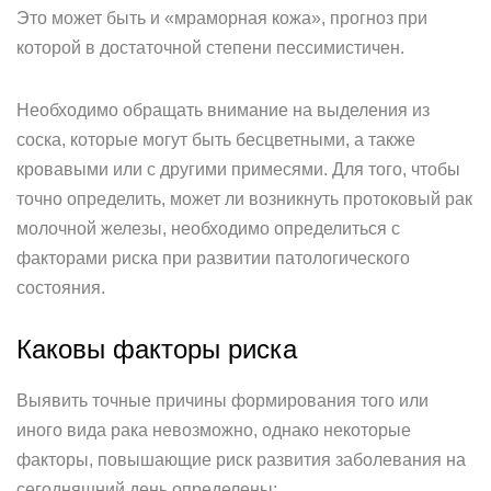
Это может быть и «мраморная кожа», прогноз при
которой в достаточной степени пессимистичен.
Необходимо обращать внимание на выделения из
соска, которые могут быть бесцветными, а также
кровавыми или с другими примесями. Для того, чтобы
точно определить, может ли возникнуть протоковый рак
молочной железы, необходимо определиться с
факторами риска при развитии патологического
состояния.
Каковы факторы риска
Выявить точные причины формирования того или
иного вида рака невозможно, однако некоторые
факторы, повышающие риск развития заболевания на
сегодняшний день определены: