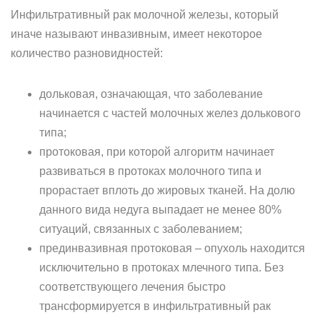
Инфильтративный рак молочной железы, который
иначе называют инвазивным, имеет некоторое
количество разновидностей:
дольковая, означающая, что заболевание
начинается с частей молочных желез долькового
типа;
протоковая, при которой алгоритм начинает
развиваться в протоках молочного типа и
прорастает вплоть до жировых тканей. На долю
данного вида недуга выпадает не менее 80%
ситуаций, связанных с заболеванием;
прединвазивная протоковая – опухоль находится
исключительно в протоках млечного типа. Без
соответствующего лечения быстро
трансформируется в инфильтративный рак