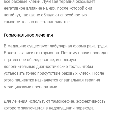
все раковые клетки. Лучевая терапия оказывает
негативное влияние на них, после которой они
погибнут, так как не обладают способностью
самостоятельно восстанавливаться.
Гормональное лечения
В медицине существует лабулярная форма рака груди.
Болезнь зависит от гормонов. Поэтому врачи проводят
тщательное обследование, используют
дополнительные диагностические тесты, чтобы
установить точно присутствие раковых клеток. После
этого пациентке назначается специальная терапия
медицинскими препаратами.
Для лечения используют тамоксефин, эффективность
которого заключается в недопущении перехода