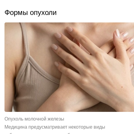
Формы опухоли
Опухоль молочной железы
Медицина предусматривает некоторые виды