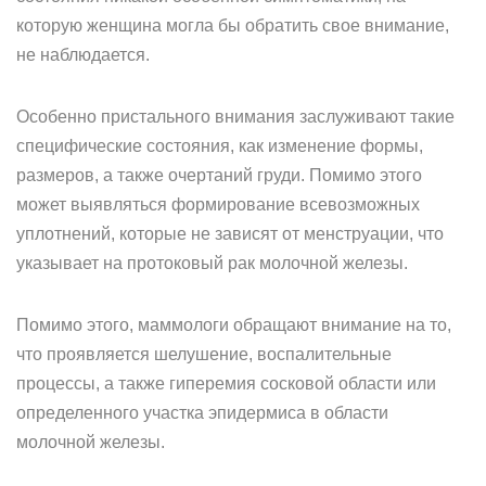
которую женщина могла бы обратить свое внимание,
не наблюдается.
Особенно пристального внимания заслуживают такие
специфические состояния, как изменение формы,
размеров, а также очертаний груди. Помимо этого
может выявляться формирование всевозможных
уплотнений, которые не зависят от менструации, что
указывает на протоковый рак молочной железы.
Помимо этого, маммологи обращают внимание на то,
что проявляется шелушение, воспалительные
процессы, а также гиперемия сосковой области или
определенного участка эпидермиса в области
молочной железы.