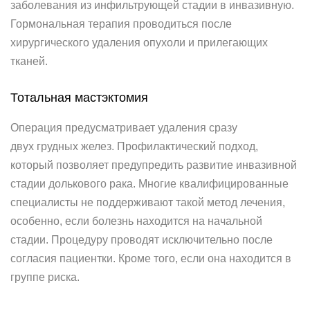
заболевания из инфильтрующей стадии в инвазивную.
Гормональная терапия проводиться после
хирургического удаления опухоли и прилегающих
тканей.
Тотальная мастэктомия
Операция предусматривает удаления сразу
двух грудных желез. Профилактический подход,
который позволяет предупредить развитие инвазивной
стадии долькового рака. Многие квалифицированные
специалисты не поддерживают такой метод лечения,
особенно, если болезнь находится на начальной
стадии. Процедуру проводят исключительно после
согласия пациентки. Кроме того, если она находится в
группе риска.