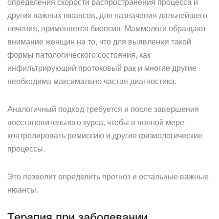
определения скорости распространения процесса и
других важных нюансов, для назначения дальнейшего
лечения, применяется биопсия. Маммологи обращают
внимание женщин на то, что для выявления такой
формы патологического состояния, как
инфильтрирующий протоковый рак и многие другие
необходима максимально частая диагностика.
Аналогичный подход требуется и после завершения
восстановительного курса, чтобы в полной мере
контролировать ремиссию и другие физиологические
процессы.
Это позволит определить прогноз и остальные важные
нюансы.
Терапия при заболевании