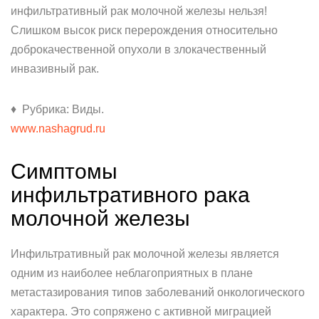
инфильтративный рак молочной железы нельзя!
Слишком высок риск перерождения относительно
доброкачественной опухоли в злокачественный
инвазивный рак.
♦ Рубрика: Виды.
www.nashagrud.ru
Симптомы
инфильтративного рака
молочной железы
Инфильтративный рак молочной железы является
одним из наиболее неблагоприятных в плане
метастазирования типов заболеваний онкологического
характера. Это сопряжено с активной миграцией