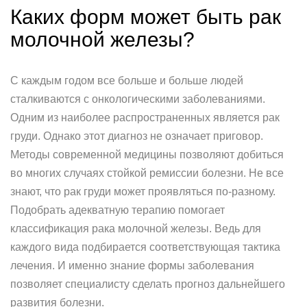
Каких форм может быть рак
молочной железы?
С каждым годом все больше и больше людей
сталкиваются с онкологическими заболеваниями.
Одним из наиболее распространенных является рак
груди. Однако этот диагноз не означает приговор.
Методы современной медицины позволяют добиться
во многих случаях стойкой ремиссии болезни. Не все
знают, что рак груди может проявляться по-разному.
Подобрать адекватную терапию помогает
классификация рака молочной железы. Ведь для
каждого вида подбирается соответствующая тактика
лечения. И именно знание формы заболевания
позволяет специалисту сделать прогноз дальнейшего
развития болезни.