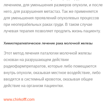
лечением, для уменьшения размеров опухоли, и после
него, для разрушения метастаз. Так же применяется
для уменьшения проявлений опухолевых процессов
при неоперабельных раках груди. В таком случае
лучевая терапия позволяет продлить жизнь пациенту.
Химиотерапевтическое лечение рака молочной железы
Этот метод лечения паталогии молочной железы
основан на разрушающем действии
радиофармпрепаратов, которые либо помещаются
внутрь опухоли, оказывая местное воздействие, либо
вводятся в системный кровоток, оказывая общее
действие на организм пациентки.
www.chirkofff.com