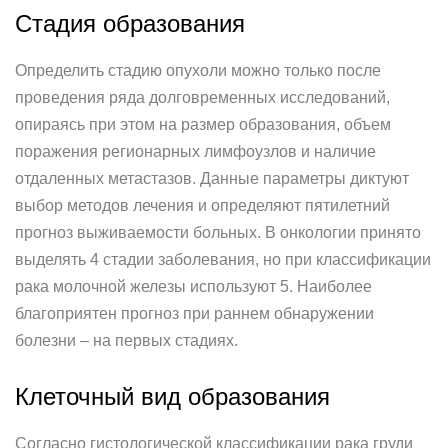
Стадия образования
Определить стадию опухоли можно только после
проведения ряда долговременных исследований,
опираясь при этом на размер образования, объем
поражения регионарных лимфоузлов и наличие
отдаленных метастазов. Данные параметры диктуют
выбор методов лечения и определяют пятилетний
прогноз выживаемости больных. В онкологии принято
выделять 4 стадии заболевания, но при классификации
рака молочной железы используют 5. Наиболее
благоприятен прогноз при раннем обнаружении
болезни – на первых стадиях.
Клеточный вид образования
Согласно гистологической классификации рака груди