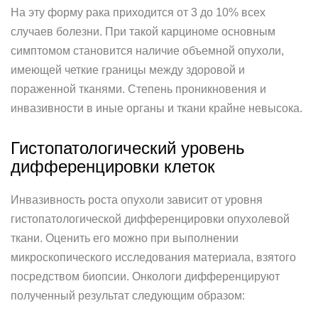
На эту форму рака приходится от 3 до 10% всех
случаев болезни. При такой карциноме основным
симптомом становится наличие объемной опухоли,
имеющей четкие границы между здоровой и
пораженной тканями. Степень проникновения и
инвазивности в иные органы и ткани крайне невысока.
Гистопатологический уровень
дифференцировки клеток
Инвазивность роста опухоли зависит от уровня
гистопатологической дифференцировки опухолевой
ткани. Оценить его можно при выполнении
микроскопического исследования материала, взятого
посредством биопсии. Онкологи дифференцируют
полученный результат следующим образом: