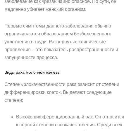
заболевание как чрезвычайно опасное. По сути, он
медленно убивает женский организм.
Первые симптомы данного заболевания обычно
ограничиваются образованием безболезненного
уплотнения в груди. Развернутые клинические
проявления – это показатель распространенности и
запущенности процесса.
Виды рака молочной железы
Степень злокачественности рака зависит от степени
дифференцировки клеток. Выделяют следующие
степени:
Высоко дифференцированный рак. Он относится
к первой степени озлокачествления. Среди всех