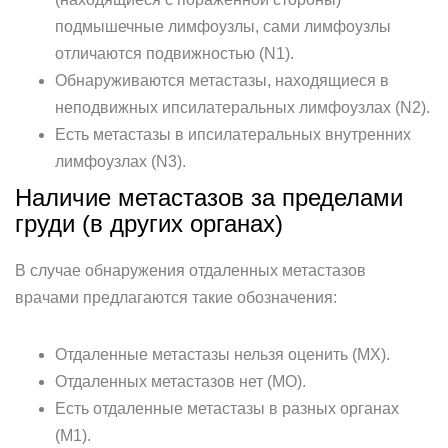
подмышечные лимфоузлы, сами лимфоузлы
отличаются подвижностью (N1).
Обнаруживаются метастазы, находящиеся в
неподвижных ипсилатеральных лимфоузлах (N2).
Есть метастазы в ипсилатеральных внутренних
лимфоузлах (N3).
Наличие метастазов за пределами
груди (в других органах)
В случае обнаружения отдаленных метастазов
врачами предлагаются такие обозначения:
Отдаленные метастазы нельзя оценить (МХ).
Отдаленных метастазов нет (МО).
Есть отдаленные метастазы в разных органах
(М1).