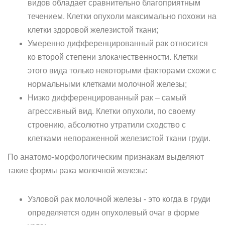
видов обладает сравнительно благоприятным
течением. Клетки опухоли максимально похожи на
клетки здоровой железистой ткани;
Умеренно дифференцированный рак относится
ко второй степени злокачественности. Клетки
этого вида только некоторыми факторами схожи с
нормальными клетками молочной железы;
Низко дифференцированный рак – самый
агрессивный вид. Клетки опухоли, по своему
строению, абсолютно утратили сходство с
клетками непораженной железистой ткани груди.
По анатомо-морфологическим признакам выделяют
такие формы рака молочной железы:
Узловой рак молочной железы - это когда в груди
определяется один опухолевый очаг в форме