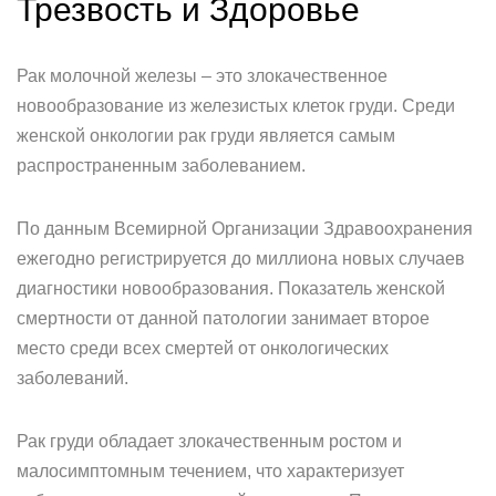
Трезвость и Здоровье
Рак молочной железы – это злокачественное
новообразование из железистых клеток груди. Среди
женской онкологии рак груди является самым
распространенным заболеванием.
По данным Всемирной Организации Здравоохранения
ежегодно регистрируется до миллиона новых случаев
диагностики новообразования. Показатель женской
смертности от данной патологии занимает второе
место среди всех смертей от онкологических
заболеваний.
Рак груди обладает злокачественным ростом и
малосимптомным течением, что характеризует