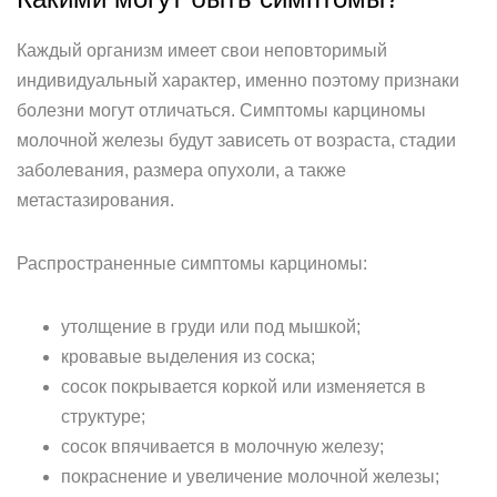
Каждый организм имеет свои неповторимый
индивидуальный характер, именно поэтому признаки
болезни могут отличаться. Симптомы карциномы
молочной железы будут зависеть от возраста, стадии
заболевания, размера опухоли, а также
метастазирования.
Распространенные симптомы карциномы:
утолщение в груди или под мышкой;
кровавые выделения из соска;
сосок покрывается коркой или изменяется в
структуре;
сосок впячивается в молочную железу;
покраснение и увеличение молочной железы;