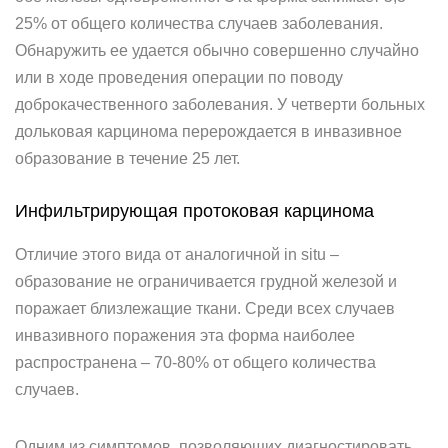
25% от общего количества случаев заболевания.
Обнаружить ее удается обычно совершенно случайно
или в ходе проведения операции по поводу
доброкачественного заболевания. У четверти больных
дольковая карцинома перерождается в инвазивное
образование в течение 25 лет.
Инфильтрирующая протоковая карцинома
Отличие этого вида от аналогичной in situ –
образование не ограничивается грудной железой и
поражает близлежащие ткани. Среди всех случаев
инвазивного поражения эта форма наиболее
распространена – 70-80% от общего количества
случаев.
Одним из симптомов, позволяющих диагностировать