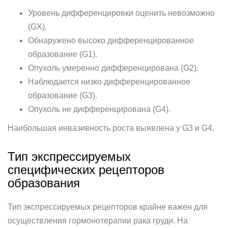
Уровень дифференцировки оценить невозможно
(GX).
Обнаружено высоко дифференцированное
образование (G1).
Опухоль умеренно дифференцирована (G2).
Наблюдается низко дифференцированное
образование (G3).
Опухоль не дифференцирована (G4).
Наибольшая инвазивность роста выявлена у G3 и G4.
Тип экспрессируемых
специфических рецепторов
образования
Тип экспрессируемых рецепторов крайне важен для
осуществления гормонотерапии рака груди. На