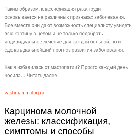
Таким образом, классификация рака груди
основывается на различных признаках заболевания.
Все вместе они дают возможность специалисту увидеть
всю картину в целом и не только подобрать
индивидуальное лечение для каждой больной, но и
сделать дальнейший прогноз развития заболевания.
Как я избавилась от мастопатии? Просто каждый день
носила… Читать далее
vashmammolog.ru
Карцинома молочной
железы: классификация,
симптомы и способы