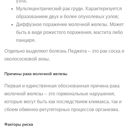
узла;
Мультицентрический рак груди. Характеризуется
образованием двух и более опухолевых узлов;
Диффузное поражение молочной железы. Может
быть в виде рожистого поражения, мастита либо
панциря.
Отдельно выделяют болезнь Педжета – это рак соска и
околососковой зоны.
Причины рака молочной железы
Первая и единственная обоснованная причина рака
молочной железы – это гормональные нарушения,
которые могут быть как последствием климакса, так и
сбоем обменно-регуляторных процессов организма.
Факторы риска