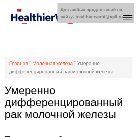
Для любых предложений по
сайту: healthierworld@cp9.ru
Главная
"
Молочная железа
"
Умеренно
дифференцированный рак молочной железы
Умеренно
дифференцированный
рак молочной железы