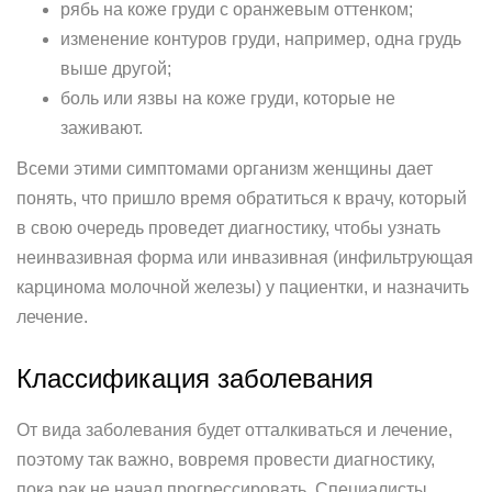
рябь на коже груди с оранжевым оттенком;
изменение контуров груди, например, одна грудь
выше другой;
боль или язвы на коже груди, которые не
заживают.
Всеми этими симптомами организм женщины дает
понять, что пришло время обратиться к врачу, который
в свою очередь проведет диагностику, чтобы узнать
неинвазивная форма или инвазивная (инфильтрующая
карцинома молочной железы) у пациентки, и назначить
лечение.
Классификация заболевания
От вида заболевания будет отталкиваться и лечение,
поэтому так важно, вовремя провести диагностику,
пока рак не начал прогрессировать. Специалисты