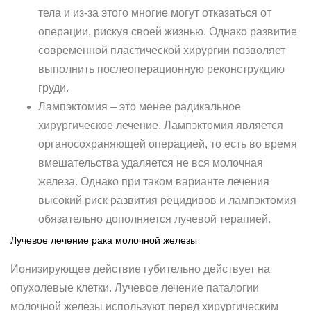
тела и из-за этого многие могут отказаться от
операции, рискуя своей жизнью. Однако развитие
современной пластической хирургии позволяет
выполнить послеоперационную реконструкцию
груди.
Лампэктомия – это менее радикальное
хирургическое лечение. Лампэктомия является
органосохраняющей операцией, то есть во время
вмешательства удаляется не вся молочная
железа. Однако при таком варианте лечения
высокий риск развития рецидивов и лампэктомия
обязательно дополняется лучевой терапией.
Лучевое лечение рака молочной железы
Ионизирующее действие губительно действует на
опухолевые клетки. Лучевое лечение паталогии
молочной железы используют перед хирургическим