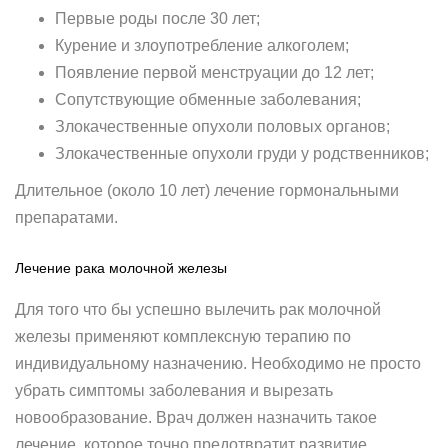
Первые роды после 30 лет;
Курение и злоупотребление алкоголем;
Появление первой менструации до 12 лет;
Сопутствующие обменные заболевания;
Злокачественные опухоли половых органов;
Злокачественные опухоли груди у родственников;
Длительное (около 10 лет) лечение гормональными
препаратами.
Лечение рака молочной железы
Для того что бы успешно вылечить рак молочной
железы применяют комплексную терапию по
индивидуальному назначению. Необходимо не просто
убрать симптомы заболевания и вырезать
новообразование. Врач должен назначить такое
лечение, которое точно предотвратит развитие