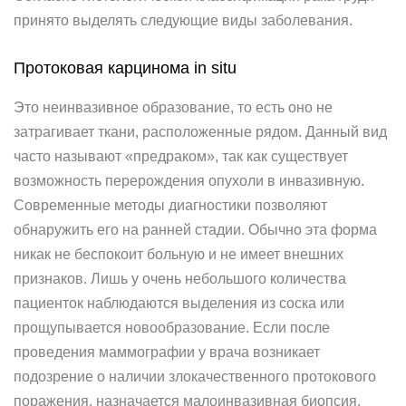
принято выделять следующие виды заболевания.
Протоковая карцинома in situ
Это неинвазивное образование, то есть оно не
затрагивает ткани, расположенные рядом. Данный вид
часто называют «предраком», так как существует
возможность перерождения опухоли в инвазивную.
Современные методы диагностики позволяют
обнаружить его на ранней стадии. Обычно эта форма
никак не беспокоит больную и не имеет внешних
признаков. Лишь у очень небольшого количества
пациенток наблюдаются выделения из соска или
прощупывается новообразование. Если после
проведения маммографии у врача возникает
подозрение о наличии злокачественного протокового
поражения, назначается малоинвазивная биопсия.