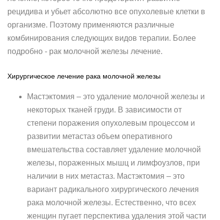
рецидива и убьет абсолютно все опухолевые клетки в
организме. Поэтому применяются различные
комбинирования следующих видов терапии. Более
подробно - рак молочной железы лечение.
Хирургическое лечение рака молочной железы
Мастэктомия – это удаление молочной железы и
некоторых тканей груди. В зависимости от
степени поражения опухолевым процессом и
развитии метастаз объем оперативного
вмешательства составляет удаление молочной
железы, пораженных мышц и лимфоузлов, при
наличии в них метастаз. Мастэктомия – это
вариант радикального хирургического лечения
рака молочной железы. Естественно, что всех
женщин пугает перспектива удаления этой части