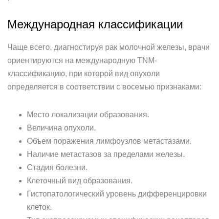
Международная классификации
Чаще всего, диагностируя рак молочной железы, врачи
ориентируются на международную TNM-
классификацию, при которой вид опухоли
определяется в соответствии с восемью признаками:
Место локализации образования.
Величина опухоли.
Объем поражения лимфоузлов метастазами.
Наличие метастазов за пределами железы.
Стадия болезни.
Клеточный вид образования.
Гистопатологический уровень дифференцировки
клеток.