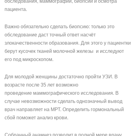
обследования, маммографии, биопсии и осмотра
пациента.
Важно обязательно сделать биопсию: только это
обследование даст точный ответ насчёт
злокачественности образования. Для этого у пациентки
берут кусочек тканей молочной железы и исследуют
его под микроскопом.
Для молодой женщины достаточно пройти УЗИ. В
возрасте после 35 лет возможно
проведение маммографического исследования. В
случае невозможности сделать однозначный вывод
врач направляет на МРТ. Определить гормональный
сбой поможет анализ крови.
Собранный анамнез позволит в полной мере врачу