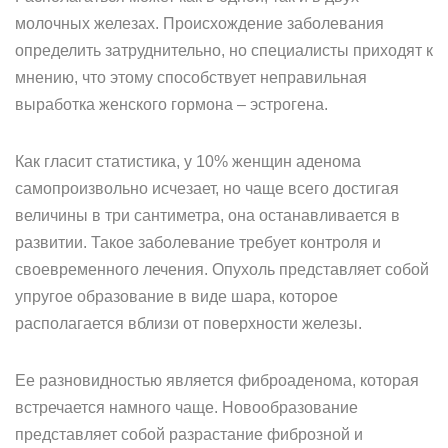
молочных железах. Происхождение заболевания
определить затруднительно, но специалисты приходят к
мнению, что этому способствует неправильная
выработка женского гормона – эстрогена.
Как гласит статистика, у 10% женщин аденома
самопроизвольно исчезает, но чаще всего достигая
величины в три сантиметра, она останавливается в
развитии. Такое заболевание требует контроля и
своевременного лечения. Опухоль представляет собой
упругое образование в виде шара, которое
располагается вблизи от поверхности железы.
Ее разновидностью является фиброаденома, которая
встречается намного чаще. Новообразование
представляет собой разрастание фиброзной и