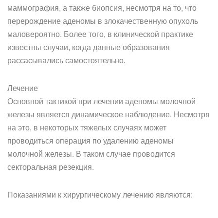
маммография, а также биопсия, несмотря на то, что
перерождение аденомы в злокачественную опухоль
маловероятно. Более того, в клинической практике
известны случаи, когда данные образования
рассасывались самостоятельно.
Лечение
Основной тактикой при лечении аденомы молочной
железы является динамическое наблюдение. Несмотря
на это, в некоторых тяжелых случаях может
проводиться операция по удалению аденомы
молочной железы. В таком случае проводится
секторальная резекция.
Показаниями к хирургическому лечению являются: