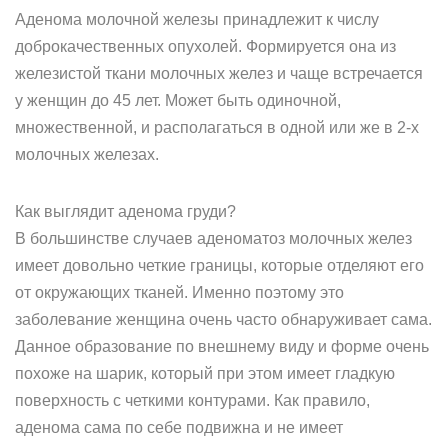
Аденома молочной железы принадлежит к числу
доброкачественных опухолей. Формируется она из
железистой ткани молочных желез и чаще встречается
у женщин до 45 лет. Может быть одиночной,
множественной, и располагаться в одной или же в 2-х
молочных железах.
Как выглядит аденома груди?
В большинстве случаев аденоматоз молочных желез
имеет довольно четкие границы, которые отделяют его
от окружающих тканей. Именно поэтому это
заболевание женщина очень часто обнаруживает сама.
Данное образование по внешнему виду и форме очень
похоже на шарик, который при этом имеет гладкую
поверхность с четкими контурами. Как правило,
аденома сама по себе подвижна и не имеет