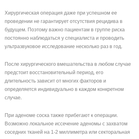
Хирургическая операция даже при успешном ее
проведении не гарантирует отсутствия рецидива в
будущем. Поэтому важно пациентам в группе риска
постоянно наблюдаться у специалиста и проводить
ультразвуковое исследование несколько раз в год.
После хирургического вмешательства в любом случае
предстоит восстановительный период, его
длительность зависит от многих факторов и
определяется индивидуально в каждом конкретном
случае.
При аденоме соска также прибегают к операции.
Возможно локальное иссечение аденомы с захватом
соседних тканей на 1-2 миллиметра или секторальная