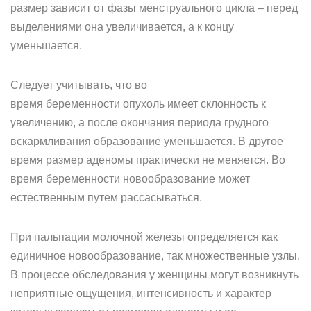
размер зависит от фазы менструального цикла – перед
выделениями она увеличивается, а к концу
уменьшается.
Следует учитывать, что во
время беременности опухоль имеет склонность к
увеличению, а после окончания периода грудного
вскармливания образование уменьшается. В другое
время размер аденомы практически не меняется. Во
время беременности новообразование может
естественным путем рассасываться.
При пальпации молочной железы определяется как
единичное новообразование, так множественные узлы.
В процессе обследования у женщины могут возникнуть
неприятные ощущения, интенсивность и характер