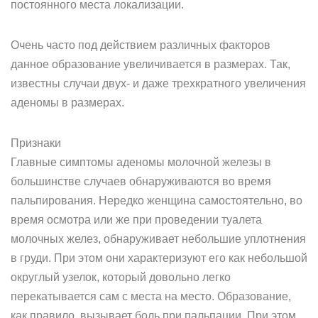
постоянного места локализации.
Очень часто под действием различных факторов
данное образование увеличивается в размерах. Так,
известны случаи двух- и даже трехкратного увеличения
аденомы в размерах.
Признаки
Главные симптомы аденомы молочной железы в
большинстве случаев обнаруживаются во время
пальпирования. Нередко женщина самостоятельно, во
время осмотра или же при проведении туалета
молочных желез, обнаруживает небольшие уплотнения
в груди. При этом они характеризуют его как небольшой
округлый узелок, который довольно легко
перекатывается сам с места на место. Образование,
как правило, вызывает боль при пальпации. При этом