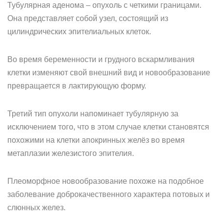
Тубулярная аденома – опухоль с четкими границами.
Она представляет собой узел, состоящий из
цилиндрических эпителиальных клеток.
Во время беременности и грудного вскармливания
клетки изменяют свой внешний вид и новообразование
превращается в лактирующую форму.
Третий тип опухоли напоминает тубулярную за
исключением того, что в этом случае клетки становятся
похожими на клетки апокринных желёз во время
метаплазии железистого эпителия.
Плеоморфное новообразование похоже на подобное
заболевание доброкачественного характера потовых и
слюнных желез.