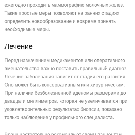
ежегодно проходить маммографию молочных желез.
Такие простые меры позволяют на ранних стадиях
определить новообразование и вовремя принять
необходимые меры.
Лечение
Перед назначением медикаментов или оперативного
вмешательства важно поставить правильный диагноз.
Лечение заболевания зависит от стадии его развития.
Оно может быть консервативным или хирургическим.
При наличии безболезненной аденомы размерами до
двадцати миллиметров, которая не увеличивается при
удовлетворительных результатах биопсии, показано
только наблюдение у профильного специалиста.
Врачи настоятельно рекомендуют своим пациентам