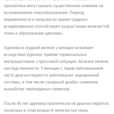
пролактина могут оказать существенное влияние на
возникновение новообразования. Период
беременности и нагрузка во время грудного
вскармливания способствуют разрастанию железистой
ткани и образованию аденомы.
Аденома в грудной железе у женщин возникает
вследствие курения, приёме гормональных
контрацептивов, стрессовой ситуации, болезни печени,
наследственности. У женщин с таким заболеванием
часто диагностируются заболевания эндокринной
системы, в том числе сахарный диабет, снижение
выработки тиреоидиных гормонов.
После 40 лет аденома практически не диагностируется,
поскольку в этом возрасте железистая ткань