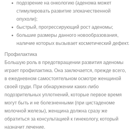
подозрение на онкологию (аденома может
стимулировать развитие злокачественной
опухоли);
быстрый, прогрессирующий рост аденомы;
большие размеры данного новообразования,
наличие которых вызывает косметический дефект.
Профилактика
Большую роль в предотвращении развития аденомы
играет профилактика. Она заключается, прежде всего,
в ежедневном самостоятельном осмотре женщиной
своей груди. При обнаружении каких-либо
подозрительных уплотнений, которые первое время
могут быть и не болезненными (при цистаденоме
молочной железы), женщина должна сразу же
обратиться за консультацией к гинекологу, который
назначит лечение.