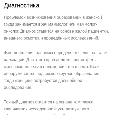
Диагностика
Проблемой возникновения образований в женской
груди занимается врач маммолог или маммолог-
онколог. Диагноз ставится на основе жалоб пациентки,
внешнего осмотра и проведённых исследований.
Факт появления аденомы определяется еще на этапе
пальпации. Для этого врач должен просмотреть
молочные железы в положении стоя и лежа. Если
обнаруживается подвижное круглое образование,
тогда женщине потребуется дальнейшее
обследование.
Точный диагноз ставится на основе комплекса
клинических исследований: ультразвукового