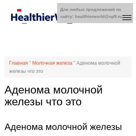
Для любых предложений по
сайту: healthierworld@cp9.ru
Главная
"
Молочная железа
"
Аденома молочной
железы что это
Аденома молочной
железы что это
Аденома молочной железы