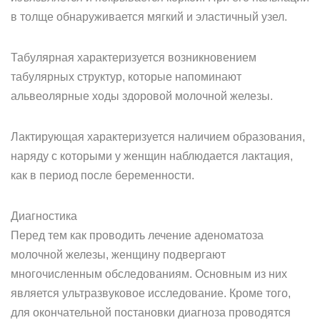
в толще обнаруживается мягкий и эластичный узел.
Табулярная характеризуется возникновением
табулярных структур, которые напоминают
альвеолярные ходы здоровой молочной железы.
Лактирующая характеризуется наличием образования,
наряду с которыми у женщин наблюдается лактация,
как в период после беременности.
Диагностика
Перед тем как проводить лечение аденоматоза
молочной железы, женщину подвергают
многочисленным обследованиям. Основным из них
является ультразвуковое исследование. Кроме того,
для окончательной постановки диагноза проводятся