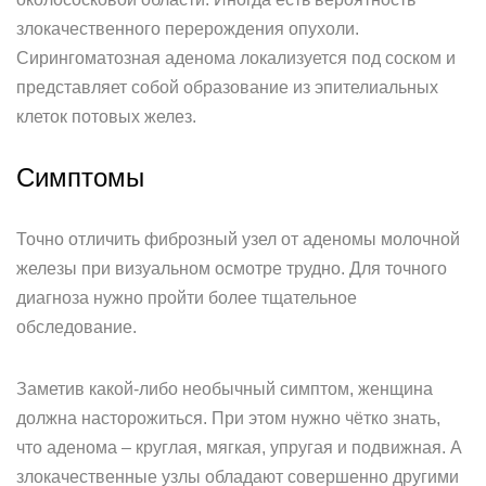
злокачественного перерождения опухоли.
Сирингоматозная аденома локализуется под соском и
представляет собой образование из эпителиальных
клеток потовых желез.
Симптомы
Точно отличить фиброзный узел от аденомы молочной
железы при визуальном осмотре трудно. Для точного
диагноза нужно пройти более тщательное
обследование.
Заметив какой-либо необычный симптом, женщина
должна насторожиться. При этом нужно чётко знать,
что аденома – круглая, мягкая, упругая и подвижная. А
злокачественные узлы обладают совершенно другими