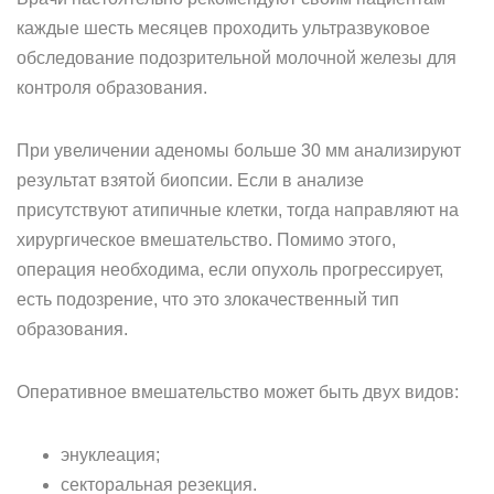
каждые шесть месяцев проходить ультразвуковое
обследование подозрительной молочной железы для
контроля образования.
При увеличении аденомы больше 30 мм анализируют
результат взятой биопсии. Если в анализе
присутствуют атипичные клетки, тогда направляют на
хирургическое вмешательство. Помимо этого,
операция необходима, если опухоль прогрессирует,
есть подозрение, что это злокачественный тип
образования.
Оперативное вмешательство может быть двух видов:
энуклеация;
секторальная резекция.