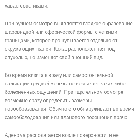
характеристиками.
При ручном осмотре выявляется гладкое образование
шаровидной или сферической формы с четкими
границами, которое прощупывается отдельно от
окружающих тканей. Кожа, расположенная под
опухолью, не изменяет свой внешний вид.
Во время визита к врачу или самостоятельной
пальпации грудной железы не возникает каких-либо
болезненных ощущений. При тщательном осмотре
возможно сразу определить размеры
новообразования. Обычно его обнаруживают во время
самообследования или планового посещения врача.
Аденома располагается возле поверхности, и ее