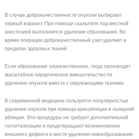
В случае доброкачественности опухоли выбирают
первый вариант. При помощи скальпеля под местной
анестезией выполняется удаление образования. Во
время операции доброкачественный узел удаляют в
пределах здоровых тканей.
Если образование злокачественное, тогда производят
масштабное хирургическое вмешательство по
удалению опухоли вместе с окружающими тканями.
В современной медицине пользуется популярностью
удаление опухоли при помощи криоабляции и лазерной
абляции. Эти процедуры не требуют дополнительной
госпитализации и предотвращают возникновение
внешнего дефекта в месте удаления новообразования.