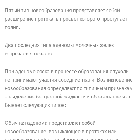
Пятый тип новообразования представляет собой
расширение протока, в просвет которого проступает
полип.
Два последних типа аденомы молочных желез
встречается нечасто.
При аденоме соска в процессе образования опухоли
не принимают участия соседние ткани. Возникновение
новообразования определяют по типичным признакам
– выделение бесцветной жидкости и образование язв.
Бывает следующих типов:
Обычная аденома представляет собой
новообразование, возникающее в протоках или
околососковой области. Иногда есть вероятность