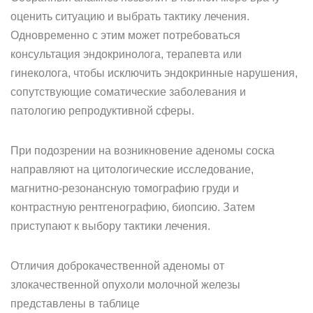
оценить ситуацию и выбрать тактику лечения.
Одновременно с этим может потребоваться
консультация эндокринолога, терапевта или
гинеколога, чтобы исключить эндокринные нарушения,
сопутствующие соматические заболевания и
патологию репродуктивной сферы.
При подозрении на возникновение аденомы соска
направляют на цитологические исследование,
магнитно-резонансную томографию груди и
контрастную рентгенографию, биопсию. Затем
приступают к выбору тактики лечения.
Отличия доброкачественной аденомы от
злокачественной опухоли молочной железы
представлены в таблице