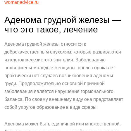
womanadvice.ru
Аденома грудной железы —
что это такое, лечение
Аденома грудной железы относится к
доброкачественным опухолям, которые развиваются
из клеток железистого эпителия. Заболеванию
подвержены молодые женщины, после сорока лет
практически нет случаев возникновения аденомы
груди. Предположительно основной причиной
заболевания является нарушение гормонального
баланса. По своему внешнему виду она представляет
собой упругое образование в виде сферы.
Аденома может быть единичной или множественной.