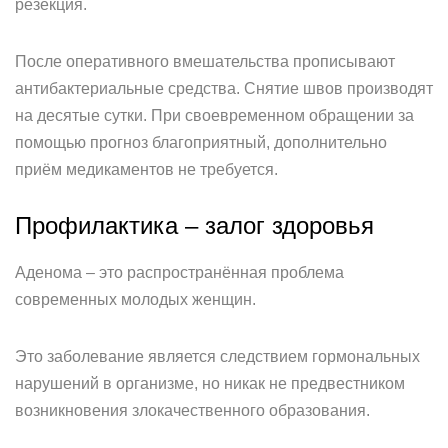
резекция.
После оперативного вмешательства прописывают
антибактериальные средства. Снятие швов производят
на десятые сутки. При своевременном обращении за
помощью прогноз благоприятный, дополнительно
приём медикаментов не требуется.
Профилактика – залог здоровья
Аденома – это распространённая проблема
современных молодых женщин.
Это заболевание является следствием гормональных
нарушений в организме, но никак не предвестником
возникновения злокачественного образования.