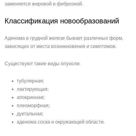
заменяется жировой и фиброзной.
Классификация новообразований
Аденома в грудной железе бывает различных форм,
зависящих от места возникновения и симптомов.
Существуют такие виды опухоли:
тубулярная;
лактирующая;
апокринная;
плеоморфная;
дуктальная;
аденома соска и окружающей области.