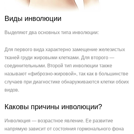
Виды инволюции
Выделяют два основных типа инволюции:
Для первого вида характерно замещение железистых
тканей груди жировыми клетками. Для второго —
соединительными. Второй тип инволюции также
называют «фиброзно-жировой», так как в большинстве
случаев при диагностике обнаруживаются клетки обоих
видов.
Каковы причины инволюции?
Инволюция — возрастное явление. Ее развитие
напрямую зависит от состояния гормонального фона