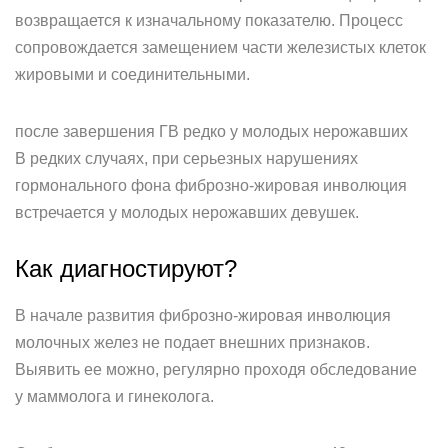
возвращается к изначальному показателю. Процесс
сопровождается замещением части железистых клеток
жировыми и соединительными.
после завершения ГВ редко у молодых нерожавших
В редких случаях, при серьезных нарушениях
гормонального фона фиброзно-жировая инволюция
встречается у молодых нерожавших девушек.
Как диагностируют?
В начале развития фиброзно-жировая инволюция
молочных желез не подает внешних признаков.
Выявить ее можно, регулярно проходя обследование
у маммолога и гинеколога.