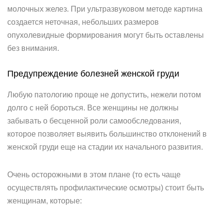
молочных желез. При ультразвуковом методе картина
создается неточная, небольших размеров
опухолевидные формирования могут быть оставлены
без внимания.
Предупреждение болезней женской груди
Любую патологию проще не допустить, нежели потом
долго с ней бороться. Все женщины не должны
забывать о бесценной роли самообследования,
которое позволяет выявить большинство отклонений в
женской груди еще на стадии их начального развития.
Очень осторожными в этом плане (то есть чаще
осуществлять профилактические осмотры) стоит быть
женщинам, которые: