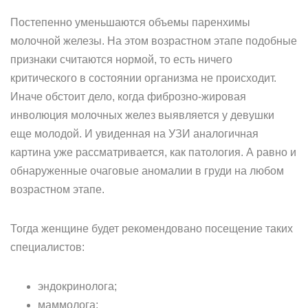
Постепенно уменьшаются объемы паренхимы
молочной железы. На этом возрастном этапе подобные
признаки считаются нормой, то есть ничего
критического в состоянии организма не происходит.
Иначе обстоит дело, когда фиброзно-жировая
инволюция молочных желез выявляется у девушки
еще молодой. И увиденная на УЗИ аналогичная
картина уже рассматривается, как патология. А равно и
обнаруженные очаговые аномалии в груди на любом
возрастном этапе.
Тогда женщине будет рекомендовано посещение таких
специалистов:
эндокринолога;
маммолога;