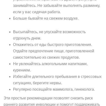
занимайтесь. Не забывайте выполнять разминку,
если у вас сидячая работа.
Больше бывайте на свежем воздухе.
Высыпайтесь, не упускайте возможность
отдохнуть днем.
Откажитесь от еды быстрого приготовления.
Отдайте предпочтение пище, приготовленной
самостоятельно из свежих продуктов.
Не увлекайтесь алкогольными напитками,
курением.
Избегайте длительного пребывания в стрессовых
ситуациях, берегите нервы.
Регулярно посещайте маммолога, гинеколога.
Эти простые рекомендации позволят снизить риск
раннего развития инволюции и помогут поддерживать