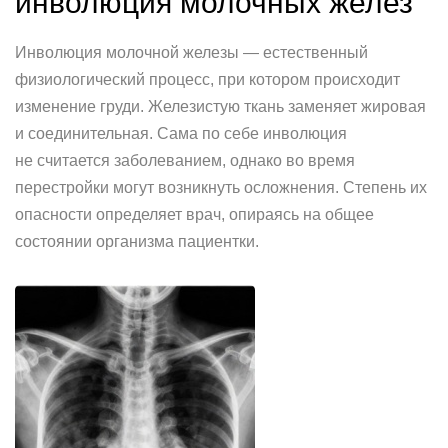
инволюция молочных желез
Инволюция молочной железы — естественный
физиологический процесс, при котором происходит
изменение груди. Железистую ткань заменяет жировая
и соединительная. Сама по себе инволюция
не считается заболеванием, однако во время
перестройки могут возникнуть осложнения. Степень их
опасности определяет врач, опираясь на общее
состоянии организма пациентки.