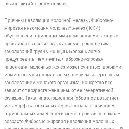
лечить, читайте внимательно.
Причины инволюции молочной железы. Фиброзно-
жировая инволюция молочных желез (ФЖИ)
обусловлена гормональными изменениями, которые
происходят в связи с «угасанием»Профилактика
заболеваний груди у женщин. Болезнь легче
предупредить, чем лечить. Фиброзно-жировая
инволюция молочных желез может считаться врачами-
маммологами и нормальным явлением, и серьезным
заболеванием женского организма. Конкретно всё
зависит от возраста женщины, от ее генеративной
функции. Такая инволюционная (обратное развитие)
метаморфоза молочных желез связана с влиянием
гормональных изменений и может произойти в любом
возрасте.Фиброзно-жировая инволюция молочных