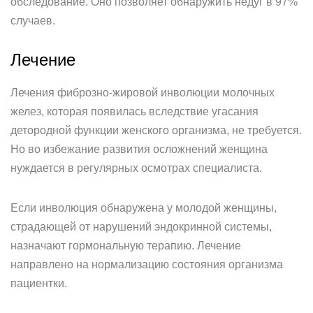
обследование. Оно позволяет обнаружить недуг в 97%
случаев.
Лечение
Лечения фиброзно-жировой инволюции молочных
желез, которая появилась вследствие угасания
детородной функции женского организма, не требуется.
Но во избежание развития осложнений женщина
нуждается в регулярных осмотрах специалиста.
Если инволюция обнаружена у молодой женщины,
страдающей от нарушений эндокринной системы,
назначают гормональную терапию. Лечение
направлено на нормализацию состояния организма
пациентки.