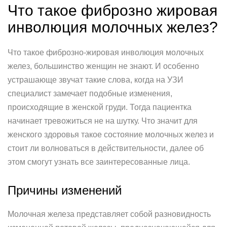
Что такое фиброзно жировая
инволюция молочных желез?
Что такое фиброзно-жировая инволюция молочных
желез, большинство женщин не знают. И особенно
устрашающе звучат такие слова, когда на УЗИ
специалист замечает подобные изменения,
происходящие в женской груди. Тогда пациентка
начинает тревожиться не на шутку. Что значит для
женского здоровья такое состояние молочных желез и
стоит ли волноваться в действительности, далее об
этом смогут узнать все заинтересованные лица.
Причины изменений
Молочная железа представляет собой разновидность