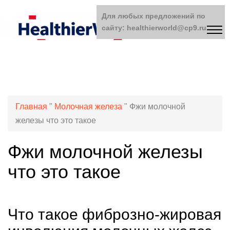
Для любых предложений по
сайту: healthierworld@cp9.ru
Главная
"
Молочная железа
"
Фжи молочной
железы что это такое
Фжи молочной железы
что это такое
Что такое фиброзно-жировая