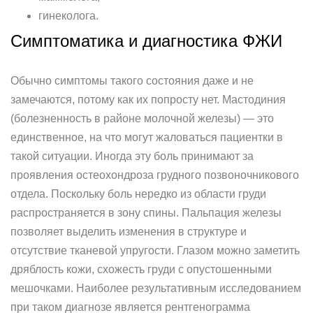
гинеколога.
Симптоматика и диагностика ФЖИ
Обычно симптомы такого состояния даже и не
замечаются, потому как их попросту нет. Мастодиния
(болезненность в районе молочной железы) — это
единственное, на что могут жаловаться пациентки в
такой ситуации. Иногда эту боль принимают за
проявления остеохондроза грудного позвоночникового
отдела. Поскольку боль нередко из области груди
распространяется в зону спины. Пальпация железы
позволяет выделить изменения в структуре и
отсутствие тканевой упругости. Глазом можно заметить
дряблость кожи, схожесть груди с опустошенными
мешочками. Наиболее результативным исследованием
при таком диагнозе является рентгенограмма