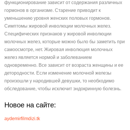
функционирование зависит от содержания различных
гормонов в организме. Старение приводит к
уменьшению уровня женских половых гормонов.
Симптомы жировой инволюции молочных желез.
Специфических признаков у жировой инволюции
молочных желез, которые можно было бы заметить при
самоосмотре, нет. Жировая инволюция молочных
желез является нормой и заболеванием
одновременно. Все зависит от возраста женщины и ее
детородности. Если изменение молочной железы
произошли у народившей девушки, то необходимо
обследование, чтобы исключит эндокринную болезнь.
Новое на сайте:
aydemirfilmdizi.tk