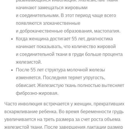
начинают замещаться жировыми
и соединительными. В этот период чаще всего
появляются злокачественные
и доброкачественные образования, мастопатия.
Когда женщина достигает 55 лет, диагностика
начинает показывать, что количество жировой
и соединительной ткани в груди больше процента
железистой.
После 55 лет структура молочной железы
изменяется. Последняя теряет упругость,
обвисает. Железистую ткань полностью вытесняет
фиброзно-жировая.
Часто инволюция встречается у женщин, прекративших
вскармливание ребенка. Во время беременности грудь
увеличивается на треть размера за счет роста объема
железистой ткани. После завершения лактации размер