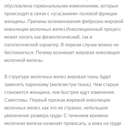
обусловлена гормональными изменениями, которые
происходят в связи с «угасанием» половой функции
женщины. Причины возникновения фиброзно-жировой
инволюции молочных желез.Инволюционный процесс
может носить как физиологический, так и
патологический характер. В первом случае можно не
беспокоиться. Почему возникает жировая инволюция
молочной железы.
В структуре молочных желез жировая ткань будет
заменять паренхиму (железистую ткань). Чем старше
становится женщина, тем быстрее идут изменения.
Симптомы. Первый признак жировой инволюции
молочных желез, как это не странно, небольшое
увеличение размера груди. С течением времени
молочная железа начинает провисать, а кожа на груди