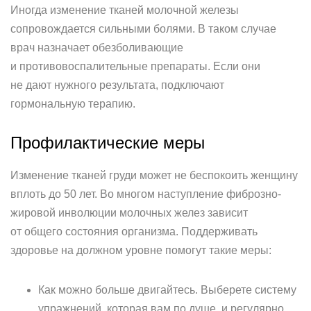
Иногда изменение тканей молочной железы
сопровождается сильными болями. В таком случае
врач назначает обезболивающие
и противовоспалительные препараты. Если они
не дают нужного результата, подключают
гормональную терапию.
Профилактические меры
Изменение тканей груди может не беспокоить женщину
вплоть до 50 лет. Во многом наступление фиброзно-
жировой инволюции молочных желез зависит
от общего состояния организма. Поддерживать
здоровье на должном уровне помогут такие меры:
Как можно больше двигайтесь. Выберете систему
упражнений, которая вам по душе, и регулярно