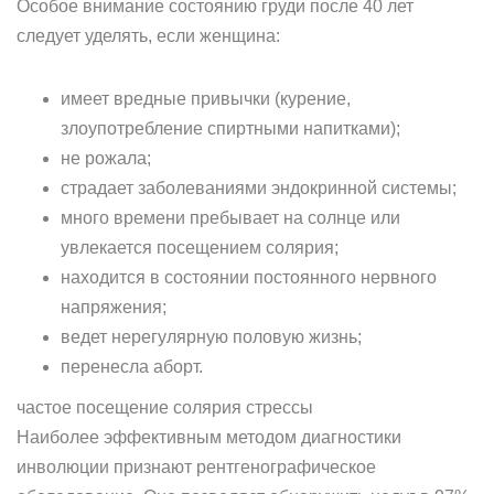
Особое внимание состоянию груди после 40 лет
следует уделять, если женщина:
имеет вредные привычки (курение,
злоупотребление спиртными напитками);
не рожала;
страдает заболеваниями эндокринной системы;
много времени пребывает на солнце или
увлекается посещением солярия;
находится в состоянии постоянного нервного
напряжения;
ведет нерегулярную половую жизнь;
перенесла аборт.
частое посещение солярия стрессы
Наиболее эффективным методом диагностики
инволюции признают рентгенографическое