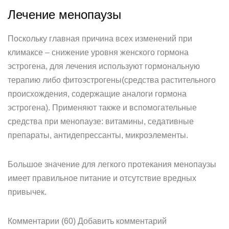
Лечение менопаузы
Поскольку главная причина всех изменений при
климаксе – снижение уровня женского гормона
эстрогена, для лечения используют гормональную
терапию либо фитоэстрогены(средства растительного
происхождения, содержащие аналоги гормона
эстрогена). Применяют также и вспомогательные
средства при менопаузе: витамины, седативные
препараты, антидепрессанты, микроэлементы.
Большое значение для легкого протекания менопаузы
имеет правильное питание и отсутствие вредных
привычек.
Комментарии (60) Добавить комментарий