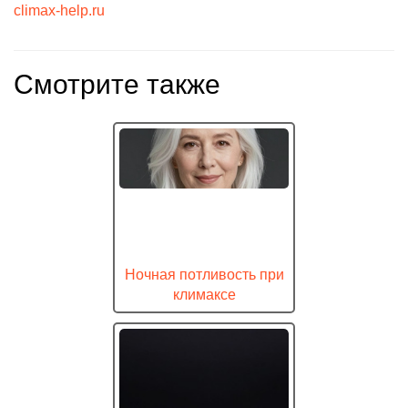
climax-help.ru
Смотрите также
Ночная потливость при
климаксе