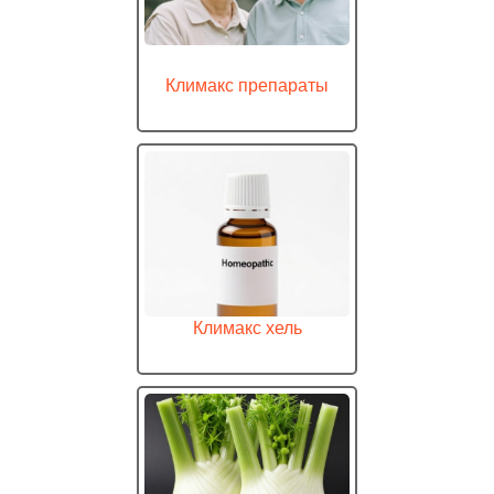
Климакс препараты
Климакс хель