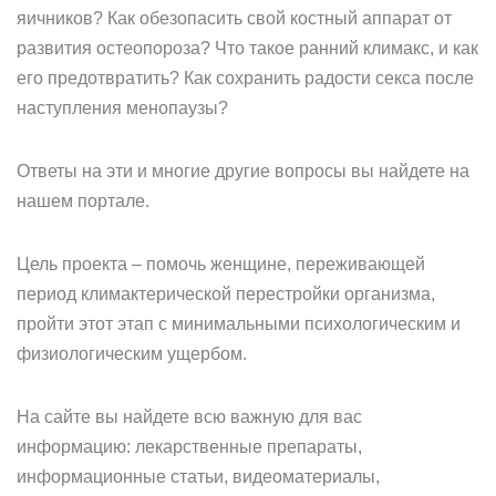
яичников? Как обезопасить свой костный аппарат от
развития остеопороза? Что такое ранний климакс, и как
его предотвратить? Как сохранить радости секса после
наступления менопаузы?
Ответы на эти и многие другие вопросы вы найдете на
нашем портале.
Цель проекта – помочь женщине, переживающей
период климактерической перестройки организма,
пройти этот этап с минимальными психологическим и
физиологическим ущербом.
На сайте вы найдете всю важную для вас
информацию: лекарственные препараты,
информационные статьи, видеоматериалы,