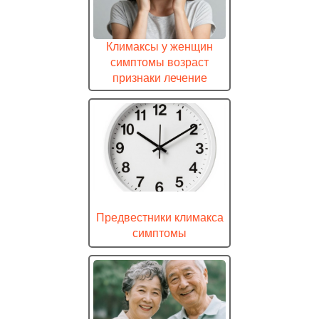
Климаксы у женщин
симптомы возраст
признаки лечение
Предвестники климакса
симптомы