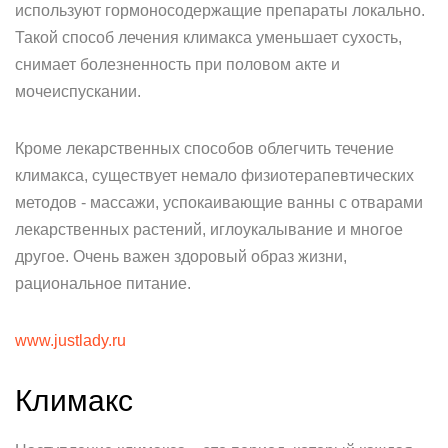
используют гормоносодержащие препараты локально.
Такой способ лечения климакса уменьшает сухость,
снимает болезненность при половом акте и
мочеиспускании.
Кроме лекарственных способов облегчить течение
климакса, существует немало физиотерапевтических
методов - массажи, успокаивающие ванны с отварами
лекарственных растений, иглоукалывание и многое
другое. Очень важен здоровый образ жизни,
рациональное питание.
www.justlady.ru
Климакс