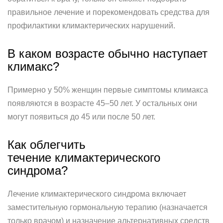
правильное лечение и порекомендовать средства для
профилактики климактерических нарушений.
В каком возрасте обычно наступает
климакс?
Примерно у 50% женщин первые симптомы климакса
появляются в возрасте 45–50 лет. У остальных они
могут появиться до 45 или после 50 лет.
Как облегчить
течение климактерического
синдрома?
Лечение климактерического синдрома включает
заместительную гормональную терапию (назначается
только врачом) и назначение альтернативных средств