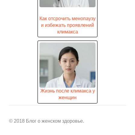
Как отсрочить менопаузу
и избежать проявлений
климакса
Жизнь после климакса у
женщин
© 2018 Блог о женском здоровье.