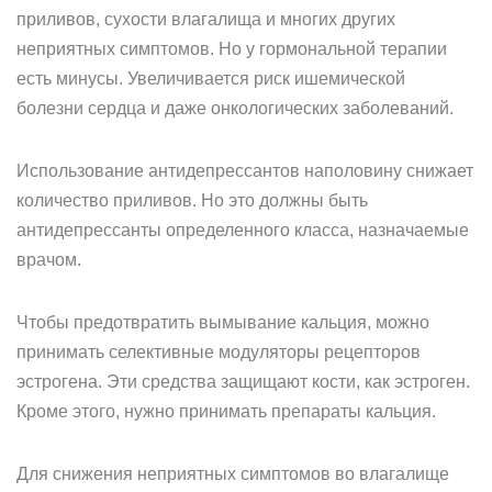
приливов, сухости влагалища и многих других
неприятных симптомов. Но у гормональной терапии
есть минусы. Увеличивается риск ишемической
болезни сердца и даже онкологических заболеваний.
Использование антидепрессантов наполовину снижает
количество приливов. Но это должны быть
антидепрессанты определенного класса, назначаемые
врачом.
Чтобы предотвратить вымывание кальция, можно
принимать селективные модуляторы рецепторов
эстрогена. Эти средства защищают кости, как эстроген.
Кроме этого, нужно принимать препараты кальция.
Для снижения неприятных симптомов во влагалище