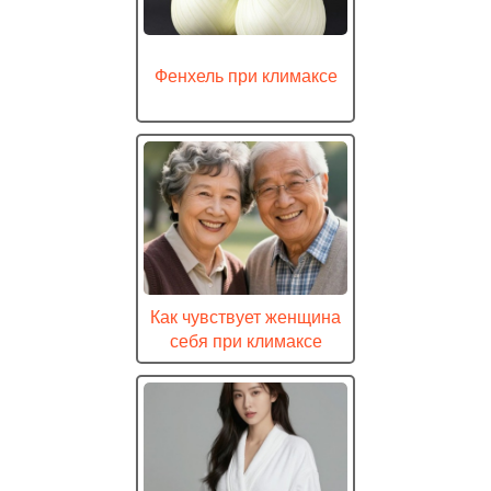
Фенхель при климаксе
Как чувствует женщина
себя при климаксе