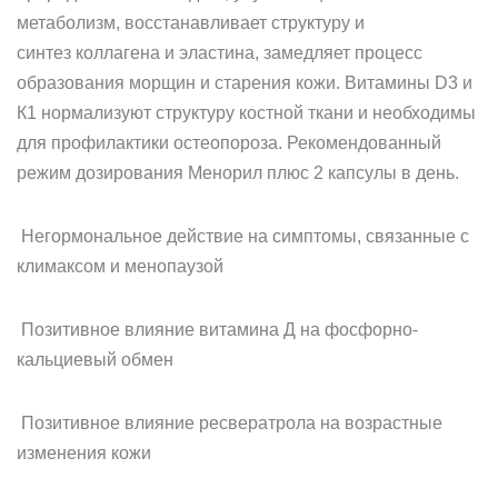
метаболизм, восстанавливает структуру и
синтез коллагена и эластина, замедляет процесс
образования морщин и старения кожи. Витамины D3 и
К1 нормализуют структуру костной ткани и необходимы
для профилактики остеопороза. Рекомендованный
режим дозирования Менорил плюс 2 капсулы в день.
Негормональное действие на симптомы, связанные с
климаксом и менопаузой
Позитивное влияние витамина Д на фосфорно-
кальциевый обмен
Позитивное влияние ресвератрола на возрастные
изменения кожи