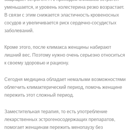
уменьшается, и уровень холестерина резко возрастает.
В связи с этим снижается эластичность кровеносных
сосудов и увеличивается риск сердечно-сосудистых
заболеваний.
Кроме этого, после климакса женщины набирают
лишний вес. Поэтому нужно очень серьезно относиться
к своему здоровью и рациону.
Сегодня медицина обладает немалыми возможностями
облегчить климактерический период, помочь женщине
пережить этот сложный период.
Заместительная терапия, то есть употребление
лекарственных эстрогеносодержащих препаратов,
помогает женщинам пережить менопаузу без