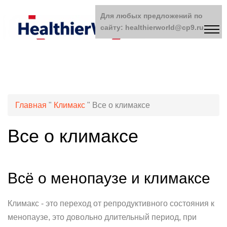
Для любых предложений по
сайту: healthierworld@cp9.ru
Главная
"
Климакс
"
Все о климаксе
Все о климаксе
Всё о менопаузе и климаксе
Климакс - это переход от репродуктивного состояния к
менопаузе, это довольно длительный период, при