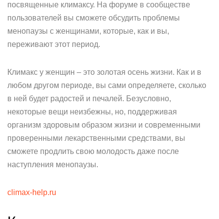
посвященные климаксу. На форуме в сообществе
пользователей вы сможете обсудить проблемы
менопаузы с женщинами, которые, как и вы,
переживают этот период.
Климакс у женщин – это золотая осень жизни. Как и в
любом другом периоде, вы сами определяете, сколько
в ней будет радостей и печалей. Безусловно,
некоторые вещи неизбежны, но, поддерживая
организм здоровым образом жизни и современными
проверенными лекарственными средствами, вы
сможете продлить свою молодость даже после
наступления менопаузы.
climax-help.ru