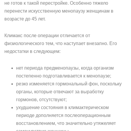
не готов к такой перестройке. Особенно тяжело
перенести искусственную менопаузу женщинам в
возрасте до 45 лет.
Климакс после операции отличается от
физиологического тем, что наступает внезапно. Его
недостатки в следующем:
нет периода предменопаузы, когда организм
постепенно подготавливается к менопаузе;
резко изменяется гормональный фон, поскольку
органы, которые отвечают за выработку
гормонов, отсутствуют;
ухудшение состояния в климактерическом
периоде дополняется послеоперационным
восстановлением, что значительно утяжеляет