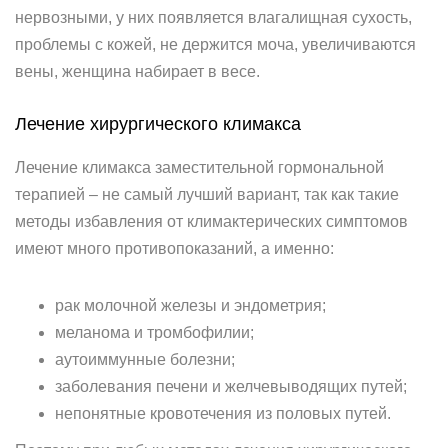
нервозными, у них появляется влагалищная сухость,
проблемы с кожей, не держится моча, увеличиваются
вены, женщина набирает в весе.
Лечение хирургического климакса
Лечение климакса заместительной гормональной
терапией – не самый лучший вариант, так как такие
методы избавления от климактерических симптомов
имеют много противопоказаний, а именно:
рак молочной железы и эндометрия;
меланома и тромбофилии;
аутоиммунные болезни;
заболевания печени и желчевыводящих путей;
непонятные кровотечения из половых путей.