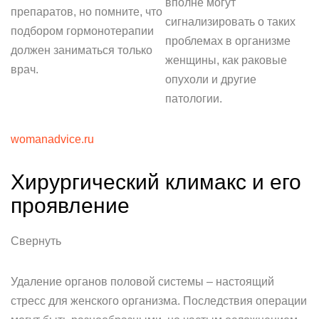
вполне могут
препаратов, но помните, что
сигнализировать о таких
подбором гормонотерапии
проблемах в организме
должен заниматься только
женщины, как раковые
врач.
опухоли и другие
патологии.
womanadvice.ru
Хирургический климакс и его
проявление
Свернуть
Удаление органов половой системы – настоящий
стресс для женского организма. Последствия операции