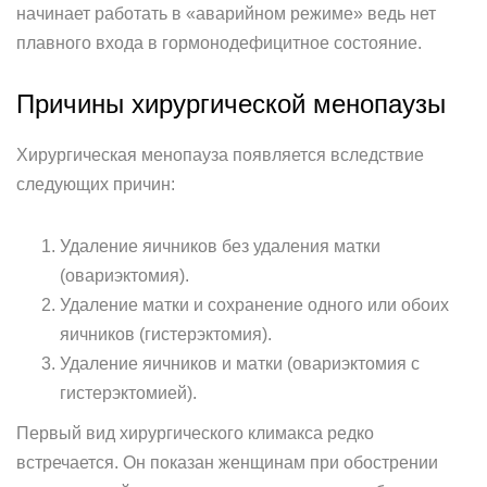
начинает работать в «аварийном режиме» ведь нет
плавного входа в гормонодефицитное состояние.
Причины хирургической менопаузы
Хирургическая менопауза появляется вследствие
следующих причин:
Удаление яичников без удаления матки
(овариэктомия).
Удаление матки и сохранение одного или обоих
яичников (гистерэктомия).
Удаление яичников и матки (овариэктомия с
гистерэктомией).
Первый вид хирургического климакса редко
встречается. Он показан женщинам при обострении