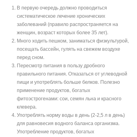
В первую очередь должно проводиться
систематическое лечение хронических
заболеваний (правило распространяется на
женщин, возраст которых более 35 лет).
Много ходить пешком, заниматься физкультурой,
посещать бассейн, гулять на свежем воздухе
перед сном.
Пересмотр питания в пользу дробного
правильного питания. Отказаться от углеводной
пищи и употреблять больше белков. Полезно
применение продуктов, богатых
фитоэстрогенами: сои, семян льна и красного
клевера.
Употреблять норму воды в день (2-2,5 л в день)
для равновесия водного баланса организма.
Употребление продуктов, богатых