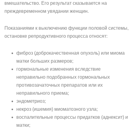
вмешательство. Его результат сказывается на
преждевременном увядании женщин.
Показаниями к выключению функции половой системы,
остановке репродуктивного процесса относят:
фиброз (доброкачественная опухоль) или миома
матки больших размеров;
гормональные изменения вследствие
неправильно подобранных гормональных
противозачаточных препаратов или их
неправильного приема;
эндометриоз;
некроз (ишемия) миоматозного узла;
воспалительные процессы придатков (аднексит) и
матки;