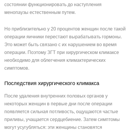
состоянии функционировать до наступления
менопаузы естественным путем.
Но приблизительно у 20 процентов женщин после такой
операции яичники перестают вырабатывать гормоны.
Это может быть связано с их нарушением во время
операции. Поэтому ЗГТ при хирургическом климаксе
необходимо для облегчения климактерических
симптомов.
Последствия хирургического климакса
После удаления внутренних половых органов у
некоторых женщин в первые дни после операции
появляется сильная потливость, ощущаются частые
приливы, учащается сердцебиение. Затем симптомы
могут усугубляться: эти женщины становятся