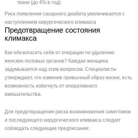
ткани (до 4% в год).
Риск появления сахарного диабета увеличивается с
наступлением хирургического климакса
Предотвращение состояния
климакса
Как обезопасить себя от операции по удалению
женских половых органов? Каждая женщина
задумывается над этим вопросом. Специалисты
утверждают, что изменив привычный образ жизни, есть
возможность избегнуть от оперативного
вмешательства.
Для предотвращения риска возникновения симптомов
и последующего хирургического климакса следует
соблюдать следующие предписания: