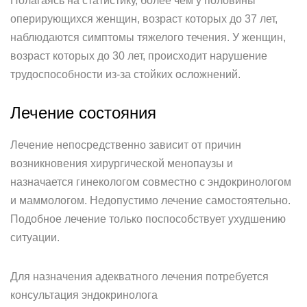
Полагаясь на статистику, более чем у половины
оперирующихся женщин, возраст которых до 37 лет,
наблюдаются симптомы тяжелого течения. У женщин,
возраст которых до 30 лет, происходит нарушение
трудоспособности из-за стойких осложнений.
Лечение состояния
Лечение непосредственно зависит от причин
возникновения хирургической менопаузы и
назначается гинекологом совместно с эндокринологом
и маммологом. Недопустимо лечение самостоятельно.
Подобное лечение только поспособствует ухудшению
ситуации.
Для назначения адекватного лечения потребуется
консультация эндокринолога