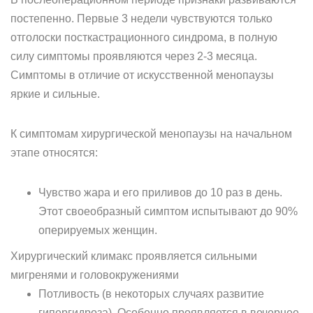
постепенно. Первые 3 недели чувствуются только
отголоски посткастрационного синдрома, в полную
силу симптомы проявляются через 2-3 месяца.
Симптомы в отличие от искусственной менопаузы
яркие и сильные.
К симптомам хирургической менопаузы на начальном
этапе относятся:
Чувство жара и его приливов до 10 раз в день.
Этот своеобразный симптом испытывают до 90%
оперируемых женщин.
Хирургический климакс проявляется сильными
мигренями и головокружениями
Потливость (в некоторых случаях развитие
гипергидроза). Особенно проявляется в вечернее