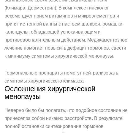
(Климара, Дерместрил). В комплексе гинеколог
рекомендует прием витаминов и микроэлементов и
принятие теплой ванны с настоем шалфея, ромашки,
календулы, обладающей успокаивающим и
противовоспалительным действием. Медикаментозное
лечение помогает повысить дефицит гормонов, свести
к минимуму симптомы хирургической менопаузы.
Гормональные препараты помогут нейтрализовать
симптомы хирургического климакса
Осложнения хирургической
менопаузы
Неверно было бы полагать, что подобное состояние не
принесет за собой никаких расстройств. В результате
полной остановки синтезирования гормонов