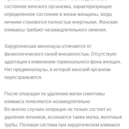
состояние женского организма, характеризующее
определенное состояние в жизни женщины, когда
яичники становятся полностью инертными. Женские
климаксы требуют незамедлительного лечения.
Хирургическая менопауза отличается от
физиологического своей внезапностью. Отсутствует
адаптация к изменению гормонального фона женщин.
Нет предменопаузы, в которой женский организм
перестраивается.
После операции по удалению матки симптомы
климакса появляются незамедлительно
Во многих случаях операция не только состоит из
удаления яичников, иссекается также матка, маточные
трубы. Половая система при хирургическом климаксе