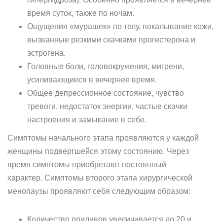
время суток, также по ночам.
Ощущения «мурашек» по телу, покалывание кожи,
вызванные резкими скачками прогестерона и
эстрогена.
Головные боли, головокружения, мигрени,
усиливающиеся в вечернее время.
Общее депрессионное состояние, чувство
тревоги, недостаток энергии, частые скачки
настроения и замыкание в себе.
Симптомы начального этапа проявляются у каждой
женщины подвергшейся этому состоянию. Через
время симптомы приобретают постоянный
характер. Симптомы второго этапа хирургической
менопаузы проявляют себя следующим образом:
Количество приливов увеличивается до 20 и