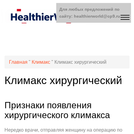
Для любых предложений по
сайту: healthierworld@cp9.ru
Главная
"
Климакс
"
Климакс хирургический
Климакс хирургический
Признаки появления
хирургического климакса
Нередко врачи, отправляя женщину на операцию по