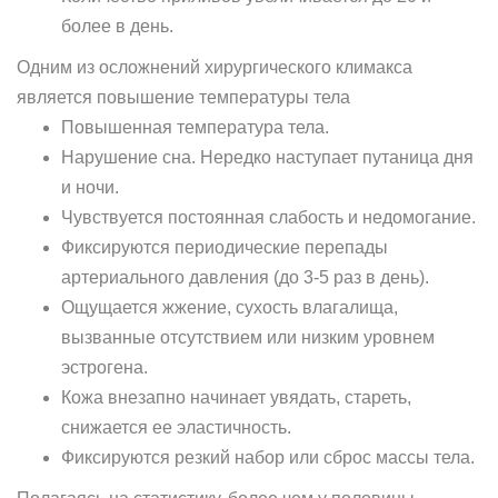
более в день.
Одним из осложнений хирургического климакса
является повышение температуры тела
Повышенная температура тела.
Нарушение сна. Нередко наступает путаница дня
и ночи.
Чувствуется постоянная слабость и недомогание.
Фиксируются периодические перепады
артериального давления (до 3-5 раз в день).
Ощущается жжение, сухость влагалища,
вызванные отсутствием или низким уровнем
эстрогена.
Кожа внезапно начинает увядать, стареть,
снижается ее эластичность.
Фиксируются резкий набор или сброс массы тела.