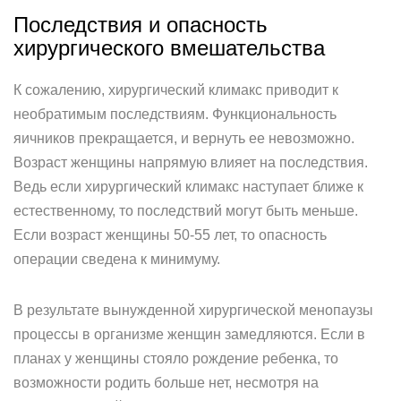
Последствия и опасность
хирургического вмешательства
К сожалению, хирургический климакс приводит к
необратимым последствиям. Функциональность
яичников прекращается, и вернуть ее невозможно.
Возраст женщины напрямую влияет на последствия.
Ведь если хирургический климакс наступает ближе к
естественному, то последствий могут быть меньше.
Если возраст женщины 50-55 лет, то опасность
операции сведена к минимуму.
В результате вынужденной хирургической менопаузы
процессы в организме женщин замедляются. Если в
планах у женщины стояло рождение ребенка, то
возможности родить больше нет, несмотря на