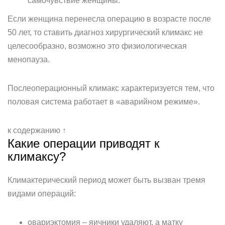
самочувствие женщины.
Если женщина перенесла операцию в возрасте после
50 лет, то ставить диагноз хирургический климакс не
целесообразно, возможно это физиологическая
менопауза.
Послеоперационный климакс характеризуется тем, что
половая система работает в «аварийном режиме».
к содержанию ↑
Какие операции приводят к
климаксу?
Климактерический период может быть вызван тремя
видами операций:
овариэктомия – яичники удаляют, а матку