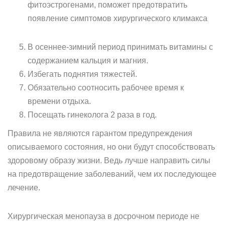
фитоэстрогенами, поможет предотвратить
появление симптомов хирургического климакса
В осеннее-зимний период принимать витамины с
содержанием кальция и магния.
Избегать поднятия тяжестей.
Обязательно соотносить рабочее время к
времени отдыха.
Посещать гинеколога 2 раза в год.
Правила не являются гарантом предупреждения
описываемого состояния, но они будут способствовать
здоровому образу жизни. Ведь лучше направить силы
на предотвращение заболеваний, чем их последующее
лечение.
Хирургическая менопауза в досрочном периоде не