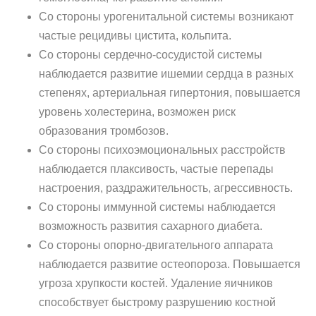
Со стороны урогенитальной системы возникают
частые рецидивы цистита, кольпита.
Со стороны сердечно-сосудистой системы
наблюдается развитие ишемии сердца в разных
степенях, артериальная гипертония, повышается
уровень холестерина, возможен риск
образования тромбозов.
Со стороны психоэмоциональных расстройств
наблюдается плаксивость, частые перепады
настроения, раздражительность, агрессивность.
Со стороны иммунной системы наблюдается
возможность развития сахарного диабета.
Со стороны опорно-двигательного аппарата
наблюдается развитие остеопороза. Повышается
угроза хрупкости костей. Удаление яичников
способствует быстрому разрушению костной