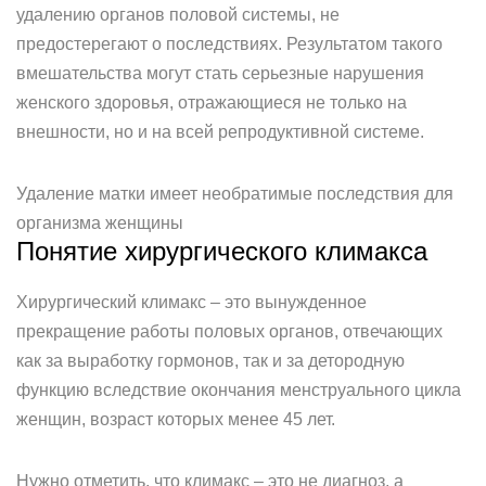
удалению органов половой системы, не
предостерегают о последствиях. Результатом такого
вмешательства могут стать серьезные нарушения
женского здоровья, отражающиеся не только на
внешности, но и на всей репродуктивной системе.
Удаление матки имеет необратимые последствия для
организма женщины
Понятие хирургического климакса
Хирургический климакс – это вынужденное
прекращение работы половых органов, отвечающих
как за выработку гормонов, так и за детородную
функцию вследствие окончания менструального цикла
женщин, возраст которых менее 45 лет.
Нужно отметить, что климакс – это не диагноз, а