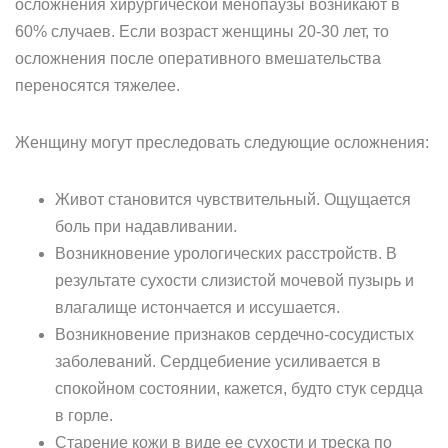
осложнения хирургической менопаузы возникают в
60% случаев. Если возраст женщины 20-30 лет, то
осложнения после оперативного вмешательства
переносятся тяжелее.
Женщину могут преследовать следующие осложнения:
Живот становится чувствительный. Ощущается
боль при надавливании.
Возникновение урологических расстройств. В
результате сухости слизистой мочевой пузырь и
влагалище истончается и иссушается.
Возникновение признаков сердечно-сосудистых
заболеваний. Сердцебиение усиливается в
спокойном состоянии, кажется, будто стук сердца
в горле.
Старение кожи в виде ее сухости и треска по