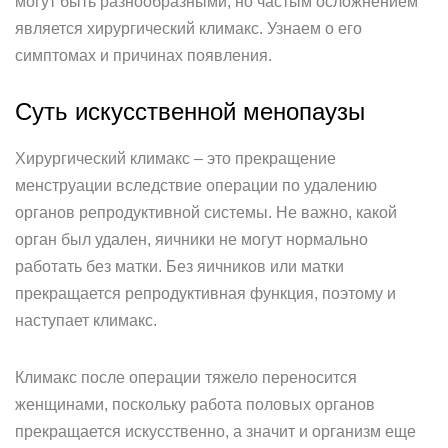
могут быть разнообразными, но частым осложнением
является хирургический климакс. Узнаем о его
симптомах и причинах появления.
Суть искусственной менопаузы
Хирургический климакс – это прекращение
менструации вследствие операции по удалению
органов репродуктивной системы. Не важно, какой
орган был удален, яичники не могут нормально
работать без матки. Без яичников или матки
прекращается репродуктивная функция, поэтому и
наступает климакс.
Климакс после операции тяжело переносится
женщинами, поскольку работа половых органов
прекращается искусственно, а значит и организм еще