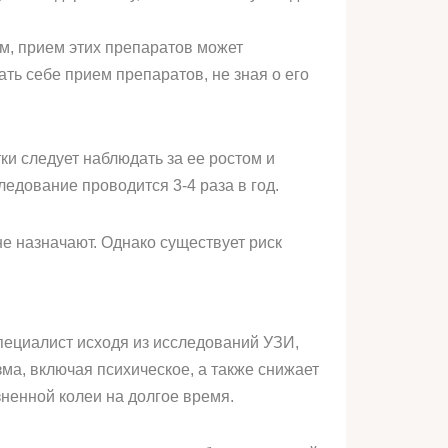
м, прием этих препаратов может
ать себе прием препаратов, не зная о его
ки следует наблюдать за ее ростом и
ледование проводится 3-4 раза в год.
е назначают. Однако существует риск
пециалист исходя из исследований УЗИ,
зма, включая психическое, а также снижает
ненной колеи на долгое время.