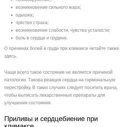
возникновение сильного жара;
одышка;
чувство страха;
возникновение слабости, чувства усталости;
боль в сердце и грудине.
О причинах болей в груди при климаксе читайте также
здесь.
Чаще всего такое состояние не является причиной
патологии. Такова реакция сердца на гормональную
перестройку. В таких случаях следует посетить врача,
чтобы выписать лекарственные препараты для
улучшения состояния.
Приливы и сердцебиение при
климаксе