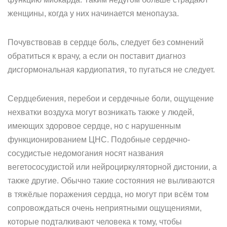
женщины, когда у них начинается менопауза.
Почувствовав в сердце боль, следует без сомнений
обратиться к врачу, а если он поставит диагноз
дисгормональная кардиопатия, то пугаться не следует.
Сердцебиения, перебои и сердечные боли, ощущение
нехватки воздуха могут возникать также у людей,
имеющих здоровое сердце, но с нарушенным
функционированием ЦНС. Подобные сердечно-
сосудистые недомогания носят названия
вегетососудистой или нейроциркуляторной дистонии, а
также другие. Обычно такие состояния не выливаются
в тяжёлые поражения сердца, но могут при всём том
сопровождаться очень неприятными ощущениями,
которые подталкивают человека к тому, чтобы