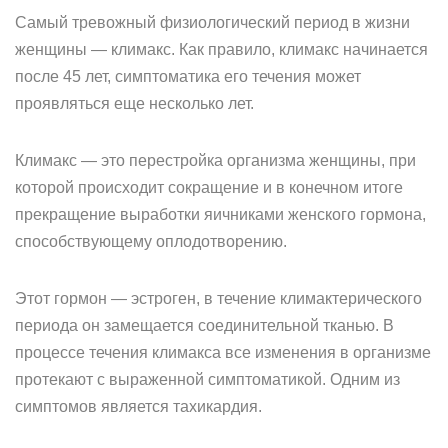
Самый тревожный физиологический период в жизни
женщины — климакс. Как правило, климакс начинается
после 45 лет, симптоматика его течения может
проявляться еще несколько лет.
Климакс — это перестройка организма женщины, при
которой происходит сокращение и в конечном итоге
прекращение выработки яичниками женского гормона,
способствующему оплодотворению.
Этот гормон — эстроген, в течение климактерического
периода он замещается соединительной тканью. В
процессе течения климакса все изменения в организме
протекают с выраженной симптоматикой. Одним из
симптомов является тахикардия.