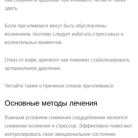
здесь.
Боли при климаксе могут быть обусловлены
волнением, поэтому следует избегать стрессовых и
волнительных моментов.
Отказ от кофе, крепкого чая поможет стабилизировать
артериальное давление.
Читайте также о причинах отеков при климаксе.
Основные методы лечения
Важным условием снижения сердцебиения является
снижение волнения и стрессов. Эффективно помогают
контролировать свое эмоциональное состояние