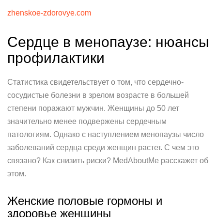
zhenskoe-zdorovye.com
Сердце в менопаузе: нюансы
профилактики
Статистика свидетельствует о том, что сердечно-
сосудистые болезни в зрелом возрасте в большей
степени поражают мужчин. Женщины до 50 лет
значительно менее подвержены сердечным
патологиям. Однако с наступлением менопаузы число
заболеваний сердца среди женщин растет. С чем это
связано? Как снизить риски? MedAboutMe расскажет об
этом.
Женские половые гормоны и
здоровье женщины