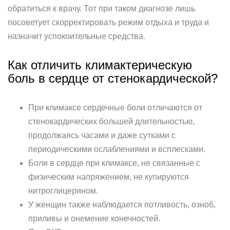
обратиться к врачу. Тот при таком диагнозе лишь
посоветует скорректировать режим отдыха и труда и
назначит успокоительные средства.
Как отличить климактерическую
боль в сердце от стенокардической?
При климаксе сердечные боли отличаются от
стенокардических большей длительностью,
продолжаясь часами и даже сутками с
периодическими ослаблениями и всплесками.
Боли в сердце при климаксе, не связанные с
физическим напряжением, не купируются
нитроглицерином.
У женщин также наблюдается потливость, озноб,
приливы и онемение конечностей.