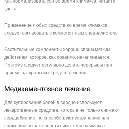
Как нормализовать сон во время климакса, читайте
здесь.
Применение любых средств во время климакса
следует согласовать с компетентным специалистом.
Растительные компоненты хороши своим мягким
действием, которое, как правило, накапливается.
Поэтому следует регулярно делать перерывы при
приеме натуральных средств лечения.
Медикаментозное лечение
Для купирования болей в сердце используют
лекарственные средства, которые не только снижают
сердцебиение, но способствуют устранению или
снижению выраженности симптомов климакса.