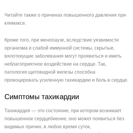
Читайте также о причинах повышенного давления при
климаксе.
Кроме того, при менопаузе, вследствие уязвимости
организма и слабой иммунной системы, скрытые,
вялотекущие заболевания могут проявиться и иметь
неблагоприятное воздействие на сердце. Так,
патология щитовидной железы способна
провоцировать усиленную тахикардию и боль в сердце.
Симптомы тахикардии
Тахикардия — это состояние, при котором возникает
повышенное сердцебиение, оно может появиться без
видимых причин, в любое время суток,