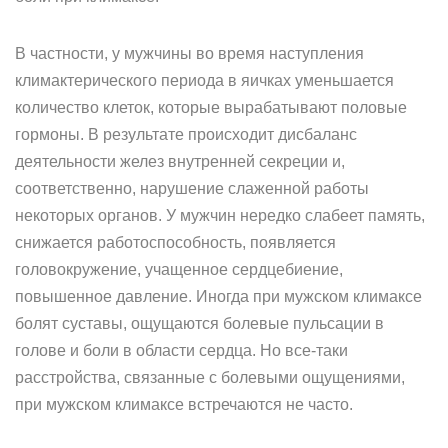
В частности, у мужчины во время наступления
климактерического периода в яичках уменьшается
количество клеток, которые вырабатывают половые
гормоны. В результате происходит дисбаланс
деятельности желез внутренней секреции и,
соответственно, нарушение слаженной работы
некоторых органов. У мужчин нередко слабеет память,
снижается работоспособность, появляется
головокружение, учащенное сердцебиение,
повышенное давление. Иногда при мужском климаксе
болят суставы, ощущаются болевые пульсации в
голове и боли в области сердца. Но все-таки
расстройства, связанные с болевыми ощущениями,
при мужском климаксе встречаются не часто.