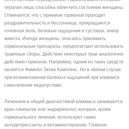
терапия лишь способна облегчить состояние женщины.
Отмечается, что с приемом гормонов проходит
раздражительность и бессонница, прекращаются
головная боль, болевые ощущения в суставах, внизу
живота. Иногда женщины, опасаясь принимать
гормональные препараты, предпочитают использовать
травяные сборы. Действие некоторых трав аналогично
действию гормонов. Например, одним из таких средств
является Фимейл Эктив Комплекс. Но в любом случае
при возникновении болевых ощущений при климаксе
самолечение недопустимо.
Лечением и общей диагностикой климакса занимаются
врач-гинеколог или эндокринолог, которые, кроме
гормонального лечения, используют также
антидепрессанты и витаминотерапию. Главное,