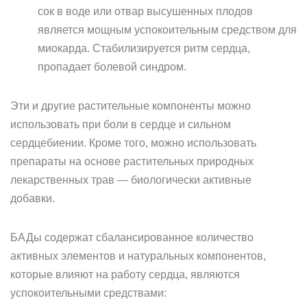
сок в воде или отвар высушенных плодов
является мощным успокоительным средством для
миокарда. Стабилизируется ритм сердца,
пропадает болевой синдром.
Эти и другие растительные компоненты можно
использовать при боли в сердце и сильном
сердцебиении. Кроме того, можно использовать
препараты на основе растительных природных
лекарственных трав — биологически активные
добавки.
БАДы содержат сбалансированное количество
активных элементов и натуральных компонентов,
которые влияют на работу сердца, являются
успокоительными средствами: