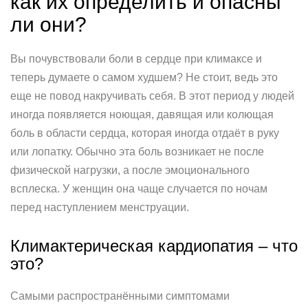
как их определить и опасны
ли они?
Вы почувствовали боли в сердце при климаксе и
теперь думаете о самом худшем? Не стоит, ведь это
еще не повод накручивать себя. В этот период у людей
иногда появляется ноющая, давящая или колющая
боль в области сердца, которая иногда отдаёт в руку
или лопатку. Обычно эта боль возникает не после
физической нагрузки, а после эмоционального
всплеска. У женщин она чаще случается по ночам
перед наступлением менструации.
Климактерическая кардиопатия – что
это?
Самыми распространёнными симптомами