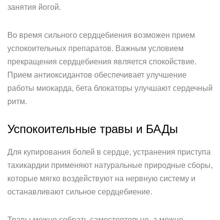
занятия йогой.
Во время сильного сердцебиения возможен прием
успокоительных препаратов. Важным условием
прекращения сердцебиения является спокойствие.
Прием антиоксидантов обеспечивает улучшение
работы миокарда, бета блокаторы улучшают сердечный
ритм.
Успокоительные травы и БАДы
Для купирования болей в сердце, устранения приступа
тахикардии применяют натуральные природные сборы,
которые мягко воздействуют на нервную систему и
останавливают сильное сердцебиение.
Травы можно собрать самостоятельно, а можно