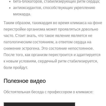
бета-блокаторов, стабилизирующих ритм сердца;
антиоксидантов, способствующих укреплению
миокарда.
Таким образом, тахикардия во время климакса на фоне
перестройки организма может проявляться довольно
часто. Стоит знать, что такое явление является не
патологическим состоянием, а ответом сердца на
снижение эстрогена. Это состояние непостоянное.
После того, как организм перестроится и адаптируется
к новым условиям, сердечный ритм стабилизируется,
боли пройдут.
Полезное видео
Обстоятельная беседа с профессором о климаксе: