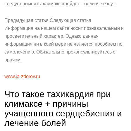
следует помнить: климакс пройдет – боли исчезнут.
Предыдущая статья Следующая статья
Информация на нашем сайте носит познавательный и
просветительный характер. Однако данная
информация ни в коей мере не является пособием по
самолечению. Обязательно проконсультируйтесь с
врачом.
www.ja-zdorov.ru
Что такое тахикардия при
климаксе + причины
учащенного сердцебиения и
лечение болей