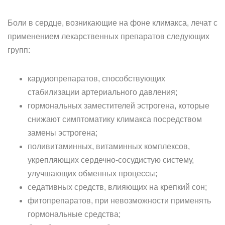
Боли в сердце, возникающие на фоне климакса, лечат с
применением лекарственных препаратов следующих
групп:
кардиопрепаратов, способствующих
стабилизации артериального давления;
гормональных заместителей эстрогена, которые
снижают симптоматику климакса посредством
замены эстрогена;
поливитаминных, витаминных комплексов,
укрепляющих сердечно-сосудистую систему,
улучшающих обменных процессы;
седативных средств, влияющих на крепкий сон;
фитопрепаратов, при невозможности применять
гормональные средства;