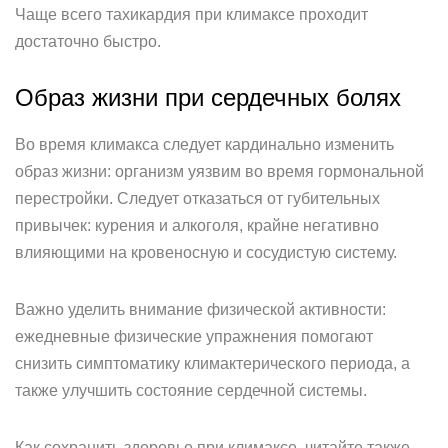
Чаще всего тахикардия при климаксе проходит
достаточно быстро.
Образ жизни при сердечных болях
Во время климакса следует кардинально изменить
образ жизни: организм уязвим во время гормональной
перестройки. Следует отказаться от губительных
привычек: курения и алкоголя, крайне негативно
влияющими на кровеносную и сосудистую систему.
Важно уделить внимание физической активности:
ежедневные физические упражнения помогают
снизить симптоматику климактерического периода, а
также улучшить состояние сердечной системы.
Как сохранить здоровье при климаксе, читайте также