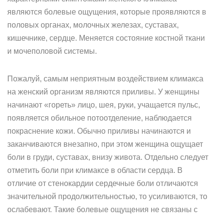
являются болевые ощущения, которые проявляются в
половых органах, молочных железах, суставах,
кишечнике, сердце. Меняется состояние костной ткани
и мочеполовой системы.
Пожалуй, самым неприятным воздействием климакса
на женский организм являются приливы. У женщины
начинают «гореть» лицо, шея, руки, учащается пульс,
появляется обильное потоотделение, наблюдается
покраснение кожи. Обычно приливы начинаются и
заканчиваются внезапно, при этом женщина ощущает
боли в груди, суставах, внизу живота. Отдельно следует
отметить боли при климаксе в области сердца. В
отличие от стенокардии сердечные боли отличаются
значительной продолжительностью, то усиливаются, то
ослабевают. Такие болевые ощущения не связаны с