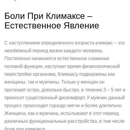
Боли При Климаксе –
Естественное Явление
С наступлением определенного возраста климакс – это
неизбежный период жизни каждого человека.
Постепенно начинается естественное снижение
половой функции, наступает время физиологической
перестройки организма. Климаксу подвержены как
женщины, так и мужчины. Только у женщин он
протекает остро, довольно быстро, в течение 3 – 5 лет и
приносит существенный дискомфорт. У мужчин данный
процесс происходит гораздо мягче и более длительно.
Женщина, как и мужчина, испытывают в этот период
различные функциональные расстройства, в том числе
боли при климаксе.