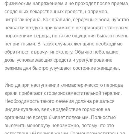
физическим напряжением и не проходят после приема
сердечных лекарственных средств, например,
нитроглицерина. Как правило, сердечные боли, чувство
нехватки воздуха при климаксе не приводят к тяжелым
поражениям сердца, но такие ощущения бывают очень
неприятными. В таких случаях женщине необходимо
обратиться к врачу-гинекологу. Обычно небольшие
дозы успокаивающих средств и урегулирование
режима дня быстро улучшают состояние женщины.
Иногда при наступлении климактерического периода
врачи прибегают к гормонозаместительной терапии.
Необходимость такого лечения должна решаться
индивидуально, ведь воздействие гормонов на
организм не всегда бывает полезным. Полностью
вылечить менопаузу невозможно, потому что это
естественный период жизни. Гормонозаместительная