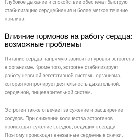
Глубокое дыхание и спокойствие обеспечат быструю
стабилизацию сердцебиения и более мягкое течение
прилива.
Влияние гормонов на работу сердца:
возможные проблемы
Питание сердца напрямую зависит от уровня эстрогена
в организме. Кроме того, эстроген стабилизирует
работу нервной вегетативной системы организма,
которая контролирует деятельность дыхательной,
сердечной, пищеварительной систем.
Эстроген также отвечает за сужение и расширение
сосудов. При снижении количества эстрогенов
происходит сужение сосудов, ведущих к сердцу.
Поэтому происходят внезапные сердечные скачки.