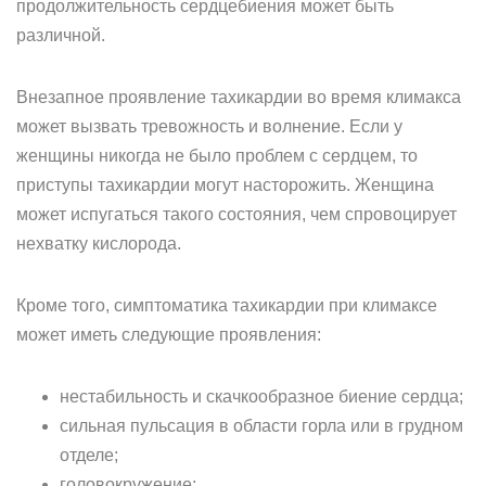
продолжительность сердцебиения может быть
различной.
Внезапное проявление тахикардии во время климакса
может вызвать тревожность и волнение. Если у
женщины никогда не было проблем с сердцем, то
приступы тахикардии могут насторожить. Женщина
может испугаться такого состояния, чем спровоцирует
нехватку кислорода.
Кроме того, симптоматика тахикардии при климаксе
может иметь следующие проявления:
нестабильность и скачкообразное биение сердца;
сильная пульсация в области горла или в грудном
отделе;
головокружение;