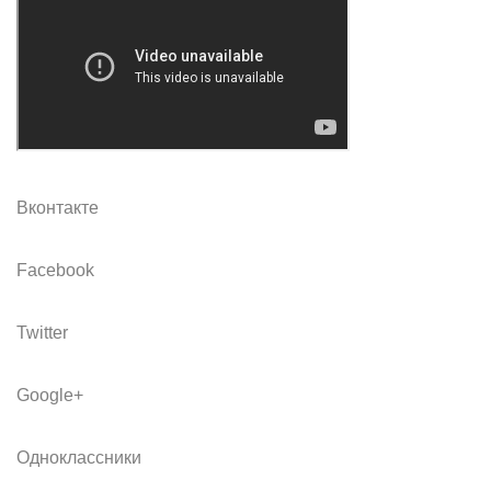
Вконтакте
Facebook
Twitter
Google+
Одноклассники