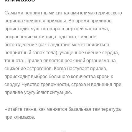
Самыми неприятными сигналами климактерического
периода являются приливы. Во время приливов
происходит чувство жара в верхней части тела,
покраснение кожи лица, одышка, сильное
потоотделение (как следствие может появиться
неприятный запах тела), учащенное биение сердца,
тошнота. Прилив является реакцией организма на
снижение эстрогенов. Когда наступает прилив,
происходит выброс большого количества крови к
сердцу. Чувство тревожности, страха и волнения при
приливе усугубляют ситуацию.
Читайте также, как меняется базальная температура
при климаксе.