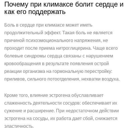
Почему при климаксе болит сердце и
как его поддержать
Боль в сердце при климаксе может иметь
продолжительный эффект. Такая боль не является
причиной психоэмоционального напряжения, не
проходит после приема нитроглицерина. Чаще всего
болевые синдромы сердца связаны с нарушением
кровообращения в результате появления острой
реакции организма на гормональную перестройку:
приливов, сильного потоотделения, нехватки воздуха.
Кроме того, влияние эстрогена обуславливает
слаженность деятельности сосудов: обеспечивает их
сужение и расширение. При недостаточном действии
эстрогена на сосуды, их работа дает сбой, снижается
эластичность.