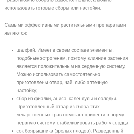
использовать готовые сборы или настойки.
Самыми эффективными растительными препаратами
являются:
шалфей. Имеет в своем составе элементы,
подобные эстрогенам, поэтому влияние растения
является положительным на сердечную систему.
Можно использовать самостоятельно
приготовлены отвар, чай, либо аптечную
настойку;
сбор из фиалки, аниса, календулы и солодки.
Приготовленный отвар из сбора этих
лекарственных трав помогает привести в норму
нервную систему, стабилизировать работу сердца;
сок боярышника (зрелых плодов). Разведенный