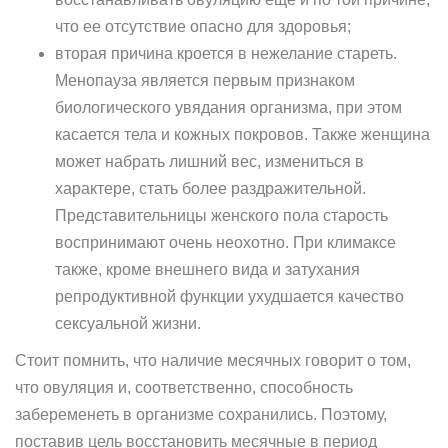
что ее отсутствие опасно для здоровья;
вторая причина кроется в нежелание стареть.
Менопауза является первым признаком
биологического увядания организма, при этом
касается тела и кожных покровов. Также женщина
может набрать лишний вес, измениться в
характере, стать более раздражительной.
Представительницы женского пола старость
воспринимают очень неохотно. При климаксе
также, кроме внешнего вида и затухания
репродуктивной функции ухудшается качество
сексуальной жизни.
Стоит помнить, что наличие месячных говорит о том,
что овуляция и, соответственно, способность
забеременеть в организме сохранились. Поэтому,
поставив цель восстановить месячные в период