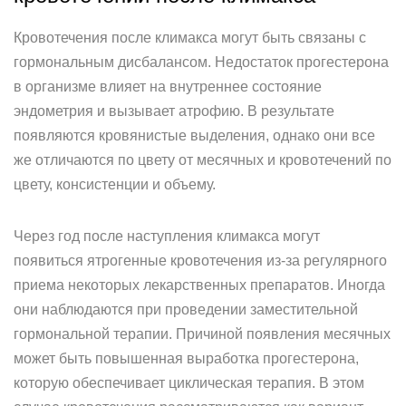
Кровотечения после климакса могут быть связаны с
гормональным дисбалансом. Недостаток прогестерона
в организме влияет на внутреннее состояние
эндометрия и вызывает атрофию. В результате
появляются кровянистые выделения, однако они все
же отличаются по цвету от месячных и кровотечений по
цвету, консистенции и объему.
Через год после наступления климакса могут
появиться ятрогенные кровотечения из-за регулярного
приема некоторых лекарственных препаратов. Иногда
они наблюдаются при проведении заместительной
гормональной терапии. Причиной появления месячных
может быть повышенная выработка прогестерона,
которую обеспечивает циклическая терапия. В этом