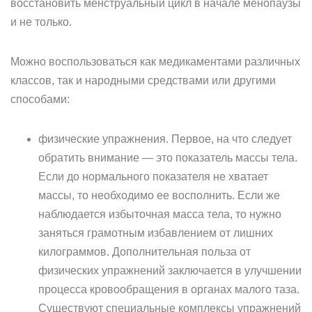
восстановить менструальный цикл в начале менопаузы
и не только.
Можно воспользоваться как медикаментами различных
классов, так и народными средствами или другими
способами:
физические упражнения. Первое, на что следует
обратить внимание — это показатель массы тела.
Если до нормального показателя не хватает
массы, то необходимо ее восполнить. Если же
наблюдается избыточная масса тела, то нужно
заняться грамотным избавлением от лишних
килограммов. Дополнительная польза от
физических упражнений заключается в улучшении
процесса кровообращения в органах малого таза.
Существуют специальные комплексы упражнений