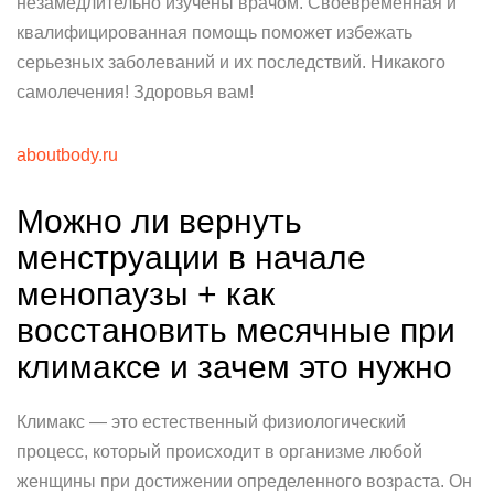
незамедлительно изучены врачом. Своевременная и
квалифицированная помощь поможет избежать
серьезных заболеваний и их последствий. Никакого
самолечения! Здоровья вам!
aboutbody.ru
Можно ли вернуть
менструации в начале
менопаузы + как
восстановить месячные при
климаксе и зачем это нужно
Климакс — это естественный физиологический
процесс, который происходит в организме любой
женщины при достижении определенного возраста. Он