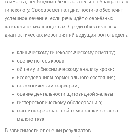
климакса, необходимо безотлагательно обращаться к
гинекологу. Своевременная диагностика обеспечит
успешное лечение, если речь идёт о серьёзных
патологических процессах. Среди обязательных
диагностических мероприятий ведущая рол отведена:
клиническому гинекологическому осмотру;
оценке потерь крови;
общему и биохимическому анализу крови;
исследованиям гормонального состояния;
онкологическим маркерам;
оценке деятельности щитовидной железы;
гистероскопическому обследованию;
магнитно-резонансной томографии органов
малого таза.
В зависимости от оценки результатов