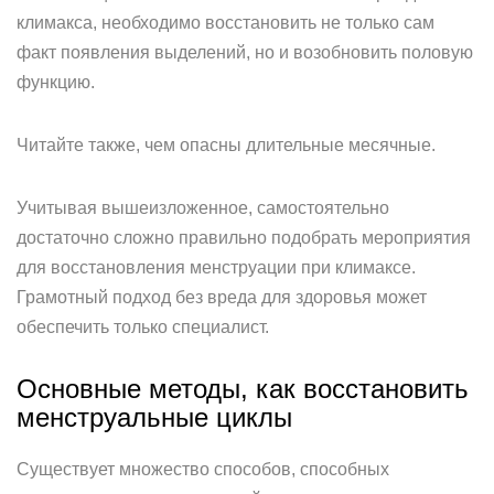
климакса, необходимо восстановить не только сам
факт появления выделений, но и возобновить половую
функцию.
Читайте также, чем опасны длительные месячные.
Учитывая вышеизложенное, самостоятельно
достаточно сложно правильно подобрать мероприятия
для восстановления менструации при климаксе.
Грамотный подход без вреда для здоровья может
обеспечить только специалист.
Основные методы, как восстановить
менструальные циклы
Существует множество способов, способных