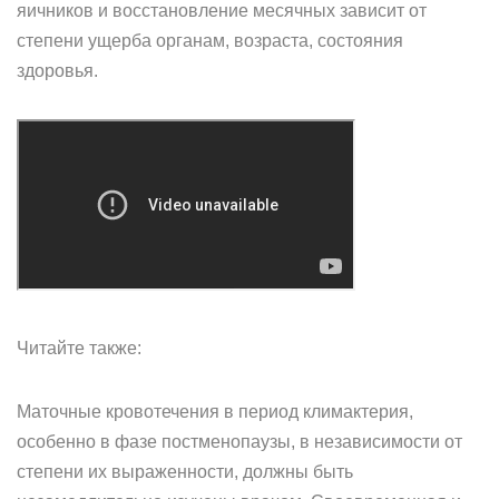
яичников и восстановление месячных зависит от
степени ущерба органам, возраста, состояния
здоровья.
Читайте также:
Маточные кровотечения в период климактерия,
особенно в фазе постменопаузы, в независимости от
степени их выраженности, должны быть