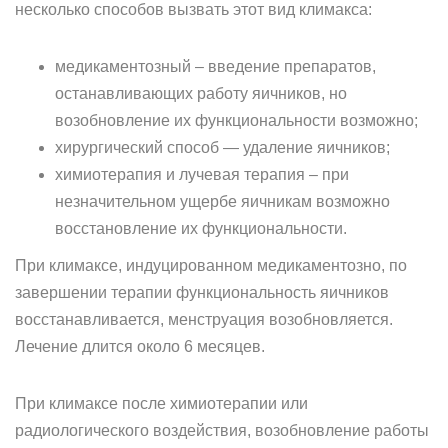
несколько способов вызвать этот вид климакса:
медикаментозный – введение препаратов,
останавливающих работу яичников, но
возобновление их функциональности возможно;
хирургический способ — удаление яичников;
химиотерапия и лучевая терапия – при
незначительном ущербе яичникам возможно
восстановление их функциональности.
При климаксе, индуцированном медикаментозно, по
завершении терапии функциональность яичников
восстанавливается, менструация возобновляется.
Лечение длится около 6 месяцев.
При климаксе после химиотерапии или
радиологического воздействия, возобновление работы