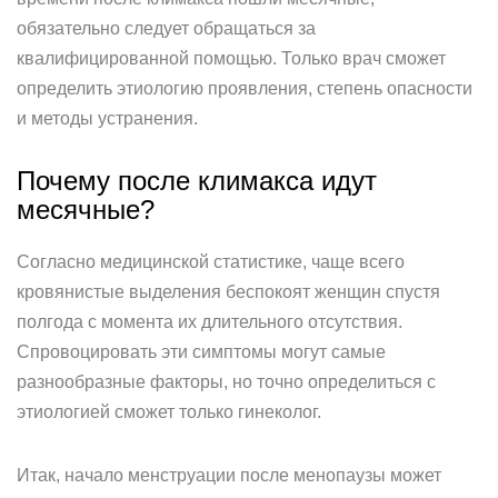
обязательно следует обращаться за
квалифицированной помощью. Только врач сможет
определить этиологию проявления, степень опасности
и методы устранения.
Почему после климакса идут
месячные?
Согласно медицинской статистике, чаще всего
кровянистые выделения беспокоят женщин спустя
полгода с момента их длительного отсутствия.
Спровоцировать эти симптомы могут самые
разнообразные факторы, но точно определиться с
этиологией сможет только гинеколог.
Итак, начало менструации после менопаузы может