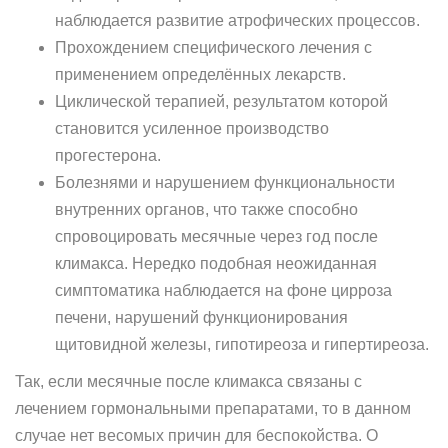
наблюдается развитие атрофических процессов.
Прохождением специфического лечения с
применением определённых лекарств.
Циклической терапией, результатом которой
становится усиленное производство
прогестерона.
Болезнями и нарушением функциональности
внутренних органов, что также способно
спровоцировать месячные через год после
климакса. Нередко подобная неожиданная
симптоматика наблюдается на фоне цирроза
печени, нарушений функционирования
щитовидной железы, гипотиреоза и гипертиреоза.
Так, если месячные после климакса связаны с
лечением гормональными препаратами, то в данном
случае нет весомых причин для беспокойства. О