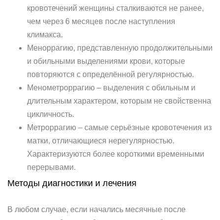
кровотечений женщины сталкиваются не ранее,
чем через 6 месяцев после наступления
климакса.
Меноррагию, представленную продолжительными
и обильными выделениями крови, которые
повторяются с определённой регулярностью.
Менометроррагию – выделения с обильным и
длительным характером, которым не свойственна
цикличность.
Метроррагию – самые серьёзные кровотечения из
матки, отличающиеся нерегулярностью.
Характеризуются более короткими временными
перерывами.
Методы диагностики и лечения
В любом случае, если начались месячные после