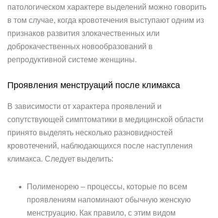
патологическом характере выделений можно говорить
в том случае, когда кровотечения выступают одним из
признаков развития злокачественных или
доброкачественных новообразований в
репродуктивной системе женщины.
Проявления менструаций после климакса
В зависимости от характера проявлений и
сопутствующей симптоматики в медицинской области
принято выделять несколько разновидностей
кровотечений, наблюдающихся после наступления
климакса. Следует выделить:
Полименорею – процессы, которые по всем
проявлениям напоминают обычную женскую
менструацию. Как правило, с этим видом