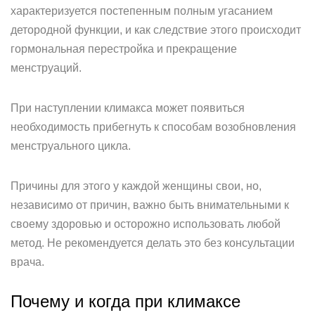
характеризуется постепенным полным угасанием
детородной функции, и как следствие этого происходит
гормональная перестройка и прекращение
менструаций.
При наступлении климакса может появиться
необходимость прибегнуть к способам возобновления
менструального цикла.
Причины для этого у каждой женщины свои, но,
независимо от причин, важно быть внимательными к
своему здоровью и осторожно использовать любой
метод. Не рекомендуется делать это без консультации
врача.
Почему и когда при климаксе