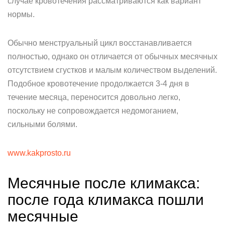
случае кровотечения рассматриваются как вариант
нормы.
Обычно менструальный цикл восстанавливается
полностью, однако он отличается от обычных месячных
отсутствием сгустков и малым количеством выделений.
Подобное кровотечение продолжается 3-4 дня в
течение месяца, переносится довольно легко,
поскольку не сопровождается недомоганием,
сильными болями.
www.kakprosto.ru
Месячные после климакса:
после года климакса пошли
месячные