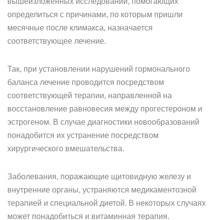
вышеизложенных исследований, помогающих
определиться с причинами, по которым пришли
месячные после климакса, назначается
соответствующее лечение.
Так, при установлении нарушений гормонального
баланса лечение проводится посредством
соответствующей терапии, направленной на
восстановление равновесия между прогестероном и
эстрогеном. В случае диагностики новообразований
понадобится их устранение посредством
хирургического вмешательства.
Заболевания, поражающие щитовидную железу и
внутренние органы, устраняются медикаментозной
терапией и специальной диетой. В некоторых случаях
может понадобиться и витаминная терапия.