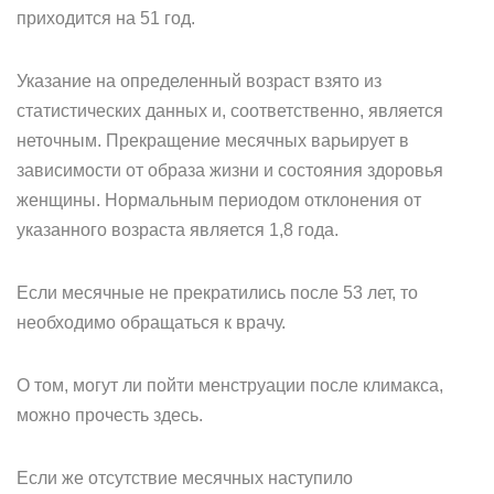
приходится на 51 год.
Указание на определенный возраст взято из
статистических данных и, соответственно, является
неточным. Прекращение месячных варьирует в
зависимости от образа жизни и состояния здоровья
женщины. Нормальным периодом отклонения от
указанного возраста является 1,8 года.
Если месячные не прекратились после 53 лет, то
необходимо обращаться к врачу.
О том, могут ли пойти менструации после климакса,
можно прочесть здесь.
Если же отсутствие месячных наступило