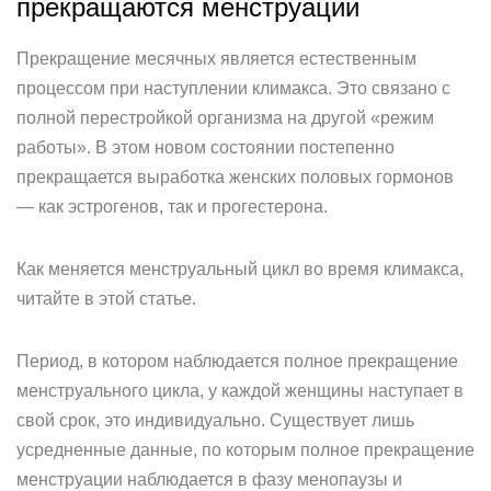
прекращаются менструации
Прекращение месячных является естественным
процессом при наступлении климакса. Это связано с
полной перестройкой организма на другой «режим
работы». В этом новом состоянии постепенно
прекращается выработка женских половых гормонов
— как эстрогенов, так и прогестерона.
Как меняется менструальный цикл во время климакса,
читайте в этой статье.
Период, в котором наблюдается полное прекращение
менструального цикла, у каждой женщины наступает в
свой срок, это индивидуально. Существует лишь
усредненные данные, по которым полное прекращение
менструации наблюдается в фазу менопаузы и