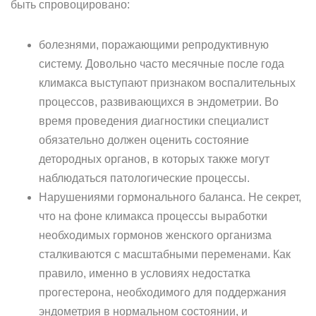
быть спровоцировано:
болезнями, поражающими репродуктивную
систему. Довольно часто месячные после года
климакса выступают признаком воспалительных
процессов, развивающихся в эндометрии. Во
время проведения диагностики специалист
обязательно должен оценить состояние
детородных органов, в которых также могут
наблюдаться патологические процессы.
Нарушениями гормонального баланса. Не секрет,
что на фоне климакса процессы выработки
необходимых гормонов женского организма
сталкиваются с масштабными переменами. Как
правило, именно в условиях недостатка
прогестерона, необходимого для поддержания
эндометрия в нормальном состоянии, и