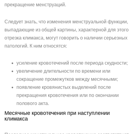
прекращение менструаций.
Следует знать, что изменения менструальной функции,
выпадающие из общей картины, характерной для этого
отрезка климакса, могут говорить о наличии серьезных
патологий. К ним относятся:
усиление кровотечений после периода скудности;
увеличение длительности по времени или
сокращение промежутков между месячными;
появление кровянистых выделений после
прекращения кровотечения или по окончании
полового акта.
Месячные кровотечения при наступлении
климакса