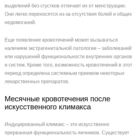
выделений без сгустков отличает их от менструации.
Они легко переносятся из-за отсутствия болей и общих
недомоганий.
Еще появление кровотечений может вызываться
наличием экстрагенитальной патологии – заболеваний
или нарушений функциональности внутренних органов
и систем. Кроме того, возможность кровотечений в этот
период определена системным приемом некоторых
лекарственных препаратов.
Месячные кровотечения после
искусственного климакса
Индуцированный климакс – это искусственно
прерванная функциональность яичников. Существует