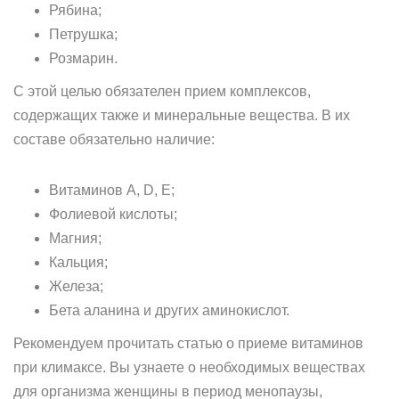
Рябина;
Петрушка;
Розмарин.
С этой целью обязателен прием комплексов,
содержащих также и минеральные вещества. В их
составе обязательно наличие:
Витаминов A, D, E;
Фолиевой кислоты;
Магния;
Кальция;
Железа;
Бета аланина и других аминокислот.
Рекомендуем прочитать статью о приеме витаминов
при климаксе. Вы узнаете о необходимых веществах
для организма женщины в период менопаузы,