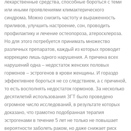
лекарственные средства, способные бороться с теми
или иными проявлениями климактерического
синдрома. Можно снизить частоту и выраженность
приливов, улучшить настроение, сон, проводить
профилактику и лечение остеопороза, атеросклероза.
Но для этого потребуется принимать множество
различных препаратов, каждый из которых проводит
коррекцию лишь одного нарушения. А причина всех
нарушений одна – недостаток женских половых
гормонов – эстрогенов в крови женщины. И гораздо
эффективнее бороться не со следствием, а с причиной,
то есть восполнять недостаток гормонов. За несколько
десятилетий использования ЗГТ было проведено
огромное число исследований, в результате которых
доказано, что грамотно подобранная терапия
эстрогенами в течение 5 лет не только не повышает
вероятности заболеть раком, но даже снижает риск