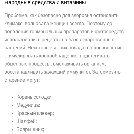
Народные средства и витамины
Проблема, как безопасно для здоровья остановить
климакс, волновала женщин всегда. Поэтому до
появления гормональных препаратов и фитосредств
использовались рецепты на базе лекарственных
растений. Некоторые из них обладают способностью
стимулировать кровообращение, подстегивать
обменные процессы, омолаживать организм,
восстанавливать зачахший иммунитет. Затормозить
старение могут:
Корень солодки;
Медуница;
Красный клевер;
Шалфей;
Боярышник;