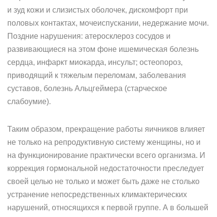
и зуд кожи и слизистых оболочек, дискомфорт при
половых контактах, мочеиспускании, недержание мочи.
Поздние нарушения: атеросклероз сосудов и
развивающиеся на этом фоне ишемическая болезнь
сердца, инфаркт миокарда, инсульт; остеопороз,
приводящий к тяжелым переломам, заболевания
суставов, болезнь Альцгеймера (старческое
слабоумие).
Таким образом, прекращение работы яичников влияет
не только на репродуктивную систему женщины, но и
на функционирование практически всего организма. И
коррекция гормональной недостаточности преследует
своей целью не только и может быть даже не столько
устранение непосредственных климактерических
нарушений, относящихся к первой группе. А в большей