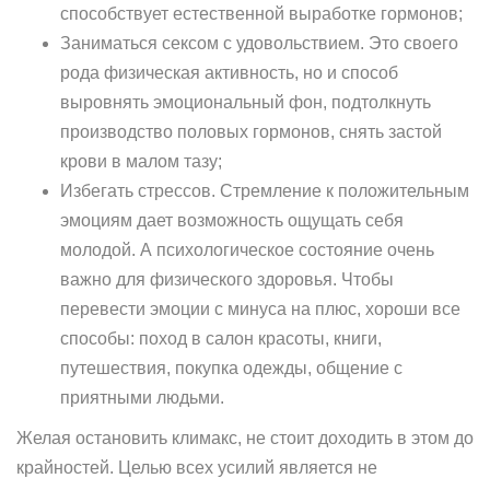
способствует естественной выработке гормонов;
Заниматься сексом с удовольствием. Это своего
рода физическая активность, но и способ
выровнять эмоциональный фон, подтолкнуть
производство половых гормонов, снять застой
крови в малом тазу;
Избегать стрессов. Стремление к положительным
эмоциям дает возможность ощущать себя
молодой. А психологическое состояние очень
важно для физического здоровья. Чтобы
перевести эмоции с минуса на плюс, хороши все
способы: поход в салон красоты, книги,
путешествия, покупка одежды, общение с
приятными людьми.
Желая остановить климакс, не стоит доходить в этом до
крайностей. Целью всех усилий является не