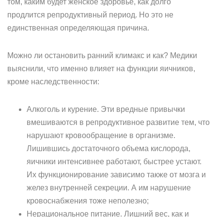
том, каким будет женское здоровье, как долго
продлится репродуктивный период. Но это не
единственная определяющая причина.
Можно ли остановить ранний климакс и как? Медики
выяснили, что именно влияет на функции яичников,
кроме наследственности:
Алкоголь и курение. Эти вредные привычки
вмешиваются в репродуктивное развитие тем, что
нарушают кровообращение в организме.
Лишившись достаточного объема кислорода,
яичники интенсивнее работают, быстрее устают.
Их функционирование зависимо также от мозга и
желез внутренней секреции. А им нарушение
кровоснабжения тоже неполезно;
Нерациональное питание. Лишний вес, как и