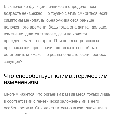
Выключение функции яичников в определенном
возрасте неизбежно. Но трудно с этим смириться, если
симптомы менопаузы обнаруживаются раньше
положенного времени. Ведь тогда она длится дольше,
изменения даются тяжелее, да и не хочется
преждевременно стареть. При первых тревожных
признаках женщины начинают искать способ, как
остановить климакс. Но реально ли это, если процесс
запущен?
Что способствует климактерическим
изменениям
Многим кажется, что организм развивается только лишь
в соответствии с генетически заложенными в него
особенностями. Они действительно имеют значение в