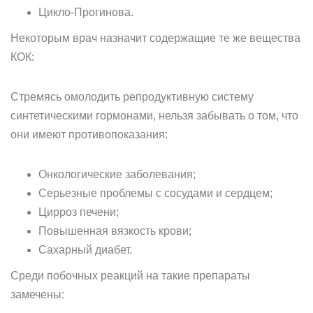
Цикло-Прогинова.
Некоторым врач назначит содержащие те же вещества
КОК:
Стремясь омолодить репродуктивную систему
синтетическими гормонами, нельзя забывать о том, что
они имеют противопоказания:
Онкологические заболевания;
Серьезные проблемы с сосудами и сердцем;
Цирроз печени;
Повышенная вязкость крови;
Сахарный диабет.
Среди побочных реакций на такие препараты
замечены: