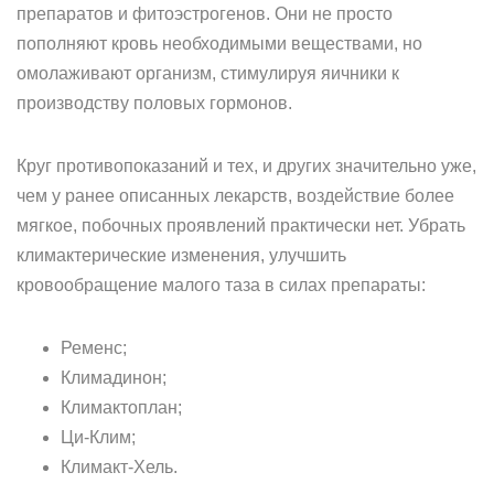
препаратов и фитоэстрогенов. Они не просто
пополняют кровь необходимыми веществами, но
омолаживают организм, стимулируя яичники к
производству половых гормонов.
Круг противопоказаний и тех, и других значительно уже,
чем у ранее описанных лекарств, воздействие более
мягкое, побочных проявлений практически нет. Убрать
климактерические изменения, улучшить
кровообращение малого таза в силах препараты:
Ременс;
Климадинон;
Климактоплан;
Ци-Клим;
Климакт-Хель.