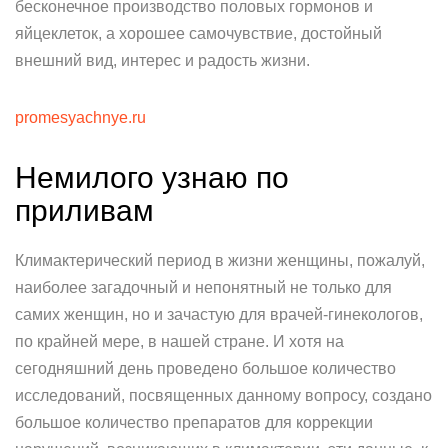
бесконечное производство половых гормонов и
яйцеклеток, а хорошее самочувствие, достойный
внешний вид, интерес и радость жизни.
promesyachnye.ru
Немилого узнаю по
приливам
Климактерический период в жизни женщины, пожалуй,
наиболее загадочный и непонятный не только для
самих женщин, но и зачастую для врачей-гинекологов,
по крайней мере, в нашей стране. И хотя на
сегодняшний день проведено большое количество
исследований, посвященных данному вопросу, создано
большое количество препаратов для коррекции