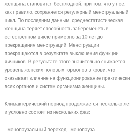
женщина становится бесплодной, при том, что у нее,
как правило, сохраняется регулярный менструальный
цикл. По последним данным, среднестатистическая
женщина теряет способность забеременеть в
естественном цикле примерно за 10 лет до
прекращения менструаций. Менструации
прекращаются в результате выключения функции
яичников. В результате этого значительно снижается
уровень женских половых гормонов в крови, что
оказывает влияние на функционирование практически
всех органов и систем организма женщины.
Климактерический период продолжается несколько лет
и условно состоит из нескольких фаз:
- менопаузальный переход - менопауза -