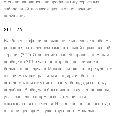
степени направлена на профилактику серьезных
заболеваний, возникающих на фоне поздних
нарушений.
ЗГТ – за
Наиболее эффективно вышеперечисленные проблемы
решаются назначением заместительной гормональной
терапии (ЗГТ). Отношение в нашей стране к гормонам
вообще и к ЗГТ в частности крайне негативное в
большинстве случаев. Многие считают, что в результате
их приема может развиться рак, другие боятся
потолстеть или же у них вырастут борода, усы и тому
подобное. В общем, в большинстве случаев женщины,
услышав слово «гормоны», категорически
отказываются от лечения. И совершенно напрасно. Да,
в настоящее время существуют негормональные