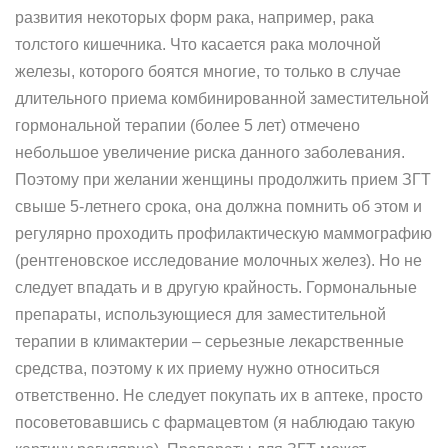
развития некоторых форм рака, например, рака
толстого кишечника. Что касается рака молочной
железы, которого боятся многие, то только в случае
длительного приема комбинированной заместительной
гормональной терапии (более 5 лет) отмечено
небольшое увеличение риска данного заболевания.
Поэтому при желании женщины продолжить прием ЗГТ
свыше 5-летнего срока, она должна помнить об этом и
регулярно проходить профилактическую маммографию
(рентгеновское исследование молочных желез). Но не
следует впадать и в другую крайность. Гормональные
препараты, использующиеся для заместительной
терапии в климактерии – серьезные лекарственные
средства, поэтому к их приему нужно относиться
ответственно. Не следует покупать их в аптеке, просто
посоветовавшись с фармацевтом (я наблюдаю такую