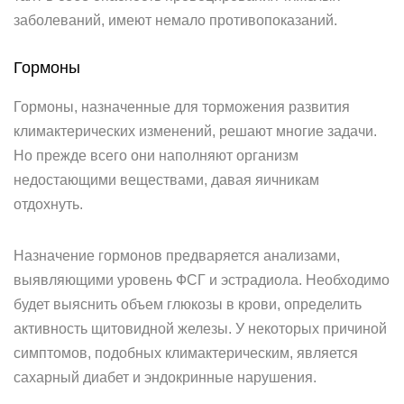
заболеваний, имеют немало противопоказаний.
Гормоны
Гормоны, назначенные для торможения развития
климактерических изменений, решают многие задачи.
Но прежде всего они наполняют организм
недостающими веществами, давая яичникам
отдохнуть.
Назначение гормонов предваряется анализами,
выявляющими уровень ФСГ и эстрадиола. Необходимо
будет выяснить объем глюкозы в крови, определить
активность щитовидной железы. У некоторых причиной
симптомов, подобных климактерическим, является
сахарный диабет и эндокринные нарушения.