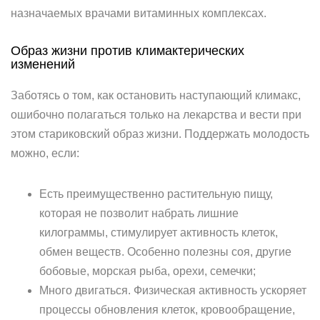
назначаемых врачами витаминных комплексах.
Образ жизни против климактерических
изменений
Заботясь о том, как остановить наступающий климакс,
ошибочно полагаться только на лекарства и вести при
этом стариковский образ жизни. Поддержать молодость
можно, если:
Есть преимущественно растительную пищу,
которая не позволит набрать лишние
килограммы, стимулирует активность клеток,
обмен веществ. Особенно полезны соя, другие
бобовые, морская рыба, орехи, семечки;
Много двигаться. Физическая активность ускоряет
процессы обновления клеток, кровообращение,