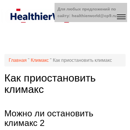
Для любых предложений по
сайту: healthierworld@cp9.ru
Главная
"
Климакс
"
Как приостановить климакс
Как приостановить
климакс
Можно ли остановить
климакс 2