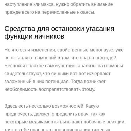
наступление климакса, нужно обратить внимание
прежде всего на перечисленные нюансы.
Средства для остановки угасания
функции яичников
Но что если изменения, свойственные менопаузе, уже
не оставляют сомнений в том, что она на подходе?
Беспокоит плохое самочувствие, анализы на гормоны
свидетельствуют, что яичники вот-вот исчерпают
заложенный в них потенциал. Тогда возникает
необходимость воспрепятствовать этому.
Здесь есть несколько возможностей. Какую
предпочесть, должен определить врач, так как
некоторые медикаменты вызывают побочные реакции,
таят в себе опасность провоцирования тяжелых