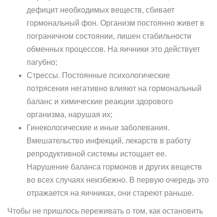
дефицит необходимых веществ, сбивает
гормональный фон. Организм постоянно живет в
пограничном состоянии, лишен стабильности
обменных процессов. На яичники это действует
пагубно;
Стрессы. Постоянные психологические
потрясения негативно влияют на гормональный
баланс и химические реакции здорового
организма, нарушая их;
Гинекологические и иные заболевания.
Вмешательство инфекций, лекарств в работу
репродуктивной системы истощает ее.
Нарушение баланса гормонов и других веществ
во всех случаях неизбежно. В первую очередь это
отражается на яичниках, они стареют раньше.
Чтобы не пришлось переживать о том, как остановить