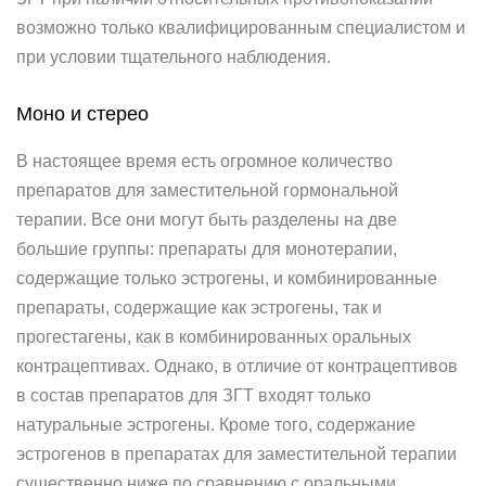
возможно только квалифицированным специалистом и
при условии тщательного наблюдения.
Моно и стерео
В настоящее время есть огромное количество
препаратов для заместительной гормональной
терапии. Все они могут быть разделены на две
большие группы: препараты для монотерапии,
содержащие только эстрогены, и комбинированные
препараты, содержащие как эстрогены, так и
прогестагены, как в комбинированных оральных
контрацептивах. Однако, в отличие от контрацептивов
в состав препаратов для ЗГТ входят только
натуральные эстрогены. Кроме того, содержание
эстрогенов в препаратах для заместительной терапии
существенно ниже по сравнению с оральными