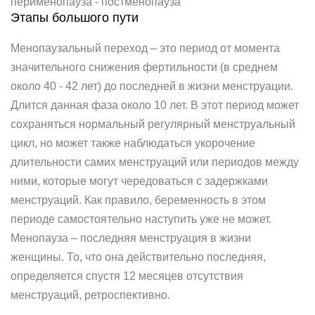
перименопауза - постменопауза
Этапы большого пути
Менопаузальный переход – это период от момента
значительного снижения фертильности (в среднем
около 40 - 42 лет) до последней в жизни менструации.
Длится данная фаза около 10 лет. В этот период может
сохраняться нормальный регулярный менструальный
цикл, но может также наблюдаться укорочение
длительности самих менструаций или периодов между
ними, которые могут чередоваться с задержками
менструаций. Как правило, беременность в этом
периоде самостоятельно наступить уже не может.
Менопауза – последняя менструация в жизни
женщины. То, что она действительно последняя,
определяется спустя 12 месяцев отсутствия
менструаций, ретроспективно.