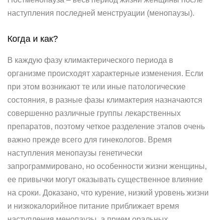
наступления последней менструации (менопаузы).
Когда и как?
В каждую фазу климактерического периода в
организме происходят характерные изменения. Если
при этом возникают те или иные патологические
состояния, в разные фазы климактерия назначаются
совершенно различные группы лекарственных
препаратов, поэтому четкое разделение этапов очень
важно прежде всего для гинекологов. Время
наступления менопаузы генетически
запрограммировано, но особенности жизни женщины,
ее привычки могут оказывать существенное влияние
на сроки. Доказано, что курение, низкий уровень жизни
и низкокалорийное питание приближает время
наступления менопаузы, а прием оральных