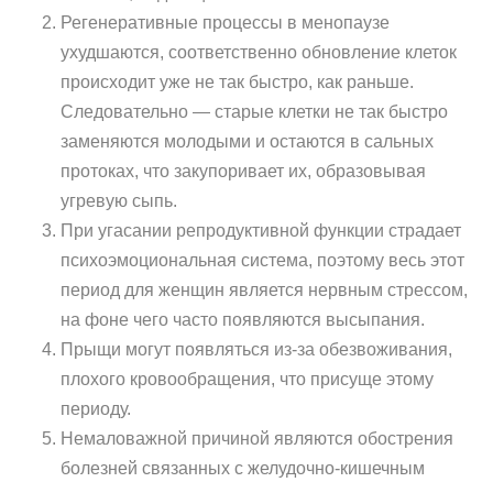
Регенеративные процессы в менопаузе
ухудшаются, соответственно обновление клеток
происходит уже не так быстро, как раньше.
Следовательно — старые клетки не так быстро
заменяются молодыми и остаются в сальных
протоках, что закупоривает их, образовывая
угревую сыпь.
При угасании репродуктивной функции страдает
психоэмоциональная система, поэтому весь этот
период для женщин является нервным стрессом,
на фоне чего часто появляются высыпания.
Прыщи могут появляться из-за обезвоживания,
плохого кровообращения, что присуще этому
периоду.
Немаловажной причиной являются обострения
болезней связанных с желудочно-кишечным