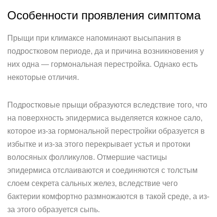
Особенности проявления симптома
Прыщи при климаксе напоминают высыпания в
подростковом периоде, да и причина возникновения у
них одна — гормональная перестройка. Однако есть
некоторые отличия.
Подростковые прыщи образуются вследствие того, что
на поверхность эпидермиса выделяется кожное сало,
которое из-за гормональной перестройки образуется в
избытке и из-за этого перекрывает устья и протоки
волосяных фолликулов. Отмершие частицы
эпидермиса отслаиваются и соединяются с толстым
слоем секрета сальных желез, вследствие чего
бактерии комфортно размножаются в такой среде, а из-
за этого образуется сыпь.