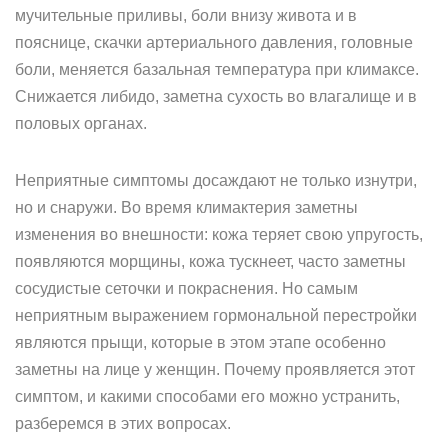
мучительные приливы, боли внизу живота и в
пояснице, скачки артериального давления, головные
боли, меняется базальная температура при климаксе.
Снижается либидо, заметна сухость во влагалище и в
половых органах.
Неприятные симптомы досаждают не только изнутри,
но и снаружи. Во время климактерия заметны
изменения во внешности: кожа теряет свою упругость,
появляются морщины, кожа тускнеет, часто заметны
сосудистые сеточки и покраснения. Но самым
неприятным выражением гормональной перестройки
являются прыщи, которые в этом этапе особенно
заметны на лице у женщин. Почему проявляется этот
симптом, и какими способами его можно устранить,
разберемся в этих вопросах.