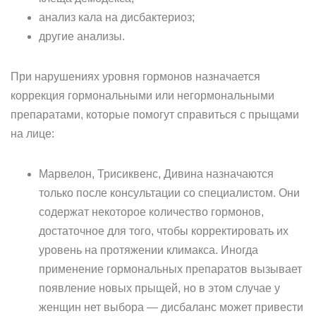
анализ кала на дисбактериоз;
другие анализы.
При нарушениях уровня гормонов назначается
коррекция гормональными или негормональными
препаратами, которые помогут справиться с прыщами
на лице:
Марвелон, Трисиквенс, Дивина назначаются
только после консультации со специалистом. Они
содержат некоторое количество гормонов,
достаточное для того, чтобы корректировать их
уровень на протяжении климакса. Иногда
применение гормональных препаратов вызывает
появление новых прыщей, но в этом случае у
женщин нет выбора — дисбаланс может привести