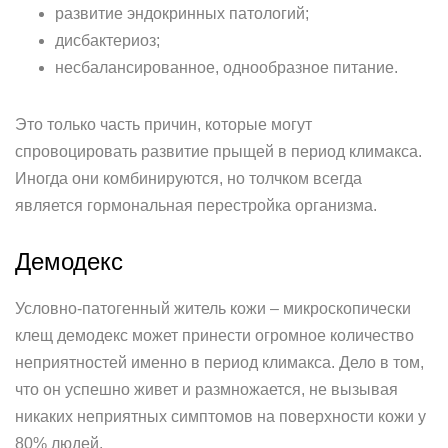
развитие эндокринных патологий;
дисбактериоз;
несбалансированное, однообразное питание.
Это только часть причин, которые могут
спровоцировать развитие прыщей в период климакса.
Иногда они комбинируются, но толчком всегда
является гормональная перестройка организма.
Демодекс
Условно-патогенный житель кожи – микроскопически
клещ демодекс может принести огромное количество
неприятностей именно в период климакса. Дело в том,
что он успешно живет и размножается, не вызывая
никаких неприятных симптомов на поверхности кожи у
80% людей.