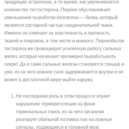
продукция эстрогенов, в то время, как увеличивается
количество тестостерона. Первое обусловливает
уменьшение выработки коллагена — белка, который
является составной частью соединительной ткани.
Именно он отвечает за эластичность и прочность
тканей и покровов, в том числе и кожного. Переизбыток
тестерона же провоцирует усиленную работу сальных
желез, которые начинают чрезмерно вырабатывать
секрет. Да и сами сальные железы становятся тоньше и
уже, из-за чего кожное сало задерживается внутри и не
может в достаточной мере выйти наружу.
Не последнюю роль в этом процессе играет
нарушение терморегуляции на фоне
гормональных горок, из-за чего организм
реагирует обильной потливостью на ложные
сигналы, подающиеся в головной мозг.