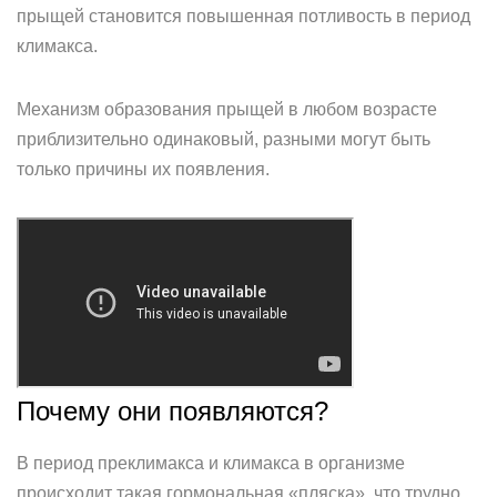
прыщей становится повышенная потливость в период
климакса.
Механизм образования прыщей в любом возрасте
приблизительно одинаковый, разными могут быть
только причины их появления.
Почему они появляются?
В период преклимакса и климакса в организме
происходит такая гормональная «пляска», что трудно