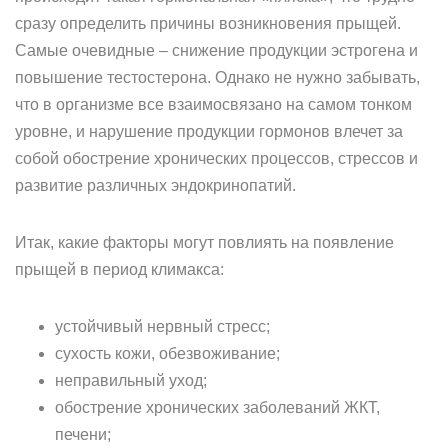
сразу определить причины возникновения прыщей.
Самые очевидные – снижение продукции эстрогена и
повышение тестостерона. Однако не нужно забывать,
что в организме все взаимосвязано на самом тонком
уровне, и нарушение продукции гормонов влечет за
собой обострение хронических процессов, стрессов и
развитие различных эндокринопатий.
Итак, какие факторы могут повлиять на появление
прыщей в период климакса:
устойчивый нервный стресс;
сухость кожи, обезвоживание;
неправильный уход;
обострение хронических заболеваний ЖКТ,
печени;