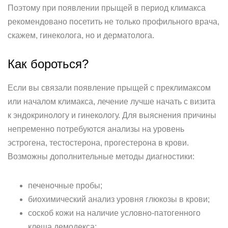
Поэтому при появлении прыщей в период климакса
рекомендовано посетить не только профильного врача,
скажем, гинеколога, но и дерматолога.
Как бороться?
Если вы связали появление прыщей с преклимаксом
или началом климакса, лечение лучше начать с визита
к эндокринологу и гинекологу. Для выяснения причины
непременно потребуются анализы на уровень
эстрогена, тестостерона, прогестерона в крови.
Возможны дополнительные методы диагностики:
печеночные пробы;
биохимический анализ уровня глюкозы в крови;
соскоб кожи на наличие условно-патогенного
клеща демодекса;