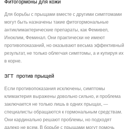
Фитогормоны для кожи
Для борьбы с прыщами вместе с другими симптомами
могут быть назначены такие фитогормональные
антиклимактерические препараты, как Фемивел,
Иноклим, Феминал. Они практически не имеют
противопоказаний, но оказывают весьма эффективный
результат, не только облегчая симптомы, а и купируя их
в корне.
ЗГТ против прыщей
Если противопоказания исключены, симптомы
климактерия выражены довольно сильно, и проблема
заключается не только лишь в одних прыщах, —
специалисты обращаются к гормональным средствам.
Они кардинально решают проблемы, но подходят
далеко не всем. В борьбе с прыщами могут помочь