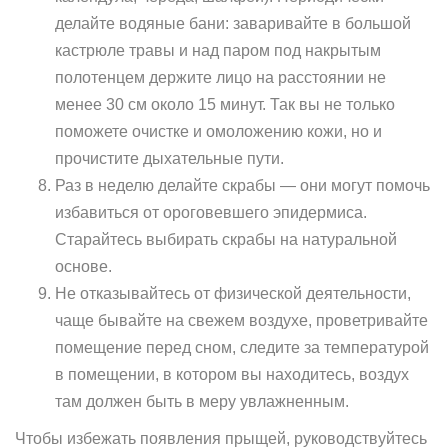
делайте водяные бани: заваривайте в большой
кастрюле травы и над паром под накрытым
полотенцем держите лицо на расстоянии не
менее 30 см около 15 минут. Так вы не только
поможете очистке и омоложению кожи, но и
прочистите дыхательные пути.
Раз в неделю делайте скрабы — они могут помочь
избавиться от ороговевшего эпидермиса.
Старайтесь выбирать скрабы на натуральной
основе.
Не отказывайтесь от физической деятельности,
чаще бывайте на свежем воздухе, проветривайте
помещение перед сном, следите за температурой
в помещении, в котором вы находитесь, воздух
там должен быть в меру увлажненным.
Чтобы избежать появления прыщей, руководствуйтесь