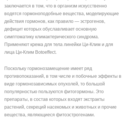
заключается в том, что в организм искусственно
водятся гормоноподобные вещества, моделирующие
действия гормонов, как правило — эстрогенов,
дефицит которых обуславливает основную
симптоматику климактерического синдрома.
Применяют крема для тела линейки Ци-Клим и для
лица Ци-Клим Botoeffect.
Поскольку гормонозамещение имеет ряд
противопоказаний, в том числе и побочные эффекты в
виде гормонозависимых опухолей, то большой
популярностью пользуются фитогормоны. Это
препараты, в состав которых входят экстракты
растений, секреций насекомых и животных и прочие
вещества, являющиеся фитоэстрогенами.