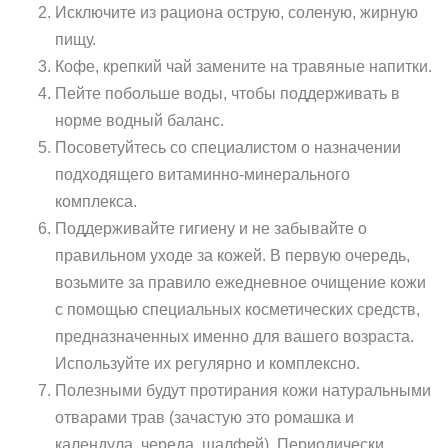
Исключите из рациона острую, соленую, жирную
пищу.
Кофе, крепкий чай замените на травяные напитки.
Пейте побольше воды, чтобы поддерживать в
норме водный баланс.
Посоветуйтесь со специалистом о назначении
подходящего витаминно-минерального
комплекса.
Поддерживайте гигиену и не забывайте о
правильном уходе за кожей. В первую очередь,
возьмите за правило ежедневное очищение кожи
с помощью специальных косметических средств,
предназначенных именно для вашего возраста.
Используйте их регулярно и комплексно.
Полезными будут протирания кожи натуральными
отварами трав (зачастую это ромашка и
календула, череда, шалфей). Периодически