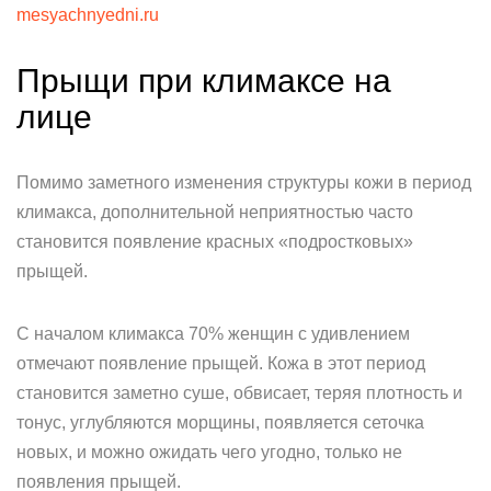
mesyachnyedni.ru
Прыщи при климаксе на
лице
Помимо заметного изменения структуры кожи в период
климакса, дополнительной неприятностью часто
становится появление красных «подростковых»
прыщей.
С началом климакса 70% женщин с удивлением
отмечают появление прыщей. Кожа в этот период
становится заметно суше, обвисает, теряя плотность и
тонус, углубляются морщины, появляется сеточка
новых, и можно ожидать чего угодно, только не
появления прыщей.