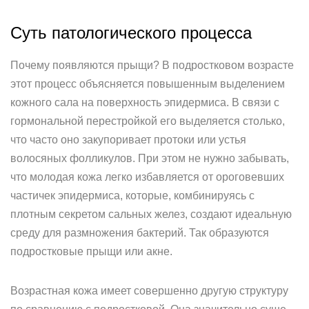
Суть патологического процесса
Почему появляются прыщи? В подростковом возрасте
этот процесс объясняется повышенным выделением
кожного сала на поверхность эпидермиса. В связи с
гормональной перестройкой его выделяется столько,
что часто оно закупоривает протоки или устья
волосяных фолликулов. При этом не нужно забывать,
что молодая кожа легко избавляется от ороговевших
частичек эпидермиса, которые, комбинируясь с
плотным секретом сальных желез, создают идеальную
среду для размножения бактерий. Так образуются
подростковые прыщи или акне.
Возрастная кожа имеет совершенно другую структуру