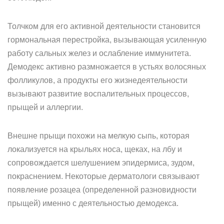
Толчком для его активной деятельности становится
гормональная перестройка, вызывающая усиленную
работу сальных желез и ослабление иммунитета.
Демодекс активно размножается в устьях волосяных
фолликулов, а продукты его жизнедеятельности
вызывают развитие воспалительных процессов,
прыщей и аллергии.
Внешне прыщи похожи на мелкую сыпь, которая
локализуется на крыльях носа, щеках, на лбу и
сопровождается шелушением эпидермиса, зудом,
покраснением. Некоторые дерматологи связывают
появление розацеа (определенной разновидности
прыщей) именно с деятельностью демодекса.