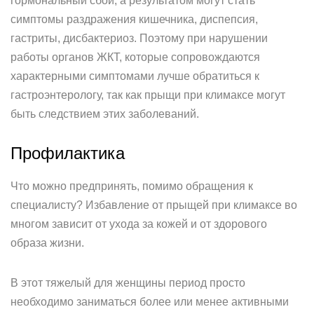
гормональный сбой, а результатом могут стать
симптомы раздражения кишечника, диспепсия,
гастриты, дисбактериоз. Поэтому при нарушении
работы органов ЖКТ, которые сопровождаются
характерными симптомами лучше обратиться к
гастроэнтерологу, так как прыщи при климаксе могут
быть следствием этих заболеваний.
Профилактика
Что можно предпринять, помимо обращения к
специалисту? Избавление от прыщей при климаксе во
многом зависит от ухода за кожей и от здорового
образа жизни.
В этот тяжелый для женщины период просто
необходимо заниматься более или менее активными