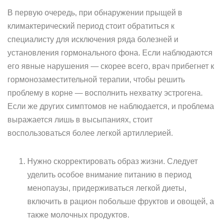
В первую очередь, при обнаружении прыщей в
климактерический период стоит обратиться к
специалисту для исключения ряда болезней и
установления гормонального фона. Если наблюдаются
его явные нарушения — скорее всего, врач прибегнет к
гормонозаместительной терапии, чтобы решить
проблему в корне — восполнить нехватку эстрогена.
Если же других симптомов не наблюдается, и проблема
выражается лишь в высыпаниях, стоит
воспользоваться более легкой артиллерией.
Нужно скорректировать образ жизни. Следует
уделить особое внимание питанию в период
менопаузы, придерживаться легкой диеты,
включить в рацион побольше фруктов и овощей, а
также молочных продуктов.