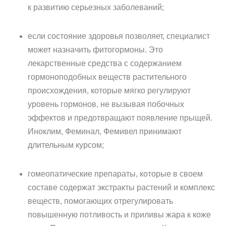
к развитию серьезных заболеваний;
если состояние здоровья позволяет, специалист
может назначить фитогормоны. Это
лекарственные средства с содержанием
гормоноподобных веществ растительного
происхождения, которые мягко регулируют
уровень гормонов, не вызывая побочных
эффектов и предотвращают появление прыщей.
Иноклим, Феминал, Фемивел принимают
длительным курсом;
гомеопатические препараты, которые в своем
составе содержат экстракты растений и комплекс
веществ, помогающих отрегулировать
повышенную потливость и приливы жара к коже