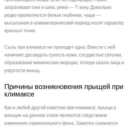
затрагивают они и шею, реже — Т-зону. Довольно
редко проявляются белые гнойники, чаще —
высыпания в климактерический период носят характер
красных точек.
Сыпь при климаксе не приходит одна. Вместе с ней
начинает досаждать сухость кожи, сосудистые сеточки,
образование мимических морщин, потеря овала лица и
упругости мышц.
Причины возникновения прыщей при
климаксе
Как и любой другой симптом при климаксе, прыщи у
женщин на данном этапе являются следствием
изменения гормонального фона. Заметно снижается