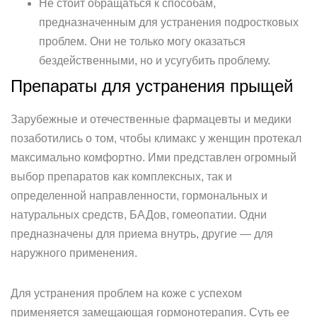
Не стоит обращаться к способам,
предназначенным для устранения подростковых
проблем. Они не только могу оказаться
бездейственными, но и усугубить проблему.
Препараты для устранения прыщей
Зарубежные и отечественные фармацевты и медики
позаботились о том, чтобы климакс у женщин протекал
максимально комфортно. Ими представлен огромный
выбор препаратов как комплексных, так и
определенной направленности, гормональных и
натуральных средств, БАДов, гомеопатии. Одни
предназначены для приема внутрь, другие — для
наружного применения.
Для устранения проблем на коже с успехом
применяется замещающая гормонотерапия. Суть ее