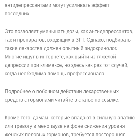
антидепрессантами могут усиливать эффект
последних.
Это позволяет уменьшать дозы, как антидепрессантов,
так и препаратов, входящих в ЗГТ. Однако, подбирать
такие лекарства должен опытный эндокринолог.
Многие ищут в интернете, как выйти из тяжелой
депрессии при климаксе, но здесь как раз тот случай,
когда необходима помощь профессионала.
Подробнее о побочном действии лекарственных
средств с гормонами читайте в статье по ссылке.
Кроме того, дамам, которые впадают в сильную апатию
или тревогу в менопаузе на фоне снижения уровня
женских половых гормонов, требуется посторонняя