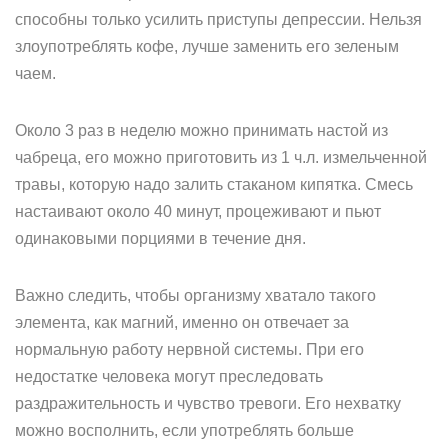
способны только усилить приступы депрессии. Нельзя
злоупотреблять кофе, лучше заменить его зеленым
чаем.
Около 3 раз в неделю можно принимать настой из
чабреца, его можно приготовить из 1 ч.л. измельченной
травы, которую надо залить стаканом кипятка. Смесь
настаивают около 40 минут, процеживают и пьют
одинаковыми порциями в течение дня.
Важно следить, чтобы организму хватало такого
элемента, как магний, именно он отвечает за
нормальную работу нервной системы. При его
недостатке человека могут преследовать
раздражительность и чувство тревоги. Его нехватку
можно восполнить, если употреблять больше