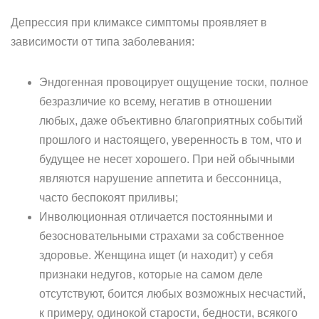
Депрессия при климаксе симптомы проявляет в
зависимости от типа заболевания:
Эндогенная провоцирует ощущение тоски, полное
безразличие ко всему, негатив в отношении
любых, даже объективно благоприятных событий
прошлого и настоящего, уверенность в том, что и
будущее не несет хорошего. При ней обычными
являются нарушение аппетита и бессонница,
часто беспокоят приливы;
Инволюционная отличается постоянными и
безосновательными страхами за собственное
здоровье. Женщина ищет (и находит) у себя
признаки недугов, которые на самом деле
отсутствуют, боится любых возможных несчастий,
к примеру, одинокой старости, бедности, всякого