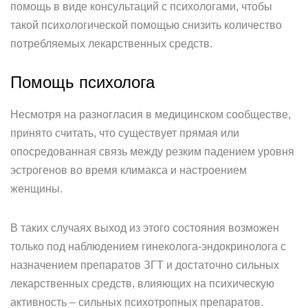
помощь в виде консультаций с психологами, чтобы
такой психологической помощью снизить количество
потребляемых лекарственных средств.
Помощь психолога
Несмотря на разногласия в медицинском сообществе,
принято считать, что существует прямая или
опосредованная связь между резким падением уровня
эстрогенов во время климакса и настроением
женщины.
В таких случаях выход из этого состояния возможен
только под наблюдением гинеколога-эндокринолога с
назначением препаратов ЗГТ и достаточно сильных
лекарственных средств, влияющих на психическую
активность – сильных психотропных препаратов.