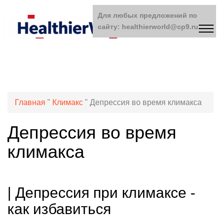
Для любых предложений по
сайту: healthierworld@cp9.ru
Главная
"
Климакс
"
Депрессия во время климакса
Депрессия во время
климакса
| Депрессия при климаксе -
как избавиться