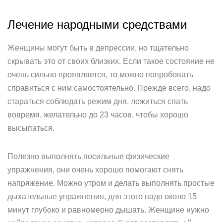
Лечение народными средствами
Женщины могут быть в депрессии, но тщательно
скрывать это от своих близких. Если такое состояние не
очень сильно проявляется, то можно попробовать
справиться с ним самостоятельно. Прежде всего, надо
стараться соблюдать режим дня, ложиться спать
вовремя, желательно до 23 часов, чтобы хорошо
высыпаться.
Полезно выполнять посильные физические
упражнения, они очень хорошо помогают снять
напряжение. Можно утром и делать выполнять простые
дыхательные упражнения, для этого надо около 15
минут глубоко и равномерно дышать. Женщине нужно