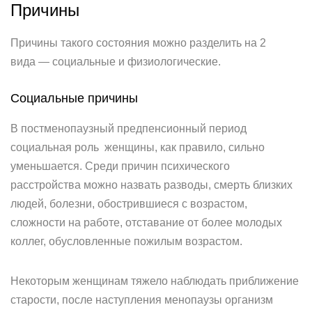
Причины
Причины такого состояния можно разделить на 2
вида — социальные и физиологические.
Социальные причины
В постменопаузный предпенсионный период
социальная роль женщины, как правило, сильно
уменьшается. Среди причин психического
расстройства можно назвать разводы, смерть близких
людей, болезни, обострившиеся с возрастом,
сложности на работе, отставание от более молодых
коллег, обусловленные пожилым возрастом.
Некоторым женщинам тяжело наблюдать приближение
старости, после наступления менопаузы организм