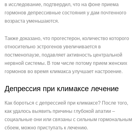
в исследование, подтвердил, что на фоне приема
гормонов депрессивные состояния у дам почтенного
возраста уменьшаются.
Также доказано, что прогестерон, количество которого
относительно эстрогенов увеличивается в
постменопаузе, подавляет активность центральной
нервной системы. В том числе потому прием женских
гормонов во время климакса улучшает настроение.
Депрессия при климаксе лечение
Как бороться с депрессией при климаксе? После того,
как удалось выявить причины глубокой апатии –
социальные они или связаны с сильным гормональным
сбоем, можно приступать к лечению.