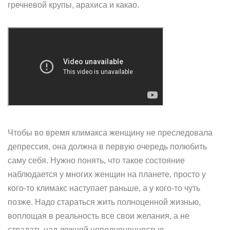
гречневой крупы, арахиса и какао.
Чтобы во время климакса женщину не преследовала
депрессия, она должна в первую очередь полюбить
саму себя. Нужно понять, что такое состояние
наблюдается у многих женщин на планете, просто у
кого-то климакс наступает раньше, а у кого-то чуть
позже. Надо стараться жить полноценной жизнью,
воплощая в реальность все свои желания, а не
страдать над ложной неполноценностью.