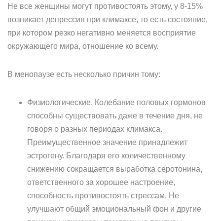
Не все женщины могут противостоять этому, у 8-15%
возникает депрессия при климаксе, то есть состояние,
при котором резко негативно меняется восприятие
окружающего мира, отношение ко всему.
В менопаузе есть несколько причин тому:
Физиологические. Колебание половых гормонов
способны существовать даже в течение дня, не
говоря о разных периодах климакса.
Преимущественное значение принадлежит
эстрогену. Благодаря его количественному
снижению сокращается выработка серотонина,
ответственного за хорошее настроение,
способность противостоять стрессам. Не
улучшают общий эмоциональный фон и другие