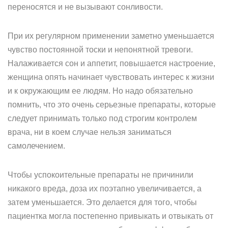
переносятся и не вызывают сонливости.
При их регулярном применении заметно уменьшается
чувство постоянной тоски и непонятной тревоги.
Налаживается сон и аппетит, повышается настроение,
женщина опять начинает чувствовать интерес к жизни
и к окружающим ее людям. Но надо обязательно
помнить, что это очень серьезные препараты, которые
следует принимать только под строгим контролем
врача, ни в коем случае нельзя заниматься
самолечением.
Чтобы успокоительные препараты не причинили
никакого вреда, доза их поэтапно увеличивается, а
затем уменьшается. Это делается для того, чтобы
пациентка могла постепенно привыкать и отвыкать от