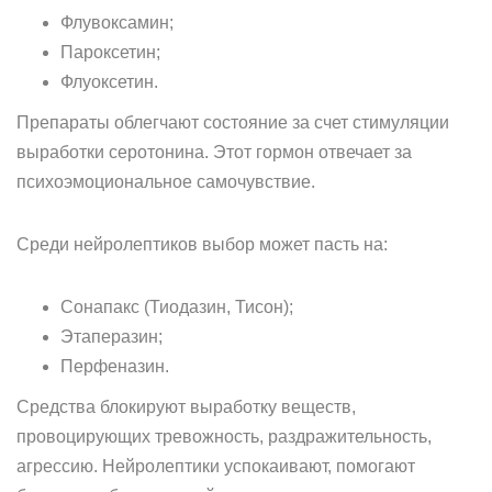
Флувоксамин;
Пароксетин;
Флуоксетин.
Препараты облегчают состояние за счет стимуляции
выработки серотонина. Этот гормон отвечает за
психоэмоциональное самочувствие.
Среди нейролептиков выбор может пасть на:
Сонапакс (Тиодазин, Тисон);
Этаперазин;
Перфеназин.
Средства блокируют выработку веществ,
провоцирующих тревожность, раздражительность,
агрессию. Нейролептики успокаивают, помогают