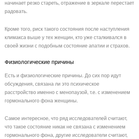
начинает резко стареть, отражение в зеркале перестает
радовать.
Кроме того, риск такого состояния после наступления
климакса выше у тех женщин, кто уже сталкивался в
своей жизни с подобным состояние апатии и страхов.
Физиологические причины
Есть и физиологические причины. До сих пор идут
обсуждения, связана ли это психическое
расстройство именно с менопаузой, т.е. с изменением
гормонального фона женщины.
Самое интересное, что ряд исследователей считают,
что такое состояние никак не связана с изменением
гормонального фона, другие исследователи считают,