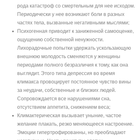
рода катастроф со смертельным для нее исходом.
Периодически у нее возникают боли в разных
частях тела, вызванные негативными мыслями;
Психогенная приводит к заниженной самооценке,
ощущению собственной ненужности.
Лихорадочные попытки удержать ускользающую
внешнюю молодость сменяются у женщины
периодами полного безразличия к тому, как она
выглядит. Этого типа депрессия во время
климакса провоцирует постоянное чувство вины
за неудачи, собственные и близких людей.
Сопровождается все нарушениями сна,
отсутствием аппетита, снижением веса;
Климактерическая вызывает уныние, частое
желание плакать, резко меняющееся настроение.
Эмоции гипертрофированны, но преобладают