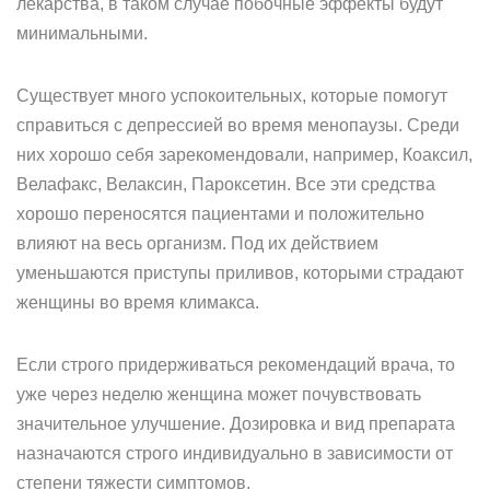
лекарства, в таком случае побочные эффекты будут
минимальными.
Существует много успокоительных, которые помогут
справиться с депрессией во время менопаузы. Среди
них хорошо себя зарекомендовали, например, Коаксил,
Велафакс, Велаксин, Пароксетин. Все эти средства
хорошо переносятся пациентами и положительно
влияют на весь организм. Под их действием
уменьшаются приступы приливов, которыми страдают
женщины во время климакса.
Если строго придерживаться рекомендаций врача, то
уже через неделю женщина может почувствовать
значительное улучшение. Дозировка и вид препарата
назначаются строго индивидуально в зависимости от
степени тяжести симптомов.