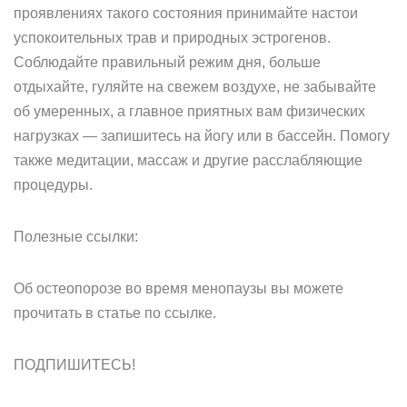
проявлениях такого состояния принимайте настои
успокоительных трав и природных эстрогенов.
Соблюдайте правильный режим дня, больше
отдыхайте, гуляйте на свежем воздухе, не забывайте
об умеренных, а главное приятных вам физических
нагрузках — запишитесь на йогу или в бассейн. Помогу
также медитации, массаж и другие расслабляющие
процедуры.
Полезные ссылки:
Об остеопорозе во время менопаузы вы можете
прочитать в статье по ссылке.
ПОДПИШИТЕСЬ!