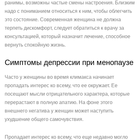
ранимы, возможны частые смены настроения. Близким
надо с пониманием относиться к ним, чтобы облегчить
это состояние. Современная женщина не должна
терпеть дискомфорт, следует обратиться к врачу за
консультацией, который назначит лечение, способное
вернуть спокойную жизнь.
Симптомы депрессии при менопаузе
Часто у женщины во время климакса начинает
пропадать интерес ко всему, что ее окружает. Ее
посещают мысли отрицательного характера, которые
перерастают в полную апатию. На фоне этого
внешнего негатива у женщин может наступить
ухудшение общего самочувствия.
Пропадает интерес ко всему, что еще недавно могло