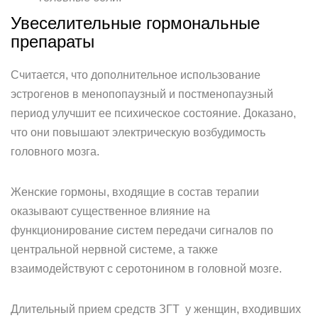
Увеселительные гормональные
препараты
Считается, что дополнительное использование
эстрогенов в менопопаузный и постменопаузный
период улучшит ее психическое состояние. Доказано,
что они повышают электрическую возбудимость
головного мозга.
Женские гормоны, входящие в состав терапии
оказывают существенное влияние на
функционирование систем передачи сигналов по
центральной нервной системе, а также
взаимодействуют с серотонином в головной мозге.
Длительный прием средств ЗГТ у женщин, входивших