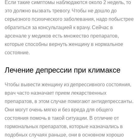
Если такие симптомы наблюдаются около 2 недель, то
это должно вызвать тревогу. Чтобы не дошло до
серьезного психического заболевания, надо побыстрее
обратиться за консультацией к врачу. Сейчас в
арсенале у медиков есть множество препаратов,
которые способны вернуть женщину в нормальное
состояние.
Лечение депрессии при климаксе
Чтобы вывести женщину из депрессивного состояния,
врач часто назначает прием лекарственных
препаратов, в этом случае помогают антидепрессанты.
Они могут очень мягко и без вреда для общего
состояния помочь в такой ситуации. В отличие от
гормональных препаратов, которые назначались в
подобных случаях раньше, они в основном хорошо