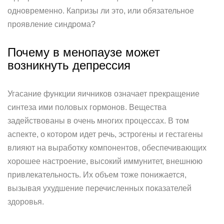
одновременно. Капризы ли это, или обязательное
проявление синдрома?
Почему в менопаузе может
возникнуть депрессия
Угасание функции яичников означает прекращение
синтеза ими половых гормонов. Вещества
задействованы в очень многих процессах. В том
аспекте, о котором идет речь, эстрогены и гестагены
влияют на выработку компонентов, обеспечивающих
хорошее настроение, высокий иммунитет, внешнюю
привлекательность. Их объем тоже понижается,
вызывая ухудшение перечисленных показателей
здоровья.