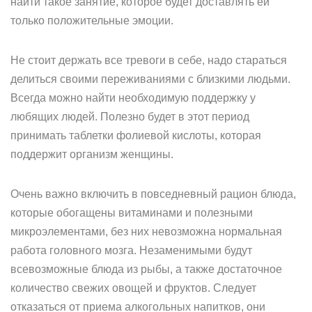
найти такое занятие, которое будет доставлять ей
только положительные эмоции.
Не стоит держать все тревоги в себе, надо стараться
делиться своими переживаниями с близкими людьми.
Всегда можно найти необходимую поддержку у
любящих людей. Полезно будет в этот период
принимать таблетки фолиевой кислоты, которая
поддержит организм женщины.
Очень важно включить в повседневный рацион блюда,
которые обогащены витаминами и полезными
микроэлементами, без них невозможна нормальная
работа головного мозга. Незаменимыми будут
всевозможные блюда из рыбы, а также достаточное
количество свежих овощей и фруктов. Следует
отказаться от приема алкогольных напитков, они