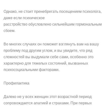
Однако, не стоит пренебрегать посещением психолога,
даже если психическое
расстройство обусловлено сильнейшим гормональным
сбоем.
Во многих случаях он поможет взглянуть вам на вашу
проблему под другим углом, и вы увидите, что ряд
сложностей вы выдумали себе сами, особенно это
характерно для тяжелых состояний, вызванных
психосоциальными факторами.
Профилактика
Далеко не у всех женщин этот возрастной период
сопровождается апатией и страхами. При первых