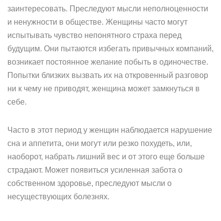
заинтересовать. Преследуют мысли неполноценности
и ненужности в обществе. Женщины часто могут
испытывать чувство непонятного страха перед
будущим. Они пытаются избегать привычных компаний,
возникает постоянное желание побыть в одиночестве.
Попытки близких вызвать их на откровенный разговор
ни к чему не приводят, женщина может замкнуться в
себе.
Часто в этот период у женщин наблюдается нарушение
сна и аппетита, они могут или резко похудеть, или,
наоборот, набрать лишний вес и от этого еще больше
страдают. Может появиться усиленная забота о
собственном здоровье, преследуют мысли о
несуществующих болезнях.