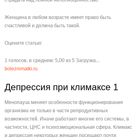
Женщина в любом возрасте имеет право быть
счастливой и должна быть такой.
Оцените статью:
1 голосов, в среднем: 5,00 из 5 Загрузка...
boleznimatki.ru
Депрессия при климаксе 1
Менопауза меняет особенности функционирования
организма не только в части репродуктивных
возможностей. Иначе работают многие его системы, в
частности, ЦНС и психоэмоциональная сфера. Климакс
и депрессия некоторых женщин посещают почти