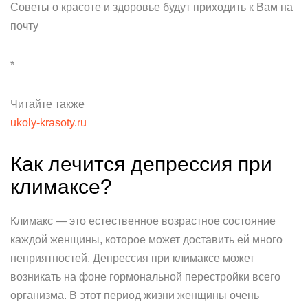
Советы о красоте и здоровье будут приходить к Вам на
почту
*
Читайте также
ukoly-krasoty.ru
Как лечится депрессия при
климаксе?
Климакс — это естественное возрастное состояние
каждой женщины, которое может доставить ей много
неприятностей. Депрессия при климаксе может
возникать на фоне гормональной перестройки всего
организма. В этот период жизни женщины очень