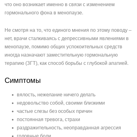
что оно возникает именно в связи с изменением
гормонального фона в менопаузе.
Не смотря на то, что единого мнения по этому поводу –
нет, врачи сталкиваясь с депрессивными явлениями в
менопаузе, помимо общих успокоительных средств
иногда назначают заместительную гормональную
терапию (ЗГТ), как способ борьбы с глубокой апатией.
Симптомы
вялость, нежелание ничего делать
недовольство собой, своими близкими
частые слезы без особых причин
постоянная тревога, страхи
раздражительность, неоправданная агрессия
головные боли.