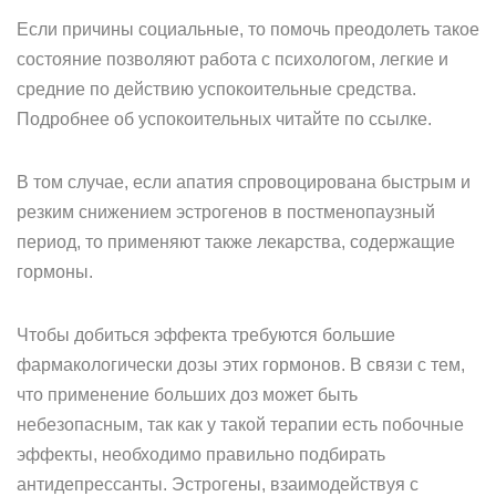
Если причины социальные, то помочь преодолеть такое
состояние позволяют работа с психологом, легкие и
средние по действию успокоительные средства.
Подробнее об успокоительных читайте по ссылке.
В том случае, если апатия спровоцирована быстрым и
резким снижением эстрогенов в постменопаузный
период, то применяют также лекарства, содержащие
гормоны.
Чтобы добиться эффекта требуются большие
фармакологически дозы этих гормонов. В связи с тем,
что применение больших доз может быть
небезопасным, так как у такой терапии есть побочные
эффекты, необходимо правильно подбирать
антидепрессанты. Эстрогены, взаимодействуя с