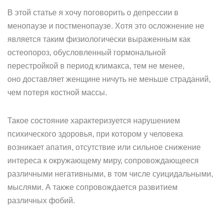
В этой статье я хочу поговорить о депрессии в
менопаузе и постменопаузе. Хотя это осложнение не
является таким физиологически выраженным как
остеопороз, обусловленный гормональной
перестройкой в период климакса, тем не менее,
оно доставляет женщине ничуть не меньше страданий,
чем потеря костной массы.
Такое состояние характеризуется нарушением
психического здоровья, при котором у человека
возникает апатия, отсутствие или сильное снижение
интереса к окружающему миру, сопровождающееся
различными негативными, в том числе суицидальными,
мыслями. А также сопровождается развитием
различных фобий.