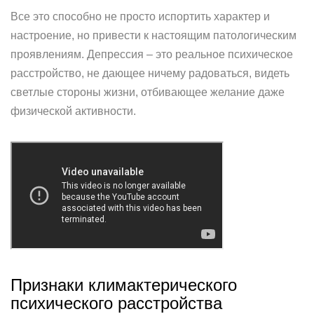
Все это способно не просто испортить характер и
настроение, но привести к настоящим патологическим
проявлениям. Депрессия – это реальное психическое
расстройство, не дающее ничему радоваться, видеть
светлые стороны жизни, отбивающее желание даже
физической активности.
Признаки климактерического
психического расстройства