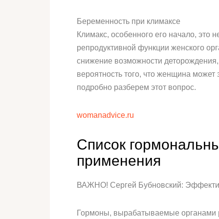
Беременность при климаксе
Климакс, особенного его начало, это 
репродуктивной функции женского орг
снижение возможности деторождения, 
вероятность того, что женщина может
подробно разберем этот вопрос.
womanadvice.ru
Список гормональны
применения
ВАЖНО! Сергей Бубновский: Эффективн
Гормоны, вырабатываемые органами ре