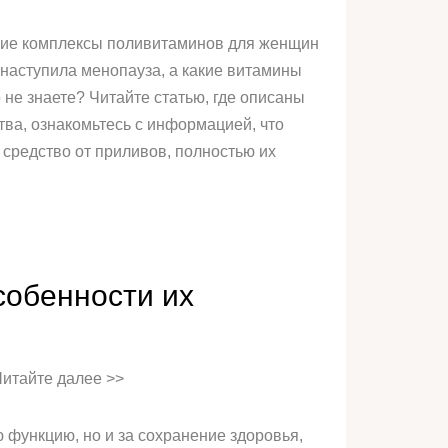
шие комплексы поливитаминов для женщин
наступила менопауза, а какие витамины
 не знаете? Читайте статью, где описаны
тва, ознакомьтесь с информацией, что
средство от приливов, полностью их
собенности их
Читайте далее >>
функцию, но и за сохранение здоровья,