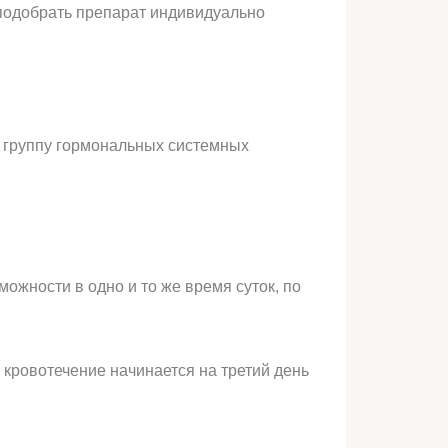
 подобрать препарат индивидуально
т группу гормональных системных
можности в одно и то же время суток, по
кровотечение начинается на третий день