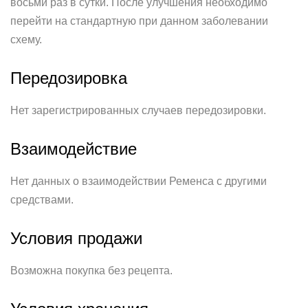
восьми раз в сутки. После улучшения необходимо
перейти на стандартную при данном заболевании
схему.
Передозировка
Нет зарегистрированных случаев передозировки.
Взаимодействие
Нет данных о взаимодействии Ременса с другими
средствами.
Условия продажи
Возможна покупка без рецепта.