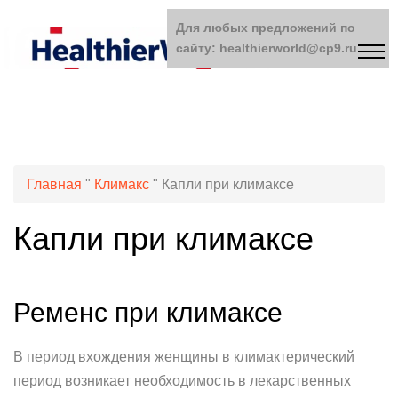
Для любых предложений по
сайту: healthierworld@cp9.ru
Главная
"
Климакс
"
Капли при климаксе
Капли при климаксе
Ременс при климаксе
В период вхождения женщины в климактерический
период возникает необходимость в лекарственных