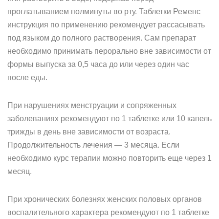
проглатыванием полминуты во рту. Таблетки Ременс
инструкция по применению рекомендует рассасывать
под языком до полного растворения. Сам препарат
необходимо принимать перорально вне зависимости от
формы выпуска за 0,5 часа до или через один час
после еды.
При нарушениях менструации и сопряженных
заболеваниях рекомендуют по 1 таблетке или 10 капель
трижды в день вне зависимости от возраста.
Продолжительность лечения — 3 месяца. Если
необходимо курс терапии можно повторить еще через 1
месяц.
При хронических болезнях женских половых органов
воспалительного характера рекомендуют по 1 таблетке