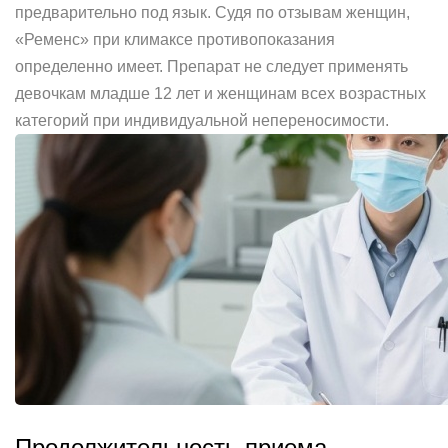
предварительно под язык. Судя по отзывам женщин,
«Ременс» при климаксе противопоказания
определенно имеет. Препарат не следует применять
девочкам младше 12 лет и женщинам всех возрастных
категорий при индивидуальной непереносимости.
Продолжительность приема