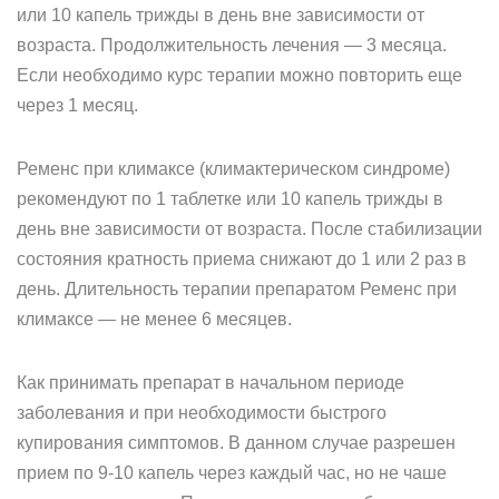
или 10 капель трижды в день вне зависимости от
возраста. Продолжительность лечения — 3 месяца.
Если необходимо курс терапии можно повторить еще
через 1 месяц.
Ременс при климаксе (климактерическом синдроме)
рекомендуют по 1 таблетке или 10 капель трижды в
день вне зависимости от возраста. После стабилизации
состояния кратность приема снижают до 1 или 2 раз в
день. Длительность терапии препаратом Ременс при
климаксе — не менее 6 месяцев.
Как принимать препарат в начальном периоде
заболевания и при необходимости быстрого
купирования симптомов. В данном случае разрешен
прием по 9-10 капель через каждый час, но не чаше