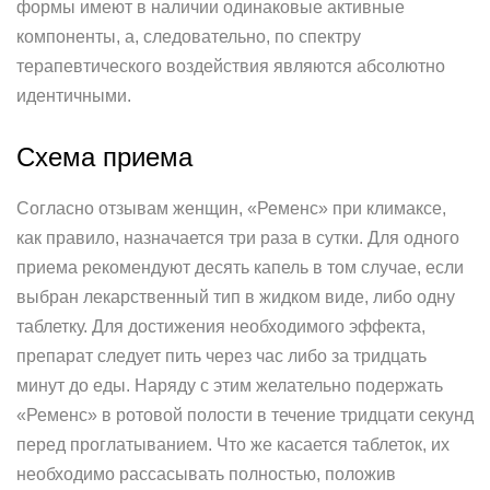
формы имеют в наличии одинаковые активные
компоненты, а, следовательно, по спектру
терапевтического воздействия являются абсолютно
идентичными.
Схема приема
Согласно отзывам женщин, «Ременс» при климаксе,
как правило, назначается три раза в сутки. Для одного
приема рекомендуют десять капель в том случае, если
выбран лекарственный тип в жидком виде, либо одну
таблетку. Для достижения необходимого эффекта,
препарат следует пить через час либо за тридцать
минут до еды. Наряду с этим желательно подержать
«Ременс» в ротовой полости в течение тридцати секунд
перед проглатыванием. Что же касается таблеток, их
необходимо рассасывать полностью, положив