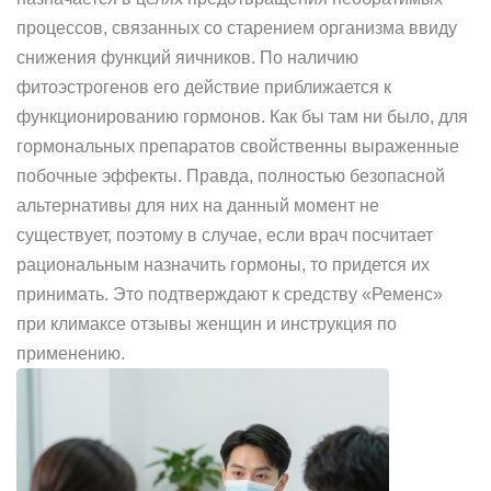
процессов, связанных со старением организма ввиду
снижения функций яичников. По наличию
фитоэстрогенов его действие приближается к
функционированию гормонов. Как бы там ни было, для
гормональных препаратов свойственны выраженные
побочные эффекты. Правда, полностью безопасной
альтернативы для них на данный момент не
существует, поэтому в случае, если врач посчитает
рациональным назначить гормоны, то придется их
принимать. Это подтверждают к средству «Ременс»
при климаксе отзывы женщин и инструкция по
применению.