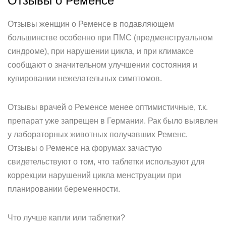
Отзывы о Ременсе
Отзывы женщин о Ременсе в подавляющем
большинстве особенно при ПМС (предменструальном
синдроме), при нарушении цикла, и при климаксе
сообщают о значительном улучшении состояния и
купировании нежелательных симптомов.
Отзывы врачей о Ременсе менее оптимистичные, т.к.
препарат уже запрещен в Германии. Рак было выявлен
у лабораторных животных получавших Ременс.
Отзывы о Ременсе на форумах зачастую
свидетельствуют о том, что таблетки используют для
коррекции нарушений цикла менструации при
планировании беременности.
Что лучше капли или таблетки?