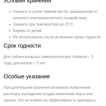
Условия хранения
Хранить в сухом темном месте, защищенном от
сильного электромагнитного воздействия.
Хранить при температуре до 25°С.
Беречь от детей.
Не использовать после истечении срока годности.
Срок годности
Для сублингвальных гомеопатических таблеток – 3
года, для капель – 5 лет.
Особые указания
При длительном хранении возможно помутнение
раствора, выпадение осадка изменение вкуса или
запаха. Это не влияет на эффективность препарата.