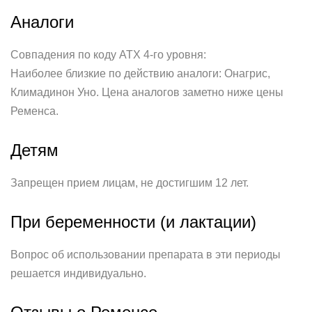
Аналоги
Совпадения по коду АТХ 4-го уровня:
Наиболее близкие по действию аналоги: Онагрис,
Климадинон Уно. Цена аналогов заметно ниже цены
Ременса.
Детям
Запрещен прием лицам, не достигшим 12 лет.
При беременности (и лактации)
Вопрос об использовании препарата в эти периоды
решается индивидуально.