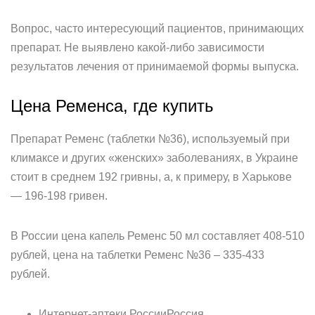
Вопрос, часто интересующий пациентов, принимающих
препарат. Не выявлено какой-либо зависимости
результатов лечения от принимаемой формы выпуска.
Цена Ременса, где купить
Препарат Ременс (таблетки №36), используемый при
климаксе и других «женских» заболеваниях, в Украине
стоит в среднем 192 гривны, а, к примеру, в Харькове
— 196-198 гривен.
В России цена капель Ременс 50 мл составляет 408-510
рублей, цена на таблетки Ременс №36 – 335-433
рублей.
Интернет-аптеки РоссииРоссия