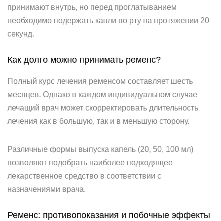
принимают внутрь, но перед проглатыванием
необходимо подержать капли во рту на протяжении 20
секунд.
Как долго можно принимать ременс?
Полный курс лечения ременсом составляет шесть
месяцев. Однако в каждом индивидуальном случае
лечащий врач может скорректировать длительность
лечения как в большую, так и в меньшую сторону.
Различные формы выпуска капель (20, 50, 100 мл)
позволяют подобрать наиболее подходящее
лекарственное средство в соответствии с
назначениями врача.
Ременс: противопоказания и побочные эффекты