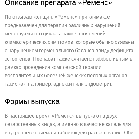
Описание препарата «Ременс»
По отзывам женщин, «Ременс» при климаксе
предназначен для терапии различных нарушений
менструального цикла, а также проявлений
климактерических симптомов, которые обычно связаны
с нарушением гормонального баланса ввиду дефицита
эстрогенов. Препарат также считается эффективным в
рамках проведения комплексной терапии
воспалительных болезней женских половых органов,
таких как, например, аднексит или эндометрит.
Формы выпуска
В настоящее время «Ременс» выпускают в двух
лекарственных видах, а именно в качестве капель для
внутреннего приема и таблеток для рассасывания. Обе