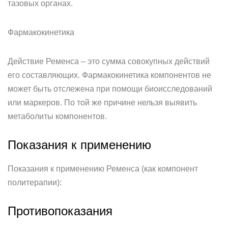
тазовых органах.
Фармакокинетика
Действие Ременса – это сумма совокупных действий
его составляющих. Фармакокинетика компонентов не
может быть отслежена при помощи биоисследований
или маркеров. По той же причине нельзя выявить
метаболиты компонентов.
Показания к применению
Показания к применению Ременса (как компонент
политерапии):
Противопоказания