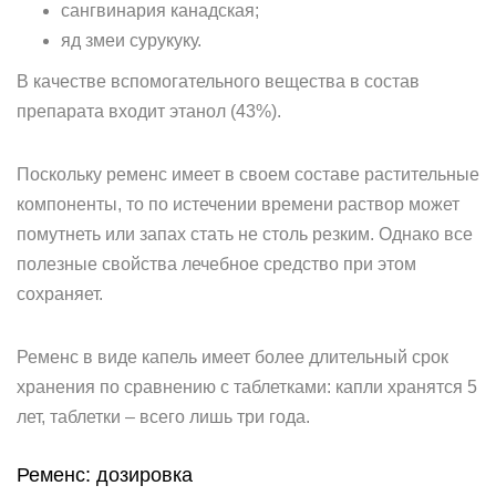
сангвинария канадская;
яд змеи сурукуку.
В качестве вспомогательного вещества в состав
препарата входит этанол (43%).
Поскольку ременс имеет в своем составе растительные
компоненты, то по истечении времени раствор может
помутнеть или запах стать не столь резким. Однако все
полезные свойства лечебное средство при этом
сохраняет.
Ременс в виде капель имеет более длительный срок
хранения по сравнению с таблетками: капли хранятся 5
лет, таблетки – всего лишь три года.
Ременс: дозировка