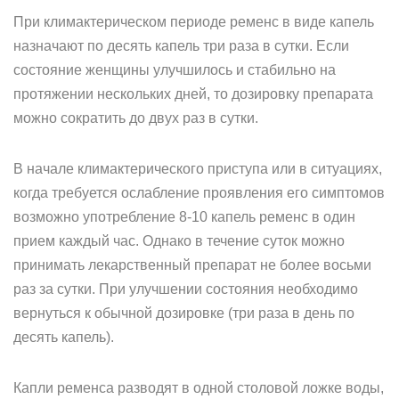
При климактерическом периоде ременс в виде капель
назначают по десять капель три раза в сутки. Если
состояние женщины улучшилось и стабильно на
протяжении нескольких дней, то дозировку препарата
можно сократить до двух раз в сутки.
В начале климактерического приступа или в ситуациях,
когда требуется ослабление проявления его симптомов
возможно употребление 8-10 капель ременс в один
прием каждый час. Однако в течение суток можно
принимать лекарственный препарат не более восьми
раз за сутки. При улучшении состояния необходимо
вернуться к обычной дозировке (три раза в день по
десять капель).
Капли ременса разводят в одной столовой ложке воды,