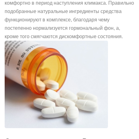
комфортно в период наступления климакса. Правильно
подобранные натуральные ингредиенты средства
функционируют в комплексе, благодаря чему
постепенно нормализуется гормональный фон, а,
кроме того смягчаются дискомфортные состояния.