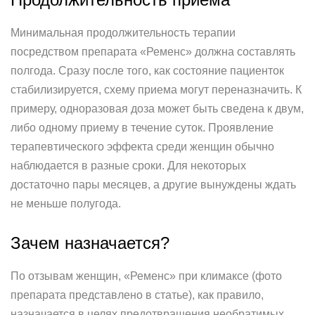
Минимальная продолжительность терапии
посредством препарата «Ременс» должна составлять
полгода. Сразу после того, как состояние пациенток
стабилизируется, схему приема могут переназначить. К
примеру, одноразовая доза может быть сведена к двум,
либо одному приему в течение суток. Проявление
терапевтического эффекта среди женщин обычно
наблюдается в разные сроки. Для некоторых
достаточно пары месяцев, а другие вынуждены ждать
не меньше полугода.
Зачем назначается?
По отзывам женщин, «Ременс» при климаксе (фото
препарата представлено в статье), как правило,
назначается в целях предотвращения необратимых