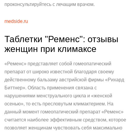
проконсультируйтесь с лечащим врачом.
medside.ru
Таблетки "Ременс": отзывы
женщин при климаксе
«Ременс» представляет собой гомеопатический
препарат от широко известной благодаря своему
действенному бальзаму австрийской фирмы «Рихард
Биттнер». Область применения связана с
нарушениями менструального цикла и «женской
осенью», то есть пресловутым климактерием. На
данный момент гомеопатический препарат «Ременс»
считается наиболее эффективным средством, которое
позволяет женщинам чувствовать себя максимально