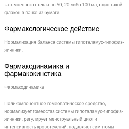
затемненного стекла по 50, 20 либо 100 мл; один такой
флакон в пачке из бумаги.
Фармакологическое действие
Нормализация баланса системы гипоталамус-гипофиз-
яичники.
Фармакодинамика и
фармакокинетика
Фармакодинамика
Поликомпонентное гомеопатическое средство,
нормализует гомеостаз системы гипоталамус-гипофиз-
яичники, регулирует менструальный цикл и
интенсивность кровотечений, подавляет симптомы