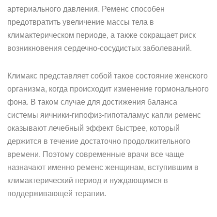
артериального давления. Ременс способен
предотвратить увеличение массы тела в
климактерическом периоде, а также сокращает риск
возникновения сердечно-сосудистых заболеваний.
Климакс представляет собой такое состояние женского
организма, когда происходит изменение гормонального
фона. В таком случае для достижения баланса
системы яичники-гипофиз-гипоталамус капли ременс
оказывают лечебный эффект быстрее, который
держится в течение достаточно продолжительного
времени. Поэтому современные врачи все чаще
назначают именно ременс женщинам, вступившим в
климактерический период и нуждающимся в
поддерживающей терапии.