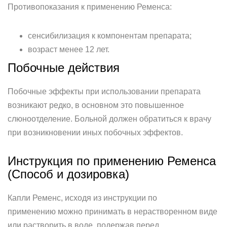
Противопоказания к применению Ременса:
сенсибилизация к компонентам препарата;
возраст менее 12 лет.
Побочные действия
Побочные эффекты при использовании препарата
возникают редко, в основном это повышенное
слюноотделение. Больной должен обратиться к врачу
при возникновении иных побочных эффектов.
Инструкция по применению Ременса
(Способ и дозировка)
Капли Ременс, исходя из инструкции по
применению можно принимать в нерастворенном виде
или растворить в воде, подержав перед