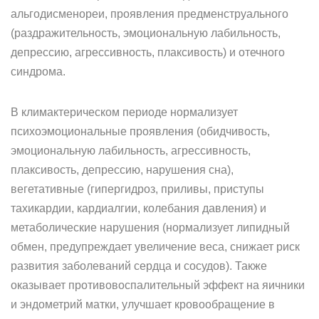
альгодисменореи, проявления предменструального
(раздражительность, эмоциональную лабильность,
депрессию, агрессивность, плаксивость) и отечного
синдрома.
В климактерическом периоде нормализует
психоэмоциональные проявления (обидчивость,
эмоциональную лабильность, агрессивность,
плаксивость, депрессию, нарушения сна),
вегетативные (гипергидроз, приливы, приступы
тахикардии, кардиалгии, колебания давления) и
метаболические нарушения (нормализует липидный
обмен, предупреждает увеличение веса, снижает риск
развития заболеваний сердца и сосудов). Также
оказывает противовоспалительный эффект на яичники
и эндометрий матки, улучшает кровообращение в