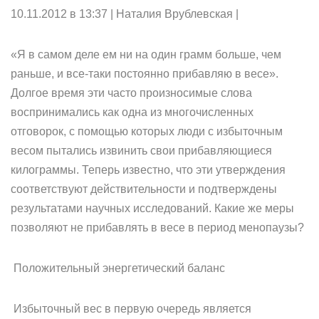
10.11.2012 в 13:37 | Наталия Врублевская |
«Я в самом деле ем ни на один грамм больше, чем
раньше, и все-таки постоянно прибавляю в весе».
Долгое время эти часто произносимые слова
воспринимались как одна из многочисленных
отговорок, с помощью которых люди с избыточным
весом пытались извинить свои прибавляющиеся
килограммы. Теперь известно, что эти утверждения
соответствуют действительности и подтверждены
результатами научных исследований. Какие же меры
позволяют не прибавлять в весе в период менопаузы?
Положительный энергетический баланс
Избыточный вес в первую очередь является