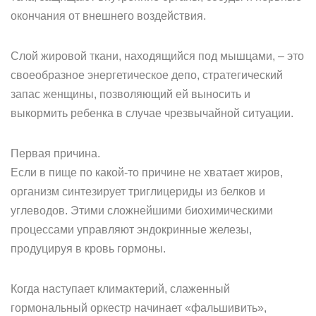
окончания от внешнего воздействия.
Слой жировой ткани, находящийся под мышцами, – это
своеобразное энергетическое депо, стратегический
запас женщины, позволяющий ей выносить и
выкормить ребенка в случае чрезвычайной ситуации.
Первая причина.
Если в пище по какой-то причине не хватает жиров,
организм синтезирует триглицериды из белков и
углеводов. Этими сложнейшими биохимическими
процессами управляют эндокринные железы,
продуцируя в кровь гормоны.
Когда наступает климактерий, слаженный
гормональный оркестр начинает «фальшивить»,