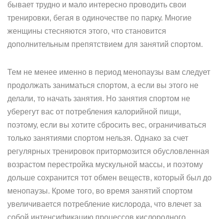
бывает трудно и мало интересно проводить свои
тренировки, бегая в одиночестве по парку. Многие
женщины стесняются этого, что становится
дополнительным препятствием для занятий спортом.
Тем не менее именно в период менопаузы вам следует
продолжать заниматься спортом, а если вы этого не
делали, то начать занятия. Но занятия спортом не
уберегут вас от потребления калорийной пищи,
поэтому, если вы хотите сбросить вес, ограничиваться
только занятиями спортом нельзя. Однако за счет
регулярных тренировок притормозится обусловленная
возрастом перестройка мускульной массы, и поэтому
дольше сохранится тот обмен веществ, который был до
менопаузы. Кроме того, во время занятий спортом
увеличивается потребление кислорода, что влечет за
собой интенсификацию процессов кислородного