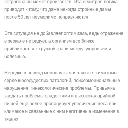
эстрогена он может произвести. Эта нехитрая логика
приводит к тому, что даже некогда стройные дамы
после 50 лет неумолимо поправляются.
Эта ситуация не добавляет оптимизма, ведь отражение
в зеркале не радует, а организм все ближе
приближается к хрупкой грани между здоровьем и
болезнью.
Нередко в период менопаузы появляются симптомы
сердечнососудистых патологий, психоэмоциональные
нарушения, гинекологические проблемы. Привычка
заедать проблемы сладостями и высококалорийной
пищей еще более провоцирует увеличение веса при
климаксе и связанные с ним негативные изменения в
тканях.