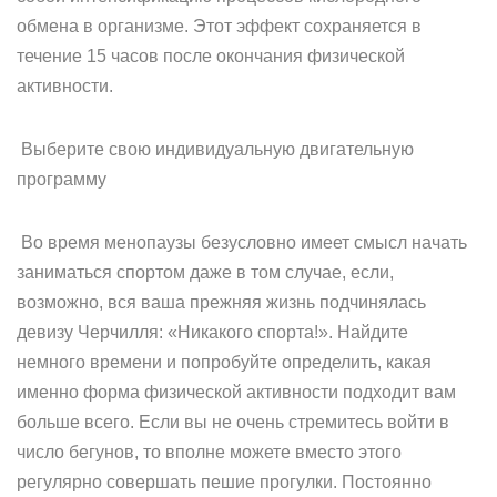
обмена в организме. Этот эффект сохраняется в
течение 15 часов после окончания физической
активности.
Выберите свою индивидуальную двигательную
программу
Во время менопаузы безусловно имеет смысл начать
заниматься спортом даже в том случае, если,
возможно, вся ваша прежняя жизнь подчинялась
девизу Черчилля: «Никакого спорта!». Найдите
немного времени и попробуйте определить, какая
именно форма физической активности подходит вам
больше всего. Если вы не очень стремитесь войти в
число бегунов, то вполне можете вместо этого
регулярно совершать пешие прогулки. Постоянно