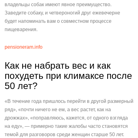
владельцы собак имеют явное преимущество.
Заведите собаку, и четвероногий друг ежевечерне
будет напоминать вам о совместном процессе
пищеварения.
pensioneram.info
Как не набрать вес и как
похудеть при климаксе после
50 лет?
«В течение года пришлось перейти в другой размерный
ряд», «почти ничего не ем, а вес растет, как на
дрожжах», «поправляюсь, кажется, от одного взгляда
на еду», — примерно такие жалобы часто становятся
темой для разговоров среди женщин старше 50 лет.