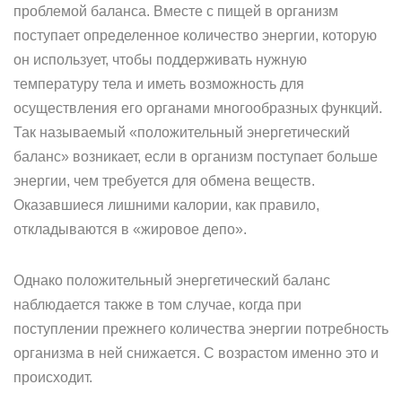
проблемой баланса. Вместе с пищей в организм
поступает определенное количество энергии, которую
он использует, чтобы поддерживать нужную
температуру тела и иметь возможность для
осуществления его органами многообразных функций.
Так называемый «положительный энергетический
баланс» возникает, если в организм поступает больше
энергии, чем требуется для обмена веществ.
Оказавшиеся лишними калории, как правило,
откладываются в «жировое депо».
Однако положительный энергетический баланс
наблюдается также в том случае, когда при
поступлении прежнего количества энергии потребность
организма в ней снижается. С возрастом именно это и
происходит.