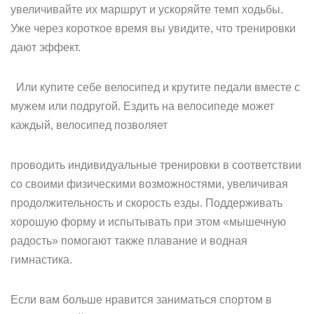
увеличивайте их маршрут и ускоряйте темп ходьбы.
Уже через короткое время вы увидите, что тренировки
дают эффект.
Или купите себе велосипед и крутите педали вместе с
мужем или подругой. Ездить на велосипеде может
каждый, велосипед позволяет
проводить индивидуальные тренировки в соответствии
со своими физическими возможностями, увеличивая
продолжительность и скорость езды. Поддерживать
хорошую форму и испытывать при этом «мышечную
радость» помогают также плавание и водная
гимнастика.
Если вам больше нравится заниматься спортом в