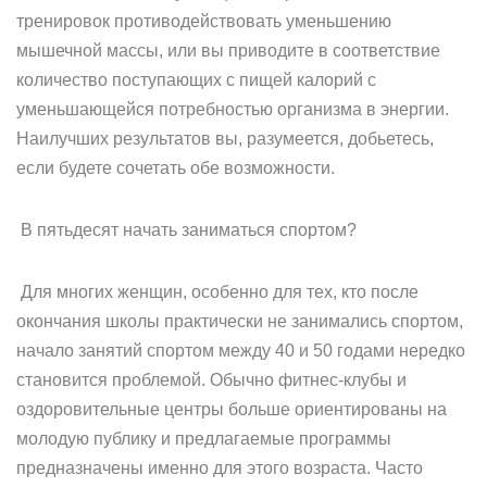
тренировок противодействовать уменьшению
мышечной массы, или вы приводите в соответствие
количество поступающих с пищей калорий с
уменьшающейся потребностью организма в энергии.
Наилучших результатов вы, разумеется, добьетесь,
если будете сочетать обе возможности.
В пятьдесят начать заниматься спортом?
Для многих женщин, особенно для тех, кто после
окончания школы практически не занимались спортом,
начало занятий спортом между 40 и 50 годами нередко
становится проблемой. Обычно фитнес-клубы и
оздоровительные центры больше ориентированы на
молодую публику и предлагаемые программы
предназначены именно для этого возраста. Часто