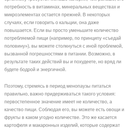
потребность в витаминах, минеральных веществах и
микроэлементах остается прежней. В некоторых
случаях, если говорить о кальции, она даже
повышается. Если вы просто уменьшите количество
потребляемой пищи (например, по принципу «съедай
половину»), вы можете столкнуться с иной проблемой,
вызванной погрешностями в питании. Возможно, в
результате таких действий вы и похудеете, но вряд ли
будете бодрой и энергичной.
Поэтому, стремясь в период менопаузы питаться
правильно, важно придерживаться такого условия:
первостепенное значение имеет не количество, а
качество пищи. Соблюдая его, вы можете есть овощи и
фрукты в каком угодно количестве. Это же касается
картофеля и макаронных изделий, которые содержат