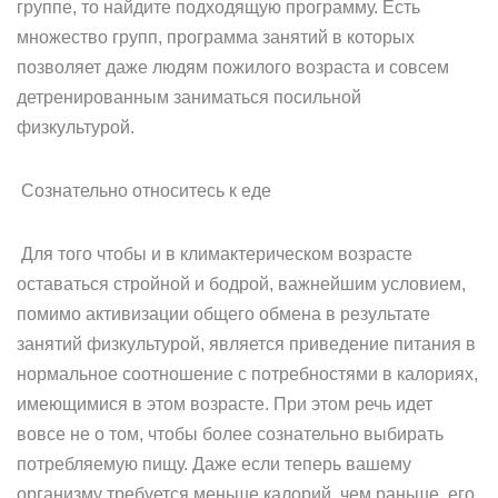
группе, то найдите подходящую программу. Есть
множество групп, программа занятий в которых
позволяет даже людям пожилого возраста и совсем
детренированным заниматься посильной
физкультурой.
Сознательно относитесь к еде
Для того чтобы и в климактерическом возрасте
оставаться стройной и бодрой, важнейшим условием,
помимо активизации общего обмена в результате
занятий физкультурой, является приведение питания в
нормальное соотношение с потребностями в калориях,
имеющимися в этом возрасте. При этом речь идет
вовсе не о том, чтобы более сознательно выбирать
потребляемую пищу. Даже если теперь вашему
организму требуется меньше калорий, чем раньше, его