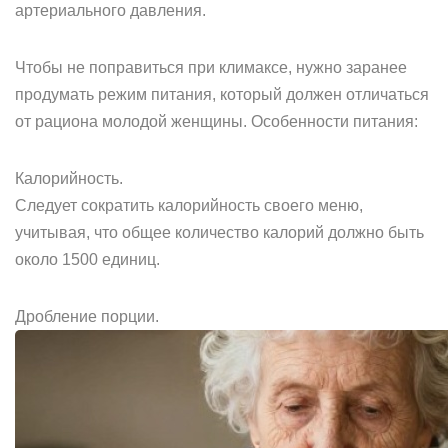
артериального давления.
Чтобы не поправиться при климаксе, нужно заранее
продумать режим питания, который должен отличаться
от рациона молодой женщины. Особенности питания:
Калорийность.
Следует сократить калорийность своего меню,
учитывая, что общее количество калорий должно быть
около 1500 единиц.
Дробление порции.