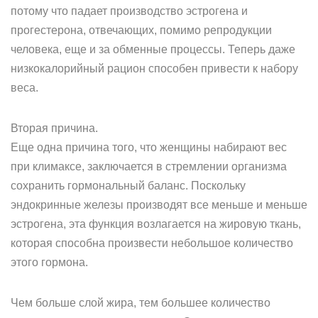
потому что падает производство эстрогена и
прогестерона, отвечающих, помимо репродукции
человека, еще и за обменные процессы. Теперь даже
низкокалорийный рацион способен привести к набору
веса.
Вторая причина.
Еще одна причина того, что женщины набирают вес
при климаксе, заключается в стремлении организма
сохранить гормональный баланс. Поскольку
эндокринные железы производят все меньше и меньше
эстрогена, эта функция возлагается на жировую ткань,
которая способна произвести небольшое количество
этого гормона.
Чем больше слой жира, тем большее количество