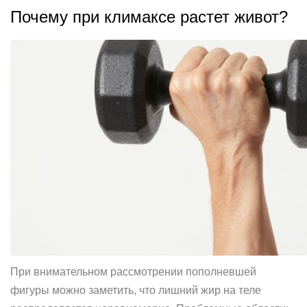
Почему при климаксе растет живот?
При внимательном рассмотрении пополневшей
фигуры можно заметить, что лишний жир на теле