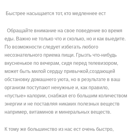
Быстрее насыщается тот, кто медленнее ест
Обращайте внимание на свое поведение во время
еды. Важно не только что и сколько, но и как выедите.
По возможности следует избегать любого
несознательного приема пищи. Грызть что-нибудь
вкусненькое по вечерам, сидя перед телевизором,
может быть милой сердцу привычкой,создающей
обстановку домашнего уюта, но в результате в ваш
организм поступают ненужные и, как правило,
«пустые» калории, снабжая его большим количеством
энергии и не поставляя никаких полезных веществ
например, витаминов и минеральных веществ.
К тому же большинство из нас ест очень быстро,