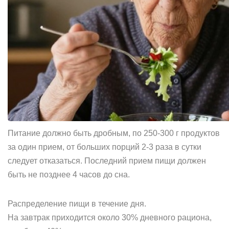
Питание должно быть дробным, по 250-300 г продуктов
за один прием, от больших порций 2-3 раза в сутки
следует отказаться. Последний прием пищи должен
быть не позднее 4 часов до сна.
Распределение пищи в течение дня.
На завтрак приходится около 30% дневного рациона,