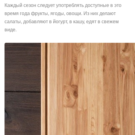
Каждый сезон следует употреблять доступные в это
время года фрукты, ягоды, овощи. Из них делают
салаты, добавляют в йогурт, в кашу, едят в свежем
виде.