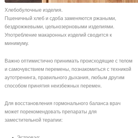
Хлебобулочные изделия.
Пшеничный хлеб и сдоба заменяются ржаными,
бездрожжевыми, цельнозерновыми изделиями.
Употребление макаронных изделий сводится к
минимуму.
Важно оптимистично принимать происходящие с телом
и самочувствием перемены, познакомиться с техникой
аутотренинга, правильного дыхания, любым другим
способом принятия неизбежных перемен.
Для восстановления гормонального баланса врач
может порекомендовать препараты для
заместительной терапии:
Эстровэл;