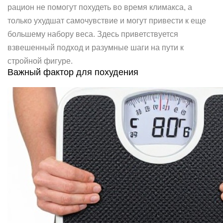
рацион не помогут похудеть во время климакса, а
только ухудшат самочувствие и могут привести к еще
большему набору веса. Здесь приветствуется
взвешенный подход и разумные шаги на пути к
стройной фигуре.
Важный фактор для похудения