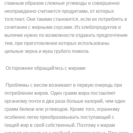
главным образом сложные углеводы и совершенно
неоправданно считаются продуктами, от которых
толстеют. Они такими становятся, если их потреблять в
сочетании с жирными соусами. Из хлебопродуктов и
выпечки нужно по возможности отдавать предпочтение
тем, при приготовлении которых использованы
цельные зерна и мука грубого помола.
Осторожнее обращайтесь с жирами
Проблемы с весом возникают в первую очередь при
потреблении жиров. Один грамм жира поставляет
организму почти в два раза больше калорий, чем один
грамм белков или углеводов. Кроме того, огранизму
особенно легко преобразовывать поступающий с
пищей жир в свой собственный. Поэтому к жирам