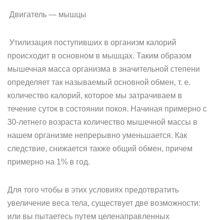
Двигатель — мышцы
Утилизация поступивших в организм калорий
происходит в основном в мышцах. Таким образом
мышечная масса организма в значительной степени
определяет так называемый основной обмен, т. е.
количество калорий, которое мы затрачиваем в
течение суток в состоянии покоя. Начиная примерно с
30-летнего возраста количество мышечной массы в
нашем организме непрерывно уменьшается. Как
следствие, снижается также общий обмен, причем
примерно на 1% в год.
Для того чтобы в этих условиях предотвратить
увеличение веса тела, существует две возможности:
или вы пытаетесь путем целенаправленных