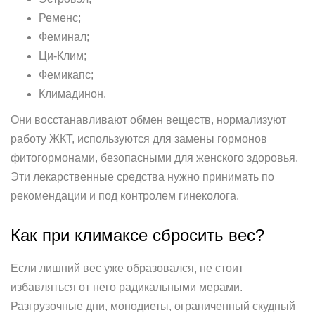
Ременс;
Феминал;
Ци-Клим;
Фемикапс;
Климадинон.
Они восстанавливают обмен веществ, нормализуют
работу ЖКТ, используются для замены гормонов
фитогормонами, безопасными для женского здоровья.
Эти лекарственные средства нужно принимать по
рекомендации и под контролем гинеколога.
Как при климаксе сбросить вес?
Если лишний вес уже образовался, не стоит
избавляться от него радикальными мерами.
Разгрузочные дни, монодиеты, ограниченный скудный