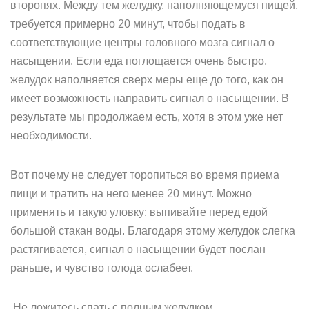
второпях. Между тем желудку, наполняющемуся пищей,
требуется примерно 20 минут, чтобы подать в
соответствующие центры головного мозга сигнал о
насыщении. Если еда поглощается очень быстро,
желудок наполняется сверх меры еще до того, как он
имеет возможность направить сигнал о насыщении. В
результате мы продолжаем есть, хотя в этом уже нет
необходимости.
Вот почему не следует торопиться во время приема
пищи и тратить на него менее 20 минут. Можно
применять и такую уловку: выпивайте перед едой
большой стакан воды. Благодаря этому желудок слегка
растягивается, сигнал о насыщении будет послан
раньше, и чувство голода ослабеет.
Не ложитесь спать с полным желудком