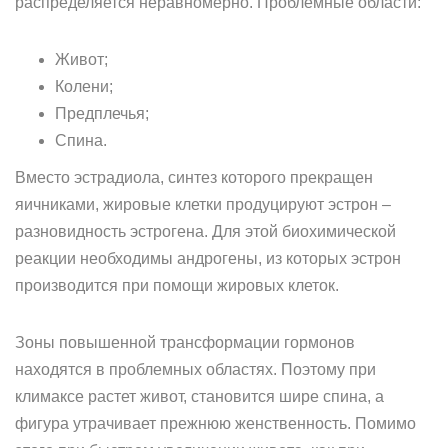
распределяется неравномерно. Проблемные области:
Живот;
Колени;
Предплечья;
Спина.
Вместо эстрадиола, синтез которого прекращен
яичниками, жировые клетки продуцируют эстрон –
разновидность эстрогена. Для этой биохимической
реакции необходимы андрогены, из которых эстрон
производится при помощи жировых клеток.
Зоны повышенной трансформации гормонов
находятся в проблемных областях. Поэтому при
климаксе растет живот, становится шире спина, а
фигура утрачивает прежнюю женственность. Помимо