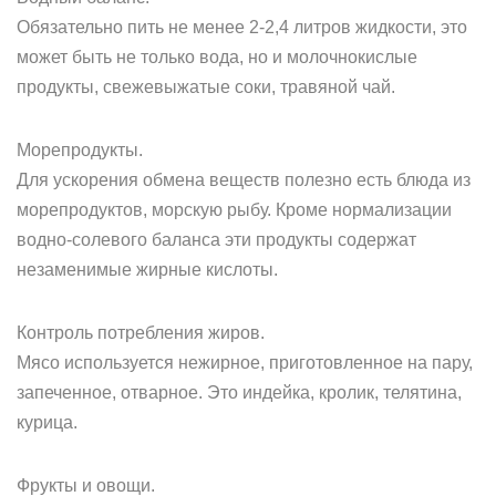
Обязательно пить не менее 2-2,4 литров жидкости, это
может быть не только вода, но и молочнокислые
продукты, свежевыжатые соки, травяной чай.
Морепродукты.
Для ускорения обмена веществ полезно есть блюда из
морепродуктов, морскую рыбу. Кроме нормализации
водно-солевого баланса эти продукты содержат
незаменимые жирные кислоты.
Контроль потребления жиров.
Мясо используется нежирное, приготовленное на пару,
запеченное, отварное. Это индейка, кролик, телятина,
курица.
Фрукты и овощи.