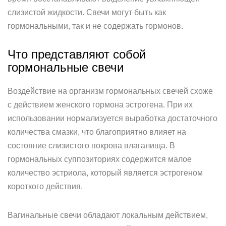
слизистой жидкости. Свечи могут быть как
гормональными, так и не содержать гормонов.
Что представляют собой
гормональные свечи
Воздействие на организм гормональных свечей схоже
с действием женского гормона эстрогена. При их
использовании нормализуется выработка достаточного
количества смазки, что благоприятно влияет на
состояние слизистого покрова влагалища. В
гормональных суппозиториях содержится малое
количество эстриола, который является эстрогеном
короткого действия.
Вагинальные свечи обладают локальным действием,