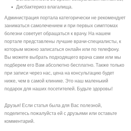
Дисбактериоз влагалища.
Администрация портала категорически не рекомендует
заниматься самолечением и при первых симптомах
болезни советует обращаться к врачу. На нашем
портале представлены лучшие врачи-специалисты, к
которым можно записаться онлайн или по телефону.
Вы можете выбрать подходящего врача сами или мы
подберем его Вам абсолютно бесплатно. Также только
при записи через нас, цена на консультацию будет
ниже, чем в самой клинике. Это наш маленький
подарок для наших посетителей. Будьте здоровы!
Друзья! Если статья была для Вас полезной,
поделитесь пожалуйста ей с друзьями или оставьте
комментарий.