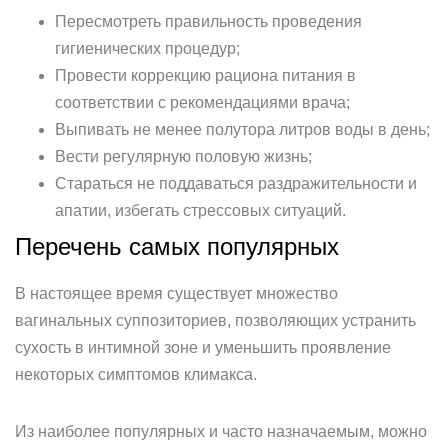
Пересмотреть правильность проведения
гигиенических процедур;
Провести коррекцию рациона питания в
соответствии с рекомендациями врача;
Выпивать не менее полутора литров воды в день;
Вести регулярную половую жизнь;
Стараться не поддаваться раздражительности и
апатии, избегать стрессовых ситуаций.
Перечень самых популярных
В настоящее время существует множество
вагинальных суппозиториев, позволяющих устранить
сухость в интимной зоне и уменьшить проявление
некоторых симптомов климакса.
Из наиболее популярных и часто назначаемым, можно