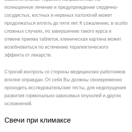
полноценное лечение и предупреждение сердечно-
сосудистых, костных и нервных патологий может
продолжаться вплоть до пяти лет. К сожалению, в особо
сложных случаях, по завершению такого курса и
отмене приема таблеток, клиническая картина может
возобновиться по истечению терапевтического
эффекта от лекарств.
Строгий контроль со стороны медицинских работников
вполне оправдан. От себя Вы должны своевременно
проходить исследовательские тесты, для недопущения
развития гормонально-зависимых опухолей и других
осложнений.
Свечи при климаксе