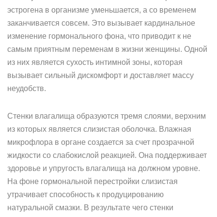
эстрогена в организме уменьшается, а со временем
заканчивается совсем. Это вызывает кардинальное
изменение гормонального фона, что приводит к не
самым приятным переменам в жизни женщины. Одной
из них является сухость интимной зоны, которая
вызывает сильный дискомфорт и доставляет массу
неудобств.
Стенки влагалища образуются тремя слоями, верхним
из которых является слизистая оболочка. Влажная
микрофлора в органе создается за счет прозрачной
жидкости со слабокислой реакцией. Она поддерживает
здоровье и упругость влагалища на должном уровне.
На фоне гормональной перестройки слизистая
утрачивает способность к продуцированию
натуральной смазки. В результате чего стенки