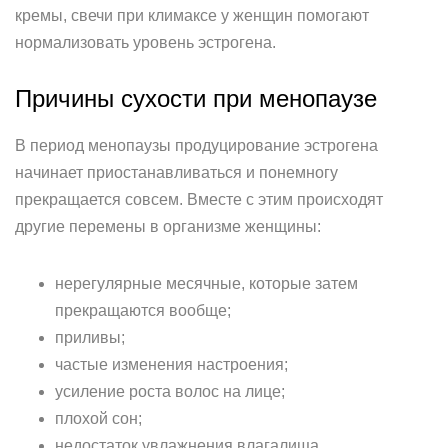
кремы, свечи при климаксе у женщин помогают
нормализовать уровень эстрогена.
Причины сухости при менопаузе
В период менопаузы продуцирование эстрогена
начинает приостанавливаться и понемногу
прекращается совсем. Вместе с этим происходят
другие перемены в организме женщины:
нерегулярные месячные, которые затем
прекращаются вообще;
приливы;
частые изменения настроения;
усиление роста волос на лице;
плохой сон;
недостаток увлажнения влагалища.