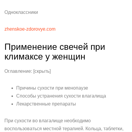
Одноклассники
zhenskoe-zdorovye.com
Применение свечей при
климаксе у женщин
Оглавление: [скрыть]
Причины сухости при менопаузе
Способы устранения сухости влагалища
Лекарственные препараты
При сухости во влагалище необходимо
воспользоваться местной терапией. Кольца, таблетки,