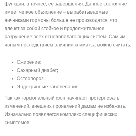
функции, а точнее, ее завершения. Данное состояние
имеет четкое объяснение – вырабатываемые
яичниками гормоны больше не производятся, что
влечет за собой стойкое и продолжительное
разрушение всех основополагающих систем. Самым
явным последствием влияния климакса можно считать:
Ожирение;
Сахарный диабет;
Остеопороз;
Эндокринные заболевания.
Так как гормональный фон начинает претерпевать
изменений, внешних проявлений дамам не избежать.
Изначально появляется комплекс специфических
симптомов: