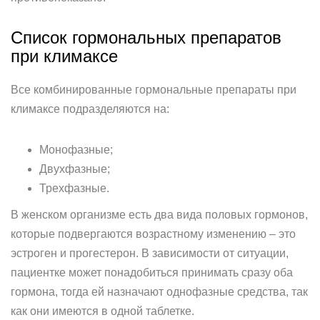
Список гормональных препаратов
при климаксе
Все комбинированные гормональные препараты при
климаксе подразделяются на:
Монофазные;
Двухфазные;
Трехфазные.
В женском организме есть два вида половых гормонов,
которые подвергаются возрастному изменению – это
эстроген и прогестерон. В зависимости от ситуации,
пациентке может понадобиться принимать сразу оба
гормона, тогда ей назначают однофазные средства, так
как они имеются в одной таблетке.