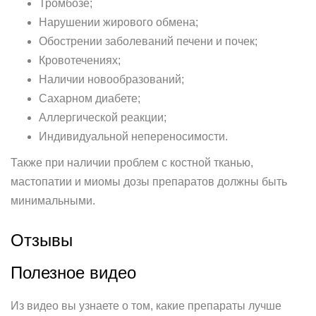
Тромбозе;
Нарушении жирового обмена;
Обострении заболеваний печени и почек;
Кровотечениях;
Наличии новообразований;
Сахарном диабете;
Аллергической реакции;
Индивидуальной непереносимости.
Также при наличии проблем с костной тканью,
мастопатии и миомы дозы препаратов должны быть
минимальными.
Отзывы
Полезное видео
Из видео вы узнаете о том, какие препараты лучше