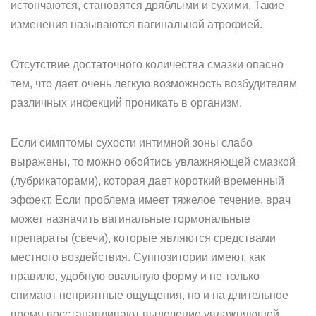
истончаются, становятся дряблыми и сухими. Такие
изменения называются вагинальной атрофией.
Отсутствие достаточного количества смазки опасно
тем, что дает очень легкую возможность возбудителям
различных инфекций проникать в организм.
Если симптомы сухости интимной зоны слабо
выражены, то можно обойтись увлажняющей смазкой
(лубрикаторами), которая дает короткий временный
эффект. Если проблема имеет тяжелое течение, врач
может назначить вагинальные гормональные
препараты (свечи), которые являются средствами
местного воздействия. Суппозитории имеют, как
правило, удобную овальную форму и не только
снимают неприятные ощущения, но и на длительное
время восстанавливают выделение увлажняющей