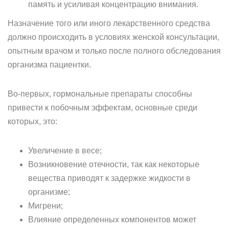
память и усиливая концентрацию внимания.
Назначение того или иного лекарственного средства
должно происходить в условиях женской консультации,
опытным врачом и только после полного обследования
организма пациентки.
Во-первых, гормональные препараты способны
привести к побочным эффектам, основные среди
которых, это:
Увеличение в весе;
Возникновение отечности, так как некоторые
вещества приводят к задержке жидкости в
организме;
Мигрени;
Влияние определенных компонентов может