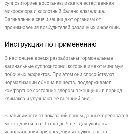
суппозиториев восстанавливается естественная
микрофлора и кислотный баланс влагалища.
Вагинальные свечи защищают организм от
проникновения возбудителей различных инфекций.
Инструкция по применению
В настоящее время разработаны гормональные
вагинальные суппозитории, которые имеют минимум
побочных эффектов. При этом они способствуют
нормализации обмена веществ, поддерживают
комфортное состояние здоровья женщины в период
климакса и улучшают ее внешний вид.
В зависимости от показаний прием данных препаратов
может длиться от 1 года до 5 лет. Для удобства
использования при введении их нужно слегка