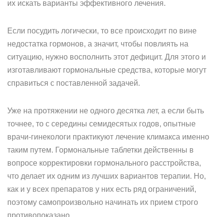
их искать варианты эффективного лечения.
Если посудить логически, то все происходит по вине
недостатка гормонов, а значит, чтобы повлиять на
ситуацию, нужно восполнить этот дефицит. Для этого и
изготавливают гормональные средства, которые могут
справиться с поставленной задачей.
Уже на протяжении не одного десятка лет, а если быть
точнее, то с середины семидесятых годов, опытные
врачи-гинекологи практикуют лечение климакса именно
таким путем. Гормональные таблетки действенны в
вопросе корректировки гормонального расстройства,
что делает их одним из лучших вариантов терапии. Но,
как и у всех препаратов у них есть ряд ограничений,
поэтому самопроизвольно начинать их прием строго
противопоказано.