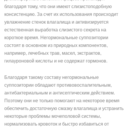
благодаря тому, что они имеют слизистоподобную
консистенцию. За счет их использования происходит
увлажнение стенок влагалища и активизируется
естественная выработка слизистого секрета на
короткое время. Негормональные суппозитории
состоят в основном из природных компонентов,
например, лечебных трав, масел, экстрактов,
гилауроновой кислоты и не содержат гормонов.
Благодаря такому составу негормональные
суппозитории обладают противовоспалительным,
антибактериальным и антисептическим действием.
Поэтому они не только помогают на некоторое время
обеспечить достаточную смазку влагалища и устранить
некоторые проблемы мочеполовой системы,
нормализовать кровоток и быстро избавиться от