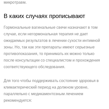
микротравм.
В каких случаях прописывают
Гормональные вагинальные свечи назначают в том
случае, если негормональная терапия не дает
ожидаемых результатов в лечении сухости интимной
зоны. Но, так как эти препараты имеют серьезные
противопоказания, то принимать их можно только
после консультации со специалистом и прохождения
соответствующего обследования.
Для того чтобы поддерживать состояние здоровья в
климактерический период на должном уровне,
параллельно с медикаментозным лечением
рекомендуется: