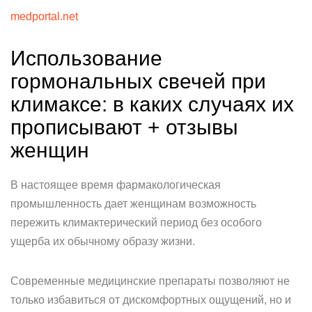
medportal.net
Использование
гормональных свечей при
климаксе: в каких случаях их
прописывают + отзывы
женщин
В настоящее время фармакологическая
промышленность дает женщинам возможность
пережить климактерический период без особого
ущерба их обычному образу жизни.
Современные медицинские препараты позволяют не
только избавиться от дискомфортных ощущений, но и