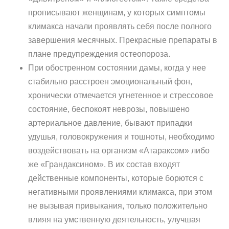
прописывают женщинам, у которых симптомы
климакса начали проявлять себя после полного
завершения месячных. Прекрасные препараты в
плане предупреждения остеопороза.
При обостренном состоянии дамы, когда у нее
стабильно расстроен эмоциональный фон,
хронически отмечается угнетенное и стрессовое
состояние, беспокоят неврозы, повышено
артериальное давление, бывают припадки
удушья, головокружения и тошноты, необходимо
воздействовать на организм «Атараксом» либо
же «Грандаксином». В их состав входят
действенные компоненты, которые борются с
негативными проявлениями климакса, при этом
не вызывая привыкания, только положительно
влияя на умственную деятельность, улучшая