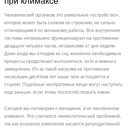
при климаксе
Человеческий организм это уникальное «устройство»,
которое может быть схожим по строению, но сильно
отличающимся по механизму работы. Все внутренние
системы непрерывно функционируют на протяжении
двадцати четырех часов, независимо от дня недели.
Даже когда мы отходим ко сну, жизненно необходимые
процессы продолжают выполняться, хотя и немного
замедленно. Из-за такой нагрузки на протяжении
нескольких десятков лет наше тело истощается и
стареет. Подобные необратимые вещи могут наступить
еще раньше, если этому поспособствовать извне.
Сегодня мы поговорим о женщинах, и их неизбежном
климаксе. Это считается гинекологической проблемой,
так как основное изменение касается репродуктивной