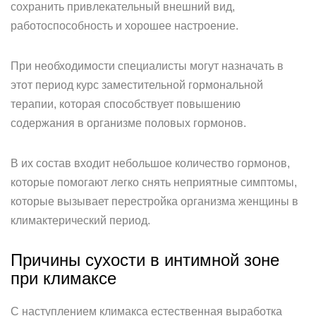
сохранить привлекательный внешний вид,
работоспособность и хорошее настроение.
При необходимости специалисты могут назначать в
этот период курс заместительной гормональной
терапии, которая способствует повышению
содержания в организме половых гормонов.
В их состав входит небольшое количество гормонов,
которые помогают легко снять неприятные симптомы,
которые вызывает перестройка организма женщины в
климактерический период.
Причины сухости в интимной зоне
при климаксе
С наступлением климакса естественная выработка