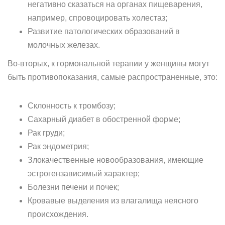
негативно сказаться на органах пищеварения,
например, спровоцировать холестаз;
Развитие патологических образований в
молочных железах.
Во-вторых, к гормональной терапии у женщины могут
быть противопоказания, самые распространенные, это:
Склонность к тромбозу;
Сахарный диабет в обостренной форме;
Рак груди;
Рак эндометрия;
Злокачественные новообразования, имеющие
эстрогензависимый характер;
Болезни печени и почек;
Кровавые выделения из влагалища неясного
происхождения.