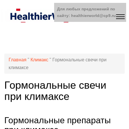
Для любых предложений по
сайту: healthierworld@cp9.ru
Главная
"
Климакс
"
Гормональные свечи при
климаксе
Гормональные свечи
при климаксе
Гормональные препараты