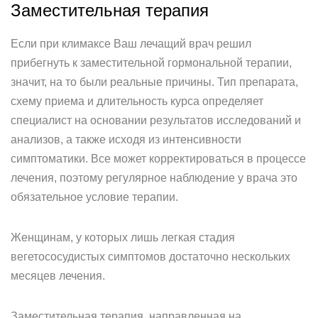
Заместительная терапия
Если при климаксе Ваш лечащий врач решил
прибегнуть к заместительной гормональной терапии,
значит, на то были реальные причины. Тип препарата,
схему приема и длительность курса определяет
специалист на основании результатов исследований и
анализов, а также исходя из интенсивности
симптоматики. Все может корректироваться в процессе
лечения, поэтому регулярное наблюдение у врача это
обязательное условие терапии.
Женщинам, у которых лишь легкая стадия
вегетососудистых симптомов достаточно нескольких
месяцев лечения.
Заместительная терапия, направленная на