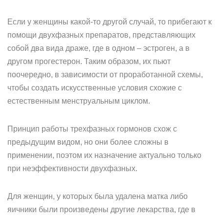
Если у женщины какой-то другой случай, то прибегают к
помощи двухфазных препаратов, представляющих
собой два вида драже, где в одном – эстроген, а в
другом прогестерон. Таким образом, их пьют
поочередно, в зависимости от проработанной схемы,
чтобы создать искусственные условия схожие с
естественным менструальным циклом.
Принцип работы трехфазных гормонов схож с
предыдущим видом, но они более сложны в
применении, поэтом их назначение актуально только
при неэффективности двухфазных.
Для женщин, у которых была удалена матка либо
яичники были произведены другие лекарства, где в