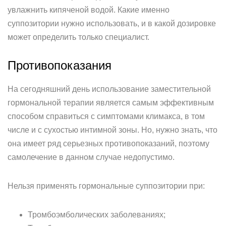
увлажнить кипяченой водой. Какие именно
суппозитории нужно использовать, и в какой дозировке
может определить только специалист.
Противопоказания
На сегодняшний день использование заместительной
гормональной терапии является самым эффективным
способом справиться с симптомами климакса, в том
числе и с сухостью интимной зоны. Но, нужно знать, что
она имеет ряд серьезных противопоказаний, поэтому
самолечение в данном случае недопустимо.
Нельзя применять гормональные суппозитории при:
Тромбоэмболических заболеваниях;