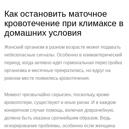
Как остановить маточное
кровотечение при климаксе в
домашних условия
Женский организм в разном возрасте может подавать
небезопасные сигналы. Особенно в климактерический
период, когда активно идет гормональная перестройка
организма и месячные прекратились, но вдруг на
ровном месте появились кровотечения.
Момент чрезвычайно серьезен, поскольку, кроме
кровопотери, существуют и иные риски. И в каждом
конкретном случае помощь, включая доврачебную,
должна быть оказана срочнейшим образом. Ведь
игнорирование проблемы, особенно если женщина