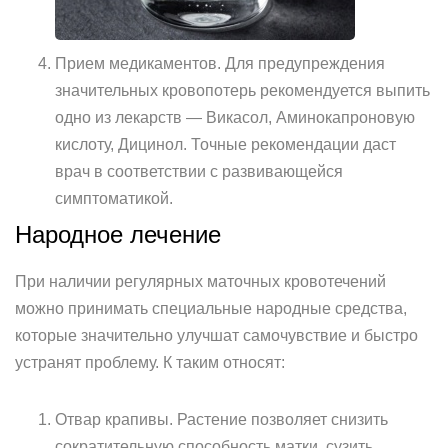
Прием медикаментов. Для предупреждения
значительных кровопотерь рекомендуется выпить
одно из лекарств — Викасол, Аминокапроновую
кислоту, Дицинол. Точные рекомендации даст
врач в соответствии с развивающейся
симптоматикой.
Народное лечение
При наличии регулярных маточных кровотечений
можно принимать специальные народные средства,
которые значительно улучшат самочувствие и быстро
устранят проблему. К таким относят:
Отвар крапивы. Растение позволяет снизить
сократительную способность матки, сузить