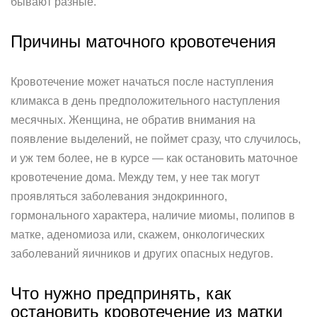
бывают разные.
Причины маточного кровотечения
Кровотечение может начаться после наступления
климакса в день предположительного наступления
месячных. Женщина, не обратив внимания на
появление выделений, не поймет сразу, что случилось,
и уж тем более, не в курсе — как остановить маточное
кровотечение дома. Между тем, у нее так могут
проявляться заболевания эндокринного,
гормонального характера, наличие миомы, полипов в
матке, аденомиоза или, скажем, онкологических
заболеваний яичников и других опасных недугов.
Что нужно предпринять, как
остановить кровотечение из матки