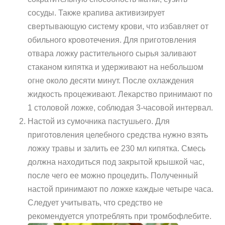
сосуды. Также крапива активизирует
свертывающую систему крови, что избавляет от
обильного кровотечения. Для приготовления
отвара ложку растительного сырья заливают
стаканом кипятка и удерживают на небольшом
огне около десяти минут. После охлаждения
жидкость процеживают. Лекарство принимают по
1 столовой ложке, соблюдая 3-часовой интервал.
Настой из сумочника пастушьего. Для
приготовления целебного средства нужно взять
ложку травы и залить ее 230 мл кипятка. Смесь
должна находиться под закрытой крышкой час,
после чего ее можно процедить. Полученный
настой принимают по ложке каждые четыре часа.
Следует учитывать, что средство не
рекомендуется употреблять при тромбофлебите.