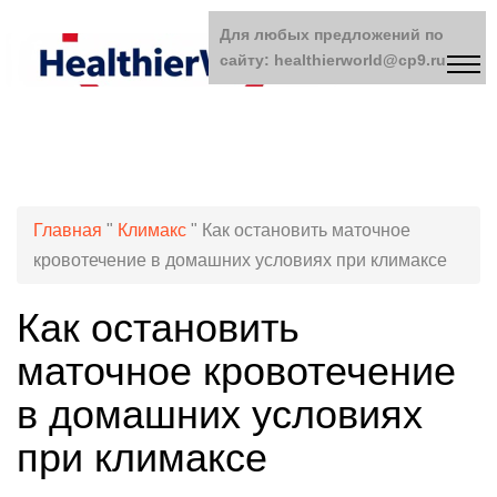
Для любых предложений по
сайту: healthierworld@cp9.ru
Главная
"
Климакс
"
Как остановить маточное
кровотечение в домашних условиях при климаксе
Как остановить
маточное кровотечение
в домашних условиях
при климаксе