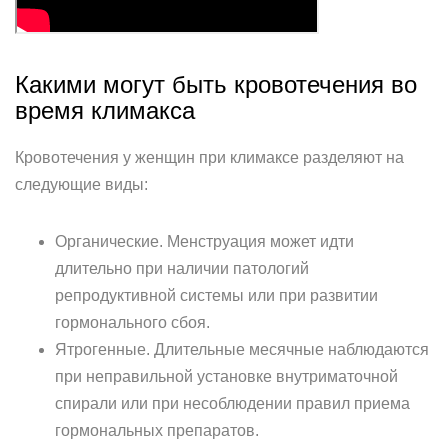
Какими могут быть кровотечения во
время климакса
Кровотечения у женщин при климаксе разделяют на
следующие виды:
Органические. Менструация может идти
длительно при наличии патологий
репродуктивной системы или при развитии
гормонального сбоя.
Ятрогенные. Длительные месячные наблюдаются
при неправильной установке внутриматочной
спирали или при несоблюдении правил приема
гормональных препаратов.