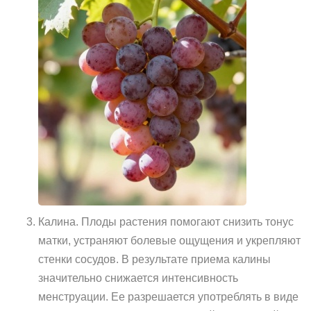
Калина. Плоды растения помогают снизить тонус
матки, устраняют болевые ощущения и укрепляют
стенки сосудов. В результате приема калины
значительно снижается интенсивность
менструации. Ее разрешается употреблять в виде