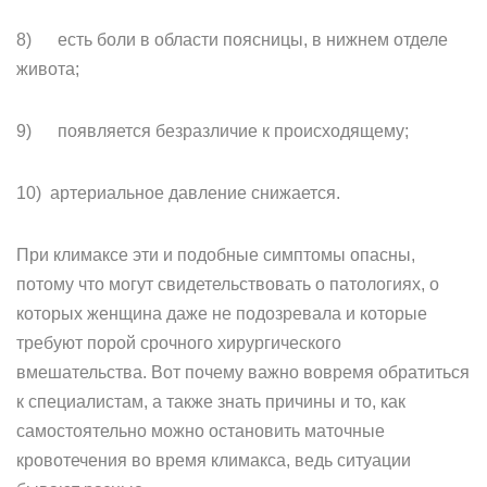
8) есть боли в области поясницы, в нижнем отделе
живота;
9) появляется безразличие к происходящему;
10) артериальное давление снижается.
При климаксе эти и подобные симптомы опасны,
потому что могут свидетельствовать о патологиях, о
которых женщина даже не подозревала и которые
требуют порой срочного хирургического
вмешательства. Вот почему важно вовремя обратиться
к специалистам, а также знать причины и то, как
самостоятельно можно остановить маточные
кровотечения во время климакса, ведь ситуации