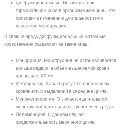
Дисфункциональные. Возникают при
гормональном сбое в организме женщины, что
приводит к изменению длительности или
характера менструации.
В свою очередь дисфункциональные маточные
кровотечения разделяют на такие виды:
Меноррагия. Менструация не останавливается
дольше недели, а объем выделяемой крови
превышает 80 мл.
Метроррагия. Характеризуется появлением
кровянистых выделений в середине цикла.
Менометроррагия. Отличается длительной
менструацией, которая наступает очень редко.
Полименорея. В данном случае
продолжительность месячного цикла