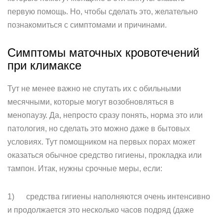
первую помощь. Но, чтобы сделать это, желательно
познакомиться с симптомами и причинами.
Симптомы маточных кровотечений
при климаксе
Тут не менее важно не спутать их с обильными
месячными, которые могут возобновляться в
менопаузу. Да, непросто сразу понять, норма это или
патология, но сделать это можно даже в бытовых
условиях. Тут помощником на первых порах может
оказаться обычное средство гигиены, прокладка или
тампон. Итак, нужны срочные меры, если:
1) средства гигиены наполняются очень интенсивно
и продолжается это несколько часов подряд (даже