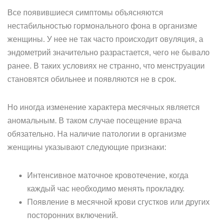
Все появившиеся симптомы объясняются
нестабильностью гормонального фона в организме
женщины. У нее не так часто происходит овуляция, а
эндометрий значительно разрастается, чего не бывало
ранее. В таких условиях не странно, что менструации
становятся обильнее и появляются не в срок.
Но иногда изменение характера месячных является
аномальным. В таком случае посещение врача
обязательно. На наличие патологии в организме
женщины указывают следующие признаки:
Интенсивное маточное кровотечение, когда
каждый час необходимо менять прокладку.
Появление в месячной крови сгустков или других
посторонних включений.