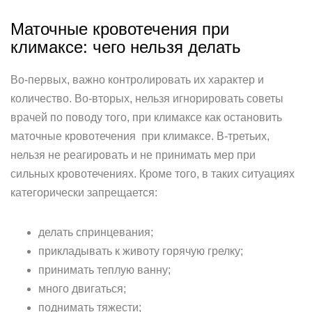
Маточные кровотечения при
климаксе: чего нельзя делать
Во-первых, важно контролировать их характер и
количество. Во-вторых, нельзя игнорировать советы
врачей по поводу того, при климаксе как остановить
маточные кровотечения при климаксе. В-третьих,
нельзя не реагировать и не принимать мер при
сильных кровотечениях. Кроме того, в таких ситуациях
категорически запрещается:
делать спринцевания;
прикладывать к животу горячую грелку;
принимать теплую ванну;
много двигаться;
поднимать тяжести;