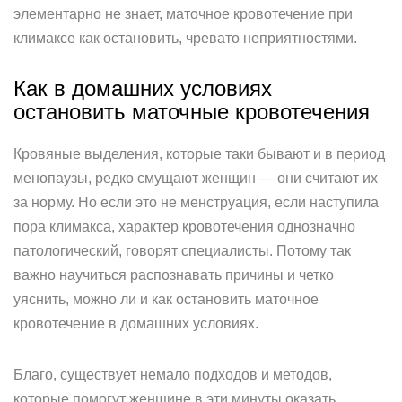
элементарно не знает, маточное кровотечение при
климаксе как остановить, чревато неприятностями.
Как в домашних условиях
остановить маточные кровотечения
Кровяные выделения, которые таки бывают и в период
менопаузы, редко смущают женщин — они считают их
за норму. Но если это не менструация, если наступила
пора климакса, характер кровотечения однозначно
патологический, говорят специалисты. Потому так
важно научиться распознавать причины и четко
уяснить, можно ли и как остановить маточное
кровотечение в домашних условиях.
Благо, существует немало подходов и методов,
которые помогут женщине в эти минуты оказать