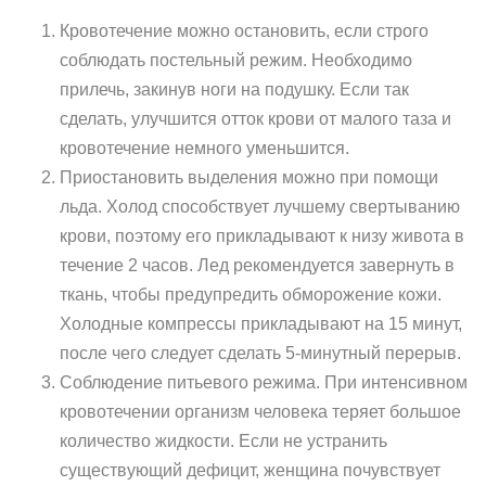
Кровотечение можно остановить, если строго
соблюдать постельный режим. Необходимо
прилечь, закинув ноги на подушку. Если так
сделать, улучшится отток крови от малого таза и
кровотечение немного уменьшится.
Приостановить выделения можно при помощи
льда. Холод способствует лучшему свертыванию
крови, поэтому его прикладывают к низу живота в
течение 2 часов. Лед рекомендуется завернуть в
ткань, чтобы предупредить обморожение кожи.
Холодные компрессы прикладывают на 15 минут,
после чего следует сделать 5-минутный перерыв.
Соблюдение питьевого режима. При интенсивном
кровотечении организм человека теряет большое
количество жидкости. Если не устранить
существующий дефицит, женщина почувствует