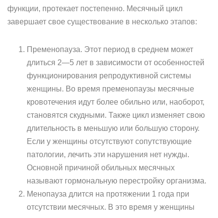
функции, протекает постепенно. Месячный цикл
завершает свое существование в несколько этапов:
Пременопауза. Этот период в среднем может
длиться 2—5 лет в зависимости от особенностей
функционирования репродуктивной системы
женщины. Во время пременопаузы месячные
кровотечения идут более обильно или, наоборот,
становятся скудными. Также цикл изменяет свою
длительность в меньшую или большую сторону.
Если у женщины отсутствуют сопутствующие
патологии, лечить эти нарушения нет нужды.
Основной причиной обильных месячных
называют гормональную перестройку организма.
Менопауза длится на протяжении 1 года при
отсутствии месячных. В это время у женщины