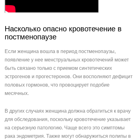
Насколько опасно кровотечение в
постменопаузе
Если женщина вошла в период постменопаузы,
появление у нее менструальных кровотечений может
быть связано только с приемом синтетических
эстрогенов и прогестеронов. Они восполняют дефицит
половых гормонов, что провоцирует подобие
месячных.
В других случаях женщина должна обратиться к врачу
для обследования, поскольку кровотечение указывает
на серьезную патологию. Чаще всего это симптомы
рака эндометрия. Также могут обнаружиться полипы в