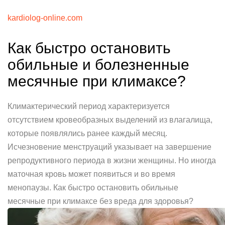
kardiolog-online.com
Как быстро остановить
обильные и болезненные
месячные при климаксе?
Климактерический период характеризуется
отсутствием кровеобразных выделений из влагалища,
которые появлялись ранее каждый месяц.
Исчезновение менструаций указывает на завершение
репродуктивного периода в жизни женщины. Но иногда
маточная кровь может появиться и во время
менопаузы. Как быстро остановить обильные
месячные при климаксе без вреда для здоровья?