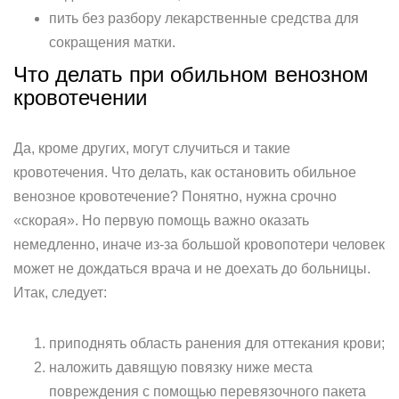
пить без разбору лекарственные средства для
сокращения матки.
Что делать при обильном венозном
кровотечении
Да, кроме других, могут случиться и такие
кровотечения. Что делать, как остановить обильное
венозное кровотечение? Понятно, нужна срочно
«скорая». Но первую помощь важно оказать
немедленно, иначе из-за большой кровопотери человек
может не дождаться врача и не доехать до больницы.
Итак, следует:
приподнять область ранения для оттекания крови;
наложить давящую повязку ниже места
повреждения с помощью перевязочного пакета