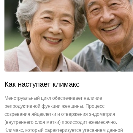
Как наступает климакс
Менструальный цикл обеспечивает наличие
репродуктивной функции женщины. Процесс
созревания яйцеклетки и отвержения эндометрия
(внутреннего слоя матки) происходит ежемесячно.
Климакс, который характеризуется угасанием данной