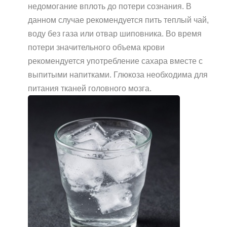
недомогание вплоть до потери сознания. В
данном случае рекомендуется пить теплый чай,
воду без газа или отвар шиповника. Во время
потери значительного объема крови
рекомендуется употребление сахара вместе с
выпитыми напитками. Глюкоза необходима для
питания тканей головного мозга.