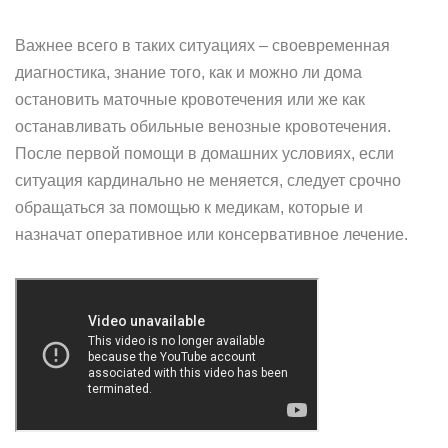
Важнее всего в таких ситуациях – своевременная
диагностика, знание того, как и можно ли дома
остановить маточные кровотечения или же как
останавливать обильные венозные кровотечения.
После первой помощи в домашних условиях, если
ситуация кардинально не меняется, следует срочно
обращаться за помощью к медикам, которые и
назначат оперативное или консервативное лечение.