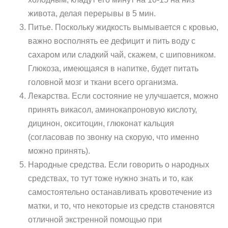
живота, делая перерывы в 5 мин.
Питье. Поскольку жидкость вымывается с кровью,
важно восполнять ее дефицит и пить воду с
сахаром или сладкий чай, скажем, с шиповником.
Глюкоза, имеющаяся в напитке, будет питать
головной мозг и ткани всего организма.
Лекарства. Если состояние не улучшается, можно
принять викасол, аминокапроновую кислоту,
дицинон, окситоцин, глюконат кальция
(согласовав по звонку на скорую, что именно
можно принять).
Народные средства. Если говорить о народных
средствах, то тут тоже нужно знать и то, как
самостоятельно останавливать кровотечение из
матки, и то, что некоторые из средств становятся
отличной экстренной помощью при