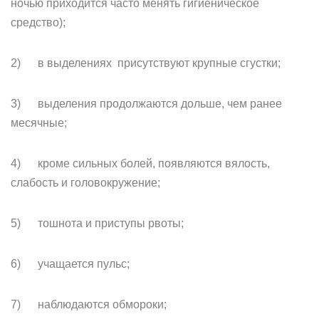
ночью приходится часто менять гигиеническое
средство);
2) в выделениях присутствуют крупные сгустки;
3) выделения продолжаются дольше, чем ранее
месячные;
4) кроме сильных болей, появляются вялость,
слабость и головокружение;
5) тошнота и приступы рвоты;
6) учащается пульс;
7) наблюдаются обмороки;