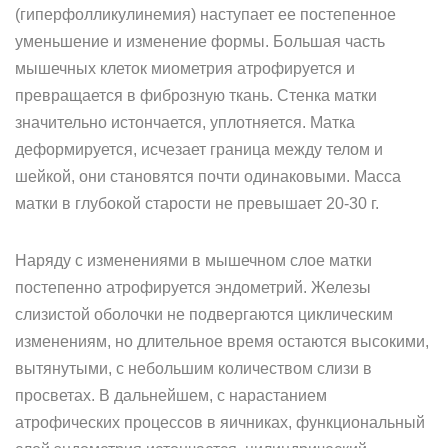
(гиперфолликулинемия) наступает ее постепенное
уменьшение и изменение формы. Большая часть
мышечных клеток миометрия атрофируется и
превращается в фиброзную ткань. Стенка матки
значительно истончается, уплотняется. Матка
деформируется, исчезает граница между телом и
шейкой, они становятся почти одинаковыми. Масса
матки в глубокой старости не превышает 20-30 г.
Наряду с изменениями в мышечном слое матки
постепенно атрофируется эндометрий. Железы
слизистой оболочки не подвергаются циклическим
изменениям, но длительное время остаются высокими,
вытянутыми, с небольшим количеством слизи в
просветах. В дальнейшем, с нарастанием
атрофических процессов в яичниках, функциональный