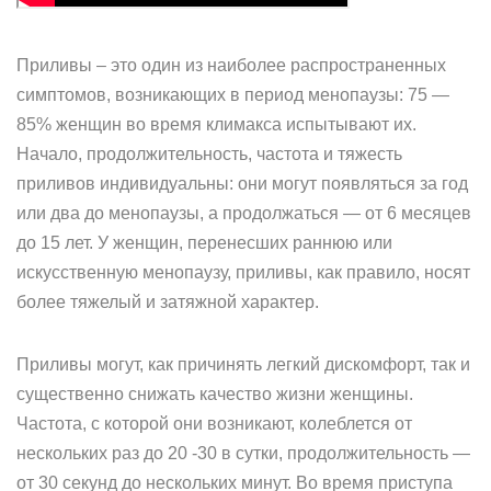
Приливы – это один из наиболее распространенных
симптомов, возникающих в период менопаузы: 75 —
85% женщин во время климакса испытывают их.
Начало, продолжительность, частота и тяжесть
приливов индивидуальны: они могут появляться за год
или два до менопаузы, а продолжаться — от 6 месяцев
до 15 лет. У женщин, перенесших раннюю или
искусственную менопаузу, приливы, как правило, носят
более тяжелый и затяжной характер.
Приливы могут, как причинять легкий дискомфорт, так и
существенно снижать качество жизни женщины.
Частота, с которой они возникают, колеблется от
нескольких раз до 20 -30 в сутки, продолжительность —
от 30 секунд до нескольких минут. Во время приступа