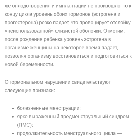
же оплодотворения и имплантации не произошло, то к
концу цикла уровень обоих гормонов (эстрогена и
прогестерона) резко падает, что провоцирует отслойку
«неиспользованной» слизистой оболочки. Отметим,
после рождения ребенка уровень эстрогена в
организме женщины на некоторое время падает,
позволяя организму восстановиться и подготовиться к
новой беременности.
О гормональном нарушении свидетельствуют
следующие признаки:
болезненные менструации;
ярко выраженный предменструальный синдром
(ПМС);
продолжительность менструального цикла —