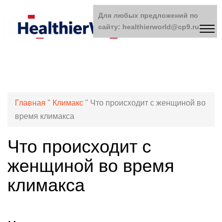
Для любых предложений по
сайту: healthierworld@cp9.ru
Главная
"
Климакс
"
Что происходит с женщиной во
время климакса
Что происходит с
женщиной во время
климакса