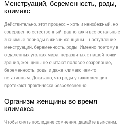
Менструаций, беременность, роды,
климакс
Действительно, этот процесс – хоть и неизбежный, но
совершенно естественный, равно как и все остальные
значимые периоды в жизни женщины – наступление
менструаций, беременность, роды. Именно поэтому в
отдаленных уголках мира, неразвитых с нашей точки
зрения, женщины не считают половое созревание,
беременность, роды и даже климакс чем-то
негативным. Доказано, что роды у таких женщин
протекают практически безболезненно!
Организм женщины во время
климакса
Чтобы снять последние сомнения, давайте выясним,