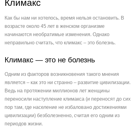
Климакс
Как бы нам ни хотелось, время нельзя остановить. В
возрасте около 45 лет в женском организме
начинаются необратимые изменения. Однако
неправильно считать, что климакс – это болезнь.
Климакс — это не болезнь
Одним из факторов возникновения такого мнения
является – как это ни странно – развитие цивилизации.
Ведь на протяжении миллионов лет женщины
переносили наступление климакса (и переносят до сих
пор там, где население не избаловано достижениями
цивилизации) безболезненно, считая его одним из
периодов жизни.