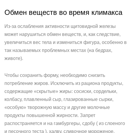
Обмен веществ во время климакса
Из-за ослабления активности щитовидной железы
может нарушиться обмен веществ, и, как следствие,
увеличиться вес тела и измениться фигура, особенно в
так называемых проблемных местах (на бедрах,
животе).
Чтобы сохранить форму, необходимо снизить
потребление жиров. Исключить из рациона продукты,
содержащие «скрытые» жиры: сосиски, сордельки,
колбасу, плавленный сыр, глазированные сырки,
«особую» творожную массу и другие молочные
продукты повышенной жирности. Запрет
распостраняется и на гамбургеры, сдобу ( из слоеного
и песочного теста ), халву, сливочное мороженое,