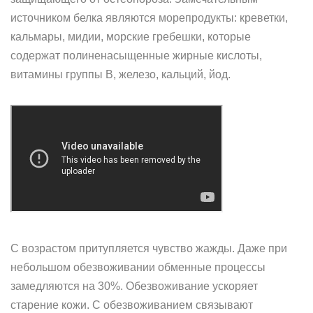
источником белка являются морепродукты: креветки,
кальмары, мидии, морские гребешки, которые
содержат полиненасыщенные жирные кислоты,
витамины группы В, железо, кальций, йод.
С возрастом притупляется чувство жажды. Даже при
небольшом обезвоживании обменные процессы
замедляются на 30%. Обезвоживание ускоряет
старение кожи. С обезвоживанием связывают