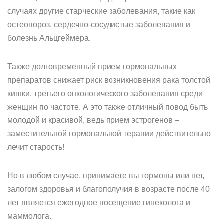
случаях другие старческие заболевания, такие как
остеопороз, сердечно-сосудистые заболевания и
болезнь Альцгеймера.
Также долговременный прием гормональных
препаратов снижает риск возникновения рака толстой
кишки, третьего онкологического заболевания среди
женщин по частоте. А это также отличный повод быть
молодой и красивой, ведь прием эстрогенов –
заместительной гормональной терапии действительно
лечит старость!
Но в любом случае, принимаете вы гормоны или нет,
залогом здоровья и благополучия в возрасте после 40
лет является ежегодное посещение гинеколога и
маммолога.