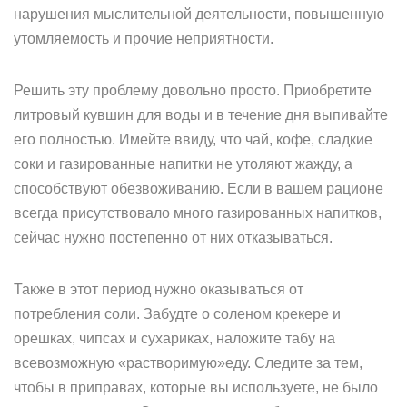
нарушения мыслительной деятельности, повышенную
утомляемость и прочие неприятности.
Решить эту проблему довольно просто. Приобретите
литровый кувшин для воды и в течение дня выпивайте
его полностью. Имейте ввиду, что чай, кофе, сладкие
соки и газированные напитки не утоляют жажду, а
способствуют обезвоживанию. Если в вашем рационе
всегда присутствовало много газированных напитков,
сейчас нужно постепенно от них отказываться.
Также в этот период нужно оказываться от
потребления соли. Забудте о соленом крекере и
орешках, чипсах и сухариках, наложите табу на
всевозможную «растворимую»еду. Следите за тем,
чтобы в приправах, которые вы используете, не было