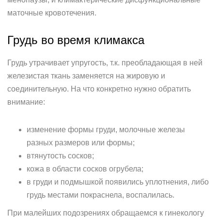
маточные кровотечения.
Грудь во время климакса
Грудь утрачивает упругость, т.к. преобладающая в ней
железистая ткань заменяется на жировую и
соединительную. На что конкретно нужно обратить
внимание:
изменение формы груди, молочные железы
разных размеров или формы;
втянутость сосков;
кожа в области сосков огрубела;
в груди и подмышкой появились уплотнения, либо
грудь местами покраснела, воспалилась.
При малейших подозрениях обращаемся к гинекологу