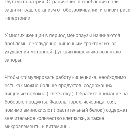
глутамата натрия. Ограничение потребления соли
защитит ваш организм от обезвоживания и снизит риск
гипертонии.
У многих женщин в период менопаузы начинаются
проблемы с желудочно- кишечным трактом: из- за
ухудшения моторной функции кишечника возникают
запоры.
Чтобы стимулировать работу кишечника, необходимо
есть как можно больше продуктов, содержащих
пищевые волокна ( клетчатку ). Обратите внимание на
бобовые продукты. Фасоль, горох, чечевица, соя,
помимо аминокислот ( растительный белок ) содержат
значительное количество клетчатки, а также
микроэлементы и витамины.