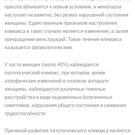
приспосабливается к новым условиям, и менопауза
наступает незаметно, без резких нарушений состояния
женщины. Единственным признаком наступления
климакса в таких случаях является изменение, а затем
прекращение менструаций. Такое течение климакса
называется физиологическим.
У части женщин (около 40%) наблюдается
патологический климакс, при котором, кроме
атрофических изменений в половом аппарате
женщины, наблюдаются различные тяжелые
расстройства в виде выраженных болезненных
симптомов, нарушения общего состояния и снижения
трудоспособности.
Причиной развития патологического климакса является