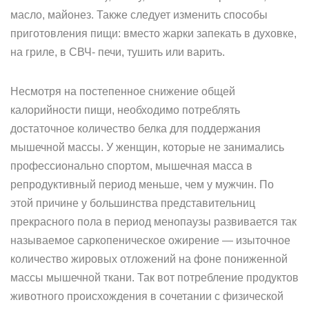
масло, майонез. Также следует изменить способы
приготовления пищи: вместо жарки запекать в духовке,
на гриле, в СВЧ- печи, тушить или варить.
Несмотря на постепенное снижение общей
калорийности пищи, необходимо потреблять
достаточное количество белка для поддержания
мышечной массы. У женщин, которые не занимались
профессионально спортом, мышечная масса в
репродуктивный период меньше, чем у мужчин. По
этой причине у большинства представительниц
прекрасного пола в период менопаузы развивается так
называемое саркопеническое ожирение — изыточное
количество жировых отложений на фоне пониженной
массы мышечной ткани. Так вот потребление продуктов
животного происхождения в сочетании с физической