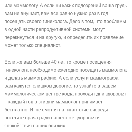
или маммологу. А если ни каких подозрений ваша грудь
вам не внушает, вам все равно нужно раз в год
посещать своего гинеколога. Дело в том, что проблемы
в одной части репродуктивной системы могут
перекинуться и на другую, и определить их появление
может только специалист.
Если же вам больше 40 лет, то кроме посещения
гинеколога необходимо ежегодно посещать маммолога
и делать маммографию. А если услуги маммографа
вам кажутся слишком дорогие, то узнайте в вашем
маммологическом центре когда проходят дни здоровья
– каждый год в эти дни маммолог принимает
бесплатно. И, не смотря на гигантские очереди,
посетите врача ради вашего же здоровья и
спокойствия ваших близких.