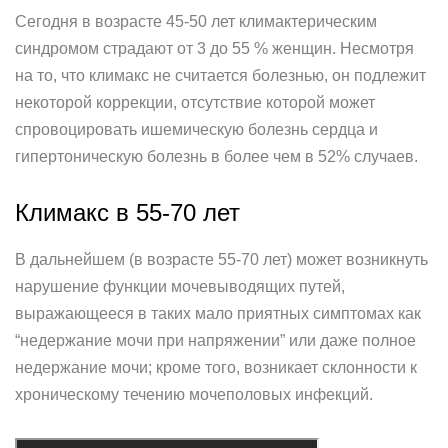
Сегодня в возрасте 45-50 лет климактерическим
синдромом страдают от 3 до 55 % женщин. Несмотря
на то, что климакс не считается болезнью, он подлежит
некоторой коррекции, отсутствие которой может
спровоцировать ишемическую болезнь сердца и
гипертоническую болезнь в более чем в 52% случаев.
Климакс в 55-70 лет
В дальнейшем (в возрасте 55-70 лет) может возникнуть
нарушение функции мочевыводящих путей,
выражающееся в таких мало приятных симптомах как
“недержание мочи при напряжении” или даже полное
недержание мочи; кроме того, возникает склонности к
хроническому течению мочеполовых инфекций.