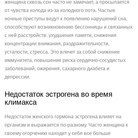
женщина сквозь сон часто не замечает, а просыпается
от чувства холода из-за холодного пота. Частые
ночные приступы ведут к появлению нарушений сна,
способствуют возникновению бессонницы и связанных
с ней расстройств: ухудшения памяти, снижения
концентрации внимания, раздражительности,
усталости, стресса. Это влечет за собой снижение
иммунитета, повышение риска сердечно-сосудистых
заболеваний, ожирения, сахарного диабета и
депрессии.
Недостаток эстрогена во время
климакса
Недостаток женского гормона эстрогена влияет на
организм и выражается по-разному. Часто женщина к
своему огорчению находит у себя все больше