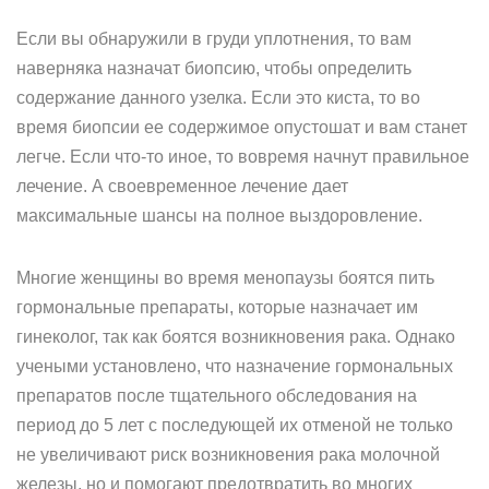
Если вы обнаружили в груди уплотнения, то вам
наверняка назначат биопсию, чтобы определить
содержание данного узелка. Если это киста, то во
время биопсии ее содержимое опустошат и вам станет
легче. Если что-то иное, то вовремя начнут правильное
лечение. А своевременное лечение дает
максимальные шансы на полное выздоровление.
Многие женщины во время менопаузы боятся пить
гормональные препараты, которые назначает им
гинеколог, так как боятся возникновения рака. Однако
учеными установлено, что назначение гормональных
препаратов после тщательного обследования на
период до 5 лет с последующей их отменой не только
не увеличивают риск возникновения рака молочной
железы, но и помогают предотвратить во многих