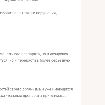
збавиться от такого нарушения,
монального препарата, но и дозировка.
ться, но и перерасти в более серьезную
остей своего организма и уже имеющихся
астительные препараты при климаксе: