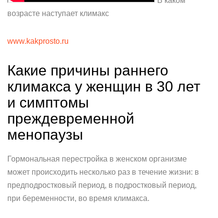
В каком
возрасте наступает климакс
www.kakprosto.ru
Какие причины раннего
климакса у женщин в 30 лет
и симптомы
преждевременной
менопаузы
Гормональная перестройка в женском организме
может происходить несколько раз в течение жизни: в
предподростковый период, в подростковый период,
при беременности, во время климакса.