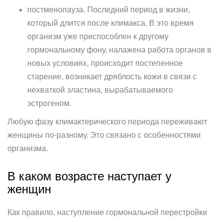
постменопауза. Последний период в жизни,
который длится после климакса. В это время
организм уже приспособлен к другому
гормональному фону, налажена работа органов в
новых условиях, происходит постепенное
старение, возникает дряблость кожи в связи с
нехваткой эластина, вырабатываемого
эстрогеном.
Любую фазу климактерического периода переживают
женщины по-разному. Это связано с особенностями
организма.
В каком возрасте наступает у
женщин
Как правило, наступление гормональной перестройки