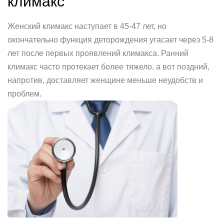
климакс
Женский климакс наступает в 45-47 лет, но
окончательно функция деторождения угасает через 5-8
лет после первых проявлений климакса. Ранний
климакс часто протекает более тяжело, а вот поздний,
напротив, доставляет женщине меньше неудобств и
проблем.