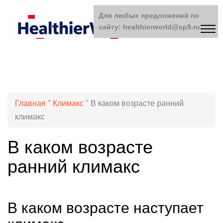
Для любых предложений по
сайту: healthierworld@cp9.ru
Главная
"
Климакс
"
В каком возрасте ранний
климакс
В каком возрасте
ранний климакс
В каком возрасте наступает