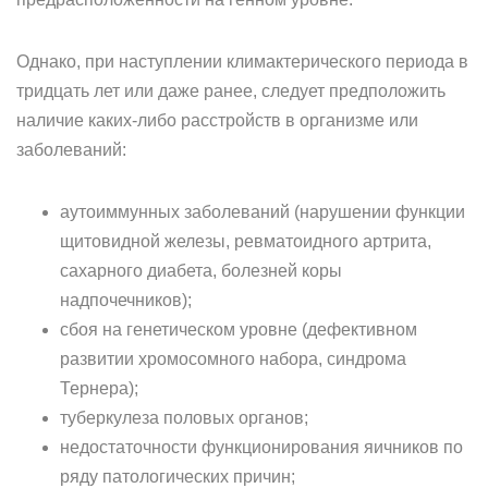
Однако, при наступлении климактерического периода в
тридцать лет или даже ранее, следует предположить
наличие каких-либо расстройств в организме или
заболеваний:
аутоиммунных заболеваний (нарушении функции
щитовидной железы, ревматоидного артрита,
сахарного диабета, болезней коры
надпочечников);
сбоя на генетическом уровне (дефективном
развитии хромосомного набора, синдрома
Тернера);
туберкулеза половых органов;
недостаточности функционирования яичников по
ряду патологических причин;