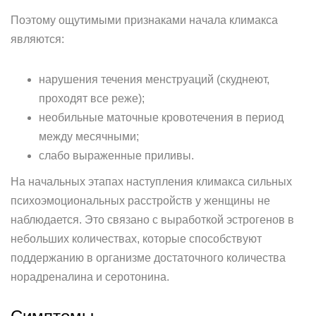
Поэтому ощутимыми признаками начала климакса
являются:
нарушения течения менструаций (скуднеют,
проходят все реже);
необильные маточные кровотечения в период
между месячными;
слабо выраженные приливы.
На начальных этапах наступления климакса сильных
психоэмоциональных расстройств у женщины не
наблюдается. Это связано с выработкой эстрогенов в
небольших количествах, которые способствуют
поддержанию в организме достаточного количества
норадреналина и серотонина.