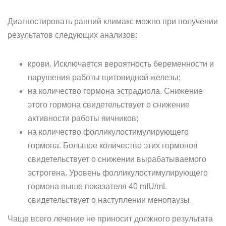
Диагностировать ранний климакс можно при получении
результатов следующих анализов:
крови. Исключается вероятность беременности и
нарушения работы щитовидной железы;
на количество гормона эстрадиола. Снижение
этого гормона свидетельствует о снижение
активности работы яичников;
на количество фолликулостимулирующего
гормона. Большое количество этих гормонов
свидетельствует о снижении вырабатываемого
эстрогена. Уровень фолликулостимулирующего
гормона выше показателя 40 mIU/mL
свидетельствует о наступлении менопаузы.
Чаще всего лечение не приносит должного результата