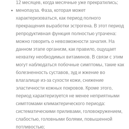
12 месяцев, когда месячные уже прекратились;
менопауза. Фаза, которая может
характеризоваться, как период полного
прекращения выработки эстрогена. В этот период
репродуктивная функция полностью утрачена:
можно говорить о невозможности зачатия. На
данном этапе организм, как правило, ощущает
нехватку необходимых витаминов. В связи с этим
могут наблюдаться побочные симптомы, такие как
болезненность суставов, зуд и жжение во
влагалище из-за сухости кожи, снижение
эластичности кожных покровов. Кроме этого,
период характеризуется не менее неприятными
симптомами климактерического периода:
систематическими приливами, головокружением,
слабостью, головными болями, повышенной
потливостью;