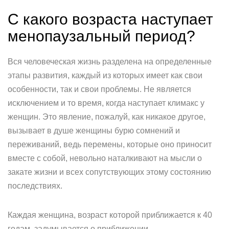
С какого возраста наступает
менопаузальный период?
Вся человеческая жизнь разделена на определенные
этапы развития, каждый из которых имеет как свои
особенности, так и свои проблемы. Не является
исключением и то время, когда наступает климакс у
женщин. Это явление, пожалуй, как никакое другое,
вызывает в душе женщины бурю сомнений и
переживаний, ведь перемены, которые оно приносит
вместе с собой, невольно наталкивают на мысли о
закате жизни и всех сопутствующих этому состоянию
последствиях.
Каждая женщина, возраст которой приближается к 40
годам, задумывается о приближении