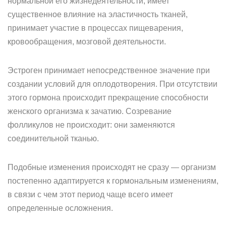
нормальной его жизнедеятельности, имеет
существенное влияние на эластичность тканей,
принимает участие в процессах пищеварения,
кровообращения, мозговой деятельности.
Эстроген принимает непосредственное значение при
создании условий для оплодотворения. При отсутствии
этого гормона происходит прекращение способности
женского организма к зачатию. Созревание
фолликулов не происходит: они заменяются
соединительной тканью.
Подобные изменения происходят не сразу — организм
постепенно адаптируется к гормональным изменениям,
в связи с чем этот период чаще всего имеет
определенные осложнения.