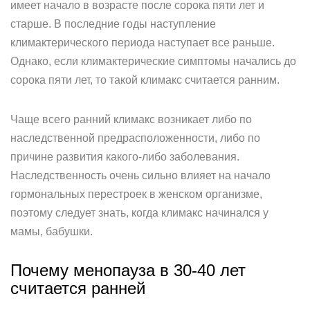
имеет начало в возрасте после сорока пяти лет и
старше. В последние годы наступление
климактерического периода наступает все раньше.
Однако, если климактерические симптомы начались до
сорока пяти лет, то такой климакс считается ранним.
Чаще всего ранний климакс возникает либо по
наследственной предрасположенности, либо по
причине развития какого-либо заболевания.
Наследственность очень сильно влияет на начало
гормональных перестроек в женском организме,
поэтому следует знать, когда климакс начинался у
мамы, бабушки.
Почему менопауза в 30-40 лет
считается ранней