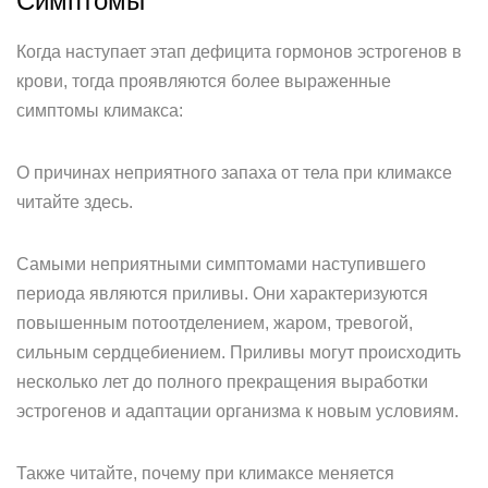
Симптомы
Когда наступает этап дефицита гормонов эстрогенов в
крови, тогда проявляются более выраженные
симптомы климакса:
О причинах неприятного запаха от тела при климаксе
читайте здесь.
Самыми неприятными симптомами наступившего
периода являются приливы. Они характеризуются
повышенным потоотделением, жаром, тревогой,
сильным сердцебиением. Приливы могут происходить
несколько лет до полного прекращения выработки
эстрогенов и адаптации организма к новым условиям.
Также читайте, почему при климаксе меняется