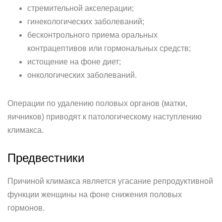
стремительной акселерации;
гинекологических заболеваний;
бесконтрольного приема оральных
контрацептивов или гормональных средств;
истощение на фоне диет;
онкологических заболеваний.
Операции по удалению половых органов (матки,
яичников) приводят к патологическому наступлению
климакса.
Предвестники
Причиной климакса является угасание репродуктивной
функции женщины на фоне снижения половых
гормонов.