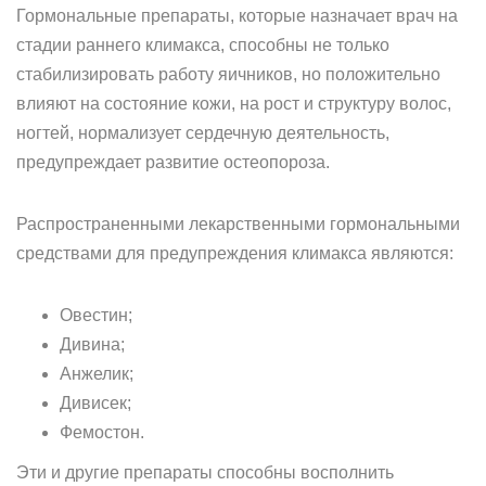
Гормональные препараты, которые назначает врач на
стадии раннего климакса, способны не только
стабилизировать работу яичников, но положительно
влияют на состояние кожи, на рост и структуру волос,
ногтей, нормализует сердечную деятельность,
предупреждает развитие остеопороза.
Распространенными лекарственными гормональными
средствами для предупреждения климакса являются:
Овестин;
Дивина;
Анжелик;
Дивисек;
Фемостон.
Эти и другие препараты способны восполнить