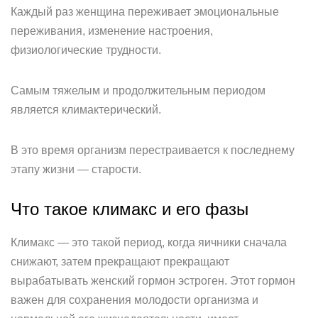
Каждый раз женщина переживает эмоциональные
переживания, изменение настроения,
физиологические трудности.
Самым тяжелым и продолжительным периодом
является климактерический.
В это время организм перестраивается к последнему
этапу жизни — старости.
Что такое климакс и его фазы
Климакс — это такой период, когда яичники сначала
снижают, затем прекращают прекращают
вырабатывать женский гормон эстроген. Этот гормон
важен для сохранения молодости организма и