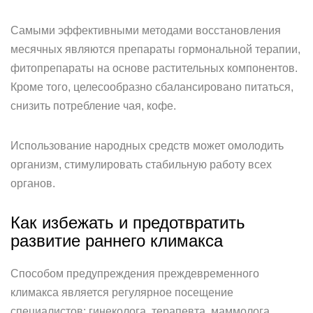
Самыми эффективными методами восстановления
месячных являются препараты гормональной терапии,
фитопрепараты на основе растительных компонентов.
Кроме того, целесообразно сбалансировано питаться,
снизить потребление чая, кофе.
Использование народных средств может омолодить
организм, стимулировать стабильную работу всех
органов.
Как избежать и предотвратить
развитие раннего климакса
Способом предупреждения преждевременного
климакса является регулярное посещение
специалистов: гинеколога, терапевта, маммолога.