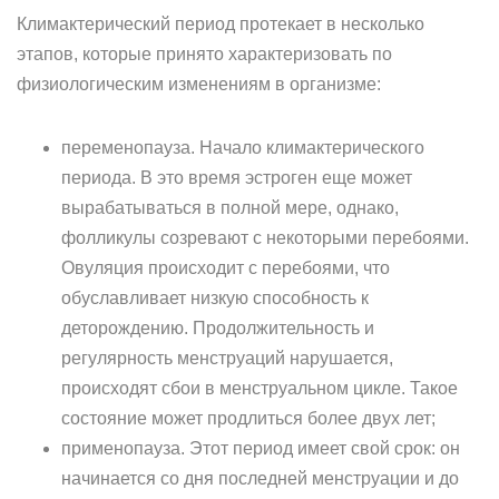
Климактерический период протекает в несколько
этапов, которые принято характеризовать по
физиологическим изменениям в организме:
переменопауза. Начало климактерического
периода. В это время эстроген еще может
вырабатываться в полной мере, однако,
фолликулы созревают с некоторыми перебоями.
Овуляция происходит с перебоями, что
обуславливает низкую способность к
деторождению. Продолжительность и
регулярность менструаций нарушается,
происходят сбои в менструальном цикле. Такое
состояние может продлиться более двух лет;
применопауза. Этот период имеет свой срок: он
начинается со дня последней менструации и до