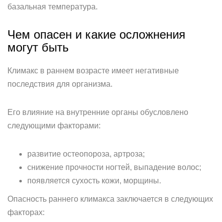
базальная температура.
Чем опасен и какие осложнения
могут быть
Климакс в раннем возрасте имеет негативные
последствия для организма.
Его влияние на внутренние органы обусловлено
следующими факторами:
развитие остеопороза, артроза;
снижение прочности ногтей, выпадение волос;
появляется сухость кожи, морщины.
Опасность раннего климакса заключается в следующих
факторах: