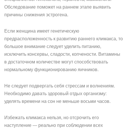
Обследование поможет на раннем этапе выявить
причины снижения эстрогена.
Если женщина имеет генетическую
предрасположенность к развитию раннего климакса, то
большое внимание следует уделить питанию,
исключить консервы, сладости, копчености. Витамины
в достаточном количестве могут способствовать
нормальному функционированию яичников.
Не следует подвергать себя стрессам и волнениям.
Необходимо давать здоровый отдых организму:
уделять времени на сон не меньше восьми часов.
Избежать климакса нельзя, но отсрочить его
наступление — реально при соблюдении всех