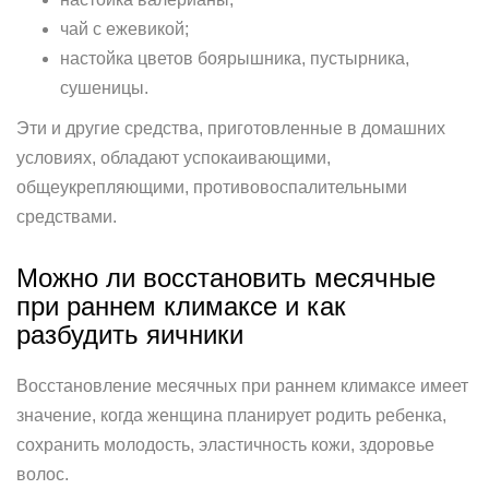
чай с ежевикой;
настойка цветов боярышника, пустырника,
сушеницы.
Эти и другие средства, приготовленные в домашних
условиях, обладают успокаивающими,
общеукрепляющими, противовоспалительными
средствами.
Можно ли восстановить месячные
при раннем климаксе и как
разбудить яичники
Восстановление месячных при раннем климаксе имеет
значение, когда женщина планирует родить ребенка,
сохранить молодость, эластичность кожи, здоровье
волос.