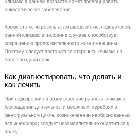
Климакс в раннем возрасте может провоцировать
онкологические заболевания.
Кроме этого, по результатам шведских исследователей,
ранний климакс в половине случаев способствует
сокращению продолжительности жизни женщины.
Поэтому, следует постараться отсрочить климакс на
более поздний срок.
Как диагностировать, что делать и
как лечить
При подозрении на возникновение раннего климакса
(сокращении длительности месячных, перебоях в
менструальном цикле, возникновении необоснованных
вспышек жара) следует незамедлительно обратиться к
врачу.