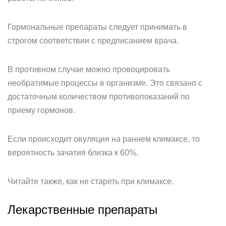
Гормональные препараты следует принимать в
строгом соответствии с предписанием врача.
В противном случае можно провоцировать
необратимые процессы в организме. Это связано с
достаточным количеством противопоказаний по
приему гормонов.
Если происходит овуляция на раннем климаксе, то
вероятность зачатия близка к 60%.
Читайте также, как не стареть при климаксе.
Лекарственные препараты