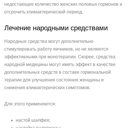
недостающее количество женских половых гормонов и
отсрочить климактерический период.
Лечение народными средствами
Народные средства могут дополнительно
стимулировать работу яичников, но не являются
эффективными при монотерапии. Скорее, средства
народной медицины могут иметь эффект в качестве
дополнительных средств в составе гормональной
терапии для улучшения состояния женщины и
снижения климактерических симптомов.
Для этого применяются:
настой шалфея;
настойка валерианы;