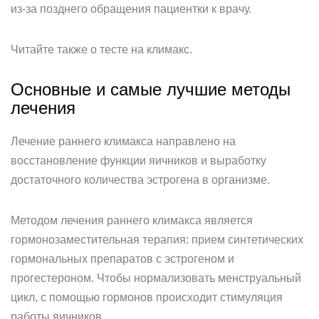
из-за позднего обращения пациентки к врачу.
Читайте также о тесте на климакс.
Основные и самые лучшие методы
лечения
Лечение раннего климакса направлено на
восстановление функции яичников и выработку
достаточного количества эстрогена в организме.
Методом лечения раннего климакса является
гормонозаместительная терапия: прием синтетических
гормональных препаратов с эстрогеном и
прогестероном. Чтобы нормализовать менструальный
цикл, с помощью гормонов происходит стимуляция
работы яичников.