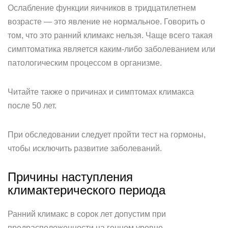
Ослабление функции яичников в тридцатилетнем
возрасте — это явление не нормальное. Говорить о
том, что это ранний климакс нельзя. Чаще всего такая
симптоматика является каким-либо заболеванием или
патологическим процессом в организме.
Читайте также о причинах и симптомах климакса
после 50 лет.
При обследовании следует пройти тест на гормоны,
чтобы исключить развитие заболеваний.
Причины наступления
климактерического периода
Ранний климакс в сорок лет допустим при
предрасположенности на генном уровне.