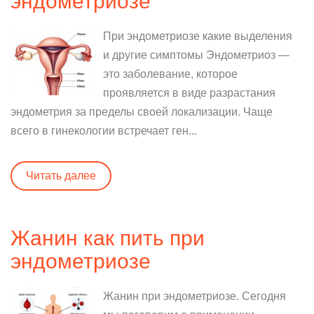
эндометриозе
При эндометриозе какие выделения
и другие симптомы Эндометриоз —
это заболевание, которое
проявляется в виде разрастания
эндометрия за пределы своей локализации. Чаще
всего в гинекологии встречает ген...
Читать далее
Жанин как пить при
эндометриозе
Жанин при эндометриозе. Сегодня