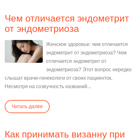
Чем отличается эндометрит
от эндометриоза
Женское здоровье: чем отличается
эндометрит от эндометриоза? Чем
отличается эндометрит от
эндометриоза? Этот вопрос нередко
слышат врачи-гинекологи от своих пациенток.
Несмотря на созвучность названий...
Читать далее
Как принимать визанну при