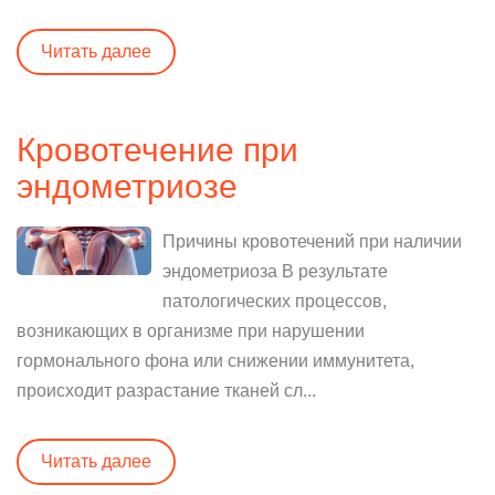
Читать далее
Кровотечение при
эндометриозе
Причины кровотечений при наличии
эндометриоза В результате
патологических процессов,
возникающих в организме при нарушении
гормонального фона или снижении иммунитета,
происходит разрастание тканей сл...
Читать далее