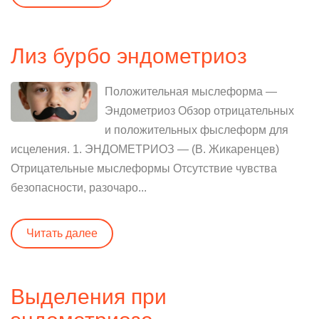
Лиз бурбо эндометриоз
Положительная мыслеформа —
Эндометриоз Обзор отрицательных
и положительных фыслеформ для
исцеления. 1. ЭНДОМЕТРИОЗ — (В. Жикаренцев)
Отрицательные мыслеформы Отсутствие чувства
безопасности, разочаро...
Читать далее
Выделения при