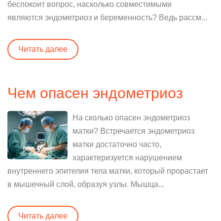
беспокоит вопрос, насколько совместимыми
являются эндометриоз и беременность? Ведь рассм...
Читать далее
Чем опасен эндометриоз
На сколько опасен эндометриоз
матки? Встречается эндометриоз
матки достаточно часто,
характеризуется нарушением
внутреннего эпителия тела матки, который прорастает
в мышечный слой, образуя узлы. Мышца...
Читать далее