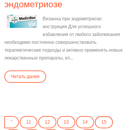
эндометриозе
Визанна при эндометриозе:
инструкция Для успешного
избавления от любого заболевания
необходимо постоянно совершенствовать
терапевтические подходы и активно применять новые
лекарственные препараты, кл...
Читать далее
"
11
12
13
14
15