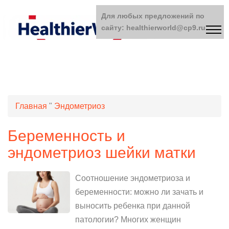
Для любых предложений по
сайту: healthierworld@cp9.ru
Главная
"
Эндометриоз
Беременность и
эндометриоз шейки матки
Соотношение эндометриоза и
беременности: можно ли зачать и
выносить ребенка при данной
патологии? Многих женщин