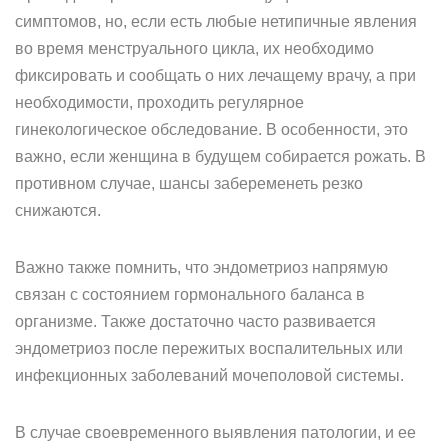
симптомов, но, если есть любые нетипичные явления
во время менструального цикла, их необходимо
фиксировать и сообщать о них лечащему врачу, а при
необходимости, проходить регулярное
гинекологическое обследование. В особенности, это
важно, если женщина в будущем собирается рожать. В
противном случае, шансы забеременеть резко
снижаются.
Важно также помнить, что эндометриоз напрямую
связан с состоянием гормонального баланса в
организме. Также достаточно часто развивается
эндометриоз после пережитых воспалительных или
инфекционных заболеваний мочеполовой системы.
В случае своевременного выявления патологии, и ее