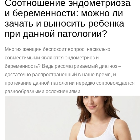
Соотношение эндометриоза
и беременности: можно ли
зачать и выносить ребенка
при данной патологии?
Многих женщин беспокоит вопрос, насколько
совместимыми являются эндометриоз и
беременность? Ведь рассматриваемый диагноз –
достаточно распространенный в наше время, и
протекание данной патологии нередко сопровождается
разнообразными осложнениями.