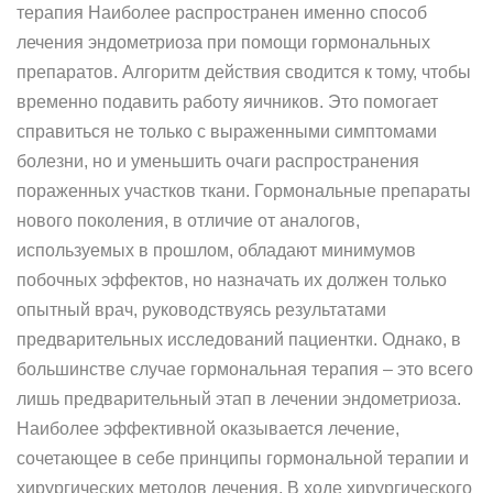
терапия Наиболее распространен именно способ
лечения эндометриоза при помощи гормональных
препаратов. Алгоритм действия сводится к тому, чтобы
временно подавить работу яичников. Это помогает
справиться не только с выраженными симптомами
болезни, но и уменьшить очаги распространения
пораженных участков ткани. Гормональные препараты
нового поколения, в отличие от аналогов,
используемых в прошлом, обладают минимумов
побочных эффектов, но назначать их должен только
опытный врач, руководствуясь результатами
предварительных исследований пациентки. Однако, в
большинстве случае гормональная терапия – это всего
лишь предварительный этап в лечении эндометриоза.
Наиболее эффективной оказывается лечение,
сочетающее в себе принципы гормональной терапии и
хирургических методов лечения. В ходе хирургического