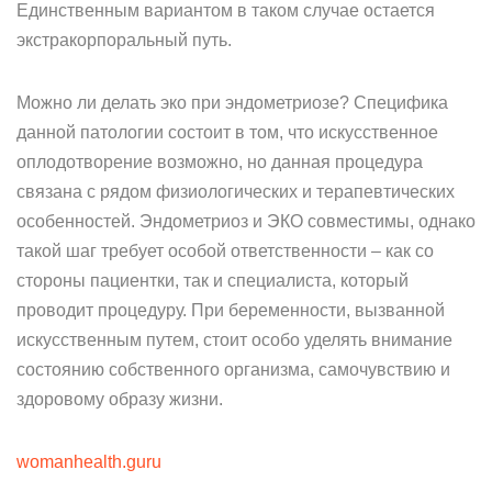
Единственным вариантом в таком случае остается
экстракорпоральный путь.
Можно ли делать эко при эндометриозе? Специфика
данной патологии состоит в том, что искусственное
оплодотворение возможно, но данная процедура
связана с рядом физиологических и терапевтических
особенностей. Эндометриоз и ЭКО совместимы, однако
такой шаг требует особой ответственности – как со
стороны пациентки, так и специалиста, который
проводит процедуру. При беременности, вызванной
искусственным путем, стоит особо уделять внимание
состоянию собственного организма, самочувствию и
здоровому образу жизни.
womanhealth.guru