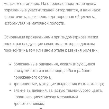
женском организме. На определенном этапе цикла
пораженные участки тканей отторгаются, и начинают
кровоточить, как и неоплодотворенная яйцеклетка,
исторгнутая из маточной полости.
Основными проявлениями при эндометриозе матки
являются следующие симптомы, которые должны
произойти на том или ином этапе развития болезни:
болезненные ощущения, локализирующиеся
внизу живота и в пояснице, либо в районе
пораженного органа;
кровянистые, мажущие выделения из влагалища;
вязкие выделения, зачастую темно-бурого цвета,
проявляющиеся между месячными
кровотечениями;