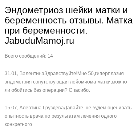
Эндометриоз шейки матки и
беременность отзывы. Матка
при беременности.
JabuduMamoj.ru
Всего сообщений: 14
31.01, ВалентинаЗдравствуйте!Мне 50,гиперплазия
эндометрия сопутствующая лейомиома матки,можно
ли обойтись без операции? Спасибо.
15.07, Алевтина ГруздеваДавайте, не будем оценивать
опытность врача по результатам лечения одного
конкретного