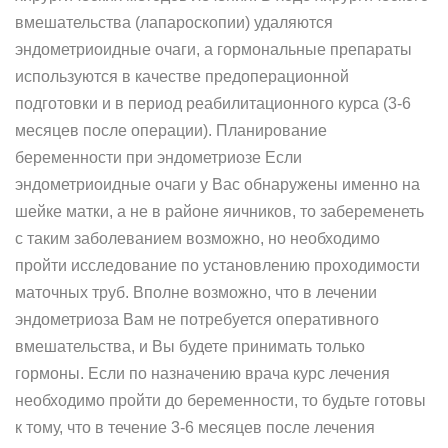
вмешательства (лапароскопии) удаляются
эндометриоидные очаги, а гормональные препараты
используются в качестве предоперационной
подготовки и в период реабилитационного курса (3-6
месяцев после операции). Планирование
беременности при эндометриозе Если
эндометриоидные очаги у Вас обнаружены именно на
шейке матки, а не в районе яичников, то забеременеть
с таким заболеванием возможно, но необходимо
пройти исследование по установлению проходимости
маточных труб. Вполне возможно, что в лечении
эндометриоза Вам не потребуется оперативного
вмешательства, и Вы будете принимать только
гормоны. Если по назначению врача курс лечения
необходимо пройти до беременности, то будьте готовы
к тому, что в течение 3-6 месяцев после лечения