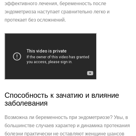
эффективного лечения, беременность после
эндометриоза наступает сравнительно легко и
протекает без осложнений.
Способность к зачатию и влияние
заболевания
Возможна ли беременность при эндометриозе? Увы, в
большинстве случаев характер и динамика протекания
болезни практически не оставляют женщине шансов