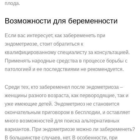
плода.
Возможности для беременности
Если вас интересует, как забеременеть при
эндометриозе, стоит обратиться к
квалифицированному специалисту за консультацией.
Применять народные средства в процессе борьбы с
патологией и ее последствиями не рекомендуется.
Среди тех, кто забеременел после эндометриоза –
женщины разного возраста, как первородящие, так и
уже имеющие детей. Эндометриоз не становится
окончательным приговором в бесплодии, и оставляет
много возможностей для поиска альтернативных
вариантов. При эндометриозе можно ли забеременеть?
В большинстве случаев, нет. В особенности, при