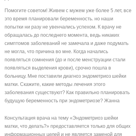
Помогите советом! Живем с мужем уже более 5 лет, все
это время планировали беременность. но наши
попытки ни разу не увенчались успехом. К врачу не
обращалась до последнего момента, ведь никаких
симптомов заболеваний не замечала и даже подумать
не могла, что причина во мне. Когда начались
появляться сомнения (до и после менструации стали
появляться выделения крови), срочно пошла в
больницу. Мне поставили диагноз эндометриоз шейки
матки. Скажите, какие методы лечения этого
заболевания существуют? Как правильно планировать
будущую беременность при эндометриозе? Жанна
Консультация врача на тему «Эндометриоз шейки
матки, что делать?» предоставляется только для общих
информационных целей и не является заменой для