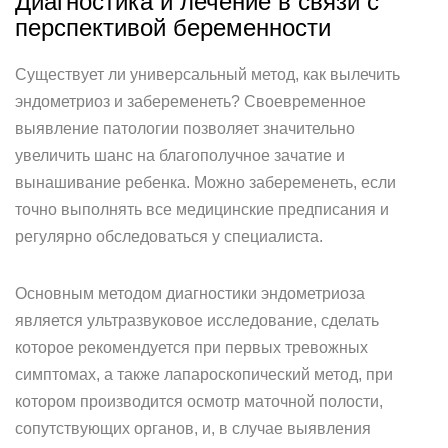
Диагностика и лечение в связи с
перспективой беременности
Существует ли универсальный метод, как вылечить
эндометриоз и забеременеть? Своевременное
выявление патологии позволяет значительно
увеличить шанс на благополучное зачатие и
вынашивание ребенка. Можно забеременеть, если
точно выполнять все медицинские предписания и
регулярно обследоваться у специалиста.
Основным методом диагностики эндометриоза
является ультразвуковое исследование, сделать
которое рекомендуется при первых тревожных
симптомах, а также лапароскопический метод, при
котором производится осмотр маточной полости,
сопутствующих органов, и, в случае выявления