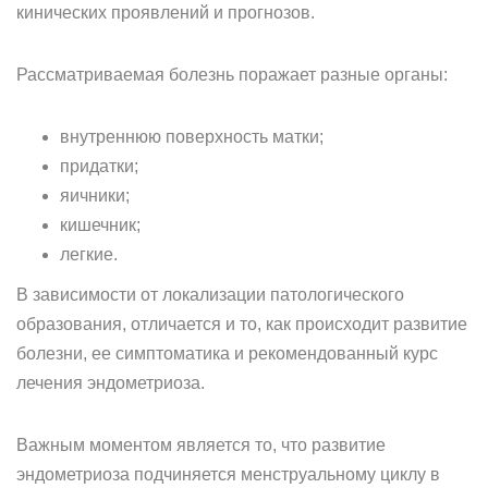
кинических проявлений и прогнозов.
Рассматриваемая болезнь поражает разные органы:
внутреннюю поверхность матки;
придатки;
яичники;
кишечник;
легкие.
В зависимости от локализации патологического
образования, отличается и то, как происходит развитие
болезни, ее симптоматика и рекомендованный курс
лечения эндометриоза.
Важным моментом является то, что развитие
эндометриоза подчиняется менструальному циклу в