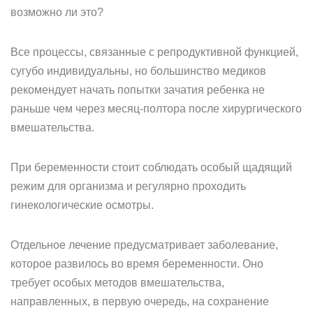
возможно ли это?
Все процессы, связанные с репродуктивной функцией,
сугубо индивидуальны, но большинство медиков
рекомендует начать попытки зачатия ребенка не
раньше чем через месяц-полтора после хирургического
вмешательства.
При беременности стоит соблюдать особый щадящий
режим для организма и регулярно проходить
гинекологические осмотры.
Отдельное лечение предусматривает заболевание,
которое развилось во время беременности. Оно
требует особых методов вмешательства,
направленных, в первую очередь, на сохранение