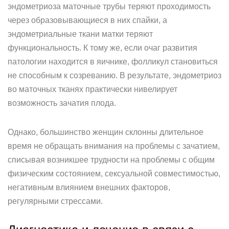
эндометриоза маточные трубы теряют проходимость
через образовывающиеся в них спайки, а
эндометриальные ткани матки теряют
функциональность. К тому же, если очаг развития
патологии находится в яичнике, фолликул становиться
не способным к созреванию. В результате, эндометриоз
во маточных тканях практически нивелирует
возможность зачатия плода.
Однако, большинство женщин склонны длительное
время не обращать внимания на проблемы с зачатием,
списывая возникшее трудности на проблемы с общим
физическим состоянием, сексуальной совместимостью,
негативным влиянием внешних факторов,
регулярными стрессами.