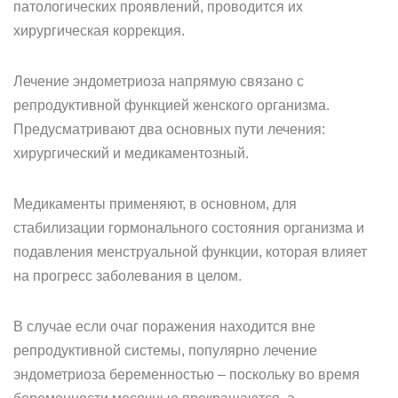
патологических проявлений, проводится их
хирургическая коррекция.
Лечение эндометриоза напрямую связано с
репродуктивной функцией женского организма.
Предусматривают два основных пути лечения:
хирургический и медикаментозный.
Медикаменты применяют, в основном, для
стабилизации гормонального состояния организма и
подавления менструальной функции, которая влияет
на прогресс заболевания в целом.
В случае если очаг поражения находится вне
репродуктивной системы, популярно лечение
эндометриоза беременностью – поскольку во время