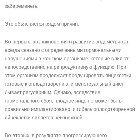
забеременеть.
Это объясняется рядом причин.
Во-первых, возникновения и развитие эндометриоза
всегда связано с определенными гормональными
нарушениями в женском организме, которые влияют
непосредственно на репродуктивную функцию. При
этом организм продолжает продуцировать яйцеклетки,
готовые к оплодотворению, и менструальный цикл
бывает регулярным. Однако, вследствие
гормонального сбоя, плодное яйцо не может быть
правильно имплантировано, и гибель оплодотворенной
яйцеклетки является неизбежной.
Во-вторых, в результате прогрессирующего