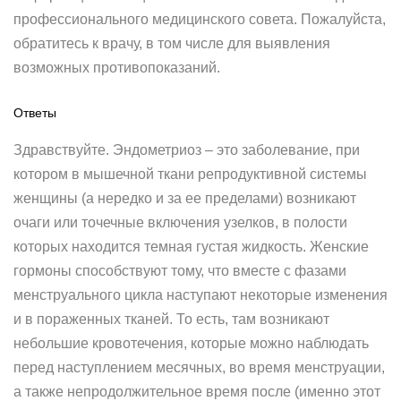
профессионального медицинского совета. Пожалуйста,
обратитесь к врачу, в том числе для выявления
возможных противопоказаний.
Ответы
Здравствуйте. Эндометриоз – это заболевание, при
котором в мышечной ткани репродуктивной системы
женщины (а нередко и за ее пределами) возникают
очаги или точечные включения узелков, в полости
которых находится темная густая жидкость. Женские
гормоны способствуют тому, что вместе с фазами
менструального цикла наступают некоторые изменения
и в пораженных тканей. То есть, там возникают
небольшие кровотечения, которые можно наблюдать
перед наступлением месячных, во время менструации,
а также непродолжительное время после (именно этот