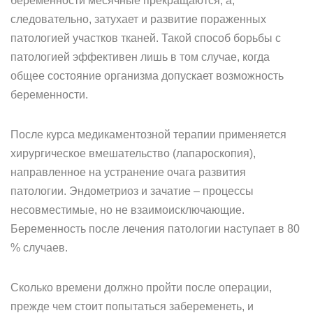
беременности месячные прекращаются, а,
следовательно, затухает и развитие пораженных
патологией участков тканей. Такой способ борьбы с
патологией эффективен лишь в том случае, когда
общее состояние организма допускает возможность
беременности.
После курса медикаментозной терапии применяется
хирургическое вмешательство (лапароскопия),
направленное на устранение очага развития
патологии. Эндометриоз и зачатие – процессы
несовместимые, но не взаимоисключающие.
Беременность после лечения патологии наступает в 80
% случаев.
Сколько времени должно пройти после операции,
прежде чем стоит попытаться забеременеть, и