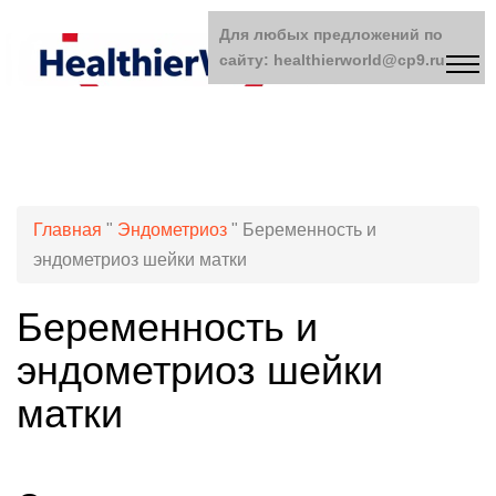
Для любых предложений по
сайту: healthierworld@cp9.ru
Главная
"
Эндометриоз
"
Беременность и
эндометриоз шейки матки
Беременность и
эндометриоз шейки
матки