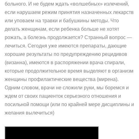
больного. И не будем ждать «волшебных» излечений,
если нарушаем режим принятия назначенных лекарств
или уповаем на травки и бабушкины методы. Что
делать женщинам, если ребенка больше не хотят
рожать, а болезнь продолжается? Странный вопрос —
лечиться. Сегодня уже имеются препараты, дающие
хорошие результаты по предупреждению рецидивов
(визанна), имеются в распоряжении врача спирали,
которые продолжительное время выделяют в организм
женщины профилактические вещества (мирена).
Одним словом, врачи не сложили руки, мы боремся и
ждем от своих пациенток серьезного отношения и
посильной помощи (или по крайней мере дисциплины и
желания вылечиться)