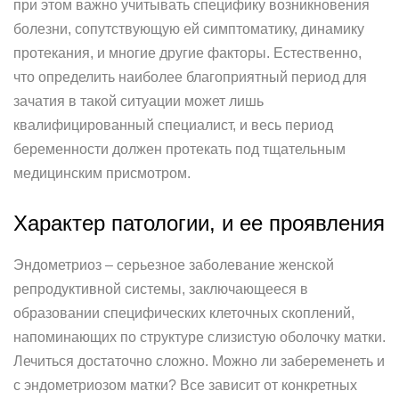
при этом важно учитывать специфику возникновения
болезни, сопутствующую ей симптоматику, динамику
протекания, и многие другие факторы. Естественно,
что определить наиболее благоприятный период для
зачатия в такой ситуации может лишь
квалифицированный специалист, и весь период
беременности должен протекать под тщательным
медицинским присмотром.
Характер патологии, и ее проявления
Эндометриоз – серьезное заболевание женской
репродуктивной системы, заключающееся в
образовании специфических клеточных скоплений,
напоминающих по структуре слизистую оболочку матки.
Лечиться достаточно сложно. Можно ли забеременеть и
с эндометриозом матки? Все зависит от конкретных