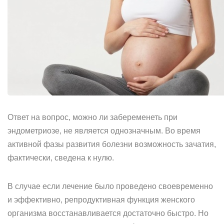
Ответ на вопрос, можно ли забеременеть при
эндометриозе, не является однозначным. Во время
активной фазы развития болезни возможность зачатия,
фактически, сведена к нулю.
В случае если лечение было проведено своевременно
и эффективно, репродуктивная функция женского
организма восстанавливается достаточно быстро. Но