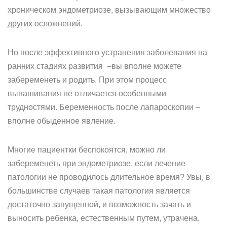
хроническом эндометриозе, вызывающим множество
других осложнений.
Но после эффективного устранения заболевания на
ранних стадиях развития –вы вполне можете
забеременеть и родить. При этом процесс
вынашивания не отличается особенными
трудностями. Беременность после лапароскопии –
вполне обыденное явление.
Многие пациентки беспокоятся, можно ли
забеременеть при эндометриозе, если лечение
патологии не проводилось длительное время? Увы, в
большинстве случаев такая патология является
достаточно запущенной, и возможность зачать и
выносить ребенка, естественным путем, утрачена.