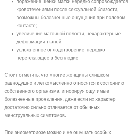
поражение шейки матки нередко сопровождается
кровотечениями после сексуальной близости,
возможны болезненные ощущения при половом
контакте;
увеличение маточной полости, нехарактерные
деформации тканей;
усложненное оплодотворение, нередко
перетекающее в бесплодие.
Стоит отметить, что многие женщины слишком
равнодушно и легкомысленно относятся к состоянию
собственного организма, игнорируя ощутимые
болезненные проявления, даже если их характер
достаточно сильно отличается от обычных
менструальных симптомов.
При эндометриозе можно и не ощущать особых