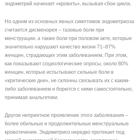
эндометрий начинает «кровить», вызывая сбои цикла.
Но одним из основных явных симптомов эндометриоза
считается дисменорея – тазовые боли при
менструации, а также боли при половом акте, которые
значительно нарушают качество жизни 71–87%
женщин, страдающих этим заболеванием. При этом,
как показывают социологические опросы, около 80%
женщин, которые испытывают сильные боли в
«критические дни», не склонны связывать их с каким-
либо заболеванием и борются с ними самостоятельно,
принимая анальгетики.
Другое неприятное проявление этого заболевания –
более обильные и продолжительные менструальные
кровотечения. Эндометриоз нередко протекает под