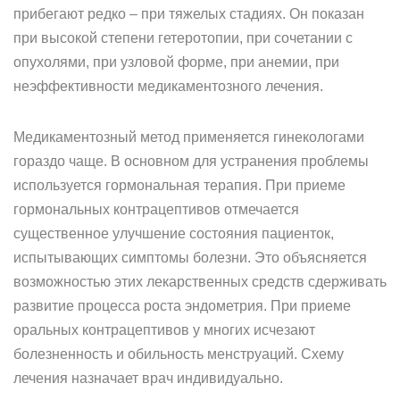
прибегают редко – при тяжелых стадиях. Он показан
при высокой степени гетеротопии, при сочетании с
опухолями, при узловой форме, при анемии, при
неэффективности медикаментозного лечения.
Медикаментозный метод применяется гинекологами
гораздо чаще. В основном для устранения проблемы
используется гормональная терапия. При приеме
гормональных контрацептивов отмечается
существенное улучшение состояния пациенток,
испытывающих симптомы болезни. Это объясняется
возможностью этих лекарственных средств сдерживать
развитие процесса роста эндометрия. При приеме
оральных контрацептивов у многих исчезают
болезненность и обильность менструаций. Схему
лечения назначает врач индивидуально.