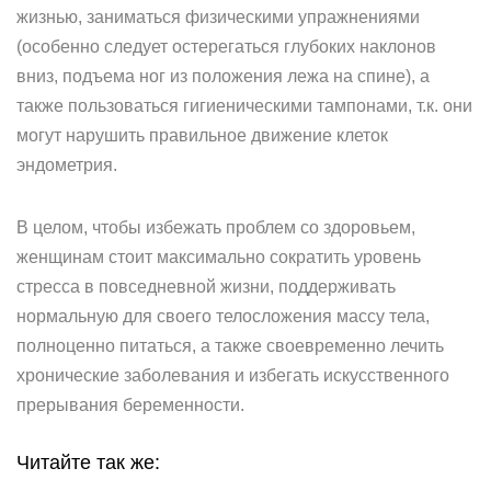
жизнью, заниматься физическими упражнениями
(особенно следует остерегаться глубоких наклонов
вниз, подъема ног из положения лежа на спине), а
также пользоваться гигиеническими тампонами, т.к. они
могут нарушить правильное движение клеток
эндометрия.
В целом, чтобы избежать проблем со здоровьем,
женщинам стоит максимально сократить уровень
стресса в повседневной жизни, поддерживать
нормальную для своего телосложения массу тела,
полноценно питаться, а также своевременно лечить
хронические заболевания и избегать искусственного
прерывания беременности.
Читайте так же: