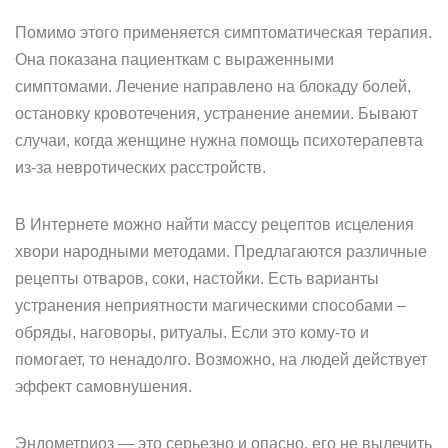
Помимо этого применяется симптоматическая терапия.
Она показана пациенткам с выраженными
симптомами. Лечение направлено на блокаду болей,
остановку кровотечения, устранение анемии. Бывают
случаи, когда женщине нужна помощь психотерапевта
из-за невротических расстройств.
В Интернете можно найти массу рецептов исцеления
хвори народными методами. Предлагаются различные
рецепты отваров, соки, настойки. Есть варианты
устранения неприятности магическими способами –
обряды, наговоры, ритуалы. Если это кому-то и
помогает, то ненадолго. Возможно, на людей действует
эффект самовнушения.
Эндометриоз — это серьезно и опасно, его не вылечить