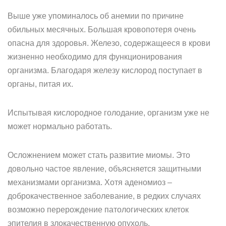
Выше уже упоминалось об анемии по причине
обильных месячных. Большая кровопотеря очень
опасна для здоровья. Железо, содержащееся в крови
жизненно необходимо для функционирования
организма. Благодаря железу кислород поступает в
органы, питая их.
Испытывая кислородное голодание, организм уже не
может нормально работать.
Осложнением может стать развитие миомы. Это
довольно частое явление, объясняется защитными
механизмами организма. Хотя аденомиоз –
доброкачественное заболевание, в редких случаях
возможно перерождение патологических клеток
эпителия в злокачественную опухоль.