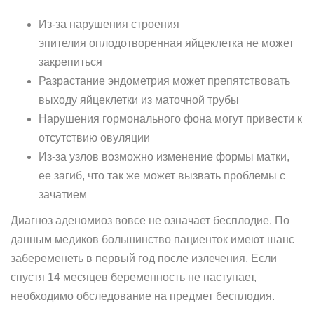
Из-за нарушения строения
эпителия оплодотворенная яйцеклетка не может
закрепиться
Разрастание эндометрия может препятствовать
выходу яйцеклетки из маточной трубы
Нарушения гормонального фона могут привести к
отсутствию овуляции
Из-за узлов возможно изменение формы матки,
ее загиб, что так же может вызвать проблемы с
зачатием
Диагноз аденомиоз вовсе не означает бесплодие. По
данным медиков большинство пациенток имеют шанс
забеременеть в первый год после излечения. Если
спустя 14 месяцев беременность не наступает,
необходимо обследование на предмет бесплодия.