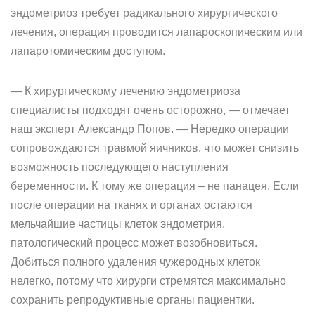
эндометриоз требует радикального хирургического
лечения, операция проводится лапароскопическим или
лапаротомическим доступом.
— К хирургическому лечению эндометриоза
специалисты подходят очень осторожно, — отмечает
наш эксперт Александр Попов. — Нередко операции
сопровождаются травмой яичников, что может снизить
возможность последующего наступления
беременности. К тому же операция – не панацея. Если
после операции на тканях и органах остаются
мельчайшие частицы клеток эндометрия,
патологический процесс может возобновиться.
Добиться полного удаления чужеродных клеток
нелегко, потому что хирурги стремятся максимально
сохранить репродуктивные органы пациентки.