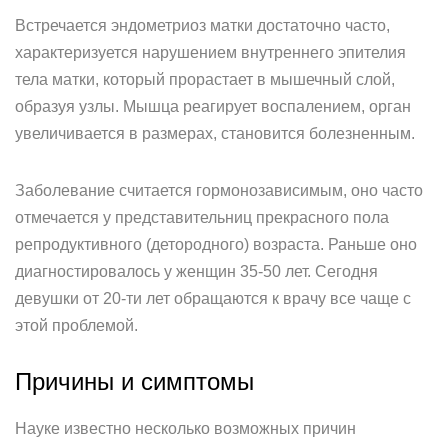
Встречается эндометриоз матки достаточно часто,
характеризуется нарушением внутреннего эпителия
тела матки, который прорастает в мышечный слой,
образуя узлы. Мышца реагирует воспалением, орган
увеличивается в размерах, становится болезненным.
Заболевание считается гормонозависимым, оно часто
отмечается у представительниц прекрасного пола
репродуктивного (детородного) возраста. Раньше оно
диагностировалось у женщин 35-50 лет. Сегодня
девушки от 20-ти лет обращаются к врачу все чаще с
этой проблемой.
Причины и симптомы
Науке известно несколько возможных причин