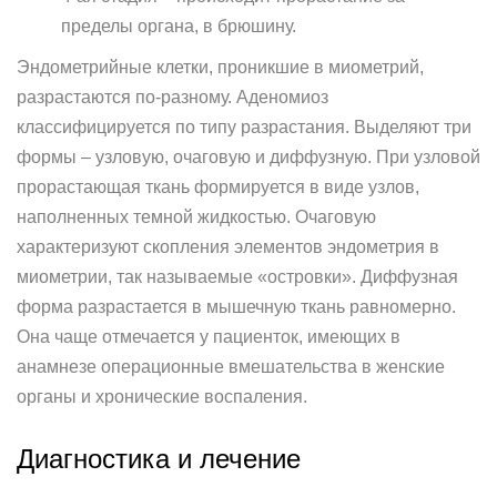
пределы органа, в брюшину.
Эндометрийные клетки, проникшие в миометрий,
разрастаются по-разному. Аденомиоз
классифицируется по типу разрастания. Выделяют три
формы – узловую, очаговую и диффузную. При узловой
прорастающая ткань формируется в виде узлов,
наполненных темной жидкостью. Очаговую
характеризуют скопления элементов эндометрия в
миометрии, так называемые «островки». Диффузная
форма разрастается в мышечную ткань равномерно.
Она чаще отмечается у пациенток, имеющих в
анамнезе операционные вмешательства в женские
органы и хронические воспаления.
Диагностика и лечение