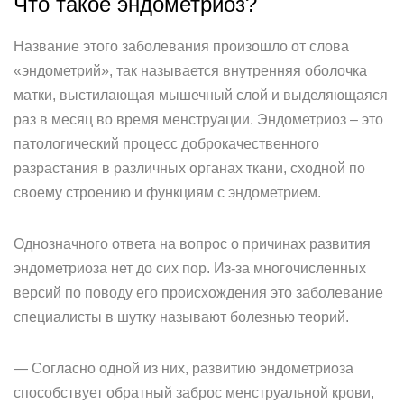
Что такое эндометриоз?
Название этого заболевания произошло от слова
«эндометрий», так называется внутренняя оболочка
матки, выстилающая мышечный слой и выделяющаяся
раз в месяц во время менструации. Эндометриоз – это
патологический процесс доброкачественного
разрастания в различных органах ткани, сходной по
своему строению и функциям с эндометрием.
Однозначного ответа на вопрос о причинах развития
эндометриоза нет до сих пор. Из-за многочисленных
версий по поводу его происхождения это заболевание
специалисты в шутку называют болезнью теорий.
— Согласно одной из них, развитию эндометриоза
способствует обратный заброс менструальной крови,