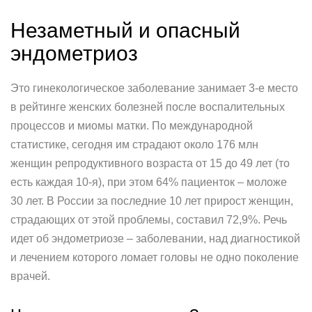
Незаметный и опасный
эндометриоз
Это гинекологическое заболевание занимает 3-е место
в рейтинге женских болезней после воспалительных
процессов и миомы матки. По международной
статистике, сегодня им страдают около 176 млн
женщин репродуктивного возраста от 15 до 49 лет (то
есть каждая 10-я), при этом 64% пациенток – моложе
30 лет. В России за последние 10 лет прирост женщин,
страдающих от этой проблемы, составил 72,9%. Речь
идет об эндометриозе – заболевании, над диагностикой
и лечением которого ломает головы не одно поколение
врачей.