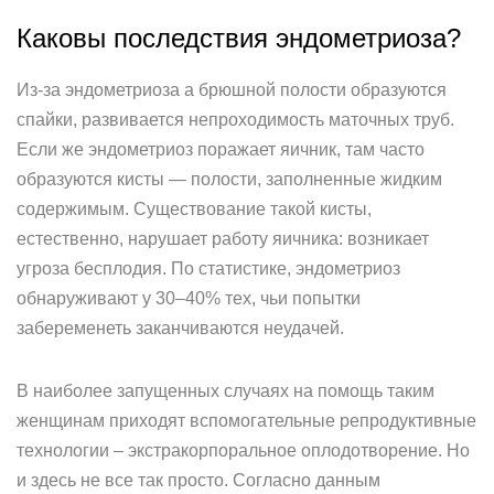
Каковы последствия эндометриоза?
Из-за эндометриоза а брюшной полости образуются
спайки, развивается непроходимость маточных труб.
Если же эндометриоз поражает яичник, там часто
образуются кисты — полости, заполненные жидким
содержимым. Существование такой кисты,
естественно, нарушает работу яичника: возникает
угроза бесплодия. По статистике, эндометриоз
обнаруживают у 30–40% тех, чьи попытки
забеременеть заканчиваются неудачей.
В наиболее запущенных случаях на помощь таким
женщинам приходят вспомогательные репродуктивные
технологии – экстракорпоральное оплодотворение. Но
и здесь не все так просто. Согласно данным