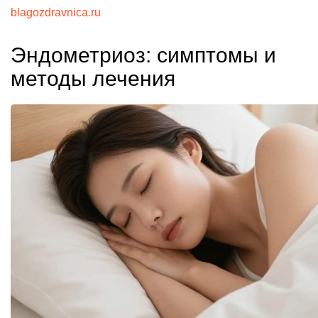
blagozdravnica.ru
Эндометриоз: симптомы и
методы лечения