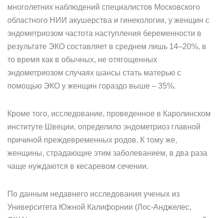
многолетних наблюдений специалистов Московского
областного НИИ акушерства и гинекологии, у женщин с
эндометриозом частота наступления беременности в
результате ЭКО составляет в среднем лишь 14–20%, в
то время как в обычных, не отягощенных
эндометриозом случаях шансы стать матерью с
помощью ЭКО у женщин гораздо выше – 35%.
Кроме того, исследование, проведенное в Каролинском
институте Швеции, определило эндометриоз главной
причиной преждевременных родов. К тому же,
женщины, страдающие этим заболеванием, в два раза
чаще нуждаются в кесаревом сечении.
По данным недавнего исследования ученых из
Университета Южной Калифорнии (Лос-Анджелес,