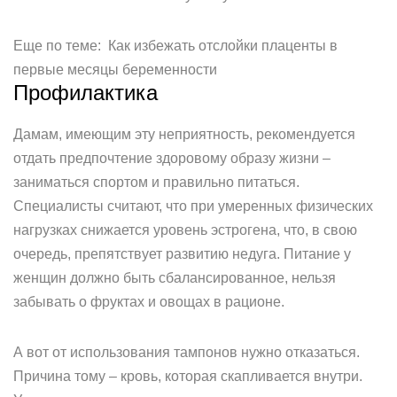
Еще по теме: Как избежать отслойки плаценты в
первые месяцы беременности
Профилактика
Дамам, имеющим эту неприятность, рекомендуется
отдать предпочтение здоровому образу жизни –
заниматься спортом и правильно питаться.
Специалисты считают, что при умеренных физических
нагрузках снижается уровень эстрогена, что, в свою
очередь, препятствует развитию недуга. Питание у
женщин должно быть сбалансированное, нельзя
забывать о фруктах и овощах в рационе.
А вот от использования тампонов нужно отказаться.
Причина тому – кровь, которая скапливается внутри.