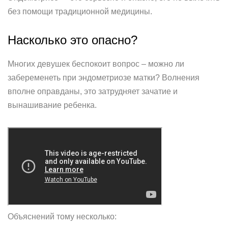
без помощи традиционной медицины.
Насколько это опасно?
Многих девушек беспокоит вопрос – можно ли
забеременеть при эндометриозе матки? Волнения
вполне оправданы, это затрудняет зачатие и
вынашивание ребенка.
Объяснений тому несколько: