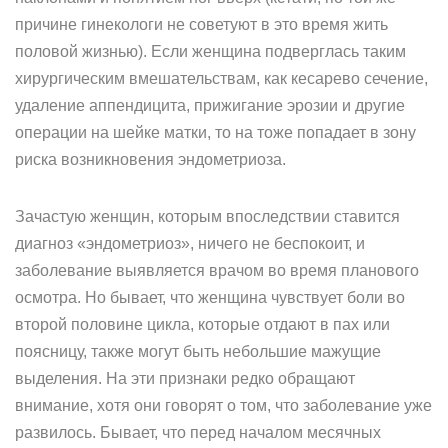
причине гинекологи не советуют в это время жить
половой жизнью). Если женщина подверглась таким
хирургическим вмешательствам, как кесарево сечение,
удаление аппендицита, прижигание эрозии и другие
операции на шейке матки, то на тоже попадает в зону
риска возникновения эндометриоза.
Зачастую женщин, которым впоследствии ставится
диагноз «эндометриоз», ничего не беспокоит, и
заболевание выявляется врачом во время планового
осмотра. Но бывает, что женщина чувствует боли во
второй половине цикла, которые отдают в пах или
поясницу, также могут быть небольшие мажущие
выделения. На эти признаки редко обращают
внимание, хотя они говорят о том, что заболевание уже
развилось. Бывает, что перед началом месячных