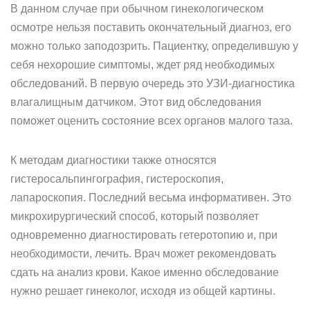
В данном случае при обычном гинекологическом
осмотре нельзя поставить окончательный диагноз, его
можно только заподозрить. Пациентку, определившую у
себя нехорошие симптомы, ждет ряд необходимых
обследований. В первую очередь это УЗИ-диагностика
влагалищным датчиком. Этот вид обследования
поможет оценить состояние всех органов малого таза.
К методам диагностики также относятся
гистеросальпингография, гистероскопия,
лапароскопия. Последний весьма информативен. Это
микрохирургический способ, который позволяет
одновременно диагностировать гетеротопию и, при
необходимости, лечить. Врач может рекомендовать
сдать на анализ крови. Какое именно обследование
нужно решает гинеколог, исходя из общей картины.