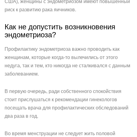
США), женщины с эндометриозом имеют повышенный
риск к развитию рака яичников.
Как не допустить возникновения
эндометриоза?
Профилактику эндометриоза важно проводить как
женщинам, которые когда-то вылечились от этого
недуга, так и тем, кто никогда не сталкивался с данным
заболеванием.
В первую очередь, ради собственного спокойствия
стоит прислушаться к рекомендации гинекологов
посещать врача для профилактических обследований
два раза в год.
Во время менструации не следует жить половой