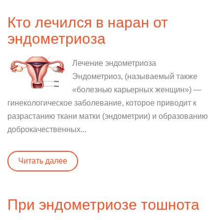
Кто лечился в наран от
эндометриоза
Лечение эндометриоза
Эндометриоз, (называемый также
«болезнью карьерных женщин») —
гинекологическое заболевание, которое приводит к
разрастанию ткани матки (эндометрии) и образованию
доброкачественных...
Читать далее
При эндометриозе тошнота