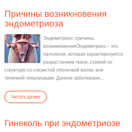
Причины возникновения
эндометриоза
Эндометриоз: причины
возникновенияЭндометриоз – это
патология, которая характеризуется
разрастанием ткани, схожей по
структуре со слизистой оболочкой матки, вне
типичной локализации. Данное заболевани...
Читать далее
Гинеколь при эндометриозе