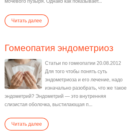
мочевого пузыря. Однако как показывает...
Читать далее
Гомеопатия эндометриоз
Статьи по гомеопатии 20.08.2012
Для того чтобы понять суть
эндометриоза и его лечение, надо
изначально разобрать, что же такое
эндометрий? Эндометрий — это внутренняя
слизистая оболочка, выстилающая п...
Читать далее