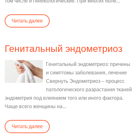
том числе и гинекологические. При многих боле...
Читать далее
Генитальный эндометриоз
Генитальный эндометриоз: причины
и симптомы заболевания, лечение
Свернуть Эндометриоз – процесс
патологического разрастания тканей
эндометрия под влиянием того или иного фактора.
Чаще всего женщины на...
Читать далее