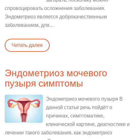
спровоцировать осложнения заболевания.
Эндометриоз является доброкачественным
заболеванием, для...
Читать далее
Эндометриоз мочевого
пузыря симптомы
Эндометриоз мочевого пузыря В
данной статье речь пойдёт о
причинах, симптоматике,
клинической картине, диагностике и
лечении такого заболевания, как эндометриоз