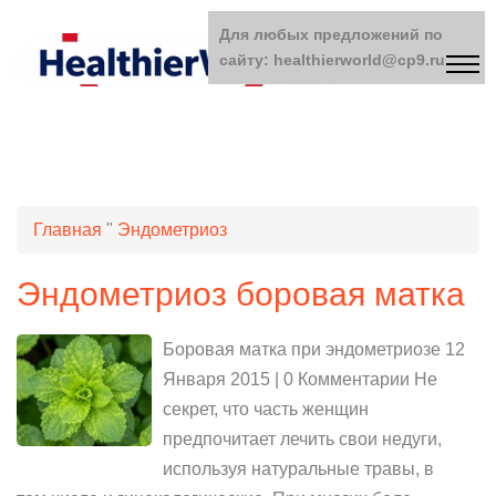
Для любых предложений по
сайту: healthierworld@cp9.ru
Главная
"
Эндометриоз
Эндометриоз боровая матка
Боровая матка при эндометриозе 12
Января 2015 | 0 Комментарии Не
секрет, что часть женщин
предпочитает лечить свои недуги,
используя натуральные травы, в