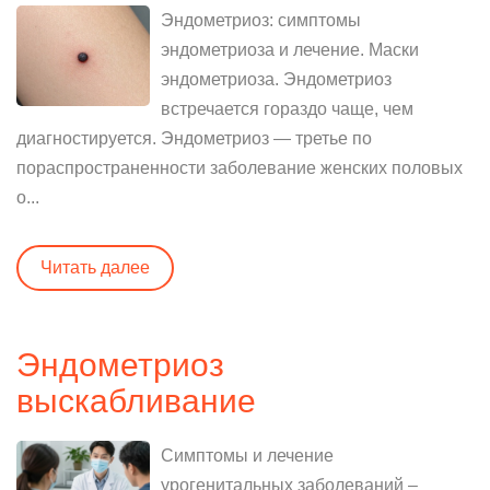
Эндометриоз: симптомы
эндометриоза и лечение. Маски
эндометриоза. Эндометриоз
встречается гораздо чаще, чем
диагностируется. Эндометриоз — третье по
пораспространенности заболевание женских половых
о...
Читать далее
Эндометриоз
выскабливание
Симптомы и лечение
урогенитальных заболеваний –