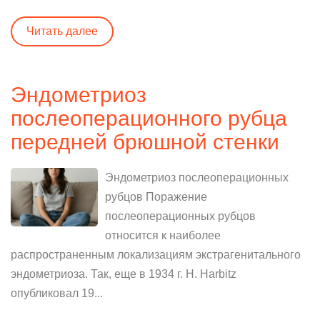
Читать далее
Эндометриоз
послеоперационного рубца
передней брюшной стенки
Эндометриоз послеоперационных
рубцов Поражение
послеоперационных рубцов
относится к наиболее
распространенным локализациям экстрагенитального
эндометриоза. Так, еще в 1934 г. Н. Harbitz
опубликовал 19...