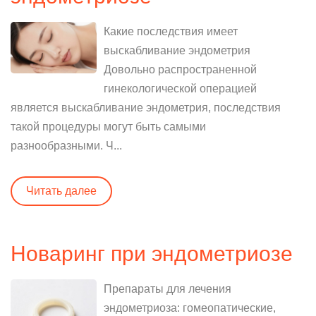
Какие последствия имеет
выскабливание эндометрия
Довольно распространенной
гинекологической операцией
является выскабливание эндометрия, последствия
такой процедуры могут быть самыми
разнообразными. Ч...
Читать далее
Новаринг при эндометриозе
Препараты для лечения
эндометриоза: гомеопатические,