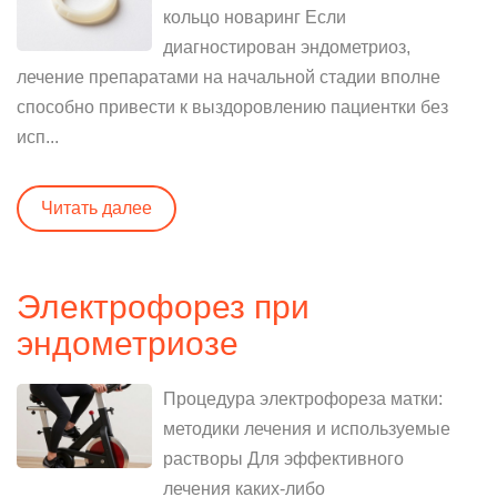
кольцо новаринг Если
диагностирован эндометриоз,
лечение препаратами на начальной стадии вполне
способно привести к выздоровлению пациентки без
исп...
Читать далее
Электрофорез при
эндометриозе
Процедура электрофореза матки:
методики лечения и используемые
растворы Для эффективного
лечения каких-либо