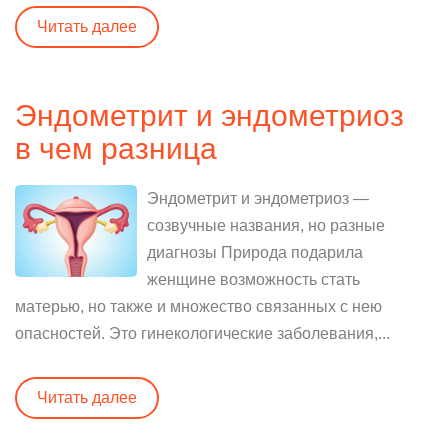
Читать далее
Эндометрит и эндометриоз
в чем разница
Эндометрит и эндометриоз —
созвучные названия, но разные
диагнозы Природа подарила
женщине возможность стать
матерью, но также и множество связанных с нею
опасностей. Это гинекологические заболевания,...
Читать далее