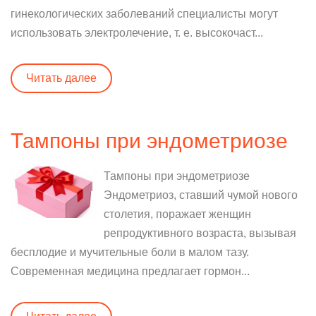
гинекологических заболеваний специалисты могут
использовать электролечение, т. е. высокочаст...
Читать далее
Тампоны при эндометриозе
Тампоны при эндометриозе
Эндометриоз, ставший чумой нового
столетия, поражает женщин
репродуктивного возраста, вызывая
бесплодие и мучительные боли в малом тазу.
Современная медицина предлагает гормон...