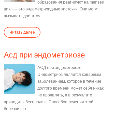
образования реагируют на menses
цикл — это эндометриоидные кисточки. Они могут
вызывать достаточ...
Читать далее
Асд при эндометриозе
АСД при эндометриозе
Эндометриоз является коварным
заболеванием, которое в течение
долгого времени может себя никак
не проявлять, а в результате
приводит к бесплодию. Способов лечения этой
болезни ест...