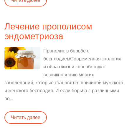
Читать далее
Лечение прополисом
эндометриоза
Прополис в борьбе с
бесплодиемСовременная экология
и образ жизни способствуют
возникновению многих
заболеваний, которые становятся причиной мужского
и женского бесплодия. И если борьба с различными
во...
Читать далее