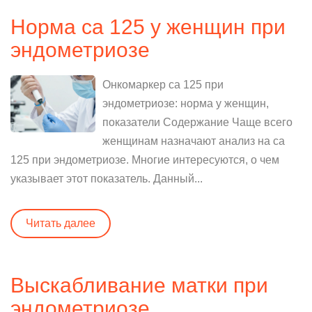
Норма са 125 у женщин при
эндометриозе
Онкомаркер са 125 при
эндометриозе: норма у женщин,
показатели Содержание Чаще всего
женщинам назначают анализ на са
125 при эндометриозе. Многие интересуются, о чем
указывает этот показатель. Данный...
Читать далее
Выскабливание матки при
эндометриозе