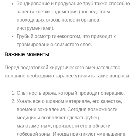
Зондирование и продувание труб также способно
занести клетки эндометрия (посредством
проходящих сквозь полости органов
инструментами).
Грубый осмотр гинекологом, что приводит к
травмированию слизистого слоя.
Важные моменты
Перед подготовкой хирургического вмешательства
женщине необходимо заранее уточнить такие вопросы:
Опытность врача, который проводит операцию.
Узнать все о шовном материале, его качестве,
времени заживления. Сегодня возможности
медицины позволяют сделать рубец
малозаметным, произвести его в области
лобковой зоны. Иногда практикуют уменьшение