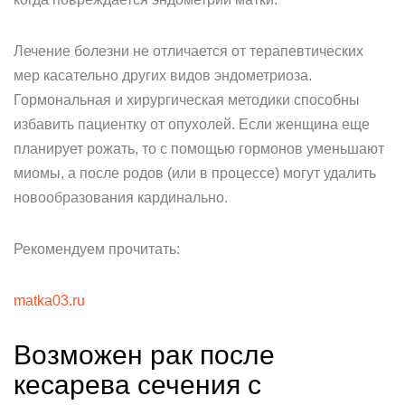
Лечение болезни не отличается от терапевтических
мер касательно других видов эндометриоза.
Гормональная и хирургическая методики способны
избавить пациентку от опухолей. Если женщина еще
планирует рожать, то с помощью гормонов уменьшают
миомы, а после родов (или в процессе) могут удалить
новообразования кардинально.
Рекомендуем прочитать:
matka03.ru
Возможен рак после
кесарева сечения с