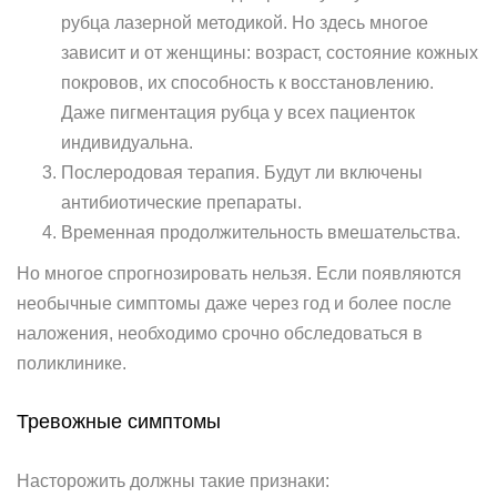
рубца лазерной методикой. Но здесь многое
зависит и от женщины: возраст, состояние кожных
покровов, их способность к восстановлению.
Даже пигментация рубца у всех пациенток
индивидуальна.
Послеродовая терапия. Будут ли включены
антибиотические препараты.
Временная продолжительность вмешательства.
Но многое спрогнозировать нельзя. Если появляются
необычные симптомы даже через год и более после
наложения, необходимо срочно обследоваться в
поликлинике.
Тревожные симптомы
Насторожить должны такие признаки: