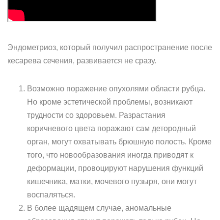
Эндометриоз, который получил распространение после
кесарева сечения, развивается не сразу.
Возможно поражение опухолями области рубца.
Но кроме эстетической проблемы, возникают
трудности со здоровьем. Разрастания
коричневого цвета поражают сам детородный
орган, могут охватывать брюшную полость. Кроме
того, что новообразования иногда приводят к
деформации, провоцируют нарушения функций
кишечника, матки, мочевого пузыря, они могут
воспаляться.
В более щадящем случае, аномальные