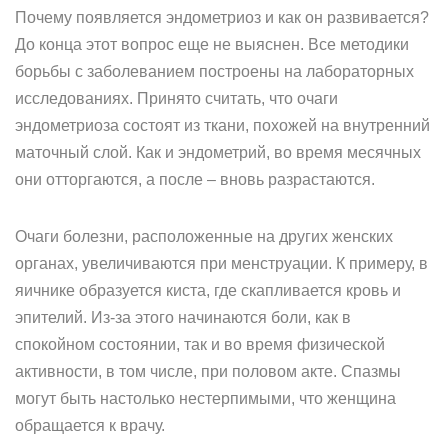
Почему появляется эндометриоз и как он развивается?
До конца этот вопрос еще не выяснен. Все методики
борьбы с заболеванием построены на лабораторных
исследованиях. Принято считать, что очаги
эндометриоза состоят из ткани, похожей на внутренний
маточный слой. Как и эндометрий, во время месячных
они отторгаются, а после – вновь разрастаются.
Очаги болезни, расположенные на других женских
органах, увеличиваются при менструации. К примеру, в
яичнике образуется киста, где скапливается кровь и
эпителий. Из-за этого начинаются боли, как в
спокойном состоянии, так и во время физической
активности, в том числе, при половом акте. Спазмы
могут быть настолько нестерпимыми, что женщина
обращается к врачу.