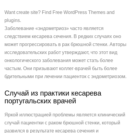
Want create site? Find Free WordPress Themes and
plugins.
Заболевание «эндометриоз» часто является
следствием кесарева сечения. В редких случаях оно
может прогрессировать в рак брюшной стенки. Авторы
исследовательских работ утверждают, что этот вид
онкологического заболевания может стать более
частым. Они призывают коллег-врачей быть более
бдительными при лечении пациенток с эндометриозом.
Случай из практики кесарева
португальских врачей
Яркой иллюстрацией проблемы является клинический
случай пациентки с раком брюшной стенки, который
развился в результате кесарева сечения и