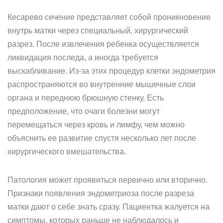
Кесарево сечение представляет собой проникновение
внутрь матки через специальный, хирургический
разрез. После извлечения ребенка осуществляется
ликвидация последа, а иногда требуется
выскабливание. Из-за этих процедур клетки эндометрия
распространяются во внутренние мышечные слои
органа и переднюю брюшную стенку. Есть
предположение, что очаги болезни могут
перемещаться через кровь и лимфу, чем можно
объяснить ее развитие спустя несколько лет после
хирургического вмешательства.
Патология может проявиться первично или вторично.
Признаки появления эндометриоза после разреза
матки дают о себе знать сразу. Пациентка жалуется на
симптомы, которых раньше не наблюдалось и