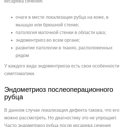
кесарева сечения:
очаги в месте локализации рубца на коже, в
мышцах или брюшной стенке;
патология маточной стенки в области шва;
эндоментриоз во всем органе;
развитие патологии в тканях, расположенных
рядом
У каждого вида эндоментриоза есть свои особенности
симптоматики.
Эндометриоз послеоперационного
рубца
В данном случае локализация дефекта такова, что его
можно рассмотреть. Но диагностику это не упрощает.
Часто эндометриоз рубца после кесарева сечения