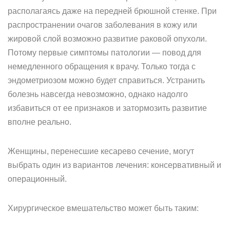
располагаясь даже на передней брюшной стенке. При
распространении очагов заболевания в кожу или
жировой слой возможно развитие раковой опухоли.
Потому первые симптомы патологии — повод для
немедленного обращения к врачу. Только тогда с
эндометриозом можно будет справиться. Устранить
болезнь навсегда невозможно, однако надолго
избавиться от ее признаков и затормозить развитие
вполне реально.
Женщины, перенесшие кесарево сечение, могут
выбрать один из вариантов лечения: консервативный и
операционный.
Хирургическое вмешательство может быть таким: