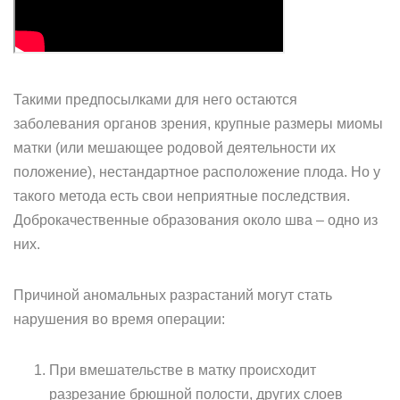
Такими предпосылками для него остаются
заболевания органов зрения, крупные размеры миомы
матки (или мешающее родовой деятельности их
положение), нестандартное расположение плода. Но у
такого метода есть свои неприятные последствия.
Доброкачественные образования около шва – одно из
них.
Причиной аномальных разрастаний могут стать
нарушения во время операции:
При вмешательстве в матку происходит
разрезание брюшной полости, других слоев