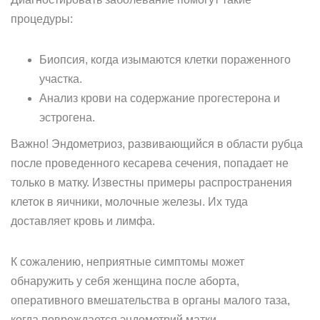
процедуры:
Биопсия, когда изымаются клетки пораженного
участка.
Анализ крови на содержание прогестерона и
эстрогена.
Важно! Эндометриоз, развивающийся в области рубца
после проведенного кесарева сечения, попадает не
только в матку. Известны примеры распространения
клеток в яичники, молочные железы. Их туда
доставляет кровь и лимфа.
К сожалению, неприятные симптомы может
обнаружить у себя женщина после аборта,
оперативного вмешательства в органы малого таза,
когда повреждается эндометрий матки.