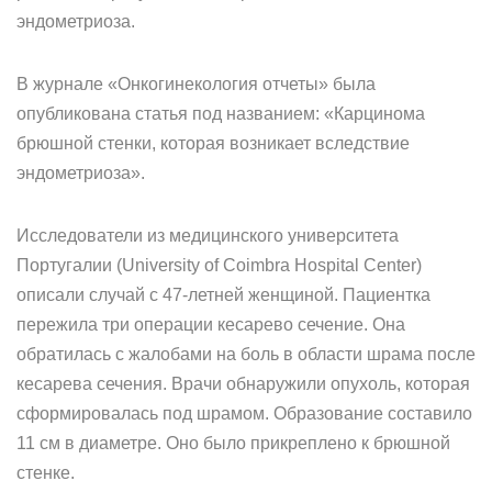
эндометриоза.
В журнале «Онкогинекология отчеты» была
опубликована статья под названием: «Карцинома
брюшной стенки, которая возникает вследствие
эндометриоза».
Исследователи из медицинского университета
Португалии (University of Coimbra Hospital Center)
описали случай с 47-летней женщиной. Пациентка
пережила три операции кесарево сечение. Она
обратилась с жалобами на боль в области шрама после
кесарева сечения. Врачи обнаружили опухоль, которая
сформировалась под шрамом. Образование составило
11 см в диаметре. Оно было прикреплено к брюшной
стенке.