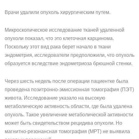
Врачи удалили опухоль хирургическим путем.
Микроскопическое исследование тканей удаленной
опухоли показал, что это клеточная карцинома.
Поскольку этот вид рака берет начало в ткани
эндометрия, исследователи предположили, что опухоль
образуется вследствие эндометриоза брюшной стенки.
Через шесть недель после операции пациентке была
проведена позитронно-эмиссионная томография (ПЭТ)
живота. Исследование указало на высокую
метаболическую активность области, где была удалена
опухоль. Такое увеличение метаболической активности
может быть свидетельством рецидива опухоли. Но
магнитно-резонансная томография (МРТ) не выявила