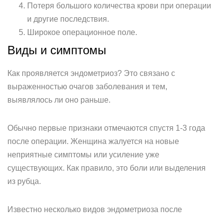
Потеря большого количества крови при операции
и другие последствия.
Широкое операционное поле.
Виды и симптомы
Как проявляется эндометриоз? Это связано с
выраженностью очагов заболевания и тем,
выявлялось ли оно раньше.
Обычно первые признаки отмечаются спустя 1-3 года
после операции. Женщина жалуется на новые
неприятные симптомы или усиление уже
существующих. Как правило, это боли или выделения
из рубца.
Известно несколько видов эндометриоза после