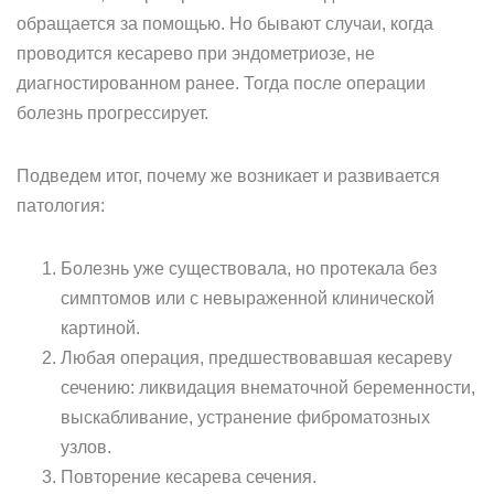
обращается за помощью. Но бывают случаи, когда
проводится кесарево при эндометриозе, не
диагностированном ранее. Тогда после операции
болезнь прогрессирует.
Подведем итог, почему же возникает и развивается
патология:
Болезнь уже существовала, но протекала без
симптомов или с невыраженной клинической
картиной.
Любая операция, предшествовавшая кесареву
сечению: ликвидация внематочной беременности,
выскабливание, устранение фиброматозных
узлов.
Повторение кесарева сечения.