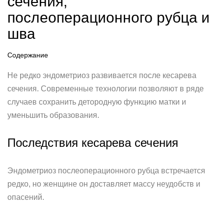
сечения,
послеоперационного рубца и
шва
Содержание
Не редко эндометриоз развивается после кесарева
сечения. Современные технологии позволяют в ряде
случаев сохранить детородную функцию матки и
уменьшить образования.
Последствия кесарева сечения
Эндометриоз послеоперационного рубца встречается
редко, но женщине он доставляет массу неудобств и
опасений.