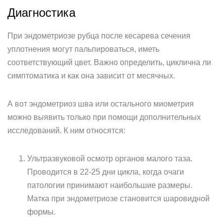
Диагностика
При эндометриозе рубца после кесарева сечения
уплотнения могут пальпироваться, иметь
соответствующий цвет. Важно определить, циклична ли
симптоматика и как она зависит от месячных.
А вот эндометриоз шва или остального миометрия
можно выявить только при помощи дополнительных
исследований. К ним относятся:
Ультразвуковой осмотр органов малого таза.
Проводится в 22-25 дни цикла, когда очаги
патологии принимают наибольшие размеры.
Матка при эндометриозе становится шаровидной
формы.