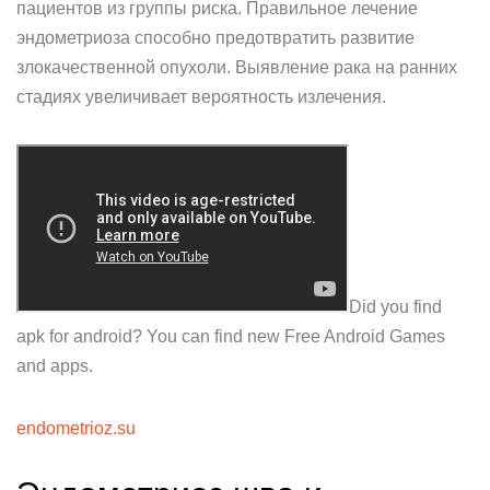
пациентов из группы риска. Правильное лечение
эндометриоза способно предотвратить развитие
злокачественной опухоли. Выявление рака на ранних
стадиях увеличивает вероятность излечения.
Did you find
apk for android? You can find new Free Android Games
and apps.
endometrioz.su