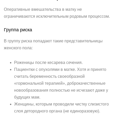
Оперативные вмешательства в матку не
ограничиваются исключительным родовым процессом.
Группа риска
В группу риска попадают такие представительницы
женского пола:
Роженицы после кесарева сечения.
Пациентки с опухолями в матке. Хотя и принято
считать беременность своеобразной
«гормональной терапией», доброкачественные
новообразования полностью не исчезают даже у
будущих мам.
Женщины, которым проводили чистку слизистого
слоя детородного органа (не единоразовую).