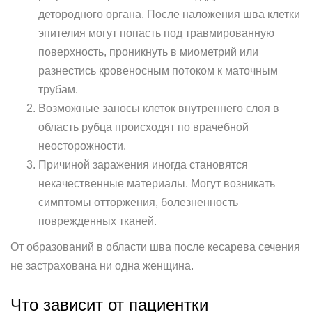
детородного органа. После наложения шва клетки
эпителия могут попасть под травмированную
поверхность, проникнуть в миометрий или
разнестись кровеносным потоком к маточным
трубам.
Возможные заносы клеток внутреннего слоя в
область рубца происходят по врачебной
неосторожности.
Причиной заражения иногда становятся
некачественные материалы. Могут возникать
симптомы отторжения, болезненность
поврежденных тканей.
От образований в области шва после кесарева сечения
не застрахована ни одна женщина.
Что зависит от пациентки