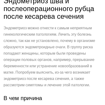
Эндометриоз шва и
послеоперационного рубца
после кесарева сечения
Эндометриоз можно отнести к самым неприятным
гинекологическим патологиям. Лечить эту болезнь
сложно, так как не установлено, почему в организме
образуются эндометроидные очаги. В группу риска
попадают женщины, которым были проведены
операции половых органов, например, прерывание
беременности или устранение новообразований в
матке. Попробуем выяснить, из-за чего возникает
эндометриоз после кесарева сечения, а также
рассмотрим симптомы и лечение этой патологии.
В чем причина