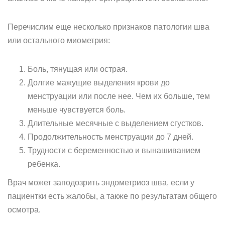
Перечислим еще несколько признаков патологии шва
или остального миометрия:
Боль, тянущая или острая.
Долгие мажущие выделения крови до
менструации или после нее. Чем их больше, тем
меньше чувствуется боль.
Длительные месячные с выделением сгустков.
Продолжительность менструации до 7 дней.
Трудности с беременностью и вынашиванием
ребенка.
Врач может заподозрить эндометриоз шва, если у
пациентки есть жалобы, а также по результатам общего
осмотра.