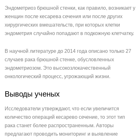
Эндометриоз брюшной стенки, как правило, возникает у
женщин после кесарева сечения или после других
хирургических вмешательств, при которых клетки
эндометрия случайно попадают в подкожную клетчатку.
В научной литературе до 2014 года описано только 27
случаев рака брюшной стенке, обусловленных
эндометриозом. Это высокозлокачественный
онкологический процесс, угрожающий жизни.
Выводы ученых
Исследователи утверждают, что если увеличится
количество операций кесарево сечение, то этот тип
рака станет более распространенным. Авторы
предлагают проводить мониторинг и выявление