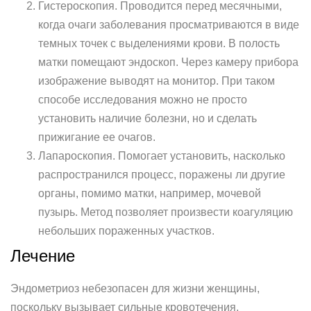
Гистероскопия. Проводится перед месячными,
когда очаги заболевания просматриваются в виде
темных точек с выделениями крови. В полость
матки помещают эндоскоп. Через камеру прибора
изображение выводят на монитор. При таком
способе исследования можно не просто
установить наличие болезни, но и сделать
прижигание ее очагов.
Лапароскопия. Помогает установить, насколько
распространился процесс, поражены ли другие
органы, помимо матки, например, мочевой
пузырь. Метод позволяет произвести коагуляцию
небольших пораженных участков.
Лечение
Эндометриоз небезопасен для жизни женщины,
поскольку вызывает сильные кровотечения,