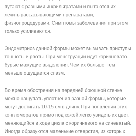
путают с разными инфильтратами и пытаются их
лечить рассасывающими препаратами,
физиопроцедурами. Симптомы заболевания при этом
только усиливаются.
Эндометриоз данной формы может вызывать приступы
тошноты и рвоты. При менструации идут коричневато-
бурые мажущие выделения. Чем их больше, тем
меньше ощущается спазм.
Во время обострения на передней брюшной стенке
можно нащупать уплотнения разной формы, которые
могут достигать 10-15 см в длину. При появлении этих
конгломератов прямо под кожей легко увидеть их цвет,
меняющийся в ходе цикла с коричневого на синеватый.
Иногда образуются маленькие отверстия, из которых