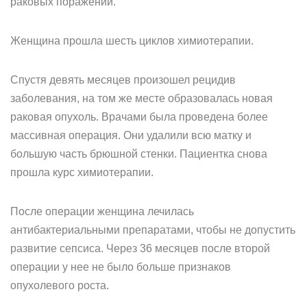
раковых поражений.
Женщина прошла шесть циклов химиотерапии.
Спустя девять месяцев произошел рецидив
заболевания, на том же месте образовалась новая
раковая опухоль. Врачами была проведена более
массивная операция. Они удалили всю матку и
большую часть брюшной стенки. Пациентка снова
прошла курс химиотерапии.
После операции женщина лечилась
антибактериальными препаратами, чтобы не допустить
развитие сепсиса. Через 36 месяцев после второй
операции у нее не было больше признаков
опухолевого роста.