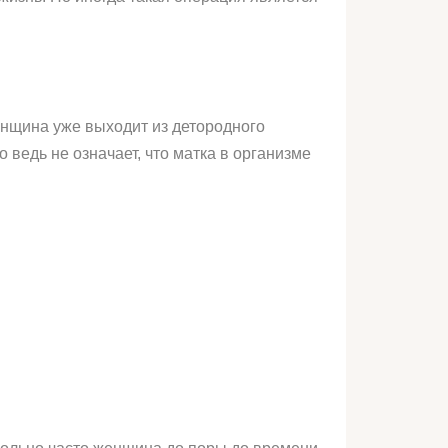
женщина уже выходит из детородного
 ведь не означает, что матка в организме