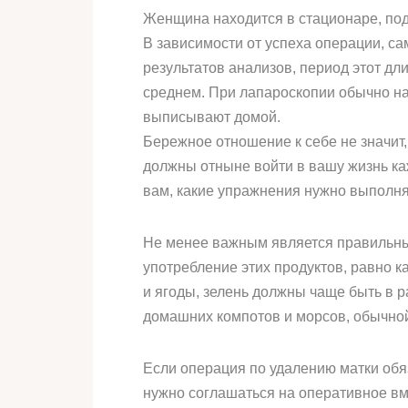
Женщина находится в стационаре, по
В зависимости от успеха операции, са
результатов анализов, период этот дли
среднем. При лапароскопии обычно на
выписывают домой.
Бережное отношение к себе не значит,
должны отныне войти в вашу жизнь ка
вам, какие упражнения нужно выполня
Не менее важным является правильны
употребление этих продуктов, равно ка
и ягоды, зелень должны чаще быть в р
домашних компотов и морсов, обычно
Если операция по удалению матки обяза
нужно соглашаться на оперативное вм