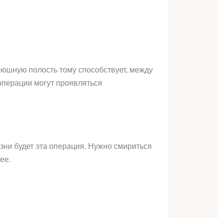
юшную полость тому способствует, между
операции могут проявляться
зни будет эта операция. Нужно смириться
ее.