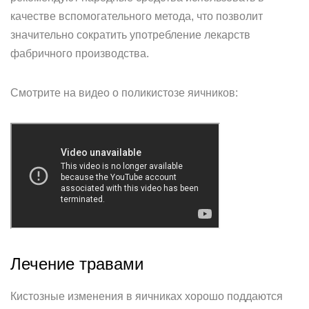
качестве вспомогательного метода, что позволит
значительно сократить употребление лекарств
фабричного производства.
Смотрите на видео о поликистозе яичников:
Лечение травами
Кистозные изменения в яичниках хорошо поддаются