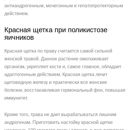
антиандрогенным, мочегонным и гепатопротекторным
действием.
Красная щетка при поликистозе
яичников
Красная щетка по праву считается самой сильной
женской травой. Данное растение омолаживает
организм, укрепляет кости и, самое главное, обладает
адаптогенным действием. Красная щетка лечит
щитовидную железу и практически все женские
болезни, восстанавливая гормональный фон, повышая
иммунитет.
Кроме того, трава не дает вырабатываться лишним
андрогенам. Приготовить настойку красной щетки