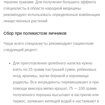
терапии травами. Для получения большего эффекта
специалисты в области народной медицины
рекомендуют использовать определенные комбинации
лекарственных растений.
Сбор при поликистозе яичников
Чаще всего специалисты рекомендуют пациенткам
следующий рецепт:
Для приготовления целебного напитка нужно
взять по 25 грамм пастушьей сумки, рябиновых
ягод, крапивы, матки боровой и корневища
радиолы. Все ингредиенты перемешивают и при
помощи миксера мелко крошат. 75 — 100 грамм
полученного порошка высыпают в кастрюлю или
термос, заливают кипящей водой и настаивают в