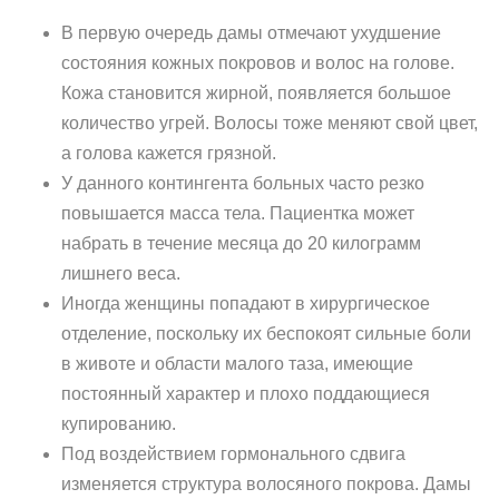
В первую очередь дамы отмечают ухудшение
состояния кожных покровов и волос на голове.
Кожа становится жирной, появляется большое
количество угрей. Волосы тоже меняют свой цвет,
а голова кажется грязной.
У данного контингента больных часто резко
повышается масса тела. Пациентка может
набрать в течение месяца до 20 килограмм
лишнего веса.
Иногда женщины попадают в хирургическое
отделение, поскольку их беспокоят сильные боли
в животе и области малого таза, имеющие
постоянный характер и плохо поддающиеся
купированию.
Под воздействием гормонального сдвига
изменяется структура волосяного покрова. Дамы