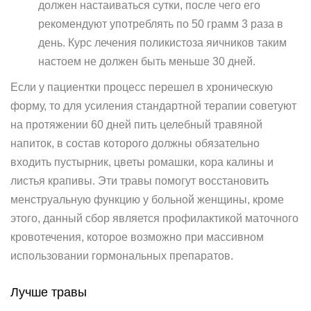
должен настаиваться сутки, после чего его
рекомендуют употреблять по 50 грамм 3 раза в
день. Курс лечения поликистоза яичников таким
настоем не должен быть меньше 30 дней.
Если у пациентки процесс перешел в хроническую
форму, то для усиления стандартной терапии советуют
на протяжении 60 дней пить целебный травяной
напиток, в состав которого должны обязательно
входить пустырник, цветы ромашки, кора калины и
листья крапивы. Эти травы помогут восстановить
менструальную функцию у больной женщины, кроме
этого, данный сбор является профилактикой маточного
кровотечения, которое возможно при массивном
использовании гормональных препаратов.
Лучше травы