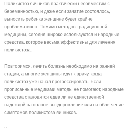
Поликистоз яичников практически несовместим с
беременностью, и даже если зачатие состоялось,
выносить ребенка женщине будет крайне
проблематично. Помимо методов традиционной
медицины, сегодня широко используются и народные
средства, которое весьма эффективны для лечения
поликистоза.
Повторимся, лечить болезнь необходимо на ранней
стадии, а многие женщины идут к врачу, когда
поликистоз уже начал прогрессировать. Если
прописанные медиками методы не помогают, народные
средства становятся едва ли не единственной
надеждой на полное выздоровление или на облегчение
симптомов поликистоза яичников.