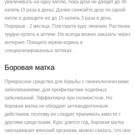
увеличивать на одну каплю, пока доза не дойдет до 30
капель (3 раза в день). Далее снижайте дозу по одной
капле и доведите ее до 15 капель 3 раза в день.
Перерыв - 2 месяца. Повторите курс лечения. Растение
трудно купить в аптеке. Но всегда можно заказать через
интернет. Поищите мужик-корень в
специализированных аптеках.
Боровая матка
Прекрасное средство для борьбы с гинекологическими
заболеваниями, для профилактики подобных
заболеваний. Эффективна при поликистозе. Но
боровая матка не обладает антиандрогенным
действием, поэтому ее следует принимать вместе с
другими средствами. Курс длится год, боровая матка
омолаживает женский организм, можно сказать, что она