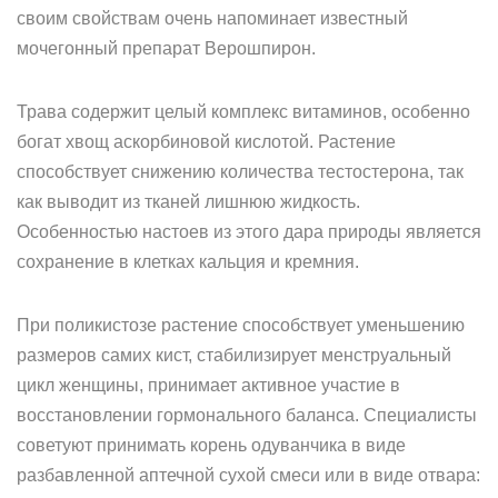
своим свойствам очень напоминает известный
мочегонный препарат Верошпирон.
Трава содержит целый комплекс витаминов, особенно
богат хвощ аскорбиновой кислотой. Растение
способствует снижению количества тестостерона, так
как выводит из тканей лишнюю жидкость.
Особенностью настоев из этого дара природы является
сохранение в клетках кальция и кремния.
При поликистозе растение способствует уменьшению
размеров самих кист, стабилизирует менструальный
цикл женщины, принимает активное участие в
восстановлении гормонального баланса. Специалисты
советуют принимать корень одуванчика в виде
разбавленной аптечной сухой смеси или в виде отвара: