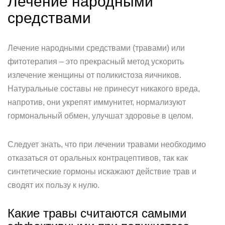
Лечение народными
средствами
Лечение народными средствами (травами) или
фитотерапия – это прекрасный метод ускорить
излечение женщины от поликистоза яичников.
Натуральные составы не принесут никакого вреда,
напротив, они укрепят иммунитет, нормализуют
гормональный обмен, улучшат здоровье в целом.
Следует знать, что при лечении травами необходимо
отказаться от оральных контрацептивов, так как
синтетические гормоны искажают действие трав и
сводят их пользу к нулю.
Какие травы считаются самыми