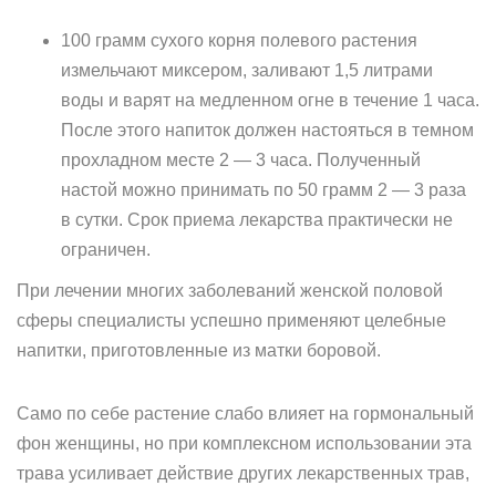
100 грамм сухого корня полевого растения
измельчают миксером, заливают 1,5 литрами
воды и варят на медленном огне в течение 1 часа.
После этого напиток должен настояться в темном
прохладном месте 2 — 3 часа. Полученный
настой можно принимать по 50 грамм 2 — 3 раза
в сутки. Срок приема лекарства практически не
ограничен.
При лечении многих заболеваний женской половой
сферы специалисты успешно применяют целебные
напитки, приготовленные из матки боровой.
Само по себе растение слабо влияет на гормональный
фон женщины, но при комплексном использовании эта
трава усиливает действие других лекарственных трав,