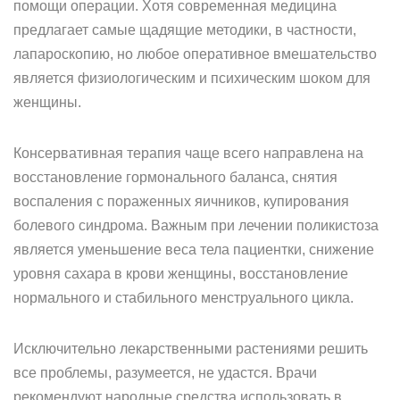
помощи операции. Хотя современная медицина
предлагает самые щадящие методики, в частности,
лапароскопию, но любое оперативное вмешательство
является физиологическим и психическим шоком для
женщины.
Консервативная терапия чаще всего направлена на
восстановление гормонального баланса, снятия
воспаления с пораженных яичников, купирования
болевого синдрома. Важным при лечении поликистоза
является уменьшение веса тела пациентки, снижение
уровня сахара в крови женщины, восстановление
нормального и стабильного менструального цикла.
Исключительно лекарственными растениями решить
все проблемы, разумеется, не удастся. Врачи
рекомендуют народные средства использовать в