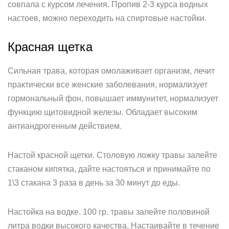
совпала с курсом лечения. Пропив 2-3 курса водных
настоев, можно переходить на спиртовые настойки.
Красная щетка
Сильная трава, которая омолаживает организм, лечит
практически все женские заболевания, нормализует
гормональный фон, повышает иммунитет, нормализует
функцию щитовидной железы. Обладает высоким
антиандрогенным действием.
Настой красной щетки. Столовую ложку травы залейте
стаканом кипятка, дайте настояться и принимайте по
1\3 стакана 3 раза в день за 30 минут до еды.
Настойка на водке. 100 гр. травы залейте половиной
литра водки высокого качества. Настаивайте в течение