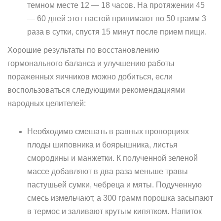
темном месте 12 — 18 часов. На протяжении 45
— 60 дней этот настой принимают по 50 грамм 3
раза в сутки, спустя 15 минут после прием пищи.
Хорошие результаты по восстановлению
гормонального баланса и улучшению работы
пораженных яичников можно добиться, если
воспользоваться следующими рекомендациями
народных целителей:
Необходимо смешать в равных пропорциях
плоды шиповника и боярышника, листья
смородины и манжетки. К полученной зеленой
массе добавляют в два раза меньше травы
пастушьей сумки, чебреца и мяты. Подученную
смесь измельчают, а 300 грамм порошка засыпают
в термос и заливают крутым кипятком. Напиток