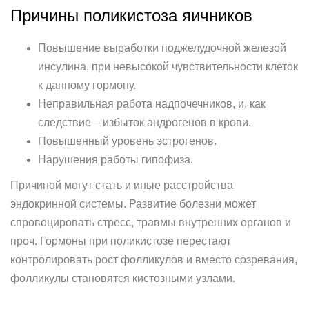
Причины поликистоза яичников
Повышение выработки поджелудочной железой
инсулина, при невысокой чувствительности клеток
к данному гормону.
Неправильная работа надпочечников, и, как
следствие – избыток андрогенов в крови.
Повышенный уровень эстрогенов.
Нарушения работы гипофиза.
Причиной могут стать и иные расстройства
эндокринной системы. Развитие болезни может
спровоцировать стресс, травмы внутренних органов и
проч. Гормоны при поликистозе перестают
контролировать рост фолликулов и вместо созревания,
фолликулы становятся кистозными узлами.