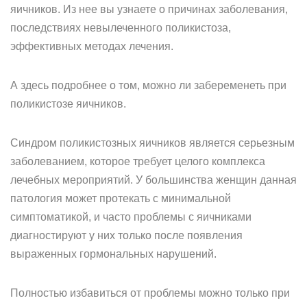
яичников. Из нее вы узнаете о причинах заболевания,
последствиях невылеченного поликистоза,
эффективных методах лечения.
А здесь подробнее о том, можно ли забеременеть при
поликистозе яичников.
Синдром поликистозных яичников является серьезным
заболеванием, которое требует целого комплекса
лечебных мероприятий. У большинства женщин данная
патология может протекать с минимальной
симптоматикой, и часто проблемы с яичниками
диагностируют у них только после появления
выраженных гормональных нарушений.
Полностью избавиться от проблемы можно только при