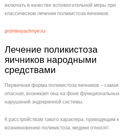
включать в качестве вспомогательной меры при
классическом лечении поликистоза яичников.
promesyachnye.ru
Лечение поликистоза
яичников народными
средствами
Первичная форма поликистоза яичников – самая
опасная, возникает она на фоне функциональных
нарушений эндокринной системы.
К расстройствам такого характера, приводящим к
возникновению поликистоза, медики относят: