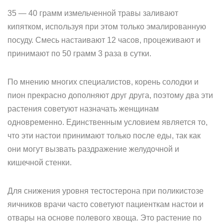
35 — 40 грамм измельченной травы заливают
кипятком, используя при этом только эмалированную
посуду. Смесь настаивают 12 часов, процеживают и
принимают по 50 грамм 3 раза в сутки.
По мнению многих специалистов, корень солодки и
пион прекрасно дополняют друг друга, поэтому два эти
растения советуют назначать женщинам
одновременно. Единственным условием является то,
что эти настои принимают только после еды, так как
они могут вызвать раздражение желудочной и
кишечной стенки.
Для снижения уровня тестостерона при поликистозе
яичников врачи часто советуют пациенткам настои и
отвары на основе полевого хвоща. Это растение по