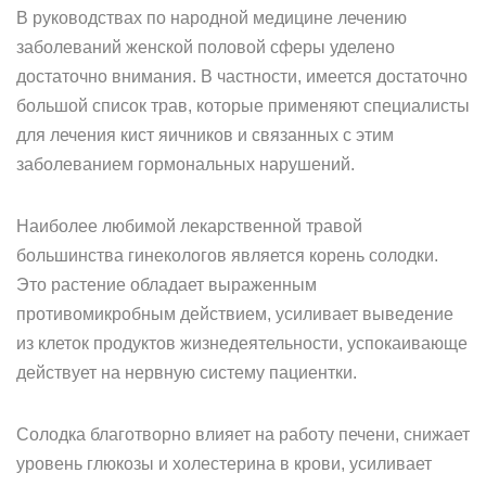
В руководствах по народной медицине лечению
заболеваний женской половой сферы уделено
достаточно внимания. В частности, имеется достаточно
большой список трав, которые применяют специалисты
для лечения кист яичников и связанных с этим
заболеванием гормональных нарушений.
Наиболее любимой лекарственной травой
большинства гинекологов является корень солодки.
Это растение обладает выраженным
противомикробным действием, усиливает выведение
из клеток продуктов жизнедеятельности, успокаивающе
действует на нервную систему пациентки.
Солодка благотворно влияет на работу печени, снижает
уровень глюкозы и холестерина в крови, усиливает