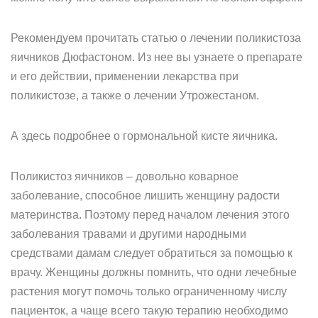
Рекомендуем прочитать статью о лечении поликистоза
яичников Дюфастоном. Из нее вы узнаете о препарате
и его действии, применении лекарства при
поликистозе, а также о лечении Утрожестаном.
А здесь подробнее о гормональной кисте яичника.
Поликистоз яичников – довольно коварное
заболевание, способное лишить женщину радости
материнства. Поэтому перед началом лечения этого
заболевания травами и другими народными
средствами дамам следует обратиться за помощью к
врачу. Женщины должны помнить, что одни лечебные
растения могут помочь только ограниченному числу
пациенток, а чаще всего такую терапию необходимо