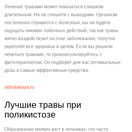
Лечение травами может показаться слишком
длительным. Но не спешите с выводами. Организм
постепенно справится с болезнью, вы не будете
ощущать никаких побочных действий, так как травы
мягко воздействуют на очаг заболевания, попутно
укрепляя все здоровье в целом. Если вы решили
лечиться травами, то проконсультируйтесь с
фитотерапевтом. Он подберет для вас оптимальные
дозы и самые эффективные средства.
odnatakaya.ru
Лучшие травы при
поликистозе
Образование мелких кист в яичниках, что часто