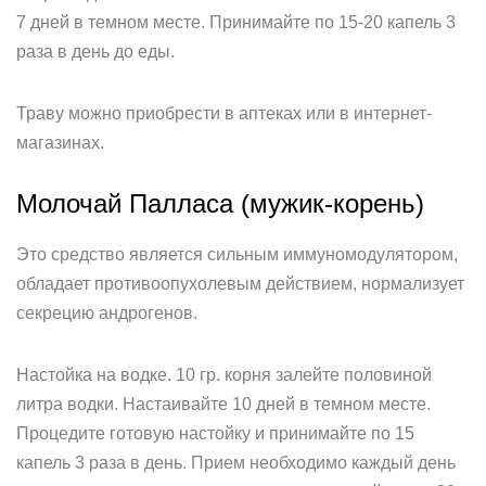
7 дней в темном месте. Принимайте по 15-20 капель 3
раза в день до еды.
Траву можно приобрести в аптеках или в интернет-
магазинах.
Молочай Палласа (мужик-корень)
Это средство является сильным иммуномодулятором,
обладает противоопухолевым действием, нормализует
секрецию андрогенов.
Настойка на водке. 10 гр. корня залейте половиной
литра водки. Настаивайте 10 дней в темном месте.
Процедите готовую настойку и принимайте по 15
капель 3 раза в день. Прием необходимо каждый день