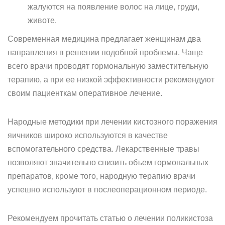
жалуются на появление волос на лице, груди,
животе.
Современная медицина предлагает женщинам два
направления в решении подобной проблемы. Чаще
всего врачи проводят гормональную заместительную
терапию, а при ее низкой эффективности рекомендуют
своим пациенткам оперативное лечение.
Народные методики при лечении кистозного поражения
яичников широко используются в качестве
вспомогательного средства. Лекарственные травы
позволяют значительно снизить объем гормональных
препаратов, кроме того, народную терапию врачи
успешно используют в послеоперационном периоде.
Рекомендуем прочитать статью о лечении поликистоза