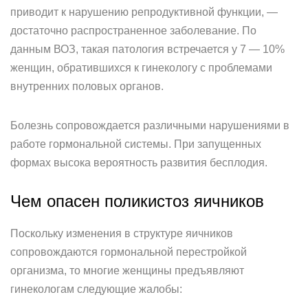
приводит к нарушению репродуктивной функции, —
достаточно распространенное заболевание. По
данным ВОЗ, такая патология встречается у 7 — 10%
женщин, обратившихся к гинекологу с проблемами
внутренних половых органов.
Болезнь сопровождается различными нарушениями в
работе гормональной системы. При запущенных
формах высока вероятность развития бесплодия.
Чем опасен поликистоз яичников
Поскольку изменения в структуре яичников
сопровождаются гормональной перестройкой
организма, то многие женщины предъявляют
гинекологам следующие жалобы: