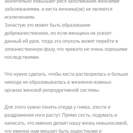
значительно повышает риск заболевания женскими
заболеваниями, и киста яичника(ов) не является
исключением.
Зачастую это может быть образование
доброкачественное, но если женщина не усвоит
данный ей урок, тогда эта опухоль может перейти в
злокачественную фазу, что чревато не очень хорошими
последствиями.
Что нужно сделать, чтобы киста растворилась и больше
никогда не образовывалась в жизненно-важных
органах женской репродуктивной системы.
Для этого нужно понять откуда у гнева, злости и
раздражения ноги растут. Прямо сесть, подумать и
написать, что именно делает нашу жизнь невыносимой,
что именно нам мешает быть радостными и