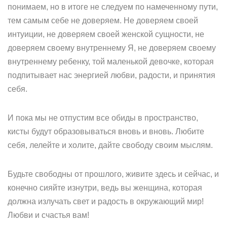
понимаем, но в итоге не следуем по намеченному пути,
тем самым себе не доверяем. Не доверяем своей
интуиции, не доверяем своей женской сущности, не
доверяем своему внутреннему Я, не доверяем своему
внутреннему ребенку, той маленькой девочке, которая
подпитывает нас энергией любви, радости, и принятия
себя.
И пока мы не отпустим все обиды в пространство,
кисты будут образовываться вновь и вновь. Любите
себя, лелейте и холите, дайте свободу своим мыслям.
Будьте свободны от прошлого, живите здесь и сейчас, и
конечно сияйте изнутри, ведь вы женщина, которая
должна излучать свет и радость в окружающий мир!
Любви и счастья вам!