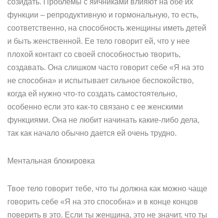
созидать. Проблемы с яичниками влияют на обе их
функции – репродуктивную и гормональную, то есть,
соответственно, на способность женщины иметь детей
и быть женственной. Ее тело говорит ей, что у нее
плохой контакт со своей способностью творить,
создавать. Она слишком часто говорит себе «Я на это
не способна» и испытывает сильное беспокойство,
когда ей нужно что-то создать самостоятельно,
особенно если это как-то связано с ее женскими
функциями. Она не любит начинать какие-либо дела,
так как начало обычно дается ей очень трудно.
Ментальная блокировка
Твое тело говорит тебе, что ты должна как можно чаще
говорить себе «Я на это способна» и в конце концов
поверить в это. Если ты женщина, это не значит, что ты