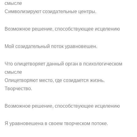
смысле
Символизируют созидательные центры.
Возможное решение, способствующее исцелению
Мой созидательный поток уравновешен.
Что олицетворяет данный орган в психологическом
смысле
Олицетворяют место, где созидается жизнь.
Творчество.
Возможное решение, способствующее исцелению
Я уравновешена в своем творческом потоке.