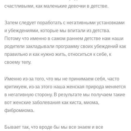
счастливыми, как маленькие девочки в детстве.
Затем следует поработать с негативными установками
и убеждениями, которые мы впитали из детства.
Потому что именно в самом раннем детстве нам наши
родители закладывали программу своих убеждений как
правильно и как нужно жить, относиться к себе, к
своему телу.
Именно из-за того, что мы не принимаем себя, часто
критикуем, из-за этого наша женская природа меняется
в негативную сторону. В результате мы получаем такие
вот женские заболевания как киста, миома,
фибромиома.
Бывает так, что вроде бы мы все знаем и все