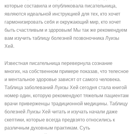
которые составила и опубликовала писательница,
являются идеальной инструкцией для тех, кто хочет
гармонизировать себя и окружающий мир, кто хочет
быть счастливым и здоровым! Мы так же рекомендуем
вам изучить таблицу болезней позвоночника Луизы
Хей.
Известная писательница перевернула сознание
многих, на собственном примере показав, что телесное
и ментальное здоровье зависят от самого человека.
Таблица заболеваний Луизы Хей сегодня стала книгой
номер один, которую рекомендуют тяжелым пациентам
врачи приверженцы традиционной медицины. Таблицу
болезней Луизы Хей читать и изучать начали даже
скептики, которые всегда предвзято относились к
различным духовным практикам. Суть