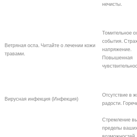
нечисты.
Томительное о
события. Страх
Ветряная оспа. Читайте о лечении кожи
напряжение.
травами.
Повышенная
чувствительнос
Отсутствие в ж
Вирусная инфекция (Инфекция)
радости. Гореч
Стремление вы
пределы ваши
возможностей.