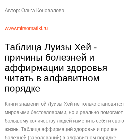
Автор: Ольга Коновалова
www.mirsomatiki.ru
Таблица Луизы Хей -
причины болезней и
аффирмации здоровья
читать в алфавитном
порядке
Книги знаменитой Луизы Хей не только становятся
мировыми бестселлерами, но и реально помогают
большому количеству людей изменить себя и свою
жизнь. Таблица аффирмаций здоровья и причин
болезней (заболеваний) в алфавитном порядке,