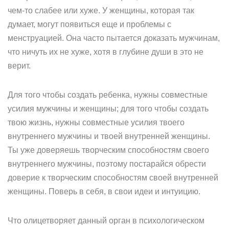
чем-то слабее или хуже. У женщины, которая так
думает, могут появиться еще и проблемы с
менструацией. Она часто пытается доказать мужчинам,
что ничуть их не хуже, хотя в глубине души в это не
верит.
Для того чтобы создать ребенка, нужны совместные
усилия мужчины и женщины; для того чтобы создать
твою жизнь, нужны совместные усилия твоего
внутреннего мужчины и твоей внутренней женщины.
Ты уже доверяешь творческим способностям своего
внутреннего мужчины, поэтому постарайся обрести
доверие к творческим способностям своей внутренней
женщины. Поверь в себя, в свои идеи и интуицию.
Что олицетворяет данный орган в психологическом