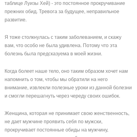
таблице Луизы Хей) - это постоянное прокручивание
прежних обид. Тревога за будущее, неправильное
развитие.
Я тоже столкнулась с таким заболеванием, и скажу
вам, что особо не была удивлена. Потому что эта
болезнь была предсказуема в моей жизни.
Когда болеет наше тело, оно таким образом хочет нам
напомнить о том, чтобы мы обратили на него
внимание, извлекли полезные уроки из данной болезни
и смогли перешагнуть через череду своих ошибок.
Женщина, которая не принимает свою женственность,
не дает мужчине проявить себя по мужски,
прокручивает постоянные обиды на мужчину,