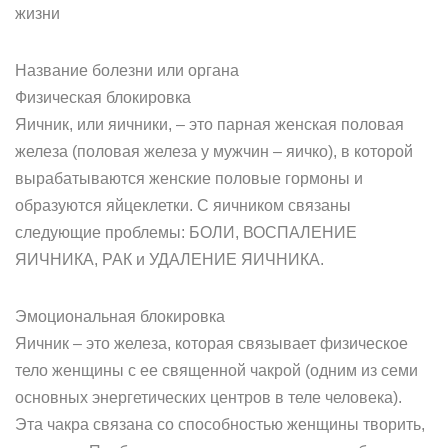
жизни
Название болезни или органа
Физическая блокировка
Яичник, или яичники, – это парная женская половая
железа (половая железа у мужчин – яичко), в которой
вырабатываются женские половые гормоны и
образуются яйцеклетки. С яичником связаны
следующие проблемы: БОЛИ, ВОСПАЛЕНИЕ
ЯИЧНИКА, РАК и УДАЛЕНИЕ ЯИЧНИКА.
Эмоциональная блокировка
Яичник – это железа, которая связывает физическое
тело женщины с ее священной чакрой (одним из семи
основных энергетических центров в теле человека).
Эта чакра связана со способностью женщины творить,