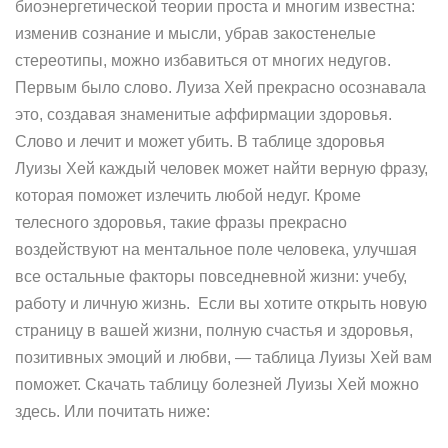
биоэнергетической теории проста и многим известна:
изменив сознание и мысли, убрав закостенелые
стереотипы, можно избавиться от многих недугов.
Первым было слово. Луиза Хей прекрасно осознавала
это, создавая знаменитые аффирмации здоровья.
Слово и лечит и может убить. В таблице здоровья
Луизы Хей каждый человек может найти верную фразу,
которая поможет излечить любой недуг. Кроме
телесного здоровья, такие фразы прекрасно
воздействуют на ментальное поле человека, улучшая
все остальные факторы повседневной жизни: учебу,
работу и личную жизнь. Если вы хотите открыть новую
страницу в вашей жизни, полную счастья и здоровья,
позитивных эмоций и любви, — таблица Луизы Хей вам
поможет. Скачать таблицу болезней Луизы Хей можно
здесь. Или почитать ниже: