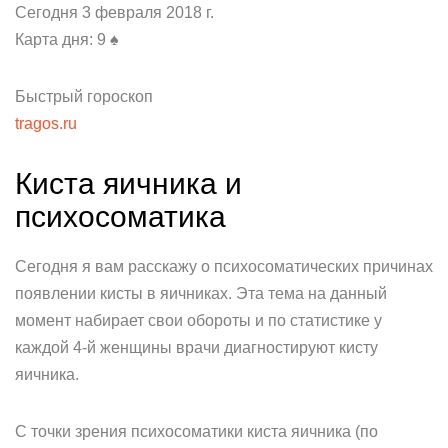
Сегодня 3 февраля 2018 г.
Карта дня: 9 ♠
Быстрый гороскоп
tragos.ru
Киста яичника и
психосоматика
Сегодня я вам расскажу о психосоматических причинах
появлении кисты в яичниках. Эта тема на данный
момент набирает свои обороты и по статистике у
каждой 4-й женщины врачи диагностируют кисту
яичника.
С точки зрения психосоматики киста яичника (по