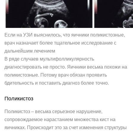
Если на УЗИ выяснилось, что яичники поликистозные,
врач назначает более тщательное исследование с
дальнейшим лечением
В ряде случаев мультифолликулярность
диагностировать не просто. Яичники весьма похожи на
поликистозные. Потому врач обязан проявить
бдительность и поставить диагноз более точно.
Поликистоз
Поликистоз – весьма серьезное нарушение,
сопровождаемое нарастанием множества кист на
яичниках. Происходит это за счет изменения структуры