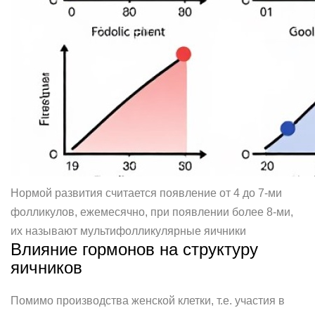
Нормой развития считается появление от 4 до 7-ми
фолликулов, ежемесячно, при появлении более 8-ми,
их называют мультифолликулярные яичники
Влияние гормонов на структуру
яичников
Помимо производства женской клетки, т.е. участия в