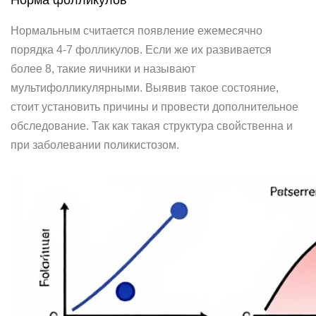
Норма фолликулов
Нормальным считается появление ежемесячно
порядка 4-7 фолликулов. Если же их развивается
более 8, такие яичники и называют
мультифолликулярными. Выявив такое состояние,
стоит установить причины и провести дополнительное
обследование. Так как такая структура свойственна и
при заболевании поликистозом.