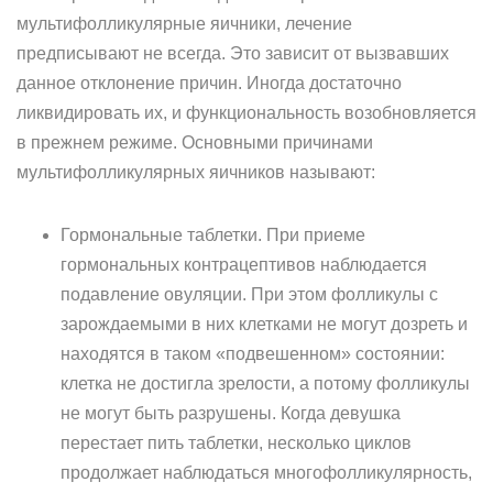
мультифолликулярные яичники, лечение
предписывают не всегда. Это зависит от вызвавших
данное отклонение причин. Иногда достаточно
ликвидировать их, и функциональность возобновляется
в прежнем режиме. Основными причинами
мультифолликулярных яичников называют:
Гормональные таблетки. При приеме
гормональных контрацептивов наблюдается
подавление овуляции. При этом фолликулы с
зарождаемыми в них клетками не могут дозреть и
находятся в таком «подвешенном» состоянии:
клетка не достигла зрелости, а потому фолликулы
не могут быть разрушены. Когда девушка
перестает пить таблетки, несколько циклов
продолжает наблюдаться многофолликулярность,