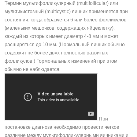
Термин мультифолликулярный (multifollicular) или
мультикистозный (multicystic) яичник применяется при
состоянии, когда образуется 6 или более фолликулов
(маленьких мешочков, содержащих яйцеклетку),
каждый из которых имеет диаметр 4-8 мм и может
расширяться до 10 мм. (Нормальный яичник обычно
содержит не более двух полностью развитых
фолликулов.) Гормональных изменений при этом
обычно не наблюдается.
При
постановке диагноза необходимо провести четкое
различие между мультифолликулярными яичниками и