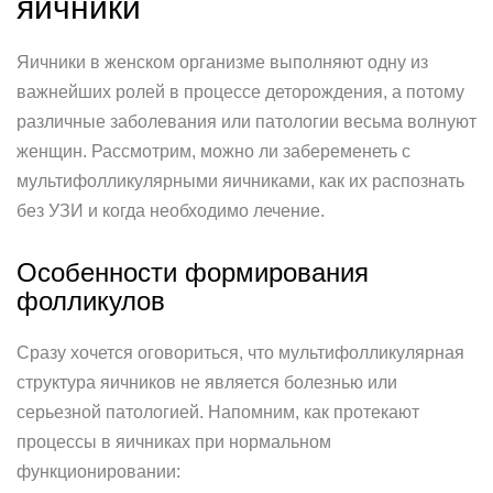
яичники
Яичники в женском организме выполняют одну из
важнейших ролей в процессе деторождения, а потому
различные заболевания или патологии весьма волнуют
женщин. Рассмотрим, можно ли забеременеть с
мультифолликулярными яичниками, как их распознать
без УЗИ и когда необходимо лечение.
Особенности формирования
фолликулов
Сразу хочется оговориться, что мультифолликулярная
структура яичников не является болезнью или
серьезной патологией. Напомним, как протекают
процессы в яичниках при нормальном
функционировании: