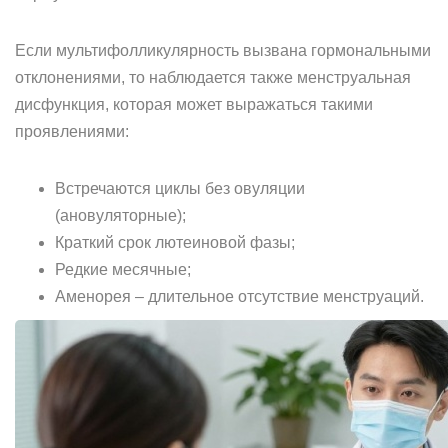
Если мультифолликулярность вызвана гормональными
отклонениями, то наблюдается также менструальная
дисфункция, которая может выражаться такими
проявлениями:
Встречаются циклы без овуляции
(ановуляторные);
Краткий срок лютеиновой фазы;
Редкие месячные;
Аменорея – длительное отсутствие менструаций.