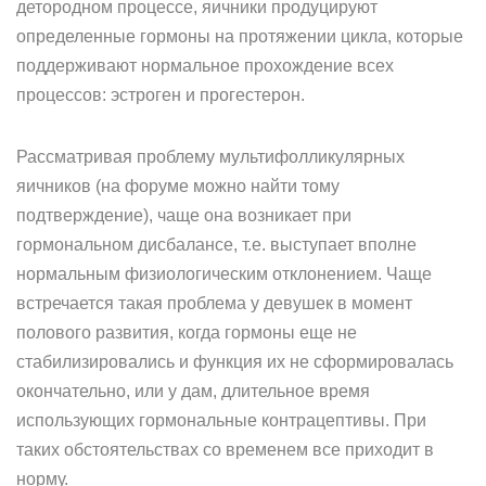
детородном процессе, яичники продуцируют
определенные гормоны на протяжении цикла, которые
поддерживают нормальное прохождение всех
процессов: эстроген и прогестерон.
Рассматривая проблему мультифолликулярных
яичников (на форуме можно найти тому
подтверждение), чаще она возникает при
гормональном дисбалансе, т.е. выступает вполне
нормальным физиологическим отклонением. Чаще
встречается такая проблема у девушек в момент
полового развития, когда гормоны еще не
стабилизировались и функция их не сформировалась
окончательно, или у дам, длительное время
использующих гормональные контрацептивы. При
таких обстоятельствах со временем все приходит в
норму.