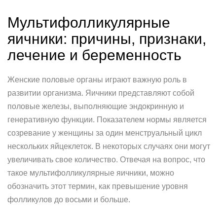
Мультифолликулярные
яичники: причины, признаки,
лечение и беременность
Женские половые органы играют важную роль в
развитии организма. Яичники представляют собой
половые железы, выполняющие эндокринную и
генеративную функции. Показателем нормы является
созревание у женщины за один менструальный цикл
нескольких яйцеклеток. В некоторых случаях они могут
увеличивать свое количество. Отвечая на вопрос, что
такое мультифолликулярные яичники, можно
обозначить этот термин, как превышение уровня
фолликулов до восьми и больше.