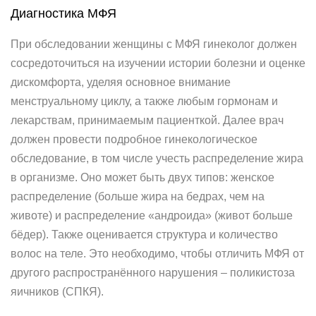
Диагностика МФЯ
При обследовании женщины с МФЯ гинеколог должен
сосредоточиться на изучении истории болезни и оценке
дискомфорта, уделяя основное внимание
менструальному циклу, а также любым гормонам и
лекарствам, принимаемым пациенткой. Далее врач
должен провести подробное гинекологическое
обследование, в том числе учесть распределение жира
в организме. Оно может быть двух типов: женское
распределение (больше жира на бедрах, чем на
животе) и распределение «андроида» (живот больше
бёдер). Также оценивается структура и количество
волос на теле. Это необходимо, чтобы отличить МФЯ от
другого распространённого нарушения – поликистоза
яичников (СПКЯ).