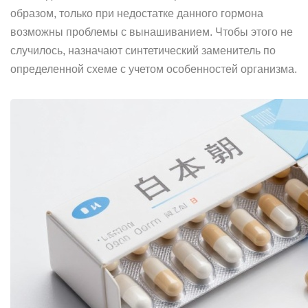
образом, только при недостатке данного гормона
возможны проблемы с вынашиванием. Чтобы этого не
случилось, назначают синтетический заменитель по
определенной схеме с учетом особенностей организма.