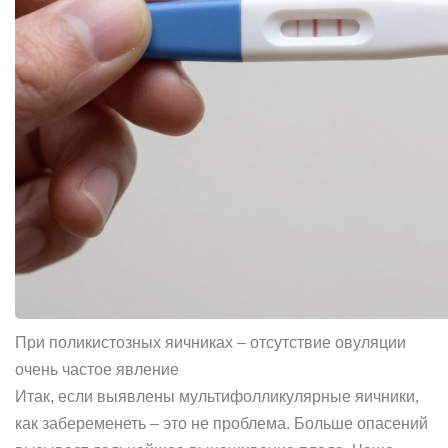
При поликистозных яичниках – отсутствие овуляции
очень частое явление
Итак, если выявлены мультифолликулярные яичники,
как забеременеть – это не проблема. Больше опасений