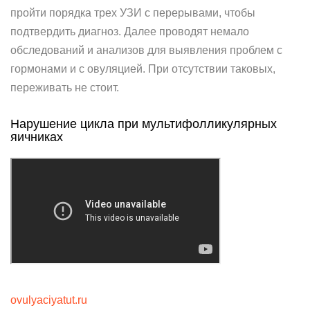
пройти порядка трех УЗИ с перерывами, чтобы
подтвердить диагноз. Далее проводят немало
обследований и анализов для выявления проблем с
гормонами и с овуляцией. При отсутствии таковых,
переживать не стоит.
Нарушение цикла при мультифолликулярных
яичниках
ovulyaciyatut.ru