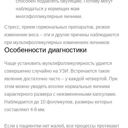
способен подавлять овуляцию. Потому могут
наблюдаться у кормящих мам
многофолликулярные яичники.
Стресс, прием гормональных препаратов, резкое
изменение веса – эти и другие причины наблюдаются
при мультифолликулярных изменениях яичников
Особенности диагностики
Чаще установить мультифолликулярность удается
совершенно случайно на УЗИ. Встречается такое
явление достаточно часто – у каждой четвертой. При
этом можно увидеть вполне нормальные яичники
характерного размера с неизмененными капсулами.
Наблюдается до 10 фолликулов, размеры которых
составляют 4-8 мм.
Если у пациентки нет жалоб, все процессы протекают