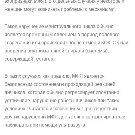
эхопризнаки МФЯ). В отдельных случаях у некоторых
женщин могут возникать проблемы с месячными.
Такое нарушение менструального цикла обычно
является временным явлением в период полового
созревания или происходит после отмены КОК, ОК или
введения внутриматочной спирали (системы),
содержащей гестаген.
В таких случаях, как правило, МФЯ является
безопасным состоянием и проходящей реакцией
яичников, которая обычно регрессирует спонтанно,
устойчивое нарушение работы яичников при таких
условиях считается исключением. При отсутствии
других нарушений МФЯ достаточно контролировать и
наблюдать при помощи ультразвука.