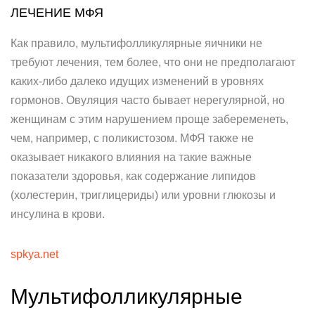
ЛЕЧЕНИЕ МФЯ
Как правило, мультифолликулярные яичники не
требуют лечения, тем более, что они не предполагают
каких-либо далеко идущих изменений в уровнях
гормонов. Овуляция часто бывает нерегулярной, но
женщинам с этим нарушением проще забеременеть,
чем, например, с поликистозом. МФЯ также не
оказывает никакого влияния на такие важные
показатели здоровья, как содержание липидов
(холестерин, триглицериды) или уровни глюкозы и
инсулина в крови.
spkya.net
Мультифолликулярные