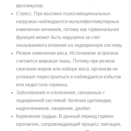
фолликулов.
Стресс. При высоких психоэмоциональных
нагрузках наблюдаются мультифолликулярные
изменения яичников, потому как гормональная
функция может быть нарушена за счет
оказываемого влияния на эндокринную систему.
Резкое изменение веса. Источником эстрогена
считается жировая ткань. Потому при резком
сжигании жиров или наборе веса, организм не
успевает перестроиться и наблюдается избыток
или недостача гормона.
Заболевания и отклонения, связанные с
эндокринной системой: болезни щитовидки,
надпочечников, ожирение, диабет.
Кормление грудью. В данный период гормон
пролактин, сопровождающий процесс лактации,