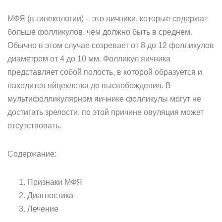
МФЯ (в гинекологии) – это яичники, которые содержат
больше фолликулов, чем должно быть в среднем.
Обычно в этом случае созревает от 8 до 12 фолликулов
диаметром от 4 до 10 мм. Фолликул яичника
представляет собой полость, в которой образуется и
находится яйцеклетка до высвобождения. В
мультифолликулярном яичнике фолликулы могут не
достигать зрелости, по этой причине овуляция может
отсутствовать.
Содержание:
Признаки МФЯ
Диагностика
Лечение