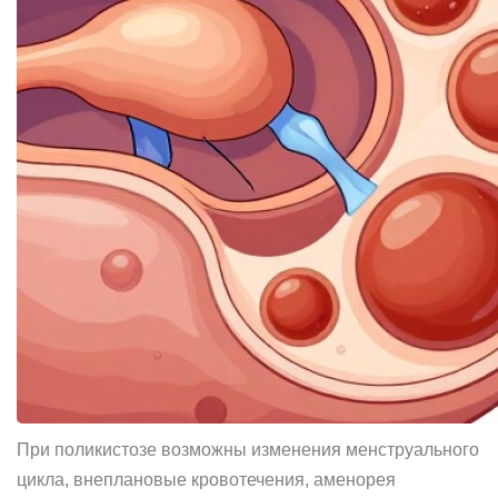
При поликистозе возможны изменения менструального
цикла, внеплановые кровотечения, аменорея