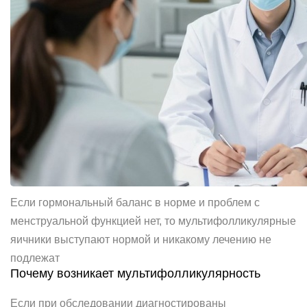
Если гормональный баланс в норме и проблем с
менструальной функцией нет, то мультифолликулярные
яичники выступают нормой и никакому лечению не
подлежат
Почему возникает мультифолликулярность
Если при обследовании диагностированы