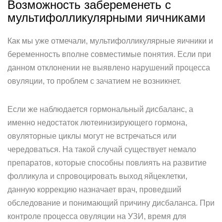
Возможность забеременеть с
мультифолликулярными яичниками
Как мы уже отмечали, мультифолликулярные яичники и
беременность вполне совместимые понятия. Если при
данном отклонении не выявлено нарушений процесса
овуляции, то проблем с зачатием не возникнет.
Если же наблюдается гормональный дисбаланс, а
именно недостаток лютеинизирующего гормона,
овуляторные циклы могут не встречаться или
чередоваться. На такой случай существует немало
препаратов, которые способны повлиять на развитие
фолликула и спровоцировать выход яйцеклетки,
данную коррекцию назначает врач, проведший
обследование и понимающий причину дисбаланса. При
контроле процесса овуляции на УЗИ, время для