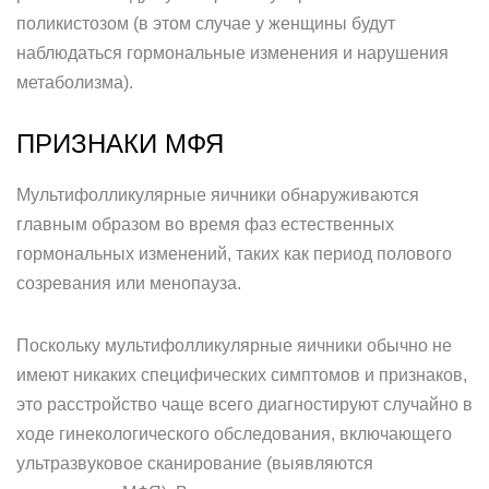
поликистозом (в этом случае у женщины будут
наблюдаться гормональные изменения и нарушения
метаболизма).
ПРИЗНАКИ МФЯ
Мультифолликулярные яичники обнаруживаются
главным образом во время фаз естественных
гормональных изменений, таких как период полового
созревания или менопауза.
Поскольку мультифолликулярные яичники обычно не
имеют никаких специфических симптомов и признаков,
это расстройство чаще всего диагностируют случайно в
ходе гинекологического обследования, включающего
ультразвуковое сканирование (выявляются