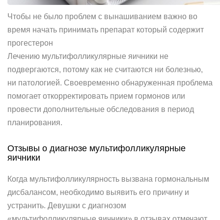
Чтобы не было проблем с вынашиванием важно во
время начать принимать препарат который содержит
прогестерон
Лечению мультифолликулярные яичники не
подвергаются, потому как не считаются ни болезнью,
ни патологией. Своевременно обнаруженная проблема
помогает откорректировать прием гормонов или
провести дополнительные обследования в период
планирования.
Отзывы о диагнозе мультифолликулярные
яичники
Когда мультифолликулярность вызвана гормональным
дисбалансом, необходимо выявить его причину и
устранить. Девушки с диагнозом
«мультифолликулярные яичники» в отзывах отмечают,