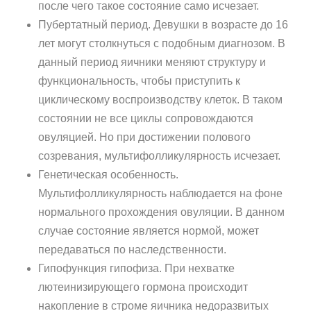
после чего такое состояние само исчезает.
Пубертатный период. Девушки в возрасте до 16
лет могут столкнуться с подобным диагнозом. В
данный период яичники меняют структуру и
функциональность, чтобы приступить к
циклическому воспроизводству клеток. В таком
состоянии не все циклы сопровождаются
овуляцией. Но при достижении полового
созревания, мультифолликулярность исчезает.
Генетическая особенность.
Мультифолликулярность наблюдается на фоне
нормального прохождения овуляции. В данном
случае состояние является нормой, может
передаваться по наследственности.
Гипофункция гипофиза. При нехватке
лютеинизирующего гормона происходит
накопление в строме яичника недоразвитых