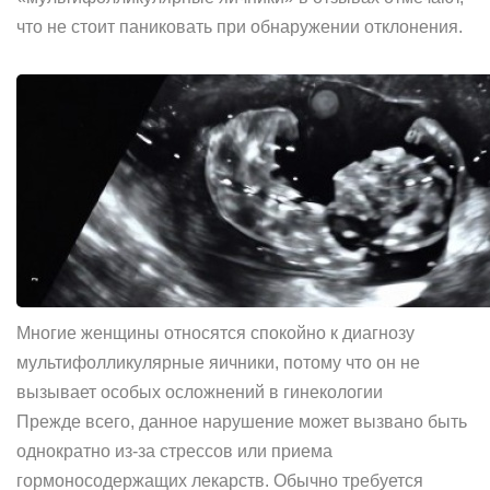
что не стоит паниковать при обнаружении отклонения.
Многие женщины относятся спокойно к диагнозу
мультифолликулярные яичники, потому что он не
вызывает особых осложнений в гинекологии
Прежде всего, данное нарушение может вызвано быть
однократно из-за стрессов или приема
гормоносодержащих лекарств. Обычно требуется