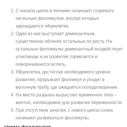
С начала цикла в яичнике начинают созревать
несколько фолликулов, внутри которых
зарождаются яйцеклетки.
Один из них выступает доминантным,
существенно обгоняя остальные по росту. На
остальные фолликулы доминантный воздействует
угнетающе и их развитие тормозится и
поворачивается вспять.
Яйцеклетка, достигнув необходимого уровня
развития, прорывает фолликул и уходит в
маточную трубу, где ожидается оплодотворение.
На месте разрыва вырастает временное тело –
желтое, необходимое для развития беременности.
При отсутствии зачатия, с нового цикла снова
начинают развиваться фолликулы.