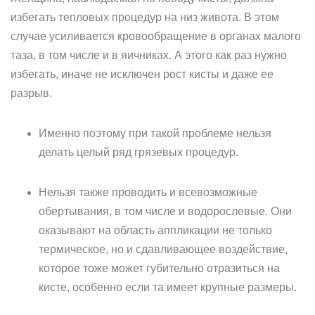
избегать тепловых процедур на низ живота. В этом
случае усиливается кровообращение в органах малого
таза, в том числе и в яичниках. А этого как раз нужно
избегать, иначе не исключен рост кисты и даже ее
разрыв.
Именно поэтому при такой проблеме нельзя
делать целый ряд грязевых процедур.
Нельзя также проводить и всевозможные
обертывания, в том числе и водорослевые. Они
оказывают на область аппликации не только
термическое, но и сдавливающее воздействие,
которое тоже может губительно отразиться на
кисте, особенно если та имеет крупные размеры.