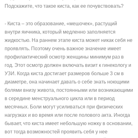
Подскажите, что такое киста, как ее почувствовать?
- Киста – это образование, «мешочек», растущий
внутри яичника, который медленно заполняется
жидкостью. На раннем этапе киста может никак себя не
проявлять. Поэтому очень важное значение имеет
профилактический осмотр женщины минимум раз в
год. Этот осмотр должен включать визит к гинекологу и
УЗИ. Когда киста достигает размеров больше 3 см в
диаметре, она начинает давать о себе знать ноющими
болями внизу живота, постоянными или возникающими
в середине менструального цикла или в период
месячных. Боли могут усиливаться при физических
нагрузках и во время или после полового акта. Иногда
бывает, что киста имеет небольшую ножку в основании,
вот тогда возможностей проявить себя у нее