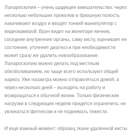
Лапароскопия – очень щадящее вмешательство: через
несколько небольших проколов в брюшную полость
накачивают воздух и вводят тонкий манипулятор с
видеокамерой. Врач видит на мониторе яичник,
соседние внутренние органы, саму кисту, оценивает ее
состояние, уточняет диагноз и при необходимости
может сразу же удалить новообразование.
Лапароскопию можно делать под местным
обезболиванием, но чаще всего используют общий
наркоз. Уже назавтра можно отправляться домой, а
через несколько дней – выходить на работу и
возвращаться к обычной жизни. Только физические
нагрузки в следующие недели придется ограничить: не
увлекаться фитнесом и не поднимать тяжести.
И еще важный момент: образец ткани удаленной кисты