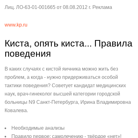
Лиц. ЛО-63-01-001665 от 08.08.2012 г. Реклама
www.kp.ru
Киста, опять киста... Правила
поведения
В каких случаях с кистой яичника можно жить без
проблем, а когда - нужно придерживаться особой
тактики поведения? Советует кандидат медицинских
наук, врач-гинеколог высшей категории городской
больницы N9 Санкт-Петербурга, Ирина Владимировна
Ковалева.
Необходимые анализы
Правило первое: самолечению - твёрдое «нет»!