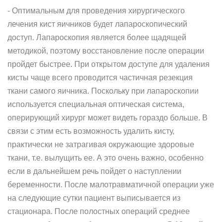
- Оптимальным для проведения хирургического
лечения кист яичников будет лапароскопический
доступ. Лапароскопия является более щадящей
методикой, поэтому восстановление после операции
пройдет быстрее. При открытом доступе для удаления
кисты чаще всего проводится частичная резекция
ткани самого яичника. Поскольку при лапароскопии
используется специальная оптическая система,
оперирующий хирург может видеть гораздо больше. В
связи с этим есть возможность удалить кисту,
практически не затрагивая окружающие здоровые
ткани, т.е. вылущить ее. А это очень важно, особенно
если в дальнейшем речь пойдет о наступлении
беременности. После малотравматичной операции уже
на следующие сутки пациент выписывается из
стационара. После полостных операций среднее