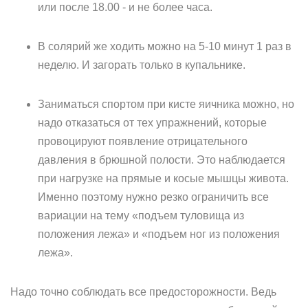
или после 18.00 - и не более часа.
В солярий же ходить можно на 5-10 минут 1 раз в
неделю. И загорать только в купальнике.
Заниматься спортом при кисте яичника можно, но
надо отказаться от тех упражнений, которые
провоцируют появление отрицательного
давления в брюшной полости. Это наблюдается
при нагрузке на прямые и косые мышцы живота.
Именно поэтому нужно резко ограничить все
вариации на тему «подъем туловища из
положения лежа» и «подъем ног из положения
лежа».
Надо точно соблюдать все предосторожности. Ведь