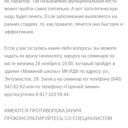
ее характер. Так называемая функциональная киста
может пройти самостоятельно. А вот патологическую
надо будет лечить. Если заболевание выявляется на
ранних стадиях, то, как правило, лечится оно быстрее и
эффективнее.
Если у вас остались какие-либо вопросы, вы можете
задать их врачу гинекологу, хирургу на семинаре по
кисте яичника 28 ноября в 19.00, который пройдет в
здании «Маминой школы» МК ИДК по адресу: ул.
Энтузиастов, 29. Запись на семинар по телефону (846)
342-62-62 или по телефону «Горячей линии»
круглосуточно 8 917 103 59 44.
ИМЕЮТСЯ ПРОТИВОПОКАЗАНИЯ.
ПРОКОНСУЛЬТИРУЙТЕСЬ СО СПЕЦИАЛИСТОМ