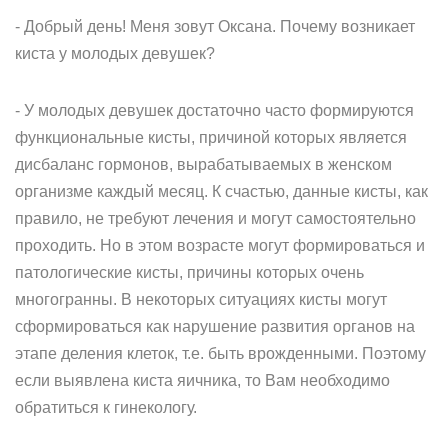
- Добрый день! Меня зовут Оксана. Почему возникает
киста у молодых девушек?
- У молодых девушек достаточно часто формируются
функциональные кисты, причиной которых является
дисбаланс гормонов, вырабатываемых в женском
организме каждый месяц. К счастью, данные кисты, как
правило, не требуют лечения и могут самостоятельно
проходить. Но в этом возрасте могут формироваться и
патологические кисты, причины которых очень
многогранны. В некоторых ситуациях кисты могут
сформироваться как нарушение развития органов на
этапе деления клеток, т.е. быть врожденными. Поэтому
если выявлена киста яичника, то Вам необходимо
обратиться к гинекологу.