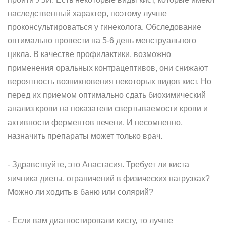
наследственный характер, поэтому лучше
проконсультироваться у гинеколога. Обследование
оптимально провести на 5-6 день менструального
цикла. В качестве профилактики, возможно
применения оральных контрацептивов, они снижают
вероятность возникновения некоторых видов кист. Но
перед их приемом оптимально сдать биохимический
анализ крови на показатели свертываемости крови и
активности ферментов печени. И несомненно,
назначить препараты может только врач.
- Здравствуйте, это Анастасия. Требует ли киста
яичника диеты, ограничений в физических нагрузках?
Можно ли ходить в баню или солярий?
- Если вам диагностировали кисту, то лучше