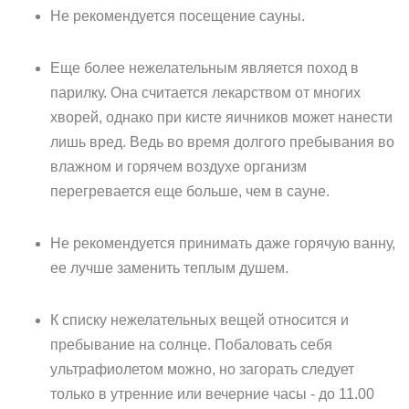
Не рекомендуется посещение сауны.
Еще более нежелательным является поход в
парилку. Она считается лекарством от многих
хворей, однако при кисте яичников может нанести
лишь вред. Ведь во время долгого пребывания во
влажном и горячем воздухе организм
перегревается еще больше, чем в сауне.
Не рекомендуется принимать даже горячую ванну,
ее лучше заменить теплым душем.
К списку нежелательных вещей относится и
пребывание на солнце. Побаловать себя
ультрафиолетом можно, но загорать следует
только в утренние или вечерние часы - до 11.00