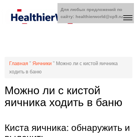
Для любых предложений по
сайту: healthierworld@cp9.ru
Главная
"
Яичники
"
Можно ли с кистой яичника
ходить в баню
Можно ли с кистой
яичника ходить в баню
Киста яичника: обнаружить и