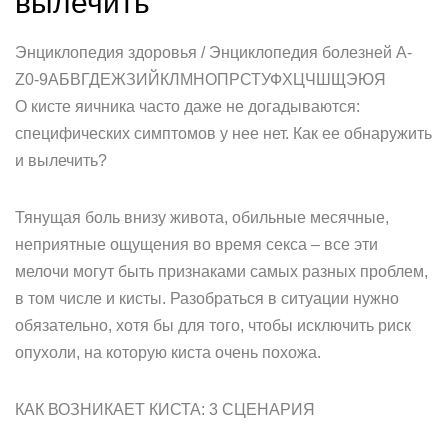
вылечить
Энциклопедия здоровья / Энциклопедия болезней A-
Z0-9АБВГДЕЖЗИЙКЛМНОПРСТУФХЦЧШЩЭЮЯ
О кисте яичника часто даже не догадываются:
специфических симптомов у нее нет. Как ее обнаружить
и вылечить?
Тянущая боль внизу живота, обильные месячные,
неприятные ощущения во время секса – все эти
мелочи могут быть признаками самых разных проблем,
в том числе и кисты. Разобраться в ситуации нужно
обязательно, хотя бы для того, чтобы исключить риск
опухоли, на которую киста очень похожа.
КАК ВОЗНИКАЕТ КИСТА: 3 СЦЕНАРИЯ