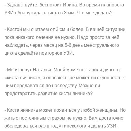
- Здравствуйте, беспокоит Ирина. Во время планового
УЗИ обнаружилась киста в 3 мм. Что мне делать?
- Кистой мы считаем от 3 см и более. В вашей ситуации
пока никакого лечения не нужно. Надо просто за ней
наблюдать, через месяц на 5-6 день менструального
цикла сделайте повторное УЗИ.
- Меня зовут Наталья. Моей маме поставили диагноз
«киста яичника», я опасаюсь, не может ли склонность к
ним передаваться по наследству. Можно ли
предотвратить развитие кисты яичника?
- Киста яичника может появиться у любой женщины. Но
жить с постоянным страхом не нужно. Вам достаточно
обследоваться раз в год у гинеколога и делать УЗИ.