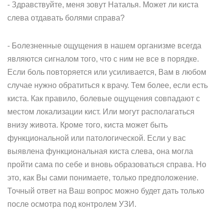
- Здравствуйте, меня зовут Наталья. Может ли киста
слева отдавать болями справа?
- Болезненные ощущения в нашем организме всегда
являются сигналом того, что с ним не все в порядке.
Если боль повторяется или усиливается, Вам в любом
случае нужно обратиться к врачу. Тем более, если есть
киста. Как правило, болевые ощущения совпадают с
местом локализации кист. Или могут располагаться
внизу живота. Кроме того, киста может быть
функциональной или патологической. Если у вас
выявлена функциональная киста слева, она могла
пройти сама по себе и вновь образоваться справа. Но
это, как Вы сами понимаете, только предположение.
Точный ответ на Ваш вопрос можно будет дать только
после осмотра под контролем УЗИ.