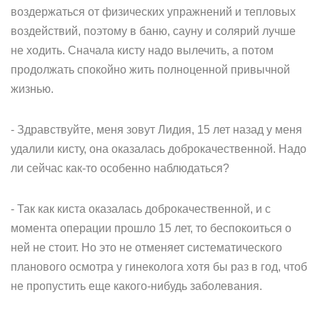
воздержаться от физических упражнений и тепловых
воздействий, поэтому в баню, сауну и солярий лучше
не ходить. Сначала кисту надо вылечить, а потом
продолжать спокойно жить полноценной привычной
жизнью.
- Здравствуйте, меня зовут Лидия, 15 лет назад у меня
удалили кисту, она оказалась доброкачественной. Надо
ли сейчас как-то особенно наблюдаться?
- Так как киста оказалась доброкачественной, и с
момента операции прошло 15 лет, то беспокоиться о
ней не стоит. Но это не отменяет систематического
планового осмотра у гинеколога хотя бы раз в год, чтоб
не пропустить еще какого-нибудь заболевания.