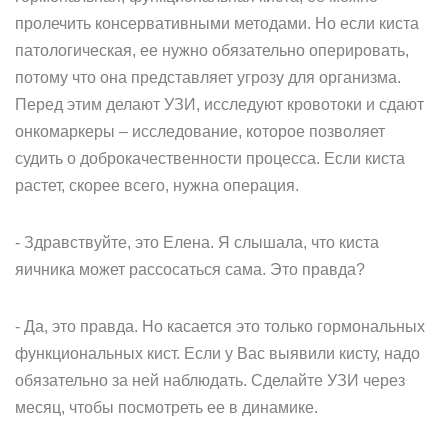
пролечить консервативными методами. Но если киста
патологическая, ее нужно обязательно оперировать,
потому что она представляет угрозу для организма.
Перед этим делают УЗИ, исследуют кровотоки и сдают
онкомаркеры – исследование, которое позволяет
судить о доброкачественности процесса. Если киста
растет, скорее всего, нужна операция.
- Здравствуйте, это Елена. Я слышала, что киста
яичника может рассосаться сама. Это правда?
- Да, это правда. Но касается это только гормональных
функциональных кист. Если у Вас выявили кисту, надо
обязательно за ней наблюдать. Сделайте УЗИ через
месяц, чтобы посмотреть ее в динамике.