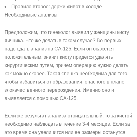
Правило второе: держи живот в холоде
Необходимые анализы
Предположим, что гинеколог выявил у женщины кисту
яичника. Что же делать в таком случае? Во-первых,
надо сдать анализ на СА-125. Если он окажется
положительным, значит кисту придется удалять
хирургическим путем, причем операцию нужно делать
как можно скорее. Такая спешка необходима для того,
чтобы избавиться от образования, опасного в плане
злокачественного перерождения. Именно оно и
выявляется с помощью СА-125.
Если же результат анализа отрицательный, то за кистой
необходимо наблюдать в течение 3-4 месяцев. Если за
это время она увеличится или ее размеры останутся