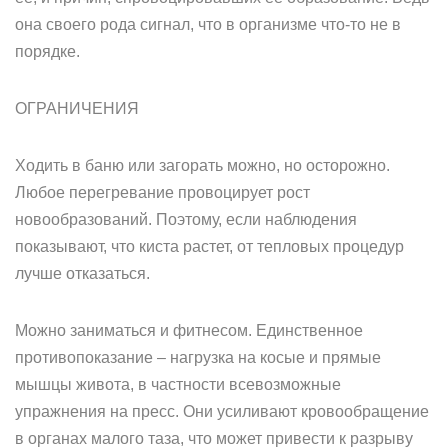
она своего рода сигнал, что в организме что-то не в
порядке.
ОГРАНИЧЕНИЯ
Ходить в баню или загорать можно, но осторожно.
Любое перегревание провоцирует рост
новообразований. Поэтому, если наблюдения
показывают, что киста растет, от тепловых процедур
лучше отказаться.
Можно заниматься и фитнесом. Единственное
противопоказание – нагрузка на косые и прямые
мышцы живота, в частности всевозможные
упражнения на пресс. Они усиливают кровообращение
в органах малого таза, что может привести к разрыву