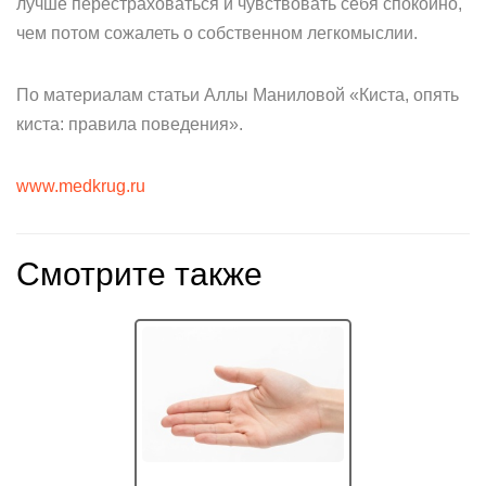
лучше перестраховаться и чувствовать себя спокойно,
чем потом сожалеть о собственном легкомыслии.
По материалам статьи Аллы Маниловой «Киста, опять
киста: правила поведения».
www.medkrug.ru
Смотрите также