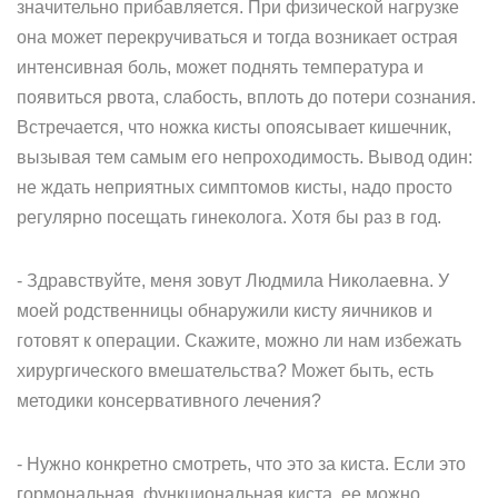
значительно прибавляется. При физической нагрузке
она может перекручиваться и тогда возникает острая
интенсивная боль, может поднять температура и
появиться рвота, слабость, вплоть до потери сознания.
Встречается, что ножка кисты опоясывает кишечник,
вызывая тем самым его непроходимость. Вывод один:
не ждать неприятных симптомов кисты, надо просто
регулярно посещать гинеколога. Хотя бы раз в год.
- Здравствуйте, меня зовут Людмила Николаевна. У
моей родственницы обнаружили кисту яичников и
готовят к операции. Скажите, можно ли нам избежать
хирургического вмешательства? Может быть, есть
методики консервативного лечения?
- Нужно конкретно смотреть, что это за киста. Если это
гормональная, функциональная киста, ее можно