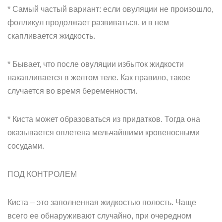
* Самый частый вариант: если овуляции не произошло,
фолликул продолжает развиваться, и в нем
скапливается жидкость.
* Бывает, что после овуляции избыток жидкости
накапливается в желтом теле. Как правило, такое
случается во время беременности.
* Киста может образоваться из придатков. Тогда она
оказывается оплетена мельчайшими кровеносными
сосудами.
ПОД КОНТРОЛЕМ
Киста – это заполненная жидкостью полость. Чаще
всего ее обнаруживают случайно, при очередном