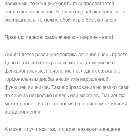
прежними, то женщине опять-таки предлагается
оперативное лечение. Если в ходе наблюдения киста
уменьшилась, то можно обойтись и без скальпеля.
Правило первое: самолечению - твердое «нет»!
Объясняется различная тактика лечения очень просто.
Дело в том, что есть разные кисты, в том числе и
функциональные. Появление последних связано с
гормональным дисбалансом или нарушенной
функцией яичников. Такие образования исчезают сами
по себе за несколько недель или месяцев. Пациентка
может провести все это время в пассивном ожидании
выздоровления.
А может случиться так, что врач назначит женщине