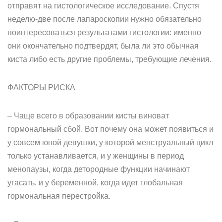
отправят на гистологическое исследование. Спустя
неделю-две после лапароскопии нужно обязательно
поинтересоваться результатами гистологии: именно
они окончательно подтвердят, была ли это обычная
киста либо есть другие проблемы, требующие лечения.
ФАКТОРЫ РИСКА
– Чаще всего в образовании кисты виноват
гормональный сбой. Вот почему она может появиться и
у совсем юной девушки, у которой менструальный цикл
только устанавливается, и у женщины в период
менопаузы, когда детородные функции начинают
угасать, и у беременной, когда идет глобальная
гормональная перестройка.