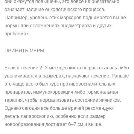
они окажутся повышены, это вовсе не обязательно
означает наличие онкологического процесса.
Например, уровень этих маркеров поднимается выше
нормы при осложнениях эндометриоза и других
проблемах.
ПРИНЯТЬ МЕРЫ
Если в течение 2–3 месяцев киста не рассосалась либо
увеличивается в размерах, назначают лечение. Раньше
это чаще всего был курс противовоспалительных
препаратов, иммунокоррекция либо гормональная
терапия, чтобы нормализовать состояние яичников.
Однако сегодня все больше врачей рекомендуют
делать лапароскопию, особенно если размер
новообразования достигает 6–7 см и выше.