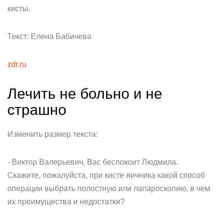
кисты.
Текст: Елена Бабичева
zdr.ru
Лечить не больно и не
страшно
Изменить размер текста:
- Виктор Валерьевич, Вас беспокоит Людмила.
Скажите, пожалуйста, при кисте яичника какой способ
операции выбрать полостную или лапароскопию, в чем
их преимущества и недостатки?