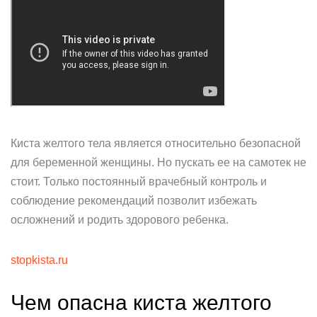
Киста желтого тела является относительно безопасной
для беременной женщины. Но пускать ее на самотек не
стоит. Только постоянный врачебный контроль и
соблюдение рекомендаций позволит избежать
осложнений и родить здорового ребенка.
stopkista.ru
Чем опасна киста желтого