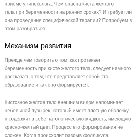
приеме у гинеколога. Чем опасна киста желтого
тела при беременности на ранних сроках? И требует ли
она проведения специфической терапии? Попробуем в
этом разобраться.
Механизм развития
Прежде чем говорить о том, как протекает
беременность при кисте желтого тела, следует немного
рассказать о том, что представляет собой это
образование и как оно формируется.
Кистозное желтое тело внешним видом напоминает
небольшой пузырек, который имеет плотную оболочку
и содержит в себе патологическую жидкость, имеющую
красно-желтый цвет. Процесс его формирования не
сложен. Когда происходит разрыв фолликула,