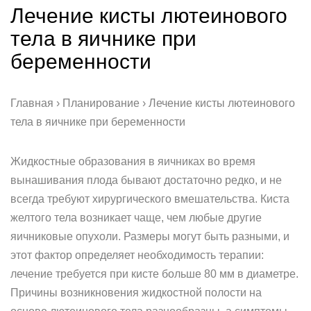
Лечение кисты лютеинового
тела в яичнике при
беременности
Главная › Планирование › Лечение кисты лютеинового
тела в яичнике при беременности
Жидкостные образования в яичниках во время
вынашивания плода бывают достаточно редко, и не
всегда требуют хирургического вмешательства. Киста
желтого тела возникает чаще, чем любые другие
яичниковые опухоли. Размеры могут быть разными, и
этот фактор определяет необходимость терапии:
лечение требуется при кисте больше 80 мм в диаметре.
Причины возникновения жидкостной полости на