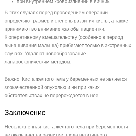
при внутреннем кровоизлиянии в яичник.
В этих случаях перед проведением операции
определяют размер и степень развития кисты, а также
принимают во внимание жалобы пациентки.
К оперативному вмешательству (особенно в период
вынашивания малыша) прибегают только в экстренных
случаях. Удаляют новообразование
лапароскопическим методом.
Важно! Киста желтого тела у беременных не является
злокачественной опухолью и ни при каких
обстоятельствах не перерождается в нее.
Заключение
Неосложненная киста желтого тела при беременности
не оказывает на развитие плода негативного