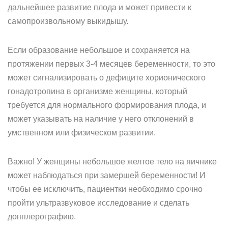
дальнейшее развитие плода и может привести к
самопроизвольному выкидышу.
Если образование небольшое и сохраняется на
протяжении первых 3-4 месяцев беременности, то это
может сигнализировать о дефиците хорионического
гонадотропина в организме женщины, который
требуется для нормального формирования плода, и
может указывать на наличие у него отклонений в
умственном или физическом развитии.
Важно! У женщины небольшое желтое тело на яичнике
может наблюдаться при замершей беременности! И
чтобы ее исключить, пациентки необходимо срочно
пройти ультразвуковое исследование и сделать
допплерографию.