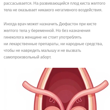
рассасывается. На развивающийся плод киста желтого
тела не оказывает никакого негативного воздействия.
Иногда врач может назначить Дюфастон при кисте
желтого тела у беременной. Но без назначения
гинеколога женщине не стоит употреблять
ни лекарственные препараты, ни народные средства,
чтобы не навредить малышу и не вызвать
самопроизвольный аборт.