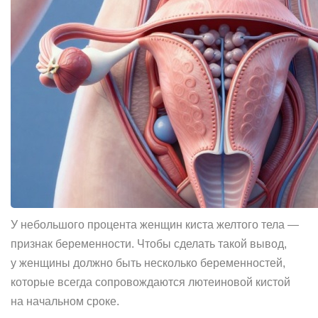
У небольшого процента женщин киста желтого тела —
признак беременности. Чтобы сделать такой вывод,
у женщины должно быть несколько беременностей,
которые всегда сопровождаются лютеиновой кистой
на начальном сроке.