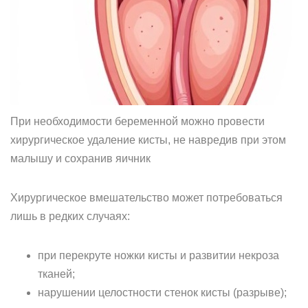
При необходимости беременной можно провести
хирургическое удаление кисты, не навредив при этом
малышу и сохранив яичник
Хирургическое вмешательство может потребоваться
лишь в редких случаях:
при перекруте ножки кисты и развитии некроза
тканей;
нарушении целостности стенок кисты (разрыве);