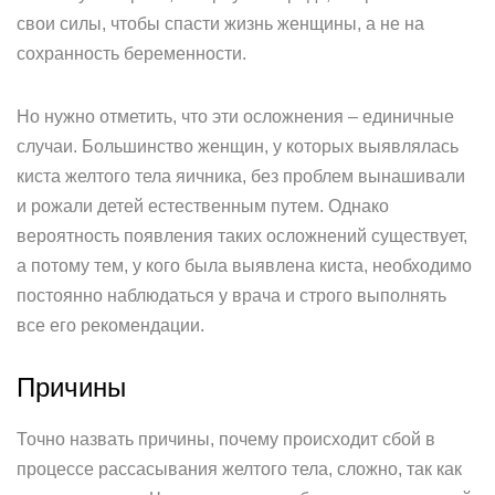
свои силы, чтобы спасти жизнь женщины, а не на
сохранность беременности.
Но нужно отметить, что эти осложнения – единичные
случаи. Большинство женщин, у которых выявлялась
киста желтого тела яичника, без проблем вынашивали
и рожали детей естественным путем. Однако
вероятность появления таких осложнений существует,
а потому тем, у кого была выявлена киста, необходимо
постоянно наблюдаться у врача и строго выполнять
все его рекомендации.
Причины
Точно назвать причины, почему происходит сбой в
процессе рассасывания желтого тела, сложно, так как