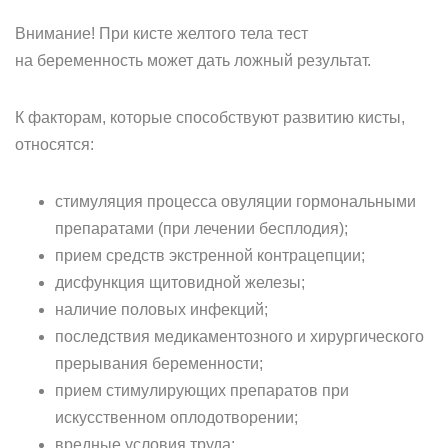
Внимание! При кисте желтого тела тест
на беременность может дать ложный результат.
К факторам, которые способствуют развитию кисты,
относятся:
стимуляция процесса овуляции гормональными
препаратами (при лечении бесплодия);
прием средств экстренной контрацепции;
дисфункция щитовидной железы;
наличие половых инфекций;
последствия медикаментозного и хирургического
прерывания беременности;
прием стимулирующих препаратов при
искусственном оплодотворении;
вредные условия труда;