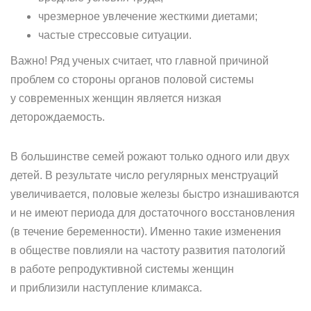
чрезмерное увлечение жесткими диетами;
частые стрессовые ситуации.
Важно! Ряд ученых считает, что главной причиной
проблем со стороны органов половой системы
у современных женщин является низкая
деторождаемость.
В большинстве семей рожают только одного или двух
детей. В результате число регулярных менструаций
увеличивается, половые железы быстро изнашиваются
и не имеют периода для достаточного восстановления
(в течение беременности). Именно такие изменения
в обществе повлияли на частоту развития патологий
в работе репродуктивной системы женщин
и приблизили наступление климакса.