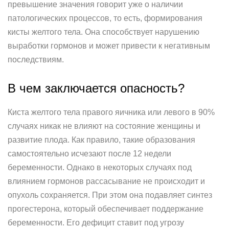
превышение значения говорит уже о наличии
патологических процессов, то есть, формирования
кисты желтого тела. Она способствует нарушению
выработки гормонов и может привести к негативным
последствиям.
В чем заключается опасность?
Киста желтого тела правого яичника или левого в 90%
случаях никак не влияют на состояние женщины и
развитие плода. Как правило, такие образования
самостоятельно исчезают после 12 недели
беременности. Однако в некоторых случаях под
влиянием гормонов рассасывание не происходит и
опухоль сохраняется. При этом она подавляет синтез
прогестерона, который обеспечивает поддержание
беременности. Его дефицит ставит под угрозу