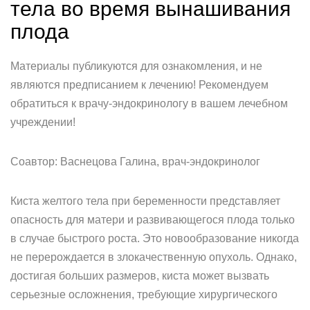
тела во время вынашивания
плода
Материалы публикуются для ознакомления, и не
являются предписанием к лечению! Рекомендуем
обратиться к врачу-эндокринологу в вашем лечебном
учреждении!
Соавтор: Васнецова Галина, врач-эндокринолог
Киста желтого тела при беременности представляет
опасность для матери и развивающегося плода только
в случае быстрого роста. Это новообразование никогда
не перерождается в злокачественную опухоль. Однако,
достигая больших размеров, киста может вызвать
серьезные осложнения, требующие хирургического