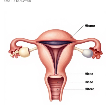
вмешательства.