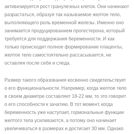
активизируется рост гранулезных клеток. Они начинают
разрастаться, образуя так называемое желтое тело,
выполняющего роль временной железы. Именно оно
занимается продуцированием прогестерона, который
требуется для поддержания беременности. И как
только происходит полное формирование плаценты,
желтое тело самостоятельно рассасывается, не
оставляя после себя и следа.
Размер такого образования косвенно свидетельствует
о его функциональности. Например, когда желтое тело
в своем диаметре составляет 18-22 мм, то это говорит
о его способности к зачатию. В тот момент, когда
беременность уже наступает, гормональные функции
желтого тела усиливаются, а потому оно начинает
увеличиваться в размерах и достигает 30 мм. Однако