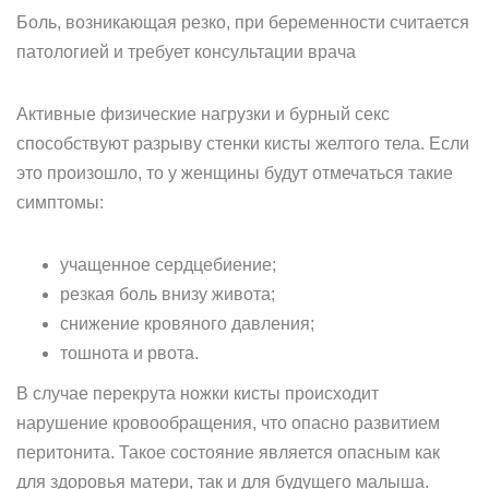
Боль, возникающая резко, при беременности считается
патологией и требует консультации врача
Активные физические нагрузки и бурный секс
способствуют разрыву стенки кисты желтого тела. Если
это произошло, то у женщины будут отмечаться такие
симптомы:
учащенное сердцебиение;
резкая боль внизу живота;
снижение кровяного давления;
тошнота и рвота.
В случае перекрута ножки кисты происходит
нарушение кровообращения, что опасно развитием
перитонита. Такое состояние является опасным как
для здоровья матери, так и для будущего малыша.