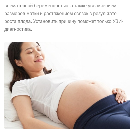
внематочной беременностью, а также увеличением
размеров матки и растяжением связок в результате
роста плода. Установить причину поможет только УЗИ-
диагностика.