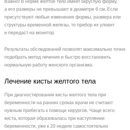
Важно! В норме желтое тело имеет округлую форму,
а его размеры не превышают в диаметре 6 см. Если
присутствуют любые изменения формы, размера или
структуры временной железы, то прибор их уловит
и передаст на монитор.
Результаты обследований позволят максимально точно
подобрать метод лечения и быстро восстановить
нормальную работу женского организма.
Лечение кисты желтого тела
При диагностировании кисты желтого тела при
беременности на ранних сроках врачи не считают
нужным прибегать к помощи хирургов. Чаще всего
киста, которая образовалась при наступлении
беременности, уже к 20 неделе самостоятельно