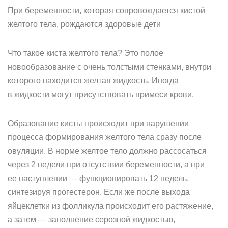
При беременности, которая сопровождается кистой
желтого тела, рождаются здоровые дети
Что такое киста желтого тела? Это полое
новообразование с очень толстыми стенками, внутри
которого находится желтая жидкость. Иногда
в жидкости могут присутствовать примеси крови.
Образование кисты происходит при нарушении
процесса формирования желтого тела сразу после
овуляции. В норме желтое тело должно рассосаться
через 2 недели при отсутствии беременности, а при
ее наступлении — функционировать 12 недель,
синтезируя прогестерон. Если же после выхода
яйцеклетки из фолликула происходит его растяжение,
а затем — заполнение серозной жидкостью,