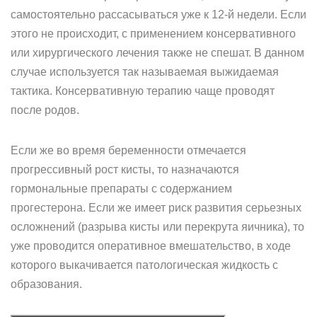
самостоятельно рассасываться уже к 12-й недели. Если
этого не происходит, с применением консервативного
или хирургического лечения также не спешат. В данном
случае используется так называемая выжидаемая
тактика. Консервативную терапию чаще проводят
после родов.
Если же во время беременности отмечается
прогрессивный рост кисты, то назначаются
гормональные препараты с содержанием
прогестерона. Если же имеет риск развития серьезных
осложнений (разрыва кисты или перекрута яичника), то
уже проводится оперативное вмешательство, в ходе
которого выкачивается патологическая жидкость с
образования.