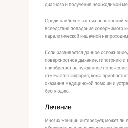
диагноза и получения необходимой м
Среди наиболее частых осложнений м
вследствие попадания содержимого ки
паралитической кишечной непроходим
Если развивается данное осложнение, 
поверхностное дыхание, гипотонию и 
приобретает вынужденное положение. 
отмечается эйфория, кожа приобретае
оказания медицинской помощи и устра
бесплодию.
Лечение
Многих женщин интересует, может ли л