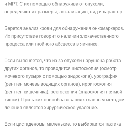
и МРТ. С их помощью обнаруживают опухоли,
определяют их размеры, локализацию, вид и характер.
Берется анализ крови для обнаружения онкомаркеров.
Их присутствие говорит о наличии злокачественного
процесса или гнойного абсцесса в яичнике.
Если выясняется, что из-за опухоли нарушена работа
других органов, то проводится цистоскопия (осмотр
мочевого пузыря с помощью эндоскопа), урография
(рентген мочевыводящих органов), ирригоскопия
(рентген кишечника), ректоскопия (эндоскопия прямой
кишки). При таких новообразованиях главным методом
лечения является хирургическое удаление.
Если цистаденомы маленькие, то выбирается тактика