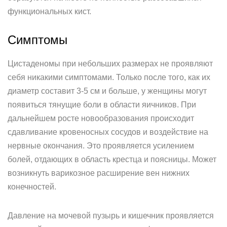
функциональных кист.
Симптомы
Цистаденомы при небольших размерах не проявляют
себя никакими симптомами. Только после того, как их
диаметр составит 3-5 см и больше, у женщины могут
появиться тянущие боли в области яичников. При
дальнейшем росте новообразования происходит
сдавливание кровеносных сосудов и воздействие на
нервные окончания. Это проявляется усилением
болей, отдающих в область крестца и поясницы. Может
возникнуть варикозное расширение вен нижних
конечностей.
Давление на мочевой пузырь и кишечник проявляется