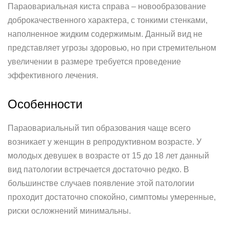
Параовариальная киста справа – новообразование
доброкачественного характера, с тонкими стенками,
наполненное жидким содержимым. Данный вид не
представляет угрозы здоровью, но при стремительном
увеличении в размере требуется проведение
эффективного лечения.
Особенности
Параовариальный тип образования чаще всего
возникает у женщин в репродуктивном возрасте. У
молодых девушек в возрасте от 15 до 18 лет данный
вид патологии встречается достаточно редко. В
большинстве случаев появление этой патологии
проходит достаточно спокойно, симптомы умеренные,
риски осложнений минимальны.