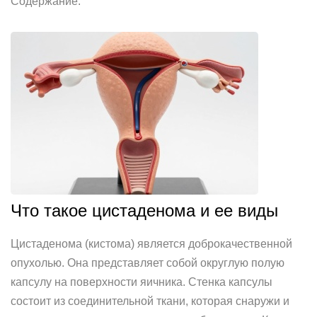
Содержание:
Что такое цистаденома и ее виды
Цистаденома (кистома) является доброкачественной
опухолью. Она представляет собой округлую полую
капсулу на поверхности яичника. Стенка капсулы
состоит из соединительной ткани, которая снаружи и