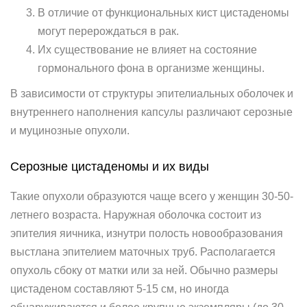
В отличие от функциональных кист цистаденомы
могут перерождаться в рак.
Их существование не влияет на состояние
гормонального фона в организме женщины.
В зависимости от структуры эпителиальных оболочек и
внутреннего наполнения капсулы различают серозные
и муцинозные опухоли.
Серозные цистаденомы и их виды
Такие опухоли образуются чаще всего у женщин 30-50-
летнего возраста. Наружная оболочка состоит из
эпителия яичника, изнутри полость новообразования
выстлана эпителием маточных труб. Располагается
опухоль сбоку от матки или за ней. Обычно размеры
цистаденом составляют 5-15 см, но иногда