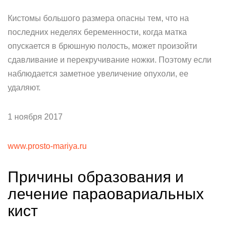
Кистомы большого размера опасны тем, что на
последних неделях беременности, когда матка
опускается в брюшную полость, может произойти
сдавливание и перекручивание ножки. Поэтому если
наблюдается заметное увеличение опухоли, ее
удаляют.
1 ноября 2017
www.prosto-mariya.ru
Причины образования и
лечение параовариальных
кист