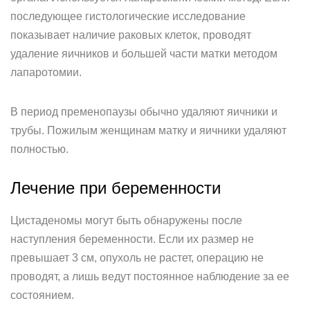
последующее гистологические исследование
показывает наличие раковых клеток, проводят
удаление яичников и большей части матки методом
лапаротомии.
В период пременопаузы обычно удаляют яичники и
трубы. Пожилым женщинам матку и яичники удаляют
полностью.
Лечение при беременности
Цистаденомы могут быть обнаружены после
наступления беременности. Если их размер не
превышает 3 см, опухоль не растет, операцию не
проводят, а лишь ведут постоянное наблюдение за ее
состоянием.