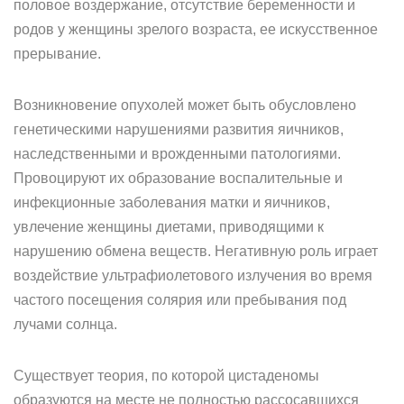
половое воздержание, отсутствие беременности и
родов у женщины зрелого возраста, ее искусственное
прерывание.
Возникновение опухолей может быть обусловлено
генетическими нарушениями развития яичников,
наследственными и врожденными патологиями.
Провоцируют их образование воспалительные и
инфекционные заболевания матки и яичников,
увлечение женщины диетами, приводящими к
нарушению обмена веществ. Негативную роль играет
воздействие ультрафиолетового излучения во время
частого посещения солярия или пребывания под
лучами солнца.
Существует теория, по которой цистаденомы
образуются на месте не полностью рассосавшихся