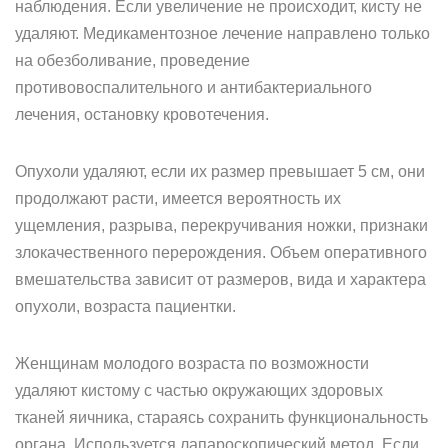
наблюдения. Если увеличение не происходит, кисту не
удаляют. Медикаментозное лечение направлено только
на обезболивание, проведение
противовоспалительного и антибактериального
лечения, остановку кровотечения.
Опухоли удаляют, если их размер превышает 5 см, они
продолжают расти, имеется вероятность их
ущемления, разрыва, перекручивания ножки, признаки
злокачественного перерождения. Объем оперативного
вмешательства зависит от размеров, вида и характера
опухоли, возраста пациентки.
Женщинам молодого возраста по возможности
удаляют кистому с частью окружающих здоровых
тканей яичника, стараясь сохранить функциональность
органа. Используется лапароскопический метод. Если