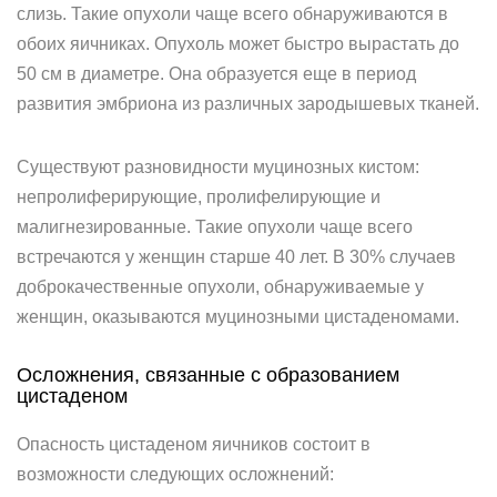
слизь. Такие опухоли чаще всего обнаруживаются в
обоих яичниках. Опухоль может быстро вырастать до
50 см в диаметре. Она образуется еще в период
развития эмбриона из различных зародышевых тканей.
Существуют разновидности муцинозных кистом:
непролиферирующие, пролифелирующие и
малигнезированные. Такие опухоли чаще всего
встречаются у женщин старше 40 лет. В 30% случаев
доброкачественные опухоли, обнаруживаемые у
женщин, оказываются муцинозными цистаденомами.
Осложнения, связанные с образованием
цистаденом
Опасность цистаденом яичников состоит в
возможности следующих осложнений: