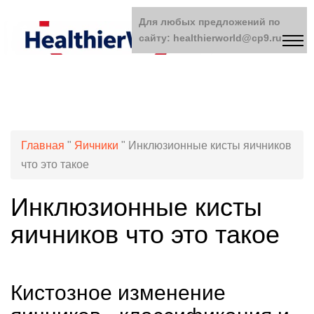
Для любых предложений по
сайту: healthierworld@cp9.ru
Главная
"
Яичники
"
Инклюзионные кисты яичников
что это такое
Инклюзионные кисты
яичников что это такое
Кистозное изменение