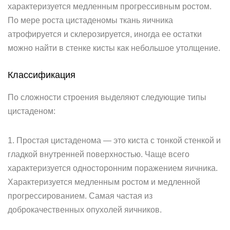
характеризуется медленным прогрессивным ростом.
По мере роста цистаденомы ткань яичника
атрофируется и склерозируется, иногда ее остатки
можно найти в стенке кисты как небольшое утолщение.
Классификация
По сложности строения выделяют следующие типы
цистаденом:
1. Простая цистаденома — это киста с тонкой стенкой и
гладкой внутренней поверхностью. Чаще всего
характеризуется односторонним поражением яичника.
Характеризуется медленным ростом и медленной
прогрессированием. Самая частая из
доброкачественных опухолей яичников.