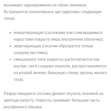
возникают одновременно на обоих яичниках.
Встречаются папиллярные цистаденомы следующих
типов:
инвертирующая (сосочками или сливающимися
наростами покрыта лишь внутренняя оболочка);
эвертирующая (сосочки образуются только
снаружи кистомы);
смешанного типа (наросты располагаются как
внутри, так и снаружи опухоли, распространяются
на второй яичник, брюшную стенку, органы малого
таза).
Разрастающиеся сосочки делают опухоль похожей на
цветную капусту. Наросты занимают большую часть
внутреннего объема.