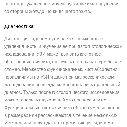
пояснице, учащенное мочеиспускание или нарушения
со стороны желудочно-кишечного тракта.
Диагностика
Диагноз цистаденома уточняется только после
удаления кисты и изучения ее при патогистологическом
исследовании. УЗИ может выявить кистозное
образование яичника, но судить о его характере бывает
сложно. Множество функциональных кист абсолютно
неразличимы на УЗИ и даже при макроскопическом
исследовании не всегда можно поставить правильный
диагноз. Только после гистологического исследования
можно говорить опухолевый это процесс или нет.
Функциональные кисты яичника обычно уменьшаются
в размерах или рассасываются в течение нескольких
месяцев или полугода, в то время как цистаденома