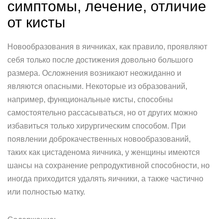
симптомы, лечение, отличие
от кисты
Новообразования в яичниках, как правило, проявляют
себя только после достижения довольно большого
размера. Осложнения возникают неожиданно и
являются опасными. Некоторые из образований,
например, функциональные кисты, способны
самостоятельно рассасываться, но от других можно
избавиться только хирургическим способом. При
появлении доброкачественных новообразований,
таких как цистаденома яичника, у женщины имеются
шансы на сохранение репродуктивной способности, но
иногда приходится удалять яичники, а также частично
или полностью матку.