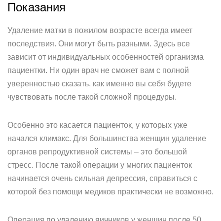
Показания
Удаление матки в пожилом возрасте всегда имеет
последствия. Они могут быть разными. Здесь все
зависит от индивидуальных особенностей организма
пациентки. Ни один врач не сможет вам с полной
уверенностью сказать, как именно вы себя будете
чувствовать после такой сложной процедуры.
Особенно это касается пациенток, у которых уже
начался климакс. Для большинства женщин удаление
органов репродуктивной системы – это большой
стресс. После такой операции у многих пациенток
начинается очень сильная депрессия, справиться с
которой без помощи медиков практически не возможно.
Операция по удалению яичников у женщин после 50