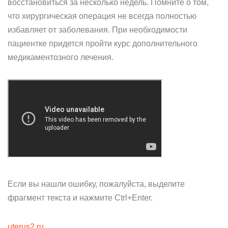
восстановиться за несколько недель. Помните о том,
что хирургическая операция не всегда полностью
избавляет от заболевания. При необходимости
пациентке придется пройти курс дополнительного
медикаментозного лечения.
Если вы нашли ошибку, пожалуйста, выделите
фрагмент текста и нажмите Ctrl+Enter.
uterus2.ru