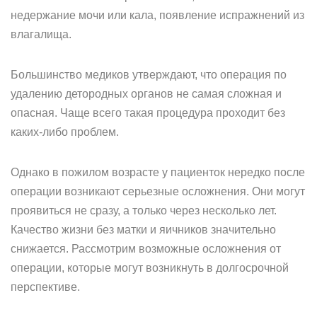
недержание мочи или кала, появление испражнений из
влагалища.
Большинство медиков утверждают, что операция по
удалению детородных органов не самая сложная и
опасная. Чаще всего такая процедура проходит без
каких-либо проблем.
Однако в пожилом возрасте у пациенток нередко после
операции возникают серьезные осложнения. Они могут
проявиться не сразу, а только через несколько лет.
Качество жизни без матки и яичников значительно
снижается. Рассмотрим возможные осложнения от
операции, которые могут возникнуть в долгосрочной
перспективе.