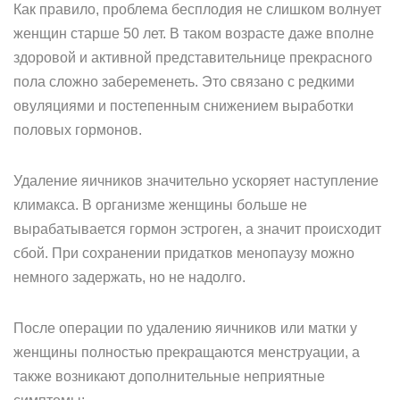
Как правило, проблема бесплодия не слишком волнует
женщин старше 50 лет. В таком возрасте даже вполне
здоровой и активной представительнице прекрасного
пола сложно забеременеть. Это связано с редкими
овуляциями и постепенным снижением выработки
половых гормонов.
Удаление яичников значительно ускоряет наступление
климакса. В организме женщины больше не
вырабатывается гормон эстроген, а значит происходит
сбой. При сохранении придатков менопаузу можно
немного задержать, но не надолго.
После операции по удалению яичников или матки у
женщины полностью прекращаются менструации, а
также возникают дополнительные неприятные