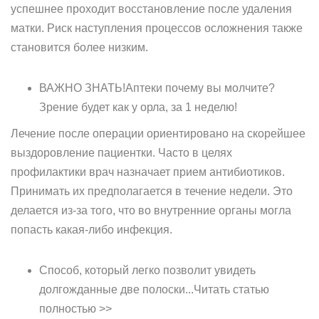
успешнее проходит восстановление после удаления
матки. Риск наступления процессов осложнения также
становится более низким.
ВАЖНО ЗНАТЬ!Аптеки почему вы молчите?
Зрение будет как у орла, за 1 неделю!
Лечение после операции ориентировано на скорейшее
выздоровление пациентки. Часто в целях
профилактики врач назначает прием антибиотиков.
Принимать их предполагается в течение недели. Это
делается из-за того, что во внутренние органы могла
попасть какая-либо инфекция.
Способ, который легко позволит увидеть
долгожданные две полоски...Читать статью
полностью >>