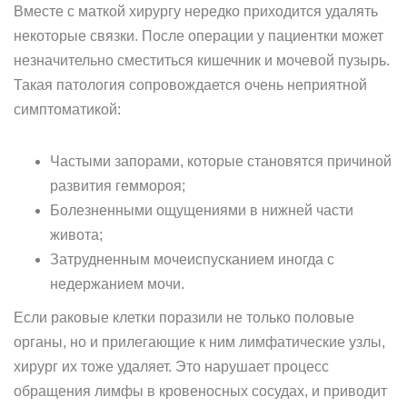
Вместе с маткой хирургу нередко приходится удалять
некоторые связки. После операции у пациентки может
незначительно сместиться кишечник и мочевой пузырь.
Такая патология сопровождается очень неприятной
симптоматикой:
Частыми запорами, которые становятся причиной
развития геммороя;
Болезненными ощущениями в нижней части
живота;
Затрудненным мочеиспусканием иногда с
недержанием мочи.
Если раковые клетки поразили не только половые
органы, но и прилегающие к ним лимфатические узлы,
хирург их тоже удаляет. Это нарушает процесс
обращения лимфы в кровеносных сосудах, и приводит