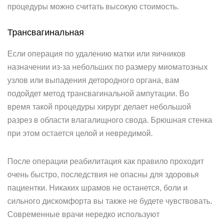
процедуры можно считать высокую стоимость.
Трансвагинальная
Если операция по удалению матки или яичников
назначении из-за небольших по размеру миоматозных
узлов или выпадения детородного органа, вам
подойдет метод трансвагинальной ампутации. Во
время такой процедуры хирург делает небольшой
разрез в области влагалищного свода. Брюшная стенка
при этом остается целой и невредимой.
После операции реабилитация как правило проходит
очень быстро, последствия не опасны для здоровья
пациентки. Никаких шрамов не останется, боли и
сильного дискомфорта вы также не будете чувствовать.
Современные врачи нередко используют