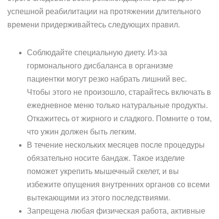
успешной реабилитации на протяжении длительного
времени придерживайтесь следующих правил.
Соблюдайте специальную диету. Из-за
гормонального дисбаланса в организме
пациентки могут резко набрать лишний вес.
Чтобы этого не произошло, старайтесь включать в
ежедневное меню только натуральные продукты.
Откажитесь от жирного и сладкого. Помните о том,
что ужин должен быть легким.
В течение нескольких месяцев после процедуры
обязательно носите бандаж. Такое изделие
поможет укрепить мышечный скелет, и вы
избежите опущения внутренних органов со всеми
вытекающими из этого последствиями.
Запрещена любая физическая работа, активные