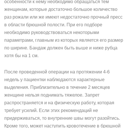
особенности к нему необходимо обращаться тем
женщинам, которые достаточно большое количество
раз рожали или же имеют недостаточно прочный пресс
в области брюшной полости. При его подборе
необходимо руководствоваться некоторыми
параметрами, главным из которых является его размер
по ширине. Бандаж должен быть выше и ниже рубца
хотя бы на 1 см.
После проведенной операции на протяжении 4-6
недель у пациентки наблюдаются характерные
выделения. Приблизительно в течение 2 месяцев
женщине нельзя поднимать тяжелое. Запрет
распространяется и на физическую работу, которая
требует усилий. Если этих рекомендаций не
придерживаться, то внутренние швы могут разойтись.
Кроме того, может наступить кровотечение в брюшной