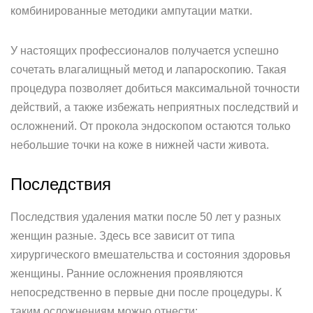
комбинированные методики ампутации матки.
У настоящих профессионалов получается успешно
сочетать влагалищный метод и лапароскопию. Такая
процедура позволяет добиться максимальной точности
действий, а также избежать неприятных последствий и
осложнений. От прокола эндоскопом остаются только
небольшие точки на коже в нижней части живота.
Последствия
Последствия удаления матки после 50 лет у разных
женщин разные. Здесь все зависит от типа
хирургического вмешательства и состояния здоровья
женщины. Ранние осложнения проявляются
непосредственно в первые дни после процедуры. К
таким осложнениям можно отнести: