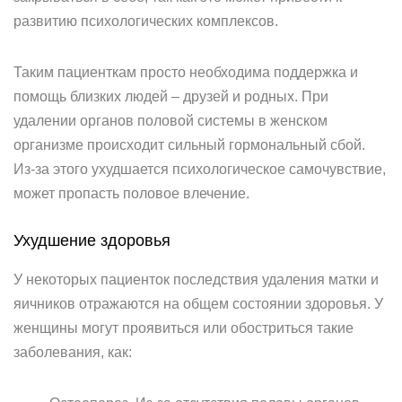
развитию психологических комплексов.
Таким пациенткам просто необходима поддержка и
помощь близких людей – друзей и родных. При
удалении органов половой системы в женском
организме происходит сильный гормональный сбой.
Из-за этого ухудшается психологическое самочувствие,
может пропасть половое влечение.
Ухудшение здоровья
У некоторых пациенток последствия удаления матки и
яичников отражаются на общем состоянии здоровья. У
женщины могут проявиться или обостриться такие
заболевания, как: