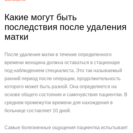
Какие могут быть
последствия после удаления
матки
После удаления матки в течение определенного
времени женщина должна оставаться в стационаре
под наблюдением специалиста. Это так называемый
ранний период после операции, продолжительность
которого может быть разной. Она определяется на
основе общего состояния и самочувствия пациентки. В
среднем промежуток времени для нахождения в
больнице составляет 10 дней.
Самые болезненные ощущения пациентка испытывает