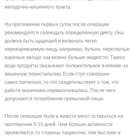
желудочно-кишечного тракта.
На протяжении первых суток после операции
рекомендуется соблюдать определенную диету. Она
должна быть щадящей и включать легко
перевариваемую пищу, например, бульон, перетертые
вареные овощи, как можно больше жидкости. Такого
рода продукты оказывают положительное влияние на
кишечную перистальтику. Если стул совершен
самостоятельно, то это свидетельствует о том, что
работа кишечника нормализовалась. После чего
допускается потребление привычной пищи.
После операции боли в животе могут оставаться на
протяжении 5-10 дней. Чем больше активности
проявляется со стороны пациентки, тем быстрее и