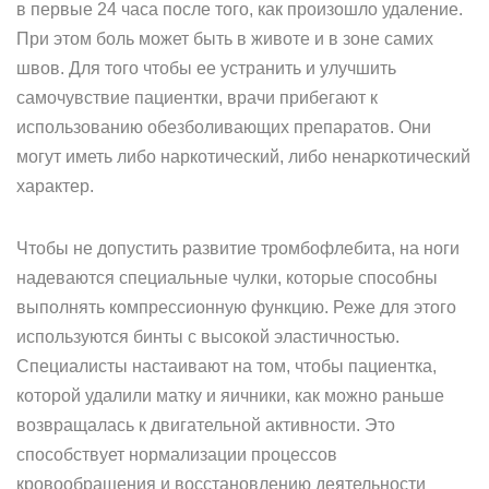
в первые 24 часа после того, как произошло удаление.
При этом боль может быть в животе и в зоне самих
швов. Для того чтобы ее устранить и улучшить
самочувствие пациентки, врачи прибегают к
использованию обезболивающих препаратов. Они
могут иметь либо наркотический, либо ненаркотический
характер.
Чтобы не допустить развитие тромбофлебита, на ноги
надеваются специальные чулки, которые способны
выполнять компрессионную функцию. Реже для этого
используются бинты с высокой эластичностью.
Специалисты настаивают на том, чтобы пациентка,
которой удалили матку и яичники, как можно раньше
возвращалась к двигательной активности. Это
способствует нормализации процессов
кровообращения и восстановлению деятельности