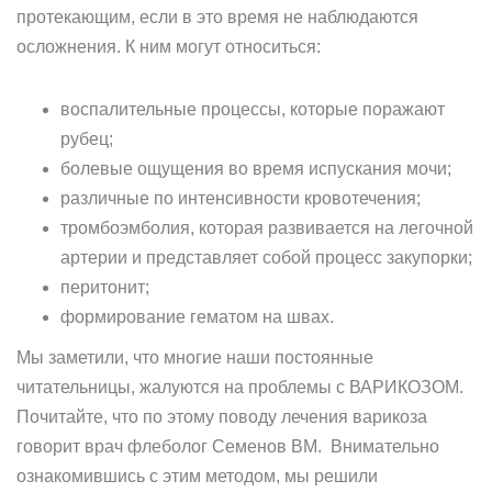
протекающим, если в это время не наблюдаются
осложнения. К ним могут относиться:
воспалительные процессы, которые поражают
рубец;
болевые ощущения во время испускания мочи;
различные по интенсивности кровотечения;
тромбоэмболия, которая развивается на легочной
артерии и представляет собой процесс закупорки;
перитонит;
формирование гематом на швах.
Мы заметили, что многие наши постоянные
читательницы, жалуются на проблемы с ВАРИКОЗОМ.
Почитайте, что по этому поводу лечения варикоза
говорит врач флеболог Семенов ВМ. Внимательно
ознакомившись с этим методом, мы решили