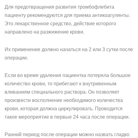
Для предотвращения развития тромбофлебита
пациенту рекомендуются для приема антикоагулянты.
Это лекарственное средство, действие которого
направлено на разжижение крови.
Их применение должно начаться на 2 или 3 сутки после
операции.
Если во время удаления пациентка потеряла большое
количество крови, то прибегают к внутривенным
вливаниям специального раствора. Он позволяет
произвести восполнение необходимого количества
крови, которая должна циркулировать. Проводится
такое мероприятие в первые 24 часа после операции.
Ранний период после операции можно назвать гладко