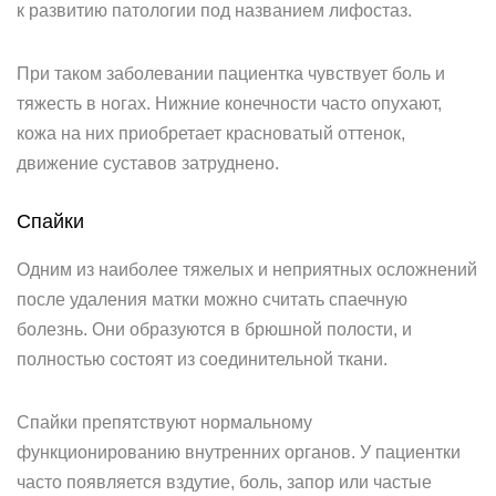
к развитию патологии под названием лифостаз.
При таком заболевании пациентка чувствует боль и
тяжесть в ногах. Нижние конечности часто опухают,
кожа на них приобретает красноватый оттенок,
движение суставов затруднено.
Спайки
Одним из наиболее тяжелых и неприятных осложнений
после удаления матки можно считать спаечную
болезнь. Они образуются в брюшной полости, и
полностью состоят из соединительной ткани.
Спайки препятствуют нормальному
функционированию внутренних органов. У пациентки
часто появляется вздутие, боль, запор или частые