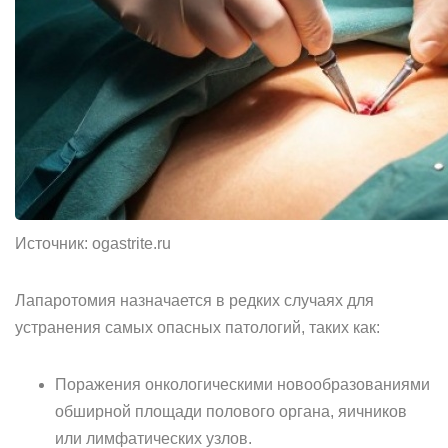
Источник: ogastrite.ru
Лапаротомия назначается в редких случаях для
устранения самых опасных патологий, таких как:
Поражения онкологическими новообразованиями
обширной площади полового органа, яичников
или лимфатических узлов.