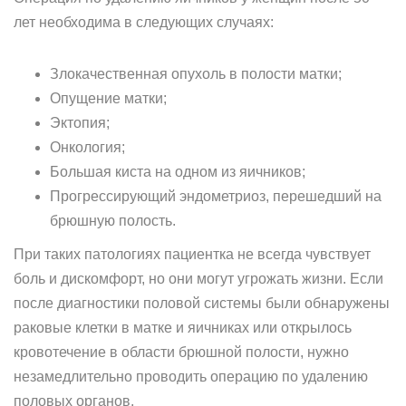
лет необходима в следующих случаях:
Злокачественная опухоль в полости матки;
Опущение матки;
Эктопия;
Онкология;
Большая киста на одном из яичников;
Прогрессирующий эндометриоз, перешедший на
брюшную полость.
При таких патологиях пациентка не всегда чувствует
боль и дискомфорт, но они могут угрожать жизни. Если
после диагностики половой системы были обнаружены
раковые клетки в матке и яичниках или открылось
кровотечение в области брюшной полости, нужно
незамедлительно проводить операцию по удалению
половых органов.