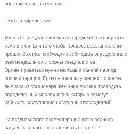
порекомендовать его вам!
Читать подробнее>>
Жизнь после удаления матки определенным образом
изменяется. Для того чтобы процесс восстановления
прошел быстро, необходимо соблюдать определенные
рекомендации со стороны специалистов.
Ориентироваться нужно на самый ранний период
после операции. Если он прошел успешно, то после
выписки из стационара женщина должна проводить
определенные мероприятия, которые помогут
избежать наступления негативных последствий.
На позднем этапе послеоперационного периода
пациентка должна использовать бандаж. В