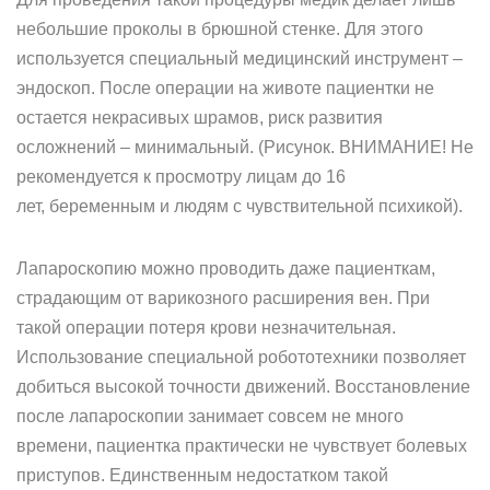
небольшие проколы в брюшной стенке. Для этого
используется специальный медицинский инструмент –
эндоскоп. После операции на животе пациентки не
остается некрасивых шрамов, риск развития
осложнений – минимальный. (Рисунок. ВНИМАНИЕ! Не
рекомендуется к просмотру лицам до 16
лет, беременным и людям с чувствительной психикой).
Лапароскопию можно проводить даже пациенткам,
страдающим от варикозного расширения вен. При
такой операции потеря крови незначительная.
Использование специальной робототехники позволяет
добиться высокой точности движений. Восстановление
после лапароскопии занимает совсем не много
времени, пациентка практически не чувствует болевых
приступов. Единственным недостатком такой