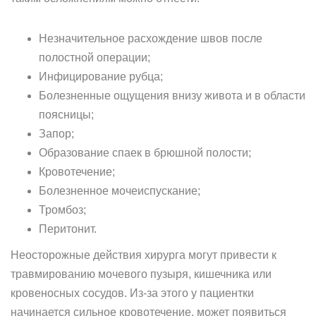
Незначительное расхождение швов после
полостной операции;
Инфицирование рубца;
Болезненные ощущения внизу живота и в области
поясницы;
Запор;
Образование спаек в брюшной полости;
Кровотечение;
Болезненное мочеиспускание;
Тромбоз;
Перитонит.
Неосторожные действия хирурга могут привести к
травмированию мочевого пузыря, кишечника или
кровеносных сосудов. Из-за этого у пациентки
начинается сильное кровотечение, может появиться