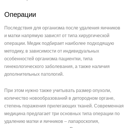
Операции
Последствия для организма после удаления яичников
и матки напрямую зависят от типа хирургической
операции. Медик подбирает наиболее подходящую
методику, в зависимости от индивидуальных
особенностей организма пациентки, типа
гинекологического заболевания, а также наличия
дополнительных патологий.
При этом нужно также учитывать размер опухоли,
количество новообразований в детородном органе,
степень поражения прилегающих тканей. Современная
медицина предлагает три основных типа операции по
удалению матки и яичников – лапароскопия,