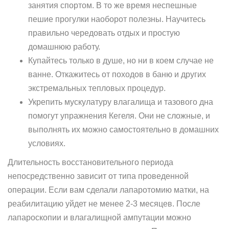
занятия спортом. В то же время неспешные
пешие прогулки наоборот полезны. Научитесь
правильно чередовать отдых и простую
домашнюю работу.
Купайтесь только в душе, но ни в коем случае не
ванне. Откажитесь от походов в баню и других
экстремальных тепловых процедур.
Укрепить мускулатуру влагалища и тазового дна
помогут упражнения Кегеля. Они не сложные, и
выполнять их можно самостоятельно в домашних
условиях.
Длительность восстановительного периода
непосредственно зависит от типа проведенной
операции. Если вам сделали лапаротомию матки, на
реабилитацию уйдет не менее 2-3 месяцев. После
лапароскопии и влагалищной ампутации можно