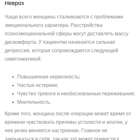
Невроз
Чаще всего женщины сталкиваются с проблемами
эмоционального характера. Расстройства
психоэмоциональной сферы могут доставлять массу
дискомфорта. У пациентки начинается сильная
депрессия, которая сопровождается следующей
симптоматикой:
Повышенная нервозность;
Частые истерики;
Чувство тревоги и необоснованные переживания;
Мнительность.
Кроме того, женщина после операции может время от
времени чувствовать приливы усталости и апатии, у
нее резко меняется настроение. Главное не
закрываться в себе, так как это может привести к