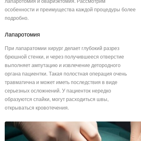
лапаротомия и овариэктомия. Рассмотрим
особенности и преимущества каждой процедуры более
подробно.
Лапаротомия
При лапаратомии хирург делает глубокий разрез
брюшной стенки, и через получившееся отверстие
выполняет ампутацию и извлечение детородного
органа пациентки. Такая полостная операция очень
травматична и может иметь последствия в виде
серьезных осложнений. У пациенток нередко
образуются спайки, могут расходиться швы,
открываться кровотечения.