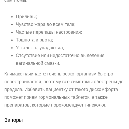
симптомы:
Приливы;
Чувство жара во всем теле;
Частые перепады настроения;
Тошнота и рвота;
Усталость, упадок сил;
Отсутствие или недостаточно выделение
вагинальной смазки.
Климакс начинается очень резко, организм быстро
перестраивается, поэтому все симптомы обострены до
предела. Избавить пациентку от такого дискомфорта
поможет прием гормональных таблеток, а также
препаратов, которые порекомендует гинеколог.
Запоры