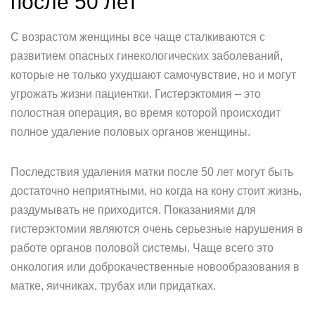
после 50 лет
С возрастом женщины все чаще сталкиваются с
развитием опасных гинекологических заболеваний,
которые не только ухудшают самочувствие, но и могут
угрожать жизни пациентки. Гистерэктомия – это
полостная операция, во время которой происходит
полное удаление половых органов женщины.
Последствия удаления матки после 50 лет могут быть
достаточно неприятными, но когда на кону стоит жизнь,
раздумывать не приходится. Показаниями для
гистерэктомии являются очень серьезные нарушения в
работе органов половой системы. Чаще всего это
онкология или доброкачественные новообразования в
матке, яичниках, трубах или придатках.