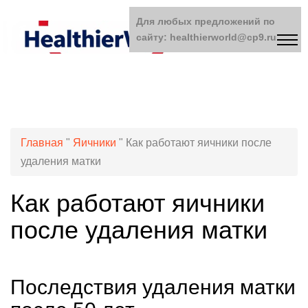
Для любых предложений по
сайту: healthierworld@cp9.ru
Главная
"
Яичники
"
Как работают яичники после
удаления матки
Как работают яичники
после удаления матки
Последствия удаления матки